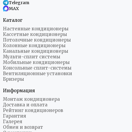
Telegram
MAX
Каталог
Настенные кондиционеры
Кассетные кондиционеры
Потолочные кондиционеры
Колонные кондиционеры
Канальные кондиционеры
Мульти-сплит системы
Мобильные кондиционеры
Консольные сплит-системы
Вентиляционные установки
Бризеры
Информация
Монтаж кондиционера
Доставка и оплата
Рейтинг кондиционеров
Гарантия
Галерея
Обмен и возврат