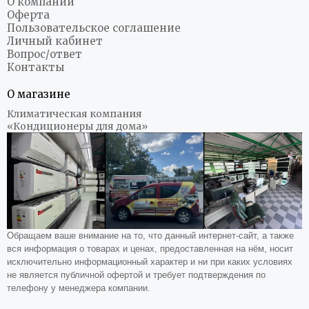
О компании
Оферта
Пользовательское соглашение
Личный кабинет
Вопрос/ответ
Контакты
О магазине
Климатическая компания
«Кондиционеры для дома»
Обращаем ваше внимание на то, что данный интернет-сайт, а также
вся информация о товарах и ценах, предоставленная на нём, носит
исключительно информационный характер и ни при каких условиях
не является публичной офертой и требует подтверждения по
телефону у менеджера компании.