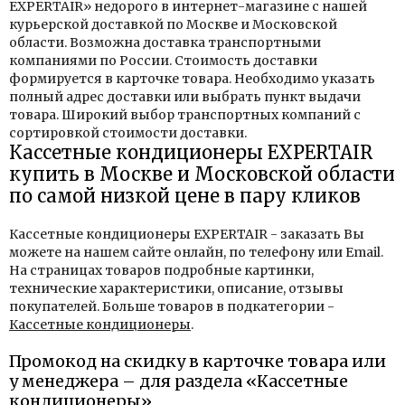
EXPERTAIR» недорого в интернет-магазине с нашей
курьерской доставкой по Москве и Московской
области. Возможна доставка транспортными
компаниями по России. Стоимость доставки
формируется в карточке товара. Необходимо указать
полный адрес доставки или выбрать пункт выдачи
товара. Широкий выбор транспортных компаний с
сортировкой стоимости доставки.
Кассетные кондиционеры EXPERTAIR
купить в Москве и Московской области
по самой низкой цене в пару кликов
Кассетные кондиционеры EXPERTAIR - заказать Вы
можете на нашем сайте онлайн, по телефону или Email.
На страницах товаров подробные картинки,
технические характеристики, описание, отзывы
покупателей. Больше товаров в подкатегории -
Кассетные кондиционеры
.
Промокод на скидку в карточке товара или
у менеджера – для раздела «Кассетные
кондиционеры»