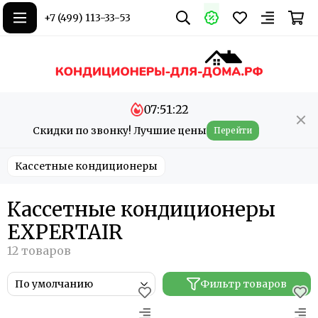
+7 (499) 113-33-53
07:51:21
Скидки по звонку! Лучшие цены
Перейти
Кассетные кондиционеры
Кассетные кондиционеры
EXPERTAIR
Фильтр товаров