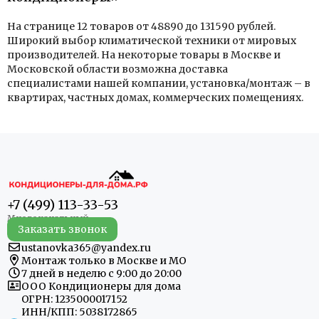
На странице 12 товаров от 48890 до 131590 рублей.
Широкий выбор климатической техники от мировых
производителей. На некоторые товары в Москве и
Московской области возможна доставка
специалистами нашей компании, установка/монтаж – в
квартирах, частных домах, коммерческих помещениях.
+7 (499) 113-33-53
Заказать звонок
ustanovka365@yandex.ru
Монтаж только в Москве и МО
7 дней в неделю с 9:00 до 20:00
ООО Кондиционеры для дома
ОГРН: 1235000017152
ИНН/КПП: 5038172865