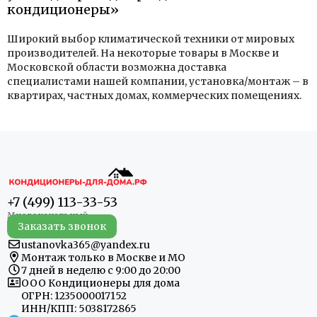
кондиционеры»
Широкий выбор климатической техники от мировых
производителей. На некоторые товары в Москве и
Московской области возможна доставка
специалистами нашей компании, установка/монтаж – в
квартирах, частных домах, коммерческих помещениях.
+7 (499) 113-33-53
Заказать звонок
ustanovka365@yandex.ru
Монтаж только в Москве и МО
7 дней в неделю с 9:00 до 20:00
ООО Кондиционеры для дома
ОГРН: 1235000017152
ИНН/КПП: 5038172865