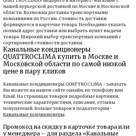
QUATTROCLIMA» недорого в интернет-магазине с
нашей курьерской доставкой по Москве и Московской
области. Возможна доставка транспортными
компаниями по России. Стоимость доставки
формируется в карточке товара. Необходимо указать
полный адрес доставки или выбрать пункт выдачи
товара. Широкий выбор транспортных компаний с
сортировкой стоимости доставки.
Канальные кондиционеры
QUATTROCLIMA купить в Москве и
Московской области по самой низкой
цене в пару кликов
Канальные кондиционеры QUATTROCLIMA - заказать
Вы можете на нашем сайте онлайн, по телефону или
Email. На страницах товаров подробные картинки,
технические характеристики, описание, отзывы
покупателей. Больше товаров в подкатегории -
Канальные кондиционеры
.
Промокод на скидку в карточке товара или
у менеджера – для раздела «Канальные