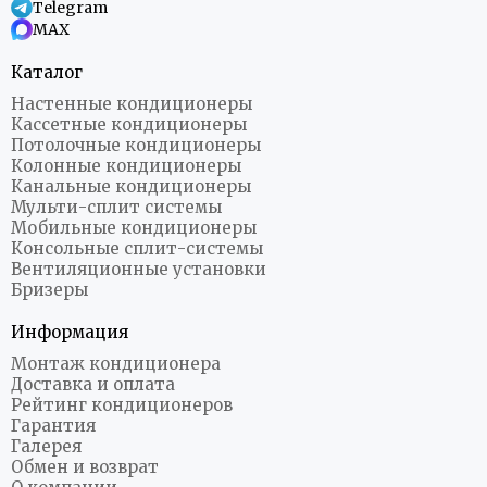
Telegram
MAX
Каталог
Настенные кондиционеры
Кассетные кондиционеры
Потолочные кондиционеры
Колонные кондиционеры
Канальные кондиционеры
Мульти-сплит системы
Мобильные кондиционеры
Консольные сплит-системы
Вентиляционные установки
Бризеры
Информация
Монтаж кондиционера
Доставка и оплата
Рейтинг кондиционеров
Гарантия
Галерея
Обмен и возврат