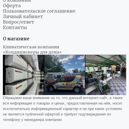
О компании
Оферта
Пользовательское соглашение
Личный кабинет
Вопрос/ответ
Контакты
О магазине
Климатическая компания
«Кондиционеры для дома»
Обращаем ваше внимание на то, что данный интернет-сайт, а также
вся информация о товарах и ценах, предоставленная на нём, носит
исключительно информационный характер и ни при каких условиях
не является публичной офертой и требует подтверждения по
телефону у менеджера компании.