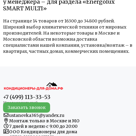
у менеджера – для раздела «Energolux
SMART MULTI»
На странице 14 товаров от 16300 до 34800 рублей.
Широкий выбор климатической техники от мировых
производителей. На некоторые товары в Москве и
Московской области возможна доставка
специалистами нашей компании, установка/монтаж – в
квартирах, частных домах, коммерческих помещениях.
+7 (499) 113-33-53
Заказать звонок
ustanovka365@yandex.ru
Монтаж только в Москве и МО
7 дней в неделю с 9:00 до 20:00
ООО Кондиционеры для дома