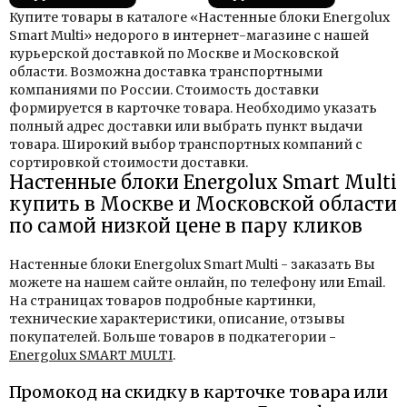
Купите товары в каталоге «Настенные блоки Energolux
Smart Multi» недорого в интернет-магазине с нашей
курьерской доставкой по Москве и Московской
области. Возможна доставка транспортными
компаниями по России. Стоимость доставки
формируется в карточке товара. Необходимо указать
полный адрес доставки или выбрать пункт выдачи
товара. Широкий выбор транспортных компаний с
сортировкой стоимости доставки.
Настенные блоки Energolux Smart Multi
купить в Москве и Московской области
по самой низкой цене в пару кликов
Настенные блоки Energolux Smart Multi - заказать Вы
можете на нашем сайте онлайн, по телефону или Email.
На страницах товаров подробные картинки,
технические характеристики, описание, отзывы
покупателей. Больше товаров в подкатегории -
Energolux SMART MULTI
.
Промокод на скидку в карточке товара или