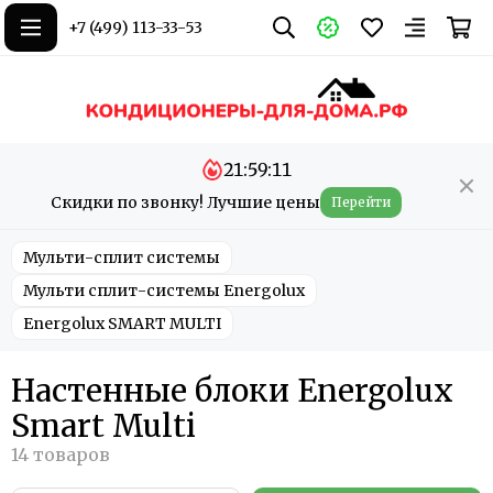
+7 (499) 113-33-53
21:59:10
Скидки по звонку! Лучшие цены
Перейти
Мульти-сплит системы
Мульти сплит-системы Energolux
Energolux SMART MULTI
Настенные блоки Energolux
Smart Multi