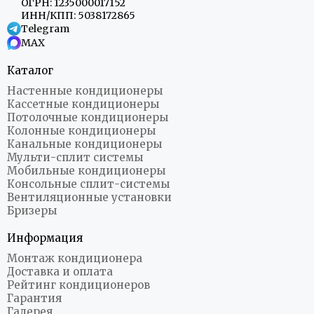
ОГРН: 1235000017152
ИНН/КПП: 5038172865
Telegram
MAX
Каталог
Настенные кондиционеры
Кассетные кондиционеры
Потолочные кондиционеры
Колонные кондиционеры
Канальные кондиционеры
Мульти-сплит системы
Мобильные кондиционеры
Консольные сплит-системы
Вентиляционные установки
Бризеры
Информация
Монтаж кондиционера
Доставка и оплата
Рейтинг кондиционеров
Гарантия
Галерея