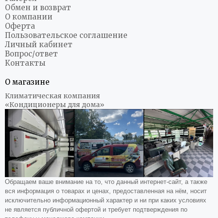
Обмен и возврат
О компании
Оферта
Пользовательское соглашение
Личный кабинет
Вопрос/ответ
Контакты
О магазине
Климатическая компания
«Кондиционеры для дома»
Обращаем ваше внимание на то, что данный интернет-сайт, а также
вся информация о товарах и ценах, предоставленная на нём, носит
исключительно информационный характер и ни при каких условиях
не является публичной офертой и требует подтверждения по