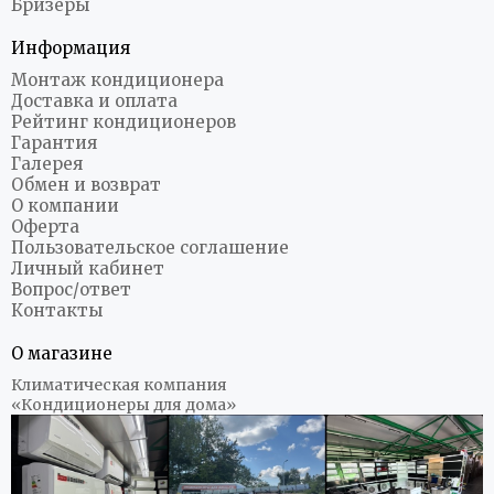
Бризеры
Информация
Монтаж кондиционера
Доставка и оплата
Рейтинг кондиционеров
Гарантия
Галерея
Обмен и возврат
О компании
Оферта
Пользовательское соглашение
Личный кабинет
Вопрос/ответ
Контакты
О магазине
Климатическая компания
«Кондиционеры для дома»