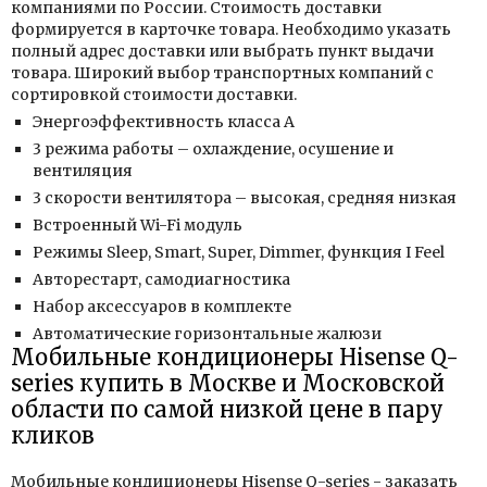
компаниями по России. Стоимость доставки
формируется в карточке товара. Необходимо указать
полный адрес доставки или выбрать пункт выдачи
товара. Широкий выбор транспортных компаний с
сортировкой стоимости доставки.
Энергоэффективность класса А
3 режима работы – охлаждение, осушение и
вентиляция
3 скорости вентилятора – высокая, средняя низкая
Встроенный Wi-Fi модуль
Режимы Sleep, Smart, Super, Dimmer, функция I Feel
Авторестарт, самодиагностика
Набор аксессуаров в комплекте
Автоматические горизонтальные жалюзи
Мобильные кондиционеры Hisense Q-
series купить в Москве и Московской
области по самой низкой цене в пару
кликов
Мобильные кондиционеры Hisense Q-series - заказать