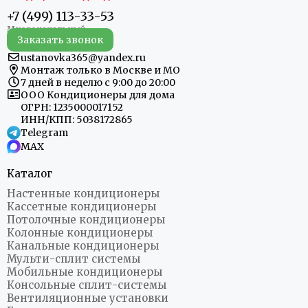
+7 (499) 113-33-53
Заказать звонок
ustanovka365@yandex.ru
Монтаж только в Москве и МО
7 дней в неделю с 9:00 до 20:00
ООО Кондиционеры для дома
ОГРН: 1235000017152
ИНН/КПП: 5038172865
Telegram
MAX
Каталог
Настенные кондиционеры
Кассетные кондиционеры
Потолочные кондиционеры
Колонные кондиционеры
Канальные кондиционеры
Мульти-сплит системы
Мобильные кондиционеры
Консольные сплит-системы
Вентиляционные установки