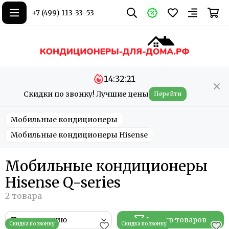
+7 (499) 113-33-53
14:32:21
Скидки по звонку! Лучшие цены
Перейти
Мобильные кондиционеры
Мобильные кондиционеры Hisense
Мобильные кондиционеры
Hisense Q-series
Фильтр товаров