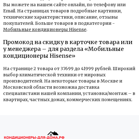
Вы можете на нашем сайте онлайн, по телефону или
Email. На страницах товаров подробные картинки,
технические характеристики, описание, отзывы
покупателей. Больше товаров в подкатегории -
Мобильные кондиционеры Hisense
.
Промокод на скидку в карточке товара или
у менеджера – для раздела «Мобильные
кондиционеры Hisense»
На странице 2 товара от 37699 до 41999 рублей. Широкий
выбор климатической техники от мировых
производителей. На некоторые товары в Москве и
Московской области возможна доставка
специалистами нашей компании, установка/монтаж – в
квартирах, частных домах, коммерческих помещениях.