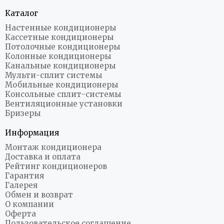
Каталог
Настенные кондиционеры
Кассетные кондиционеры
Потолочные кондиционеры
Колонные кондиционеры
Канальные кондиционеры
Мульти-сплит системы
Мобильные кондиционеры
Консольные сплит-системы
Вентиляционные установки
Бризеры
Информация
Монтаж кондиционера
Доставка и оплата
Рейтинг кондиционеров
Гарантия
Галерея
Обмен и возврат
О компании
Оферта
Пользовательское соглашение