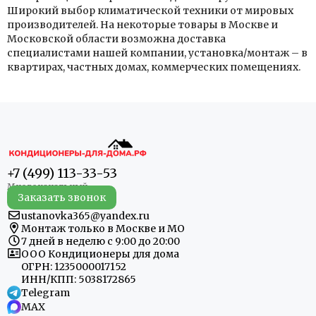
Широкий выбор климатической техники от мировых
производителей. На некоторые товары в Москве и
Московской области возможна доставка
специалистами нашей компании, установка/монтаж – в
квартирах, частных домах, коммерческих помещениях.
+7 (499) 113-33-53
Заказать звонок
ustanovka365@yandex.ru
Монтаж только в Москве и МО
7 дней в неделю с 9:00 до 20:00
ООО Кондиционеры для дома
ОГРН: 1235000017152
ИНН/КПП: 5038172865
Telegram
MAX