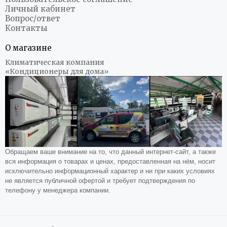
Личный кабинет
Вопрос/ответ
Контакты
О магазине
Климатическая компания
«Кондиционеры для дома»
Обращаем ваше внимание на то, что данный интернет-сайт, а также
вся информация о товарах и ценах, предоставленная на нём, носит
исключительно информационный характер и ни при каких условиях
не является публичной офертой и требует подтверждения по
телефону у менеджера компании.