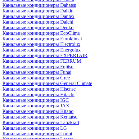
Канальные кондиционеры Dahatsu
Канальные кондиционеры Daikin
Канальные кондиционеры Dantex
Канальные кондиционеры Daichi
Канальные кондиционеры Denko
Канальные кондиционеры EcoClima
Канальные кондиционеры Euroklimat
Канальные кондиционеры Electrolux
Канальные кондиционеры Energolux
Канальные кондиционеры EXPERTAIR
Канальные кондиционеры FERRUM
Канальные кондиционеры Fujitsu
Канальные кондиционеры Funai
Канальные кондиционеры Gree
Канальные кондиционеры General Climate
Канальные кондиционеры Hisense
Канальные кондиционеры Hitachi
Канальные кондиционеры IGC
Канальные кондиционеры JAX
Канальные кондиционеры Kitano
Канальные кондиционеры Kentatsu
Канальные кондиционеры Lanzkraft
Канальные кондиционеры LG
Канальные кондиционеры Loriot