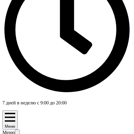
7 дней в неделю с 9:00 до 20:00
Меню
Меню