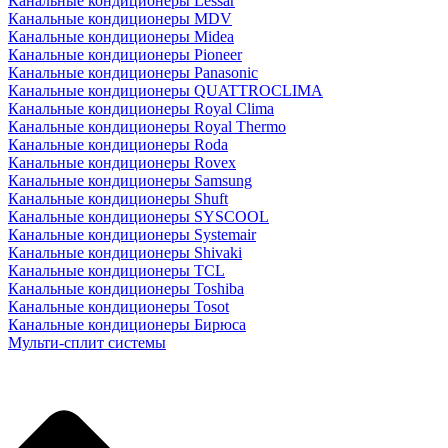
Канальные кондиционеры Lessar
Канальные кондиционеры MDV
Канальные кондиционеры Midea
Канальные кондиционеры Pioneer
Канальные кондиционеры Panasonic
Канальные кондиционеры QUATTROCLIMA
Канальные кондиционеры Royal Clima
Канальные кондиционеры Royal Thermo
Канальные кондиционеры Roda
Канальные кондиционеры Rovex
Канальные кондиционеры Samsung
Канальные кондиционеры Shuft
Канальные кондиционеры SYSCOOL
Канальные кондиционеры Systemair
Канальные кондиционеры Shivaki
Канальные кондиционеры TCL
Канальные кондиционеры Toshiba
Канальные кондиционеры Tosot
Канальные кондиционеры Бирюса
Мульти-сплит системы