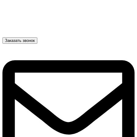
Заказать звонок