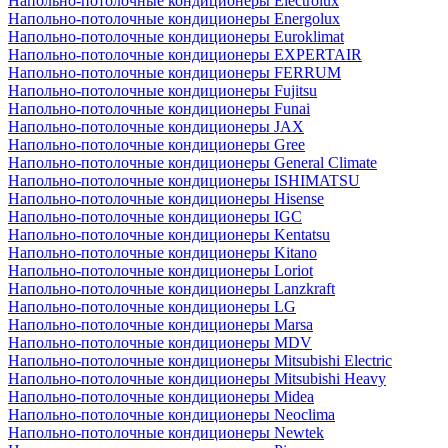
Напольно-потолочные кондиционеры Electrolux
Напольно-потолочные кондиционеры Energolux
Напольно-потолочные кондиционеры Euroklimat
Напольно-потолочные кондиционеры EXPERTAIR
Напольно-потолочные кондиционеры FERRUM
Напольно-потолочные кондиционеры Fujitsu
Напольно-потолочные кондиционеры Funai
Напольно-потолочные кондиционеры JAX
Напольно-потолочные кондиционеры Gree
Напольно-потолочные кондиционеры General Climate
Напольно-потолочные кондиционеры ISHIMATSU
Напольно-потолочные кондиционеры Hisense
Напольно-потолочные кондиционеры IGC
Напольно-потолочные кондиционеры Kentatsu
Напольно-потолочные кондиционеры Kitano
Напольно-потолочные кондиционеры Loriot
Напольно-потолочные кондиционеры Lanzkraft
Напольно-потолочные кондиционеры LG
Напольно-потолочные кондиционеры Marsa
Напольно-потолочные кондиционеры MDV
Напольно-потолочные кондиционеры Mitsubishi Electric
Напольно-потолочные кондиционеры Mitsubishi Heavy
Напольно-потолочные кондиционеры Midea
Напольно-потолочные кондиционеры Neoclima
Напольно-потолочные кондиционеры Newtek