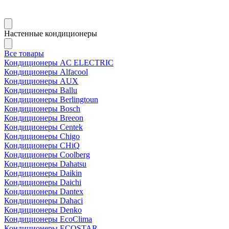
Настенные кондиционеры
Все товары
Кондиционеры AC ELECTRIC
Кондиционеры Alfacool
Кондиционеры AUX
Кондиционеры Ballu
Кондиционеры Berlingtoun
Кондиционеры Bosch
Кондиционеры Breeon
Кондиционеры Centek
Кондиционеры Chigo
Кондиционеры CHiQ
Кондиционеры Coolberg
Кондиционеры Dahatsu
Кондиционеры Daikin
Кондиционеры Daichi
Кондиционеры Dantex
Кондиционеры Dahaci
Кондиционеры Denko
Кондиционеры EcoClima
Кондиционеры ECOSTAR