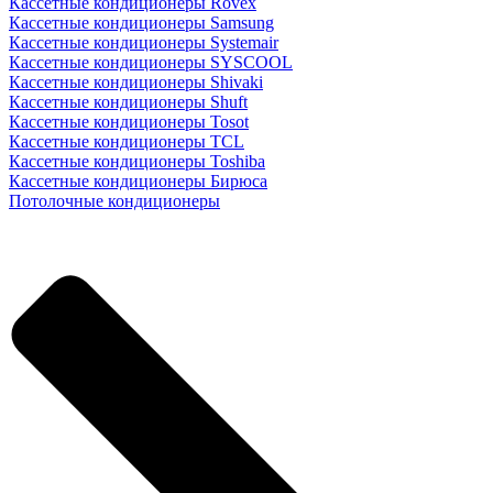
Кассетные кондиционеры Rovex
Кассетные кондиционеры Samsung
Кассетные кондиционеры Systemair
Кассетные кондиционеры SYSCOOL
Кассетные кондиционеры Shivaki
Кассетные кондиционеры Shuft
Кассетные кондиционеры Tosot
Кассетные кондиционеры TCL
Кассетные кондиционеры Toshiba
Кассетные кондиционеры Бирюса
Потолочные кондиционеры