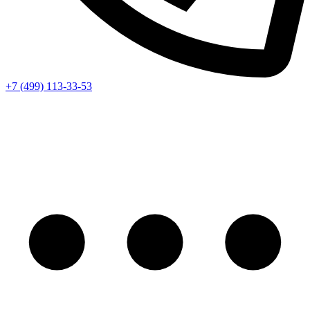
+7 (499) 113-33-53