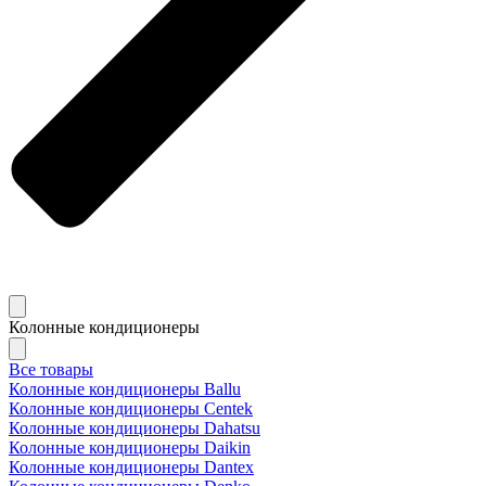
Колонные кондиционеры
Все товары
Колонные кондиционеры Ballu
Колонные кондиционеры Centek
Колонные кондиционеры Dahatsu
Колонные кондиционеры Daikin
Колонные кондиционеры Dantex