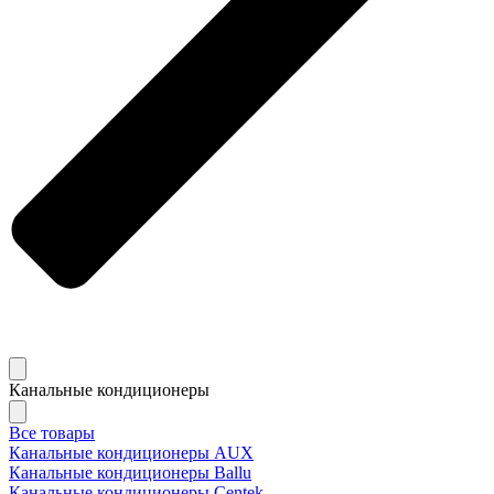
Канальные кондиционеры
Все товары
Канальные кондиционеры AUX
Канальные кондиционеры Ballu
Канальные кондиционеры Centek