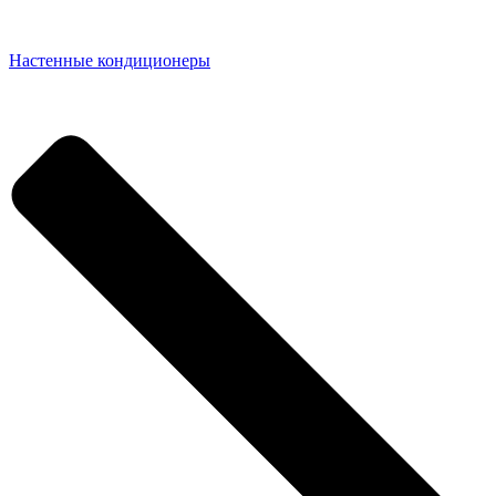
Настенные кондиционеры