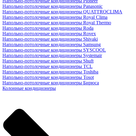
Напольно-потолочные кондиционеры Pioneer
Напольно-потолочные кондиционеры Panasonic
Напольно-потолочные кондиционеры QUATTROCLIMA
Напольно-потолочные кондиционеры Royal Clima
Напольно-потолочные кондиционеры Royal Thermo
Напольно-потолочные кондиционеры Roda
Напольно-потолочные кондиционеры Rovex
Напольно-потолочные кондиционеры Shivaki
Напольно-потолочные кондиционеры Samsung
Напольно-потолочные кондиционеры SYSCOOL
Напольно-потолочные кондиционеры Systemair
Напольно-потолочные кондиционеры Shuft
Напольно-потолочные кондиционеры TCL
Напольно-потолочные кондиционеры Toshiba
Напольно-потолочные кондиционеры Tosot
Напольно-потолочные кондиционеры Бирюса
Колонные кондиционеры