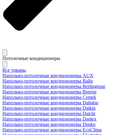
Потолочные кондиционеры
Все товары
Напольно-потолочные кондиционеры AUX
Напольно-потолочные кондиционеры Ballu
Напольно-потолочные кондиционеры Berlingtoun
Напольно-потолочные кондиционеры Breeon
Напольно-потолочные кондиционеры Centek
Напольно-потолочные кондиционеры Dahatsu
Напольно-потолочные кондиционеры Daikin
Напольно-потолочные кондиционеры Daichi
Напольно-потолочные кондиционеры Dantex
Напольно-потолочные кондиционеры Denko
Напольно-потолочные кондиционеры EcoClima