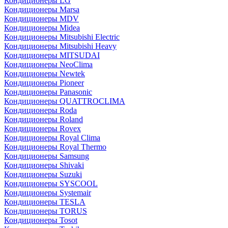
Кондиционеры LG
Кондиционеры Marsa
Кондиционеры MDV
Кондиционеры Midea
Кондиционеры Mitsubishi Electric
Кондиционеры Mitsubishi Heavy
Кондиционеры MITSUDAI
Кондиционеры NeoClima
Кондиционеры Newtek
Кондиционеры Pioneer
Кондиционеры Panasonic
Кондиционеры QUATTROCLIMA
Кондиционеры Roda
Кондиционеры Roland
Кондиционеры Rovex
Кондиционеры Royal Clima
Кондиционеры Royal Thermo
Кондиционеры Samsung
Кондиционеры Shivaki
Кондиционеры Suzuki
Кондиционеры SYSCOOL
Кондиционеры Systemair
Кондиционеры TESLA
Кондиционеры TORUS
Кондиционеры Tosot