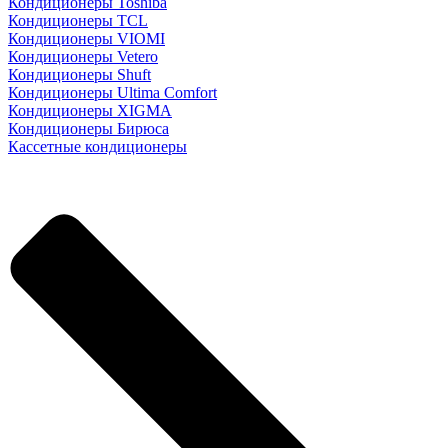
Кондиционеры Toshiba
Кондиционеры TCL
Кондиционеры VIOMI
Кондиционеры Vetero
Кондиционеры Shuft
Кондиционеры Ultima Comfort
Кондиционеры XIGMA
Кондиционеры Бирюса
Кассетные кондиционеры