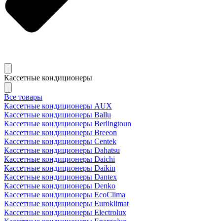
Кассетные кондиционеры
Все товары
Кассетные кондиционеры AUX
Кассетные кондиционеры Ballu
Кассетные кондиционеры Berlingtoun
Кассетные кондиционеры Breeon
Кассетные кондиционеры Centek
Кассетные кондиционеры Dahatsu
Кассетные кондиционеры Daichi
Кассетные кондиционеры Daikin
Кассетные кондиционеры Dantex
Кассетные кондиционеры Denko
Кассетные кондиционеры EcoClima
Кассетные кондиционеры Euroklimat
Кассетные кондиционеры Electrolux