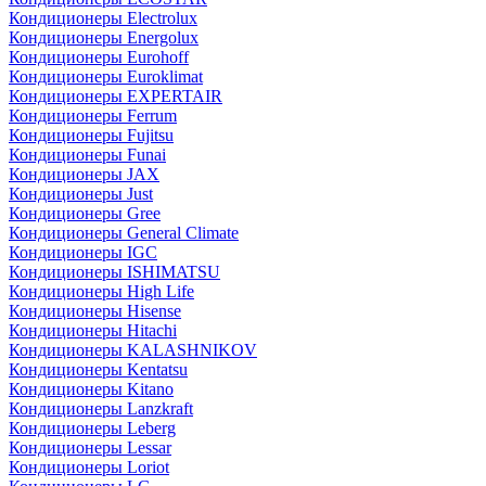
Кондиционеры Electrolux
Кондиционеры Energolux
Кондиционеры Eurohoff
Кондиционеры Euroklimat
Кондиционеры EXPERTAIR
Кондиционеры Ferrum
Кондиционеры Fujitsu
Кондиционеры Funai
Кондиционеры JAX
Кондиционеры Just
Кондиционеры Gree
Кондиционеры General Climate
Кондиционеры IGC
Кондиционеры ISHIMATSU
Кондиционеры High Life
Кондиционеры Hisense
Кондиционеры Hitachi
Кондиционеры KALASHNIKOV
Кондиционеры Kentatsu
Кондиционеры Kitano
Кондиционеры Lanzkraft
Кондиционеры Leberg
Кондиционеры Lessar
Кондиционеры Loriot