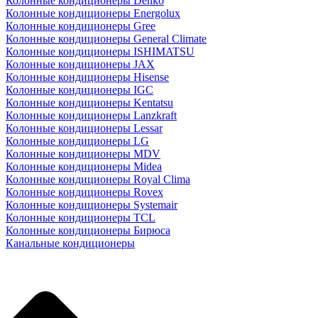
Колонные кондиционеры Denko
Колонные кондиционеры Energolux
Колонные кондиционеры Gree
Колонные кондиционеры General Climate
Колонные кондиционеры ISHIMATSU
Колонные кондиционеры JAX
Колонные кондиционеры Hisense
Колонные кондиционеры IGC
Колонные кондиционеры Kentatsu
Колонные кондиционеры Lanzkraft
Колонные кондиционеры Lessar
Колонные кондиционеры LG
Колонные кондиционеры MDV
Колонные кондиционеры Midea
Колонные кондиционеры Royal Clima
Колонные кондиционеры Rovex
Колонные кондиционеры Systemair
Колонные кондиционеры TCL
Колонные кондиционеры Бирюса
Канальные кондиционеры