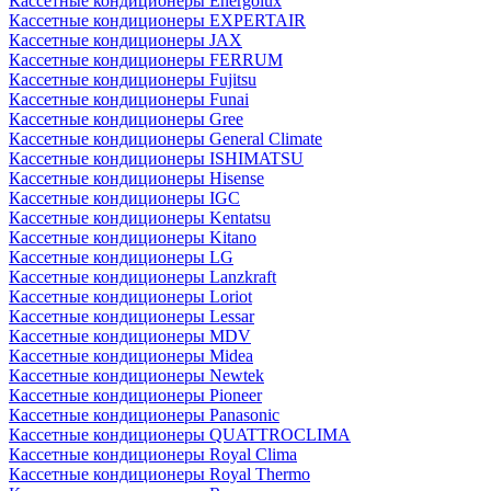
Кассетные кондиционеры Energolux
Кассетные кондиционеры EXPERTAIR
Кассетные кондиционеры JAX
Кассетные кондиционеры FERRUM
Кассетные кондиционеры Fujitsu
Кассетные кондиционеры Funai
Кассетные кондиционеры Gree
Кассетные кондиционеры General Climate
Кассетные кондиционеры ISHIMATSU
Кассетные кондиционеры Hisense
Кассетные кондиционеры IGC
Кассетные кондиционеры Kentatsu
Кассетные кондиционеры Kitano
Кассетные кондиционеры LG
Кассетные кондиционеры Lanzkraft
Кассетные кондиционеры Loriot
Кассетные кондиционеры Lessar
Кассетные кондиционеры MDV
Кассетные кондиционеры Midea
Кассетные кондиционеры Newtek
Кассетные кондиционеры Pioneer
Кассетные кондиционеры Panasonic
Кассетные кондиционеры QUATTROCLIMA
Кассетные кондиционеры Royal Clima
Кассетные кондиционеры Royal Thermo