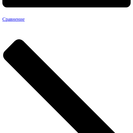
Сравнение