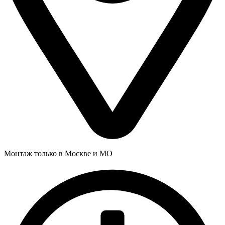
Монтаж только в Москве и МО