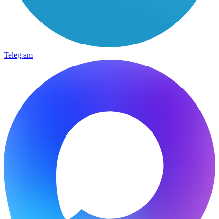
Telegram