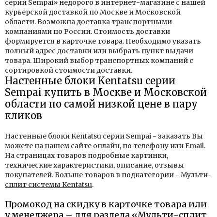
серии Sempai» недорого в интернет-магазине с нашей
курьерской доставкой по Москве и Московской
области. Возможна доставка транспортными
компаниями по России. Стоимость доставки
формируется в карточке товара. Необходимо указать
полный адрес доставки или выбрать пункт выдачи
товара. Широкий выбор транспортных компаний с
сортировкой стоимости доставки.
Настенные блоки Kentatsu серии
Sempai купить в Москве и Московской
области по самой низкой цене в пару
кликов
Настенные блоки Kentatsu серии Sempai - заказать Вы
можете на нашем сайте онлайн, по телефону или Email.
На страницах товаров подробные картинки,
технические характеристики, описание, отзывы
покупателей. Больше товаров в подкатегории -
Мульти-
сплит системы Kentatsu
.
Промокод на скидку в карточке товара или
у менеджера – для раздела «Мульти-сплит