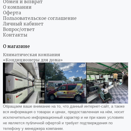
Обмен и возврат
О компании
Оферта
Пользовательское соглашение
Личный кабинет
Вопрос/ответ
Контакты
О магазине
Климатическая компания
«Кондиционеры для дома»
Обращаем ваше внимание на то, что данный интернет-сайт, а также
вся информация о товарах и ценах, предоставленная на нём, носит
исключительно информационный характер и ни при каких условиях
не является публичной офертой и требует подтверждения по
телефону у менеджера компании.