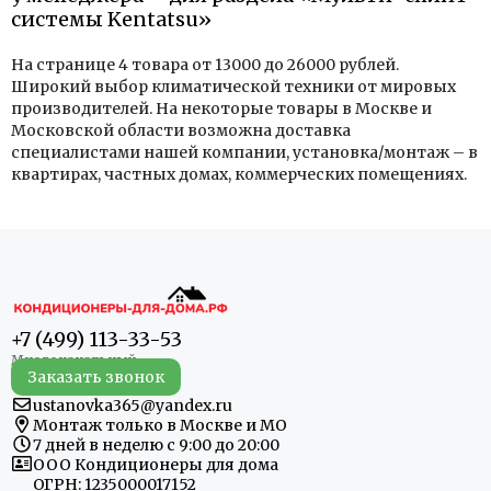
системы Kentatsu»
На странице 4 товара от 13000 до 26000 рублей.
Широкий выбор климатической техники от мировых
производителей. На некоторые товары в Москве и
Московской области возможна доставка
специалистами нашей компании, установка/монтаж – в
квартирах, частных домах, коммерческих помещениях.
+7 (499) 113-33-53
Заказать звонок
ustanovka365@yandex.ru
Монтаж только в Москве и МО
7 дней в неделю с 9:00 до 20:00
ООО Кондиционеры для дома
ОГРН: 1235000017152