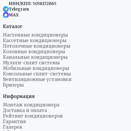
ИНН/КПП: 5038172865
Telegram
MAX
Каталог
Настенные кондиционеры
Кассетные кондиционеры
Потолочные кондиционеры
Колонные кондиционеры
Канальные кондиционеры
Мульти-сплит системы
Мобильные кондиционеры
Консольные сплит-системы
Вентиляционные установки
Бризеры
Информация
Монтаж кондиционера
Доставка и оплата
Рейтинг кондиционеров
Гарантия
Галерея