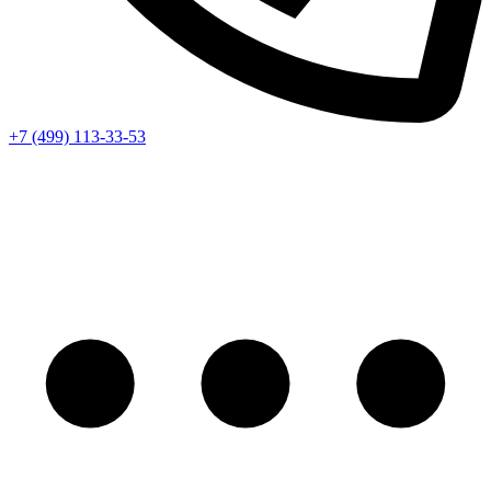
+7 (499) 113-33-53