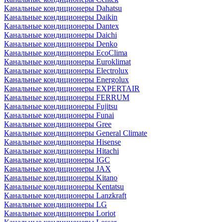
Канальные кондиционеры Dahatsu
Канальные кондиционеры Daikin
Канальные кондиционеры Dantex
Канальные кондиционеры Daichi
Канальные кондиционеры Denko
Канальные кондиционеры EcoClima
Канальные кондиционеры Euroklimat
Канальные кондиционеры Electrolux
Канальные кондиционеры Energolux
Канальные кондиционеры EXPERTAIR
Канальные кондиционеры FERRUM
Канальные кондиционеры Fujitsu
Канальные кондиционеры Funai
Канальные кондиционеры Gree
Канальные кондиционеры General Climate
Канальные кондиционеры Hisense
Канальные кондиционеры Hitachi
Канальные кондиционеры IGC
Канальные кондиционеры JAX
Канальные кондиционеры Kitano
Канальные кондиционеры Kentatsu
Канальные кондиционеры Lanzkraft
Канальные кондиционеры LG
Канальные кондиционеры Loriot