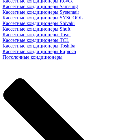
Кассетные кондиционеры Rovex
Кассетные кондиционеры Samsung
Кассетные кондиционеры Systemair
Кассетные кондиционеры SYSCOOL
Кассетные кондиционеры Shivaki
Кассетные кондиционеры Shuft
Кассетные кондиционеры Tosot
Кассетные кондиционеры TCL
Кассетные кондиционеры Toshiba
Кассетные кондиционеры Бирюса
Потолочные кондиционеры