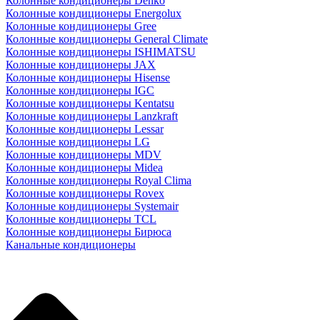
Колонные кондиционеры Denko
Колонные кондиционеры Energolux
Колонные кондиционеры Gree
Колонные кондиционеры General Climate
Колонные кондиционеры ISHIMATSU
Колонные кондиционеры JAX
Колонные кондиционеры Hisense
Колонные кондиционеры IGC
Колонные кондиционеры Kentatsu
Колонные кондиционеры Lanzkraft
Колонные кондиционеры Lessar
Колонные кондиционеры LG
Колонные кондиционеры MDV
Колонные кондиционеры Midea
Колонные кондиционеры Royal Clima
Колонные кондиционеры Rovex
Колонные кондиционеры Systemair
Колонные кондиционеры TCL
Колонные кондиционеры Бирюса
Канальные кондиционеры