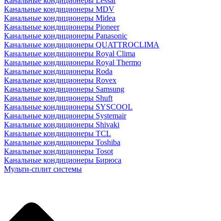
Канальные кондиционеры Lessar
Канальные кондиционеры MDV
Канальные кондиционеры Midea
Канальные кондиционеры Pioneer
Канальные кондиционеры Panasonic
Канальные кондиционеры QUATTROCLIMA
Канальные кондиционеры Royal Clima
Канальные кондиционеры Royal Thermo
Канальные кондиционеры Roda
Канальные кондиционеры Rovex
Канальные кондиционеры Samsung
Канальные кондиционеры Shuft
Канальные кондиционеры SYSCOOL
Канальные кондиционеры Systemair
Канальные кондиционеры Shivaki
Канальные кондиционеры TCL
Канальные кондиционеры Toshiba
Канальные кондиционеры Tosot
Канальные кондиционеры Бирюса
Мульти-сплит системы