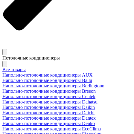
Потолочные кондиционеры
Все товары
Напольно-потолочные кондиционеры AUX
Напольно-потолочные кондиционеры Ballu
Напольно-потолочные кондиционеры Berlingtoun
Напольно-потолочные кондиционеры Breeon
Напольно-потолочные кондиционеры Centek
Напольно-потолочные кондиционеры Dahatsu
Напольно-потолочные кондиционеры Daikin
Напольно-потолочные кондиционеры Daichi
Напольно-потолочные кондиционеры Dantex
Напольно-потолочные кондиционеры Denko
Напольно-потолочные кондиционеры EcoClima