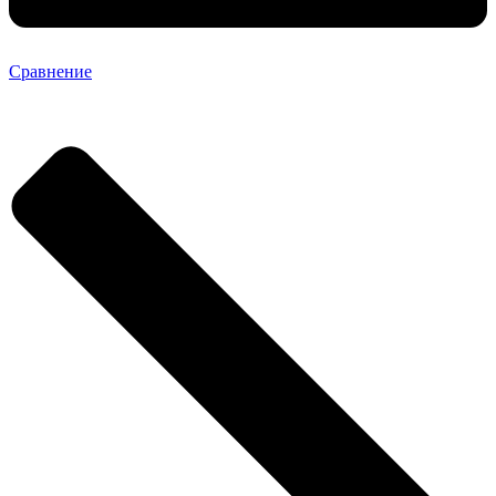
Сравнение