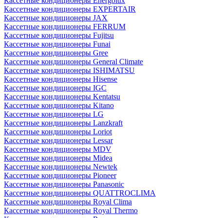
Кассетные кондиционеры Energolux
Кассетные кондиционеры EXPERTAIR
Кассетные кондиционеры JAX
Кассетные кондиционеры FERRUM
Кассетные кондиционеры Fujitsu
Кассетные кондиционеры Funai
Кассетные кондиционеры Gree
Кассетные кондиционеры General Climate
Кассетные кондиционеры ISHIMATSU
Кассетные кондиционеры Hisense
Кассетные кондиционеры IGC
Кассетные кондиционеры Kentatsu
Кассетные кондиционеры Kitano
Кассетные кондиционеры LG
Кассетные кондиционеры Lanzkraft
Кассетные кондиционеры Loriot
Кассетные кондиционеры Lessar
Кассетные кондиционеры MDV
Кассетные кондиционеры Midea
Кассетные кондиционеры Newtek
Кассетные кондиционеры Pioneer
Кассетные кондиционеры Panasonic
Кассетные кондиционеры QUATTROCLIMA
Кассетные кондиционеры Royal Clima
Кассетные кондиционеры Royal Thermo