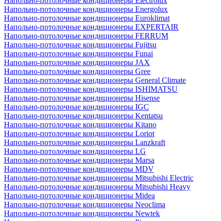
Напольно-потолочные кондиционеры Electrolux
Напольно-потолочные кондиционеры Energolux
Напольно-потолочные кондиционеры Euroklimat
Напольно-потолочные кондиционеры EXPERTAIR
Напольно-потолочные кондиционеры FERRUM
Напольно-потолочные кондиционеры Fujitsu
Напольно-потолочные кондиционеры Funai
Напольно-потолочные кондиционеры JAX
Напольно-потолочные кондиционеры Gree
Напольно-потолочные кондиционеры General Climate
Напольно-потолочные кондиционеры ISHIMATSU
Напольно-потолочные кондиционеры Hisense
Напольно-потолочные кондиционеры IGC
Напольно-потолочные кондиционеры Kentatsu
Напольно-потолочные кондиционеры Kitano
Напольно-потолочные кондиционеры Loriot
Напольно-потолочные кондиционеры Lanzkraft
Напольно-потолочные кондиционеры LG
Напольно-потолочные кондиционеры Marsa
Напольно-потолочные кондиционеры MDV
Напольно-потолочные кондиционеры Mitsubishi Electric
Напольно-потолочные кондиционеры Mitsubishi Heavy
Напольно-потолочные кондиционеры Midea
Напольно-потолочные кондиционеры Neoclima
Напольно-потолочные кондиционеры Newtek