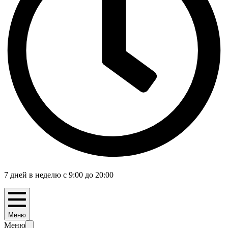
7 дней в неделю с 9:00 до 20:00
Меню
Меню