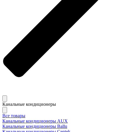
Канальные кондиционеры
Все товары
Канальные кондиционеры AUX
Канальные кондиционеры Ballu
Канальные кондиционеры Centek