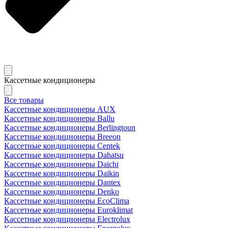
Кассетные кондиционеры
Все товары
Кассетные кондиционеры AUX
Кассетные кондиционеры Ballu
Кассетные кондиционеры Berlingtoun
Кассетные кондиционеры Breeon
Кассетные кондиционеры Centek
Кассетные кондиционеры Dahatsu
Кассетные кондиционеры Daichi
Кассетные кондиционеры Daikin
Кассетные кондиционеры Dantex
Кассетные кондиционеры Denko
Кассетные кондиционеры EcoClima
Кассетные кондиционеры Euroklimat
Кассетные кондиционеры Electrolux