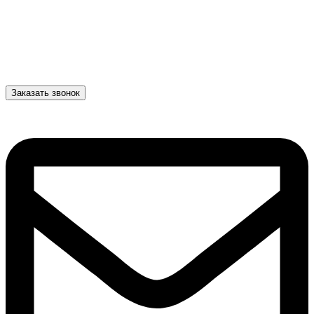
Заказать звонок