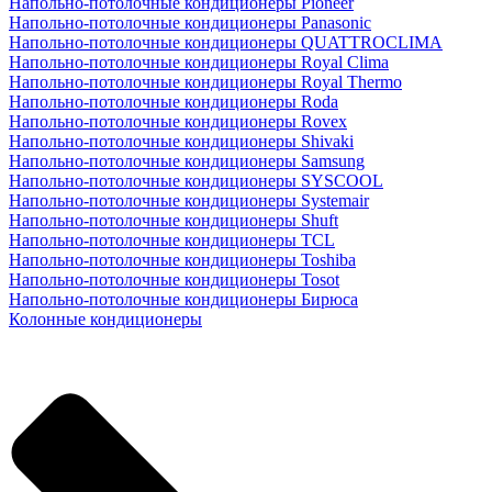
Напольно-потолочные кондиционеры Pioneer
Напольно-потолочные кондиционеры Panasonic
Напольно-потолочные кондиционеры QUATTROCLIMA
Напольно-потолочные кондиционеры Royal Clima
Напольно-потолочные кондиционеры Royal Thermo
Напольно-потолочные кондиционеры Roda
Напольно-потолочные кондиционеры Rovex
Напольно-потолочные кондиционеры Shivaki
Напольно-потолочные кондиционеры Samsung
Напольно-потолочные кондиционеры SYSCOOL
Напольно-потолочные кондиционеры Systemair
Напольно-потолочные кондиционеры Shuft
Напольно-потолочные кондиционеры TCL
Напольно-потолочные кондиционеры Toshiba
Напольно-потолочные кондиционеры Tosot
Напольно-потолочные кондиционеры Бирюса
Колонные кондиционеры