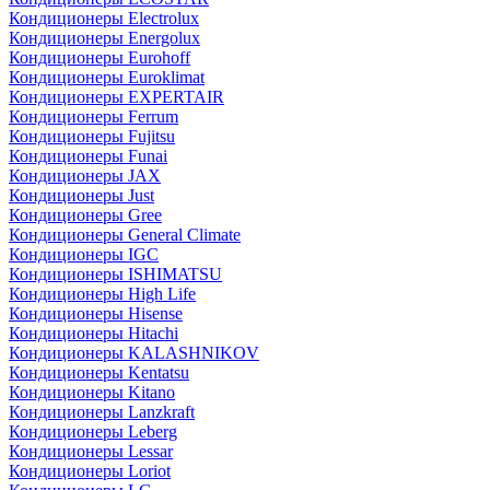
Кондиционеры Electrolux
Кондиционеры Energolux
Кондиционеры Eurohoff
Кондиционеры Euroklimat
Кондиционеры EXPERTAIR
Кондиционеры Ferrum
Кондиционеры Fujitsu
Кондиционеры Funai
Кондиционеры JAX
Кондиционеры Just
Кондиционеры Gree
Кондиционеры General Climate
Кондиционеры IGC
Кондиционеры ISHIMATSU
Кондиционеры High Life
Кондиционеры Hisense
Кондиционеры Hitachi
Кондиционеры KALASHNIKOV
Кондиционеры Kentatsu
Кондиционеры Kitano
Кондиционеры Lanzkraft
Кондиционеры Leberg
Кондиционеры Lessar
Кондиционеры Loriot