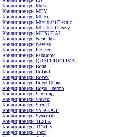
Кондиционеры LG
Кондиционеры Marsa
Кондиционеры MDV
Кондиционеры Midea
Кондиционеры Mitsubishi Electric
Кондиционеры Mitsubishi Heavy
Кондиционеры MITSUDAI
Кондиционеры NeoClima
Кондиционеры Newtek
Кондиционеры Pioneer
Кондиционеры Panasonic
Кондиционеры QUATTROCLIMA
Кондиционеры Roda
Кондиционеры Roland
Кондиционеры Rovex
Кондиционеры Royal Clima
Кондиционеры Royal Thermo
Кондиционеры Samsung
Кондиционеры Shivaki
Кондиционеры Suzuki
Кондиционеры SYSCOOL
Кондиционеры Systemair
Кондиционеры TESLA
Кондиционеры TORUS
Кондиционеры Tosot