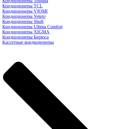
Кондиционеры Toshiba
Кондиционеры TCL
Кондиционеры VIOMI
Кондиционеры Vetero
Кондиционеры Shuft
Кондиционеры Ultima Comfort
Кондиционеры XIGMA
Кондиционеры Бирюса
Кассетные кондиционеры