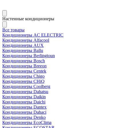
Настенные кондиционеры
Все товары
Кондиционеры AC ELECTRIC
Кондиционеры Alfacool
Кондиционеры AUX
Кондиционеры Ballu
Кондиционеры Berlingtoun
Кондиционеры Bosch
Кондиционеры Breeon
Кондиционеры Centek
Кондиционеры Chigo
Кондиционеры CHiQ
Кондиционеры Coolberg
Кондиционеры Dahatsu
Кондиционеры Daikin
Кондиционеры Daichi
Кондиционеры Dantex
Кондиционеры Dahaci
Кондиционеры Denko
Кондиционеры EcoClima
Кондиционеры ECOSTAR