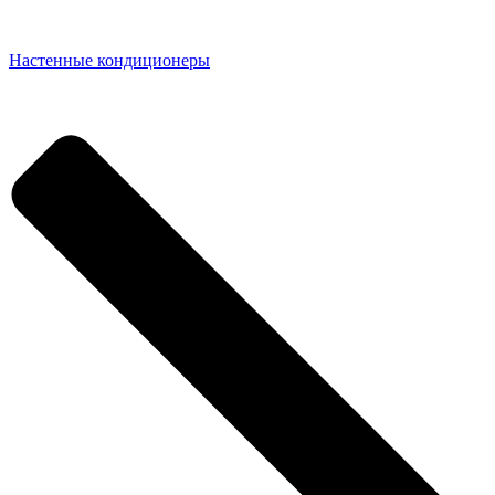
Настенные кондиционеры