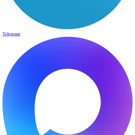
Telegram