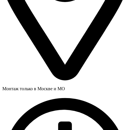
Монтаж только в Москве и МО