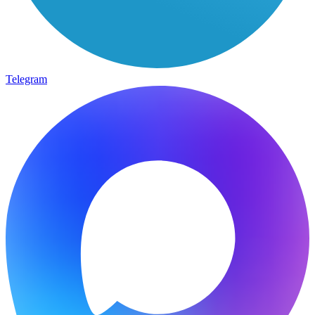
Telegram