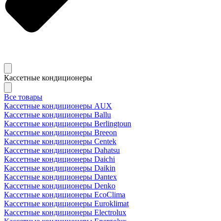
Кассетные кондиционеры
Все товары
Кассетные кондиционеры AUX
Кассетные кондиционеры Ballu
Кассетные кондиционеры Berlingtoun
Кассетные кондиционеры Breeon
Кассетные кондиционеры Centek
Кассетные кондиционеры Dahatsu
Кассетные кондиционеры Daichi
Кассетные кондиционеры Daikin
Кассетные кондиционеры Dantex
Кассетные кондиционеры Denko
Кассетные кондиционеры EcoClima
Кассетные кондиционеры Euroklimat
Кассетные кондиционеры Electrolux