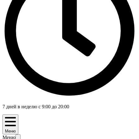
7 дней в неделю с 9:00 до 20:00
Меню
Меню