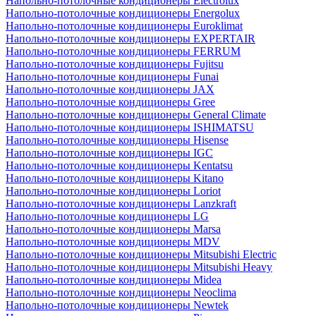
Напольно-потолочные кондиционеры Electrolux
Напольно-потолочные кондиционеры Energolux
Напольно-потолочные кондиционеры Euroklimat
Напольно-потолочные кондиционеры EXPERTAIR
Напольно-потолочные кондиционеры FERRUM
Напольно-потолочные кондиционеры Fujitsu
Напольно-потолочные кондиционеры Funai
Напольно-потолочные кондиционеры JAX
Напольно-потолочные кондиционеры Gree
Напольно-потолочные кондиционеры General Climate
Напольно-потолочные кондиционеры ISHIMATSU
Напольно-потолочные кондиционеры Hisense
Напольно-потолочные кондиционеры IGC
Напольно-потолочные кондиционеры Kentatsu
Напольно-потолочные кондиционеры Kitano
Напольно-потолочные кондиционеры Loriot
Напольно-потолочные кондиционеры Lanzkraft
Напольно-потолочные кондиционеры LG
Напольно-потолочные кондиционеры Marsa
Напольно-потолочные кондиционеры MDV
Напольно-потолочные кондиционеры Mitsubishi Electric
Напольно-потолочные кондиционеры Mitsubishi Heavy
Напольно-потолочные кондиционеры Midea
Напольно-потолочные кондиционеры Neoclima
Напольно-потолочные кондиционеры Newtek