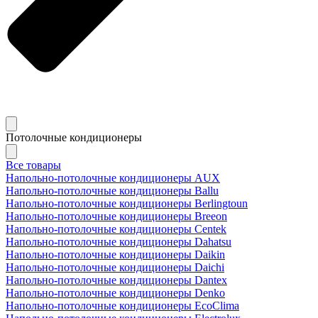
Потолочные кондиционеры
Все товары
Напольно-потолочные кондиционеры AUX
Напольно-потолочные кондиционеры Ballu
Напольно-потолочные кондиционеры Berlingtoun
Напольно-потолочные кондиционеры Breeon
Напольно-потолочные кондиционеры Centek
Напольно-потолочные кондиционеры Dahatsu
Напольно-потолочные кондиционеры Daikin
Напольно-потолочные кондиционеры Daichi
Напольно-потолочные кондиционеры Dantex
Напольно-потолочные кондиционеры Denko
Напольно-потолочные кондиционеры EcoClima