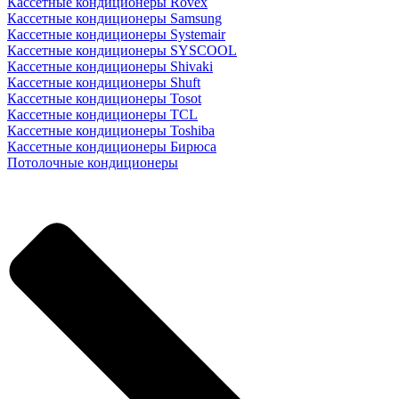
Кассетные кондиционеры Rovex
Кассетные кондиционеры Samsung
Кассетные кондиционеры Systemair
Кассетные кондиционеры SYSCOOL
Кассетные кондиционеры Shivaki
Кассетные кондиционеры Shuft
Кассетные кондиционеры Tosot
Кассетные кондиционеры TCL
Кассетные кондиционеры Toshiba
Кассетные кондиционеры Бирюса
Потолочные кондиционеры