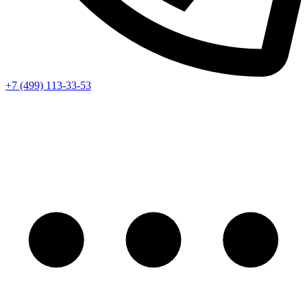
+7 (499) 113-33-53