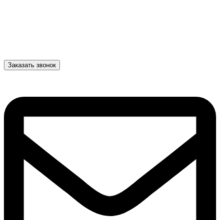
Заказать звонок