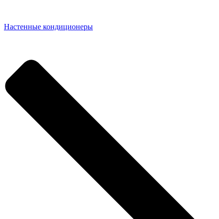
Настенные кондиционеры