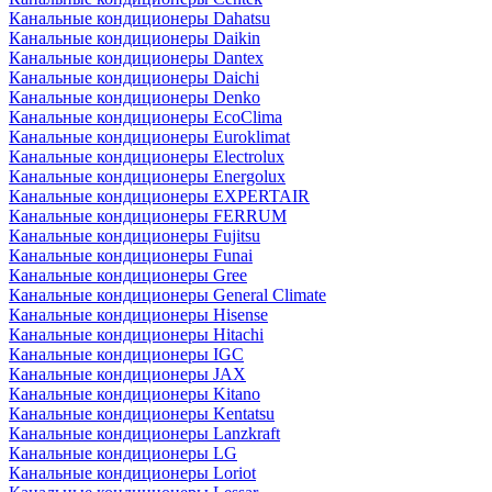
Канальные кондиционеры Dahatsu
Канальные кондиционеры Daikin
Канальные кондиционеры Dantex
Канальные кондиционеры Daichi
Канальные кондиционеры Denko
Канальные кондиционеры EcoClima
Канальные кондиционеры Euroklimat
Канальные кондиционеры Electrolux
Канальные кондиционеры Energolux
Канальные кондиционеры EXPERTAIR
Канальные кондиционеры FERRUM
Канальные кондиционеры Fujitsu
Канальные кондиционеры Funai
Канальные кондиционеры Gree
Канальные кондиционеры General Climate
Канальные кондиционеры Hisense
Канальные кондиционеры Hitachi
Канальные кондиционеры IGC
Канальные кондиционеры JAX
Канальные кондиционеры Kitano
Канальные кондиционеры Kentatsu
Канальные кондиционеры Lanzkraft
Канальные кондиционеры LG
Канальные кондиционеры Loriot