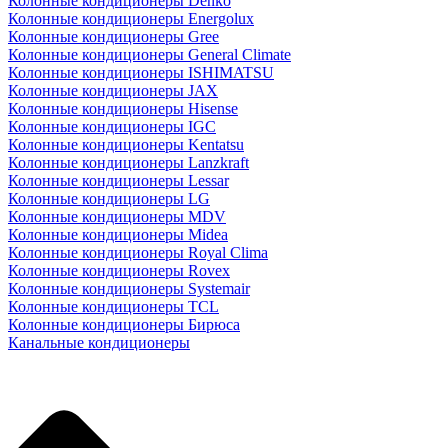
Колонные кондиционеры Denko
Колонные кондиционеры Energolux
Колонные кондиционеры Gree
Колонные кондиционеры General Climate
Колонные кондиционеры ISHIMATSU
Колонные кондиционеры JAX
Колонные кондиционеры Hisense
Колонные кондиционеры IGC
Колонные кондиционеры Kentatsu
Колонные кондиционеры Lanzkraft
Колонные кондиционеры Lessar
Колонные кондиционеры LG
Колонные кондиционеры MDV
Колонные кондиционеры Midea
Колонные кондиционеры Royal Clima
Колонные кондиционеры Rovex
Колонные кондиционеры Systemair
Колонные кондиционеры TCL
Колонные кондиционеры Бирюса
Канальные кондиционеры