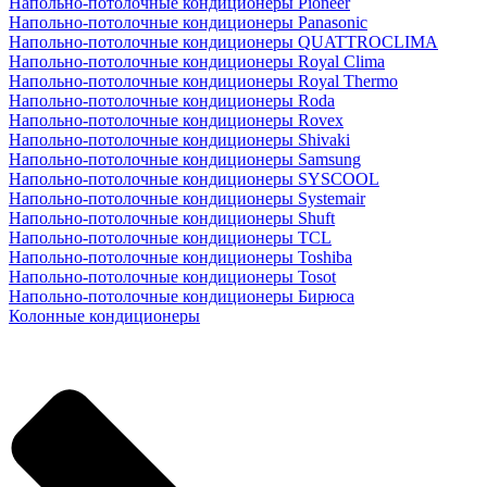
Напольно-потолочные кондиционеры Pioneer
Напольно-потолочные кондиционеры Panasonic
Напольно-потолочные кондиционеры QUATTROCLIMA
Напольно-потолочные кондиционеры Royal Clima
Напольно-потолочные кондиционеры Royal Thermo
Напольно-потолочные кондиционеры Roda
Напольно-потолочные кондиционеры Rovex
Напольно-потолочные кондиционеры Shivaki
Напольно-потолочные кондиционеры Samsung
Напольно-потолочные кондиционеры SYSCOOL
Напольно-потолочные кондиционеры Systemair
Напольно-потолочные кондиционеры Shuft
Напольно-потолочные кондиционеры TCL
Напольно-потолочные кондиционеры Toshiba
Напольно-потолочные кондиционеры Tosot
Напольно-потолочные кондиционеры Бирюса
Колонные кондиционеры