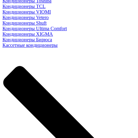
Кондиционеры Toshiba
Кондиционеры TCL
Кондиционеры VIOMI
Кондиционеры Vetero
Кондиционеры Shuft
Кондиционеры Ultima Comfort
Кондиционеры XIGMA
Кондиционеры Бирюса
Кассетные кондиционеры