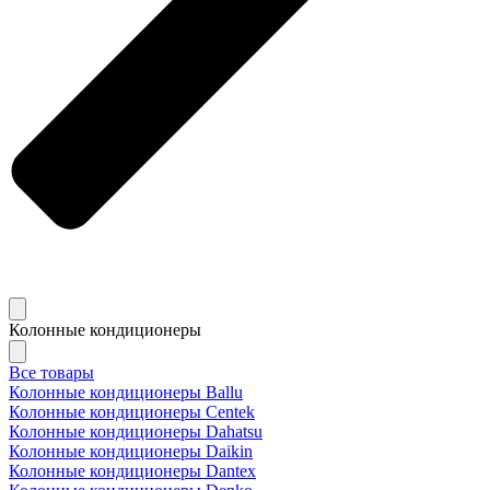
Колонные кондиционеры
Все товары
Колонные кондиционеры Ballu
Колонные кондиционеры Centek
Колонные кондиционеры Dahatsu
Колонные кондиционеры Daikin
Колонные кондиционеры Dantex