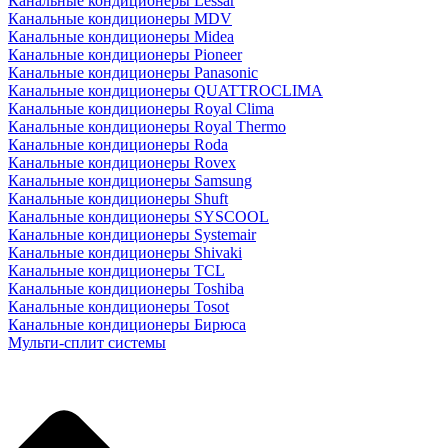
Канальные кондиционеры Lessar
Канальные кондиционеры MDV
Канальные кондиционеры Midea
Канальные кондиционеры Pioneer
Канальные кондиционеры Panasonic
Канальные кондиционеры QUATTROCLIMA
Канальные кондиционеры Royal Clima
Канальные кондиционеры Royal Thermo
Канальные кондиционеры Roda
Канальные кондиционеры Rovex
Канальные кондиционеры Samsung
Канальные кондиционеры Shuft
Канальные кондиционеры SYSCOOL
Канальные кондиционеры Systemair
Канальные кондиционеры Shivaki
Канальные кондиционеры TCL
Канальные кондиционеры Toshiba
Канальные кондиционеры Tosot
Канальные кондиционеры Бирюса
Мульти-сплит системы