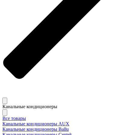
Канальные кондиционеры
Все товары
Канальные кондиционеры AUX
Канальные кондиционеры Ballu
Канальные кондиционеры Centek