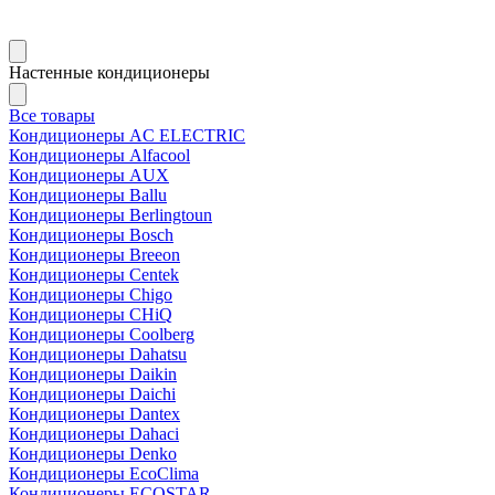
Настенные кондиционеры
Все товары
Кондиционеры AC ELECTRIC
Кондиционеры Alfacool
Кондиционеры AUX
Кондиционеры Ballu
Кондиционеры Berlingtoun
Кондиционеры Bosch
Кондиционеры Breeon
Кондиционеры Centek
Кондиционеры Chigo
Кондиционеры CHiQ
Кондиционеры Coolberg
Кондиционеры Dahatsu
Кондиционеры Daikin
Кондиционеры Daichi
Кондиционеры Dantex
Кондиционеры Dahaci
Кондиционеры Denko
Кондиционеры EcoClima
Кондиционеры ECOSTAR