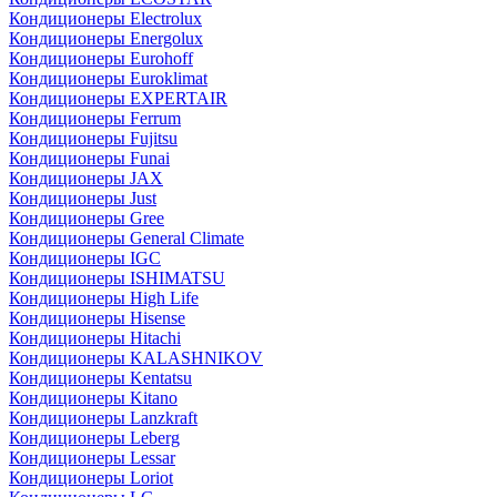
Кондиционеры Electrolux
Кондиционеры Energolux
Кондиционеры Eurohoff
Кондиционеры Euroklimat
Кондиционеры EXPERTAIR
Кондиционеры Ferrum
Кондиционеры Fujitsu
Кондиционеры Funai
Кондиционеры JAX
Кондиционеры Just
Кондиционеры Gree
Кондиционеры General Climate
Кондиционеры IGC
Кондиционеры ISHIMATSU
Кондиционеры High Life
Кондиционеры Hisense
Кондиционеры Hitachi
Кондиционеры KALASHNIKOV
Кондиционеры Kentatsu
Кондиционеры Kitano
Кондиционеры Lanzkraft
Кондиционеры Leberg
Кондиционеры Lessar
Кондиционеры Loriot