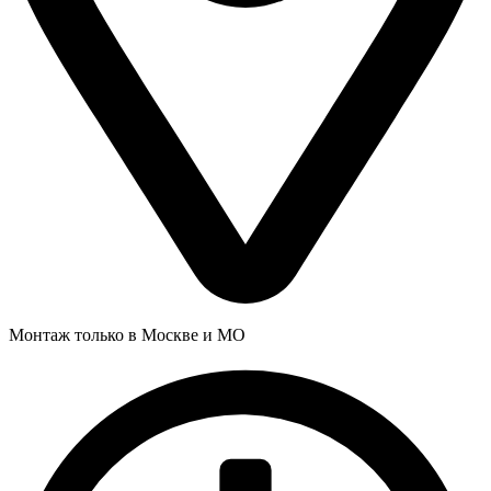
Монтаж только в Москве и МО