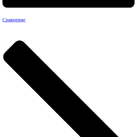
Сравнение