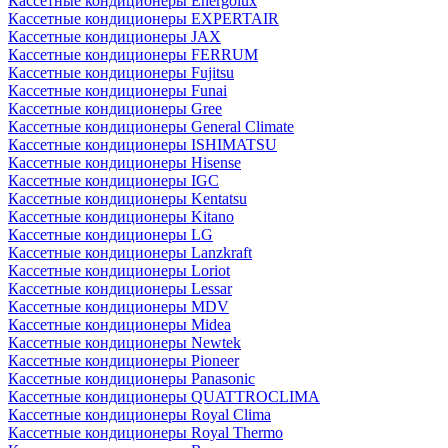
Кассетные кондиционеры Energolux
Кассетные кондиционеры EXPERTAIR
Кассетные кондиционеры JAX
Кассетные кондиционеры FERRUM
Кассетные кондиционеры Fujitsu
Кассетные кондиционеры Funai
Кассетные кондиционеры Gree
Кассетные кондиционеры General Climate
Кассетные кондиционеры ISHIMATSU
Кассетные кондиционеры Hisense
Кассетные кондиционеры IGC
Кассетные кондиционеры Kentatsu
Кассетные кондиционеры Kitano
Кассетные кондиционеры LG
Кассетные кондиционеры Lanzkraft
Кассетные кондиционеры Loriot
Кассетные кондиционеры Lessar
Кассетные кондиционеры MDV
Кассетные кондиционеры Midea
Кассетные кондиционеры Newtek
Кассетные кондиционеры Pioneer
Кассетные кондиционеры Panasonic
Кассетные кондиционеры QUATTROCLIMA
Кассетные кондиционеры Royal Clima
Кассетные кондиционеры Royal Thermo