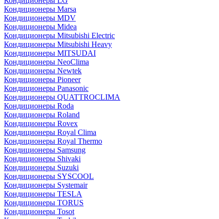
Кондиционеры LG
Кондиционеры Marsa
Кондиционеры MDV
Кондиционеры Midea
Кондиционеры Mitsubishi Electric
Кондиционеры Mitsubishi Heavy
Кондиционеры MITSUDAI
Кондиционеры NeoClima
Кондиционеры Newtek
Кондиционеры Pioneer
Кондиционеры Panasonic
Кондиционеры QUATTROCLIMA
Кондиционеры Roda
Кондиционеры Roland
Кондиционеры Rovex
Кондиционеры Royal Clima
Кондиционеры Royal Thermo
Кондиционеры Samsung
Кондиционеры Shivaki
Кондиционеры Suzuki
Кондиционеры SYSCOOL
Кондиционеры Systemair
Кондиционеры TESLA
Кондиционеры TORUS
Кондиционеры Tosot