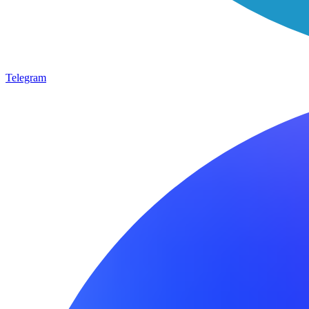
Telegram