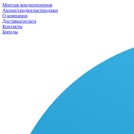
Монтаж кондиционеров
Акции/скидки/распродажи
О компании
Доставка/оплата
Контакты
Бренды