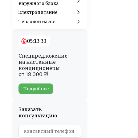
наружного блока
Электропитание
Тепловой насос
05:13:32
Спецпредложение
на настенные
кондиционеры
от 18 000 ₽!
Подробнее
Заказать
консультацию