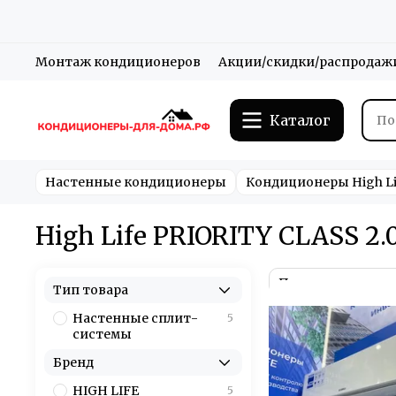
Монтаж кондиционеров
Акции/скидки/распродаж
Каталог
Настенные кондиционеры
Кондиционеры High Li
High Life PRIORITY CLASS 2.
Тип товара
Настенные сплит-
5
системы
Бренд
HIGH LIFE
5