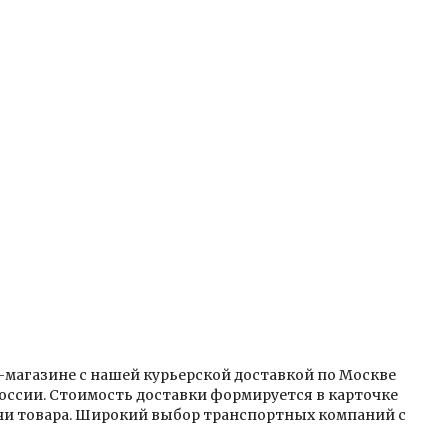
ет-магазине с нашей курьерской доставкой по Москве
оссии. Стоимость доставки формируется в карточке
ачи товара. Широкий выбор транспортных компаний с