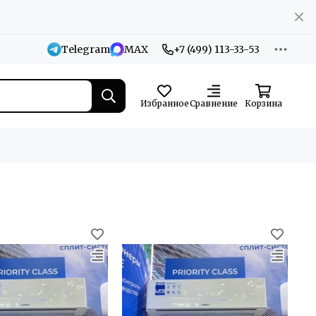
Telegram
MAX
+7 (499) 113-33-53
Избранное
Сравнение
Корзина