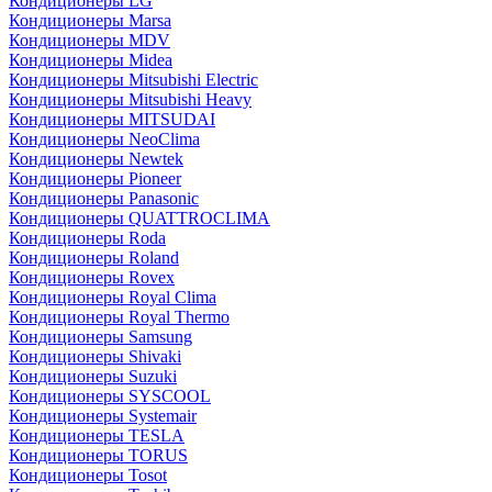
Кондиционеры LG
Кондиционеры Marsa
Кондиционеры MDV
Кондиционеры Midea
Кондиционеры Mitsubishi Electric
Кондиционеры Mitsubishi Heavy
Кондиционеры MITSUDAI
Кондиционеры NeoClima
Кондиционеры Newtek
Кондиционеры Pioneer
Кондиционеры Panasonic
Кондиционеры QUATTROCLIMA
Кондиционеры Roda
Кондиционеры Roland
Кондиционеры Rovex
Кондиционеры Royal Clima
Кондиционеры Royal Thermo
Кондиционеры Samsung
Кондиционеры Shivaki
Кондиционеры Suzuki
Кондиционеры SYSCOOL
Кондиционеры Systemair
Кондиционеры TESLA
Кондиционеры TORUS
Кондиционеры Tosot