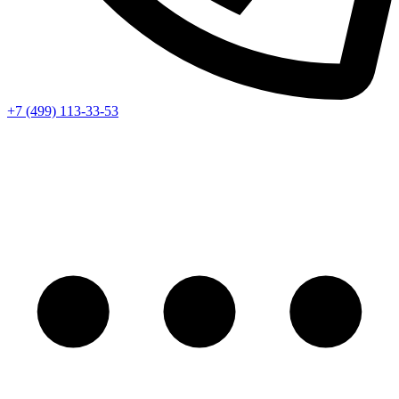
+7 (499) 113-33-53