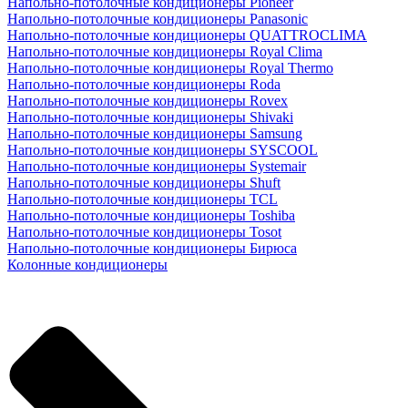
Напольно-потолочные кондиционеры Pioneer
Напольно-потолочные кондиционеры Panasonic
Напольно-потолочные кондиционеры QUATTROCLIMA
Напольно-потолочные кондиционеры Royal Clima
Напольно-потолочные кондиционеры Royal Thermo
Напольно-потолочные кондиционеры Roda
Напольно-потолочные кондиционеры Rovex
Напольно-потолочные кондиционеры Shivaki
Напольно-потолочные кондиционеры Samsung
Напольно-потолочные кондиционеры SYSCOOL
Напольно-потолочные кондиционеры Systemair
Напольно-потолочные кондиционеры Shuft
Напольно-потолочные кондиционеры TCL
Напольно-потолочные кондиционеры Toshiba
Напольно-потолочные кондиционеры Tosot
Напольно-потолочные кондиционеры Бирюса
Колонные кондиционеры