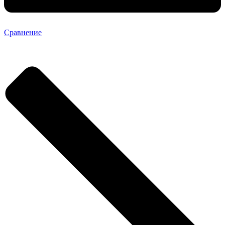
Сравнение