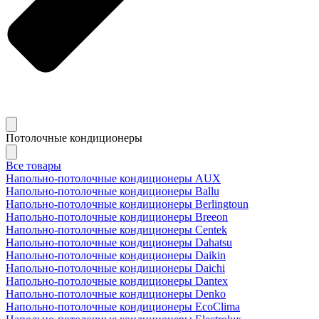
Потолочные кондиционеры
Все товары
Напольно-потолочные кондиционеры AUX
Напольно-потолочные кондиционеры Ballu
Напольно-потолочные кондиционеры Berlingtoun
Напольно-потолочные кондиционеры Breeon
Напольно-потолочные кондиционеры Centek
Напольно-потолочные кондиционеры Dahatsu
Напольно-потолочные кондиционеры Daikin
Напольно-потолочные кондиционеры Daichi
Напольно-потолочные кондиционеры Dantex
Напольно-потолочные кондиционеры Denko
Напольно-потолочные кондиционеры EcoClima