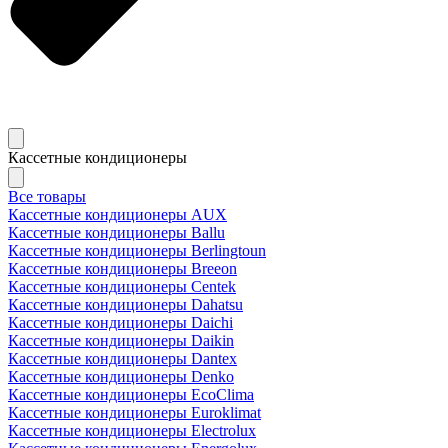
Кассетные кондиционеры
Все товары
Кассетные кондиционеры AUX
Кассетные кондиционеры Ballu
Кассетные кондиционеры Berlingtoun
Кассетные кондиционеры Breeon
Кассетные кондиционеры Centek
Кассетные кондиционеры Dahatsu
Кассетные кондиционеры Daichi
Кассетные кондиционеры Daikin
Кассетные кондиционеры Dantex
Кассетные кондиционеры Denko
Кассетные кондиционеры EcoClima
Кассетные кондиционеры Euroklimat
Кассетные кондиционеры Electrolux