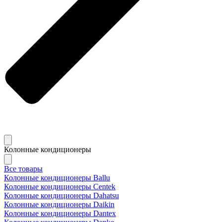
Колонные кондиционеры
Все товары
Колонные кондиционеры Ballu
Колонные кондиционеры Centek
Колонные кондиционеры Dahatsu
Колонные кондиционеры Daikin
Колонные кондиционеры Dantex