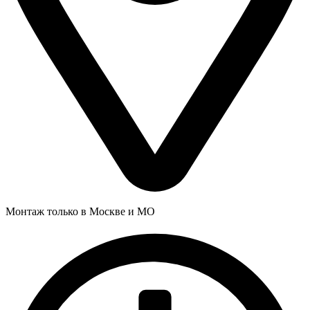
Монтаж только в Москве и МО