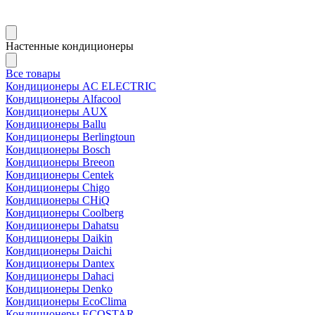
Настенные кондиционеры
Все товары
Кондиционеры AC ELECTRIC
Кондиционеры Alfacool
Кондиционеры AUX
Кондиционеры Ballu
Кондиционеры Berlingtoun
Кондиционеры Bosch
Кондиционеры Breeon
Кондиционеры Centek
Кондиционеры Chigo
Кондиционеры CHiQ
Кондиционеры Coolberg
Кондиционеры Dahatsu
Кондиционеры Daikin
Кондиционеры Daichi
Кондиционеры Dantex
Кондиционеры Dahaci
Кондиционеры Denko
Кондиционеры EcoClima
Кондиционеры ECOSTAR