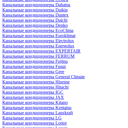
Канальные кондиционеры Dahatsu
Канальные кондиционеры Daikin
Канальные кондиционеры Dantex
Канальные кондиционеры Daichi
Канальные кондиционеры Denko
Канальные кондиционеры EcoClima
Канальные кондиционеры Euroklimat
Канальные кондиционеры Electrolux
Канальные кондиционеры Energolux
Канальные кондиционеры EXPERTAIR
Канальные кондиционеры FERRUM
Канальные кондиционеры Fujitsu
Канальные кондиционеры Funai
Канальные кондиционеры Gree
Канальные кондиционеры General Climate
Канальные кондиционеры Hisense
Канальные кондиционеры Hitachi
Канальные кондиционеры IGC
Канальные кондиционеры JAX
Канальные кондиционеры Kitano
Канальные кондиционеры Kentatsu
Канальные кондиционеры Lanzkraft
Канальные кондиционеры LG
Канальные кондиционеры Loriot