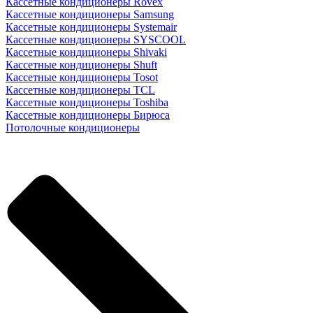
Кассетные кондиционеры Rovex
Кассетные кондиционеры Samsung
Кассетные кондиционеры Systemair
Кассетные кондиционеры SYSCOOL
Кассетные кондиционеры Shivaki
Кассетные кондиционеры Shuft
Кассетные кондиционеры Tosot
Кассетные кондиционеры TCL
Кассетные кондиционеры Toshiba
Кассетные кондиционеры Бирюса
Потолочные кондиционеры