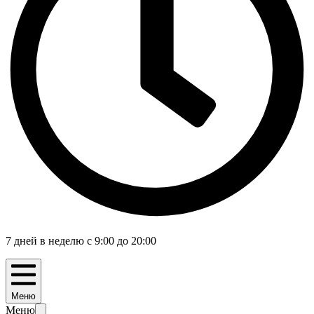
7 дней в неделю с 9:00 до 20:00
Меню
Меню