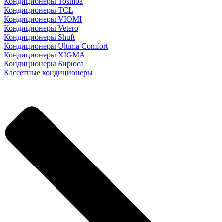
Кондиционеры Toshiba
Кондиционеры TCL
Кондиционеры VIOMI
Кондиционеры Vetero
Кондиционеры Shuft
Кондиционеры Ultima Comfort
Кондиционеры XIGMA
Кондиционеры Бирюса
Кассетные кондиционеры