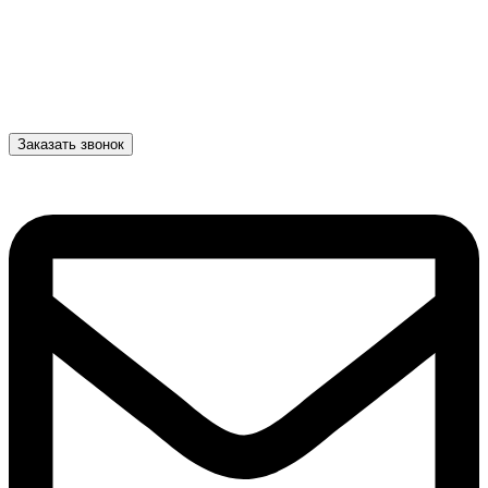
Заказать звонок