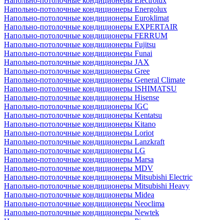
Напольно-потолочные кондиционеры Electrolux
Напольно-потолочные кондиционеры Energolux
Напольно-потолочные кондиционеры Euroklimat
Напольно-потолочные кондиционеры EXPERTAIR
Напольно-потолочные кондиционеры FERRUM
Напольно-потолочные кондиционеры Fujitsu
Напольно-потолочные кондиционеры Funai
Напольно-потолочные кондиционеры JAX
Напольно-потолочные кондиционеры Gree
Напольно-потолочные кондиционеры General Climate
Напольно-потолочные кондиционеры ISHIMATSU
Напольно-потолочные кондиционеры Hisense
Напольно-потолочные кондиционеры IGC
Напольно-потолочные кондиционеры Kentatsu
Напольно-потолочные кондиционеры Kitano
Напольно-потолочные кондиционеры Loriot
Напольно-потолочные кондиционеры Lanzkraft
Напольно-потолочные кондиционеры LG
Напольно-потолочные кондиционеры Marsa
Напольно-потолочные кондиционеры MDV
Напольно-потолочные кондиционеры Mitsubishi Electric
Напольно-потолочные кондиционеры Mitsubishi Heavy
Напольно-потолочные кондиционеры Midea
Напольно-потолочные кондиционеры Neoclima
Напольно-потолочные кондиционеры Newtek