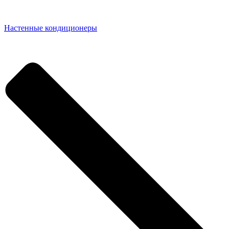
Настенные кондиционеры