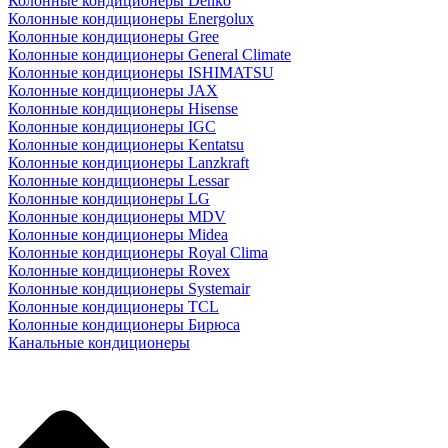
Колонные кондиционеры Denko
Колонные кондиционеры Energolux
Колонные кондиционеры Gree
Колонные кондиционеры General Climate
Колонные кондиционеры ISHIMATSU
Колонные кондиционеры JAX
Колонные кондиционеры Hisense
Колонные кондиционеры IGC
Колонные кондиционеры Kentatsu
Колонные кондиционеры Lanzkraft
Колонные кондиционеры Lessar
Колонные кондиционеры LG
Колонные кондиционеры MDV
Колонные кондиционеры Midea
Колонные кондиционеры Royal Clima
Колонные кондиционеры Rovex
Колонные кондиционеры Systemair
Колонные кондиционеры TCL
Колонные кондиционеры Бирюса
Канальные кондиционеры