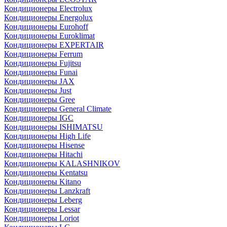
Кондиционеры Electrolux
Кондиционеры Energolux
Кондиционеры Eurohoff
Кондиционеры Euroklimat
Кондиционеры EXPERTAIR
Кондиционеры Ferrum
Кондиционеры Fujitsu
Кондиционеры Funai
Кондиционеры JAX
Кондиционеры Just
Кондиционеры Gree
Кондиционеры General Climate
Кондиционеры IGC
Кондиционеры ISHIMATSU
Кондиционеры High Life
Кондиционеры Hisense
Кондиционеры Hitachi
Кондиционеры KALASHNIKOV
Кондиционеры Kentatsu
Кондиционеры Kitano
Кондиционеры Lanzkraft
Кондиционеры Leberg
Кондиционеры Lessar
Кондиционеры Loriot