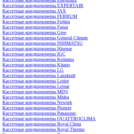
Кассетные кондиционеры Energolux
Кассетные кондиционеры EXPERTAIR
Кассетные кондиционеры JAX
Кассетные кондиционеры FERRUM
Кассетные кондиционеры Fujitsu
Кассетные кондиционеры Funai
Кассетные кондиционеры Gree
Кассетные кондиционеры General Climate
Кассетные кондиционеры ISHIMATSU
Кассетные кондиционеры Hisense
Кассетные кондиционеры IGC
Кассетные кондиционеры Kentatsu
Кассетные кондиционеры Kitano
Кассетные кондиционеры LG
Кассетные кондиционеры Lanzkraft
Кассетные кондиционеры Loriot
Кассетные кондиционеры Lessar
Кассетные кондиционеры MDV
Кассетные кондиционеры Midea
Кассетные кондиционеры Newtek
Кассетные кондиционеры Pioneer
Кассетные кондиционеры Panasonic
Кассетные кондиционеры QUATTROCLIMA
Кассетные кондиционеры Royal Clima
Кассетные кондиционеры Royal Thermo