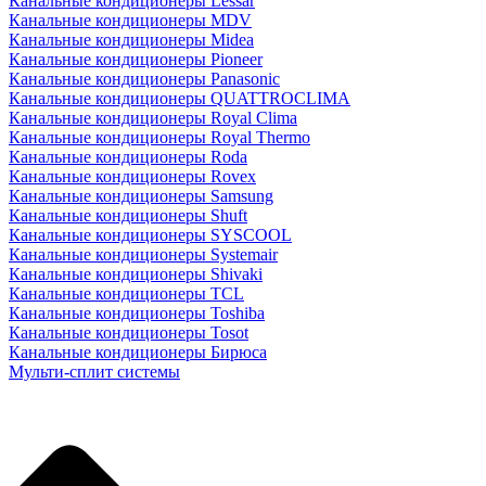
Канальные кондиционеры Lessar
Канальные кондиционеры MDV
Канальные кондиционеры Midea
Канальные кондиционеры Pioneer
Канальные кондиционеры Panasonic
Канальные кондиционеры QUATTROCLIMA
Канальные кондиционеры Royal Clima
Канальные кондиционеры Royal Thermo
Канальные кондиционеры Roda
Канальные кондиционеры Rovex
Канальные кондиционеры Samsung
Канальные кондиционеры Shuft
Канальные кондиционеры SYSCOOL
Канальные кондиционеры Systemair
Канальные кондиционеры Shivaki
Канальные кондиционеры TCL
Канальные кондиционеры Toshiba
Канальные кондиционеры Tosot
Канальные кондиционеры Бирюса
Мульти-сплит системы