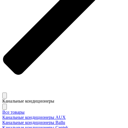
Канальные кондиционеры
Все товары
Канальные кондиционеры AUX
Канальные кондиционеры Ballu
Канальные кондиционеры Centek