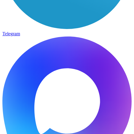
Telegram