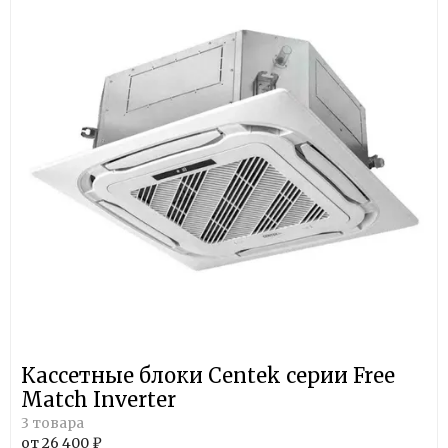
Кассетные блоки Centek серии Free
Match Inverter
3 товара
от 26 400 ₽