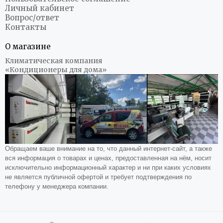
Личный кабинет
Вопрос/ответ
Контакты
О магазине
Климатическая компания
«Кондиционеры для дома»
Обращаем ваше внимание на то, что данный интернет-сайт, а также
вся информация о товарах и ценах, предоставленная на нём, носит
исключительно информационный характер и ни при каких условиях
не является публичной офертой и требует подтверждения по
телефону у менеджера компании.