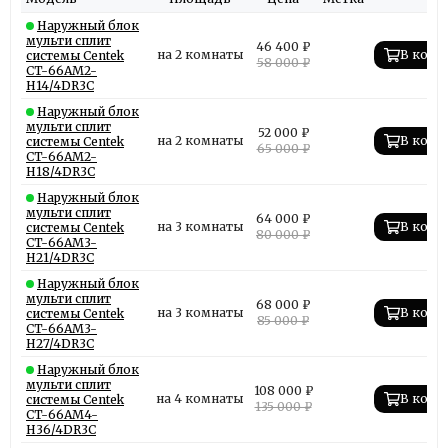
Наружный блок
мульти сплит
46 400 ₽
на 2 комнаты
В корз
системы Centek
58 000 ₽
CT-66AM2-
H14/4DR3C
Наружный блок
мульти сплит
52 000 ₽
на 2 комнаты
В корз
системы Centek
65 000 ₽
CT-66AM2-
H18/4DR3C
Наружный блок
мульти сплит
64 000 ₽
на 3 комнаты
В корз
системы Centek
80 000 ₽
CT-66AM3-
H21/4DR3C
Наружный блок
мульти сплит
68 000 ₽
на 3 комнаты
В корз
системы Centek
85 000 ₽
CT-66AM3-
H27/4DR3C
Наружный блок
мульти сплит
108 000 ₽
на 4 комнаты
В корз
системы Centek
135 000 ₽
CT-66AM4-
H36/4DR3C