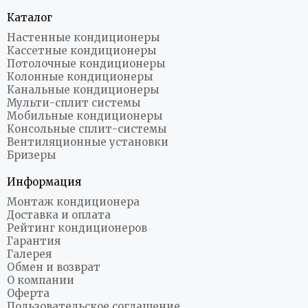
Каталог
Настенные кондиционеры
Кассетные кондиционеры
Потолочные кондиционеры
Колонные кондиционеры
Канальные кондиционеры
Мульти-сплит системы
Мобильные кондиционеры
Консольные сплит-системы
Вентиляционные установки
Бризеры
Информация
Монтаж кондиционера
Доставка и оплата
Рейтинг кондиционеров
Гарантия
Галерея
Обмен и возврат
О компании
Оферта
Пользовательское соглашение