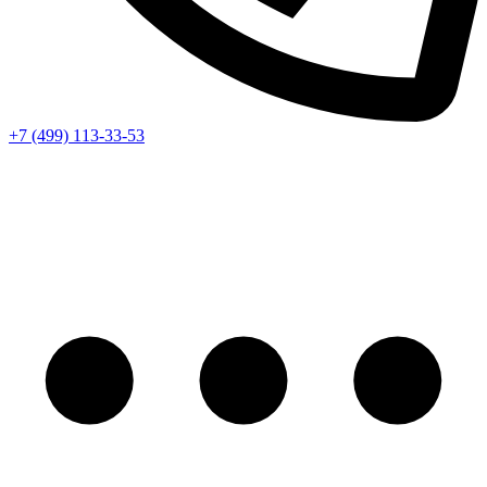
+7 (499) 113-33-53