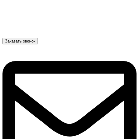
Заказать звонок