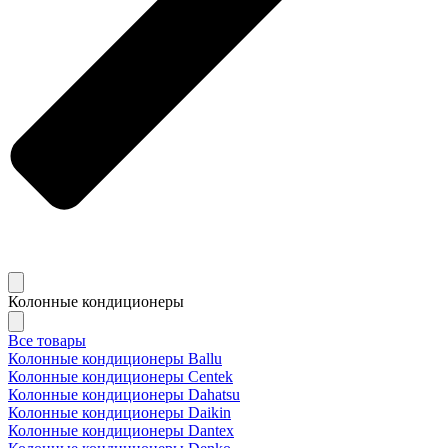
Колонные кондиционеры
Все товары
Колонные кондиционеры Ballu
Колонные кондиционеры Centek
Колонные кондиционеры Dahatsu
Колонные кондиционеры Daikin
Колонные кондиционеры Dantex