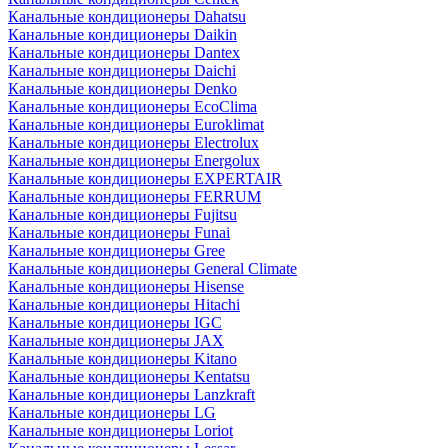
Канальные кондиционеры Dahatsu
Канальные кондиционеры Daikin
Канальные кондиционеры Dantex
Канальные кондиционеры Daichi
Канальные кондиционеры Denko
Канальные кондиционеры EcoClima
Канальные кондиционеры Euroklimat
Канальные кондиционеры Electrolux
Канальные кондиционеры Energolux
Канальные кондиционеры EXPERTAIR
Канальные кондиционеры FERRUM
Канальные кондиционеры Fujitsu
Канальные кондиционеры Funai
Канальные кондиционеры Gree
Канальные кондиционеры General Climate
Канальные кондиционеры Hisense
Канальные кондиционеры Hitachi
Канальные кондиционеры IGC
Канальные кондиционеры JAX
Канальные кондиционеры Kitano
Канальные кондиционеры Kentatsu
Канальные кондиционеры Lanzkraft
Канальные кондиционеры LG
Канальные кондиционеры Loriot