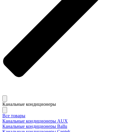
Канальные кондиционеры
Все товары
Канальные кондиционеры AUX
Канальные кондиционеры Ballu
Канальные кондиционеры Centek