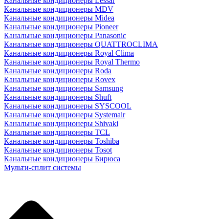
Канальные кондиционеры Lessar
Канальные кондиционеры MDV
Канальные кондиционеры Midea
Канальные кондиционеры Pioneer
Канальные кондиционеры Panasonic
Канальные кондиционеры QUATTROCLIMA
Канальные кондиционеры Royal Clima
Канальные кондиционеры Royal Thermo
Канальные кондиционеры Roda
Канальные кондиционеры Rovex
Канальные кондиционеры Samsung
Канальные кондиционеры Shuft
Канальные кондиционеры SYSCOOL
Канальные кондиционеры Systemair
Канальные кондиционеры Shivaki
Канальные кондиционеры TCL
Канальные кондиционеры Toshiba
Канальные кондиционеры Tosot
Канальные кондиционеры Бирюса
Мульти-сплит системы