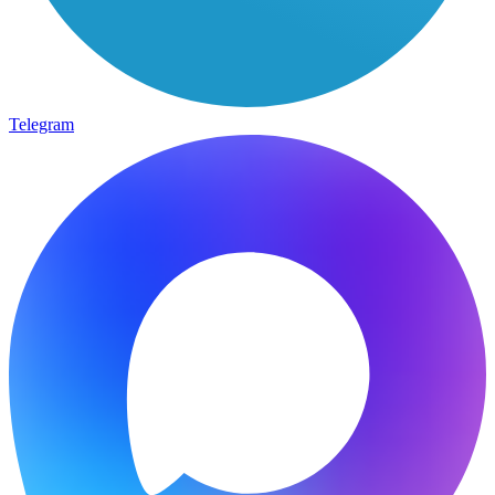
Telegram