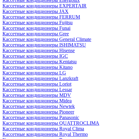
Кассетные кондиционеры Energolux
Кассетные кондиционеры EXPERTAIR
Кассетные кондиционеры JAX
Кассетные кондиционеры FERRUM
Кассетные кондиционеры Fujitsu
Кассетные кондиционеры Funai
Кассетные кондиционеры Gree
Кассетные кондиционеры General Climate
Кассетные кондиционеры ISHIMATSU
Кассетные кондиционеры Hisense
Кассетные кондиционеры IGC
Кассетные кондиционеры Kentatsu
Кассетные кондиционеры Kitano
Кассетные кондиционеры LG
Кассетные кондиционеры Lanzkraft
Кассетные кондиционеры Loriot
Кассетные кондиционеры Lessar
Кассетные кондиционеры MDV
Кассетные кондиционеры Midea
Кассетные кондиционеры Newtek
Кассетные кондиционеры Pioneer
Кассетные кондиционеры Panasonic
Кассетные кондиционеры QUATTROCLIMA
Кассетные кондиционеры Royal Clima
Кассетные кондиционеры Royal Thermo