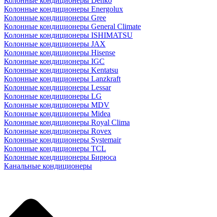
Колонные кондиционеры Denko
Колонные кондиционеры Energolux
Колонные кондиционеры Gree
Колонные кондиционеры General Climate
Колонные кондиционеры ISHIMATSU
Колонные кондиционеры JAX
Колонные кондиционеры Hisense
Колонные кондиционеры IGC
Колонные кондиционеры Kentatsu
Колонные кондиционеры Lanzkraft
Колонные кондиционеры Lessar
Колонные кондиционеры LG
Колонные кондиционеры MDV
Колонные кондиционеры Midea
Колонные кондиционеры Royal Clima
Колонные кондиционеры Rovex
Колонные кондиционеры Systemair
Колонные кондиционеры TCL
Колонные кондиционеры Бирюса
Канальные кондиционеры