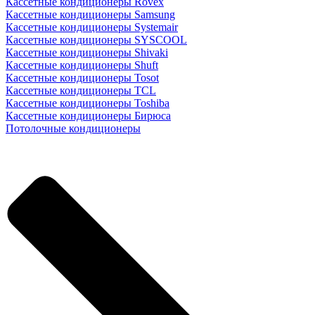
Кассетные кондиционеры Rovex
Кассетные кондиционеры Samsung
Кассетные кондиционеры Systemair
Кассетные кондиционеры SYSCOOL
Кассетные кондиционеры Shivaki
Кассетные кондиционеры Shuft
Кассетные кондиционеры Tosot
Кассетные кондиционеры TCL
Кассетные кондиционеры Toshiba
Кассетные кондиционеры Бирюса
Потолочные кондиционеры