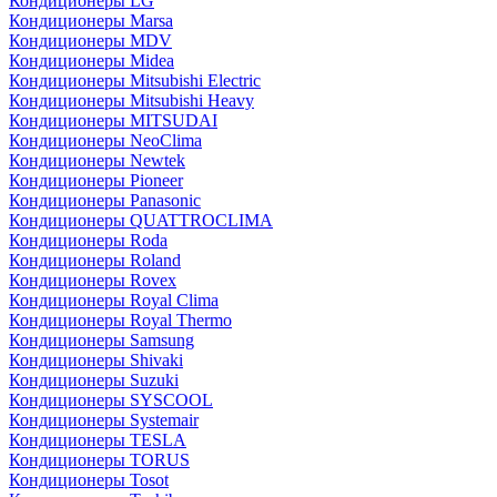
Кондиционеры LG
Кондиционеры Marsa
Кондиционеры MDV
Кондиционеры Midea
Кондиционеры Mitsubishi Electric
Кондиционеры Mitsubishi Heavy
Кондиционеры MITSUDAI
Кондиционеры NeoClima
Кондиционеры Newtek
Кондиционеры Pioneer
Кондиционеры Panasonic
Кондиционеры QUATTROCLIMA
Кондиционеры Roda
Кондиционеры Roland
Кондиционеры Rovex
Кондиционеры Royal Clima
Кондиционеры Royal Thermo
Кондиционеры Samsung
Кондиционеры Shivaki
Кондиционеры Suzuki
Кондиционеры SYSCOOL
Кондиционеры Systemair
Кондиционеры TESLA
Кондиционеры TORUS
Кондиционеры Tosot