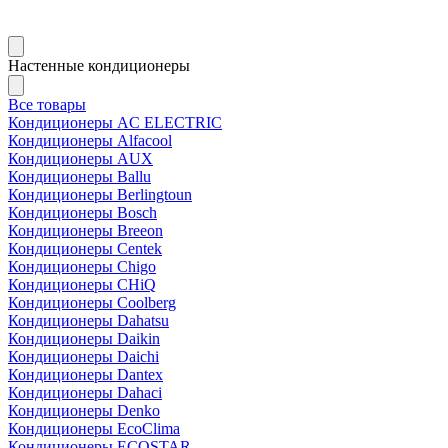
Настенные кондиционеры
Все товары
Кондиционеры AC ELECTRIC
Кондиционеры Alfacool
Кондиционеры AUX
Кондиционеры Ballu
Кондиционеры Berlingtoun
Кондиционеры Bosch
Кондиционеры Breeon
Кондиционеры Centek
Кондиционеры Chigo
Кондиционеры CHiQ
Кондиционеры Coolberg
Кондиционеры Dahatsu
Кондиционеры Daikin
Кондиционеры Daichi
Кондиционеры Dantex
Кондиционеры Dahaci
Кондиционеры Denko
Кондиционеры EcoClima
Кондиционеры ECOSTAR