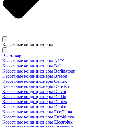
Кассетные кондиционеры
Все товары
Кассетные кондиционеры AUX
Кассетные кондиционеры Ballu
Кассетные кондиционеры Berlingtoun
Кассетные кондиционеры Breeon
Кассетные кондиционеры Centek
Кассетные кондиционеры Dahatsu
Кассетные кондиционеры Daichi
Кассетные кондиционеры Daikin
Кассетные кондиционеры Dantex
Кассетные кондиционеры Denko
Кассетные кондиционеры EcoClima
Кассетные кондиционеры Euroklimat
Кассетные кондиционеры Electrolux