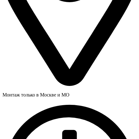
Монтаж только в Москве и МО