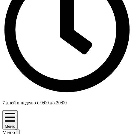
7 дней в неделю с 9:00 до 20:00
Меню
Меню