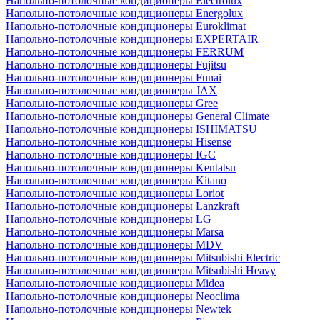
Напольно-потолочные кондиционеры Electrolux
Напольно-потолочные кондиционеры Energolux
Напольно-потолочные кондиционеры Euroklimat
Напольно-потолочные кондиционеры EXPERTAIR
Напольно-потолочные кондиционеры FERRUM
Напольно-потолочные кондиционеры Fujitsu
Напольно-потолочные кондиционеры Funai
Напольно-потолочные кондиционеры JAX
Напольно-потолочные кондиционеры Gree
Напольно-потолочные кондиционеры General Climate
Напольно-потолочные кондиционеры ISHIMATSU
Напольно-потолочные кондиционеры Hisense
Напольно-потолочные кондиционеры IGC
Напольно-потолочные кондиционеры Kentatsu
Напольно-потолочные кондиционеры Kitano
Напольно-потолочные кондиционеры Loriot
Напольно-потолочные кондиционеры Lanzkraft
Напольно-потолочные кондиционеры LG
Напольно-потолочные кондиционеры Marsa
Напольно-потолочные кондиционеры MDV
Напольно-потолочные кондиционеры Mitsubishi Electric
Напольно-потолочные кондиционеры Mitsubishi Heavy
Напольно-потолочные кондиционеры Midea
Напольно-потолочные кондиционеры Neoclima
Напольно-потолочные кондиционеры Newtek