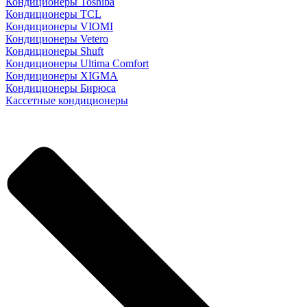
Кондиционеры Toshiba
Кондиционеры TCL
Кондиционеры VIOMI
Кондиционеры Vetero
Кондиционеры Shuft
Кондиционеры Ultima Comfort
Кондиционеры XIGMA
Кондиционеры Бирюса
Кассетные кондиционеры