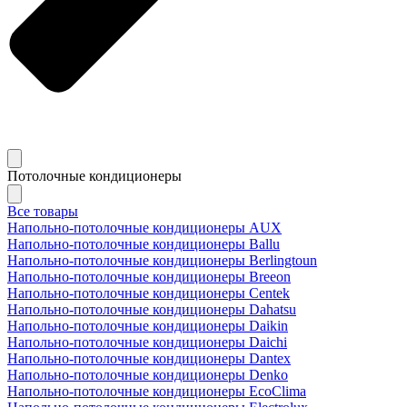
Потолочные кондиционеры
Все товары
Напольно-потолочные кондиционеры AUX
Напольно-потолочные кондиционеры Ballu
Напольно-потолочные кондиционеры Berlingtoun
Напольно-потолочные кондиционеры Breeon
Напольно-потолочные кондиционеры Centek
Напольно-потолочные кондиционеры Dahatsu
Напольно-потолочные кондиционеры Daikin
Напольно-потолочные кондиционеры Daichi
Напольно-потолочные кондиционеры Dantex
Напольно-потолочные кондиционеры Denko
Напольно-потолочные кондиционеры EcoClima