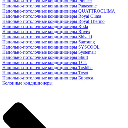
Напольно-потолочные кондиционеры Pioneer
Напольно-потолочные кондиционеры Panasonic
Напольно-потолочные кондиционеры QUATTROCLIMA
Напольно-потолочные кондиционеры Royal Clima
Напольно-потолочные кондиционеры Royal Thermo
Напольно-потолочные кондиционеры Roda
Напольно-потолочные кондиционеры Rovex
Напольно-потолочные кондиционеры Shivaki
Напольно-потолочные кондиционеры Samsung
Напольно-потолочные кондиционеры SYSCOOL
Напольно-потолочные кондиционеры Systemair
Напольно-потолочные кондиционеры Shuft
Напольно-потолочные кондиционеры TCL
Напольно-потолочные кондиционеры Toshiba
Напольно-потолочные кондиционеры Tosot
Напольно-потолочные кондиционеры Бирюса
Колонные кондиционеры