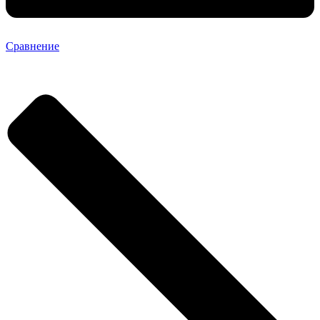
Сравнение