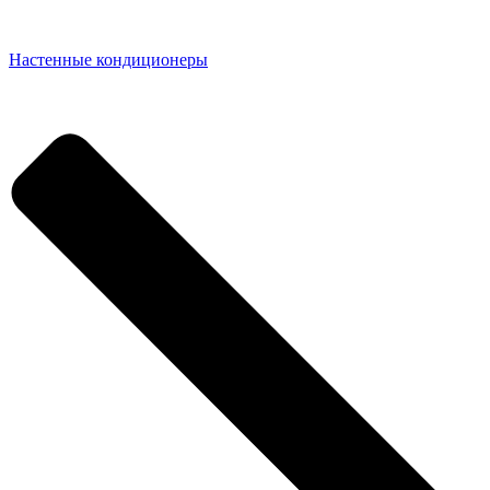
Настенные кондиционеры