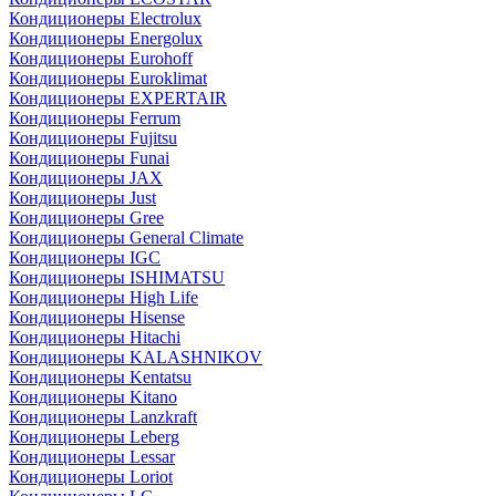
Кондиционеры Electrolux
Кондиционеры Energolux
Кондиционеры Eurohoff
Кондиционеры Euroklimat
Кондиционеры EXPERTAIR
Кондиционеры Ferrum
Кондиционеры Fujitsu
Кондиционеры Funai
Кондиционеры JAX
Кондиционеры Just
Кондиционеры Gree
Кондиционеры General Climate
Кондиционеры IGC
Кондиционеры ISHIMATSU
Кондиционеры High Life
Кондиционеры Hisense
Кондиционеры Hitachi
Кондиционеры KALASHNIKOV
Кондиционеры Kentatsu
Кондиционеры Kitano
Кондиционеры Lanzkraft
Кондиционеры Leberg
Кондиционеры Lessar
Кондиционеры Loriot