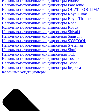
Напольно-потолочные кондиционеры Pioneer
Напольно-потолочные кондиционеры Panasonic
Напольно-потолочные кондиционеры QUATTROCLIMA
Напольно-потолочные кондиционеры Royal Clima
Напольно-потолочные кондиционеры Royal Thermo
Напольно-потолочные кондиционеры Roda
Напольно-потолочные кондиционеры Rovex
Напольно-потолочные кондиционеры Shivaki
Напольно-потолочные кондиционеры Samsung
Напольно-потолочные кондиционеры SYSCOOL
Напольно-потолочные кондиционеры Systemair
Напольно-потолочные кондиционеры Shuft
Напольно-потолочные кондиционеры TCL
Напольно-потолочные кондиционеры Toshiba
Напольно-потолочные кондиционеры Tosot
Напольно-потолочные кондиционеры Бирюса
Колонные кондиционеры