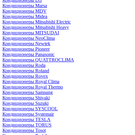
Кондиционеры LG
Кондиционеры Marsa
Кондиционеры MDV
Кондиционеры Midea
Кондиционеры Mitsubishi Electric
Кондиционеры Mitsubishi Heavy
Кондиционеры MITSUDAI
Кондиционеры NeoClima
Кондиционеры Newtek
Кондиционеры Pioneer
Кондиционеры Panasonic
Кондиционеры QUATTROCLIMA
Кондиционеры Roda
Кондиционеры Roland
Кондиционеры Rovex
Кондиционеры Royal Clima
Кондиционеры Royal Thermo
Кондиционеры Samsung
Кондиционеры Shivaki
Кондиционеры Suzuki
Кондиционеры SYSCOOL
Кондиционеры Systemair
Кондиционеры TESLA
Кондиционеры TORUS
Кондиционеры Tosot