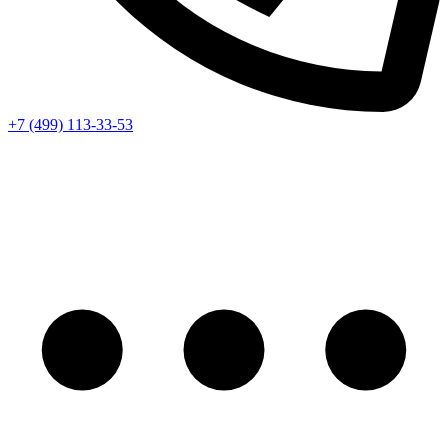
+7 (499) 113-33-53