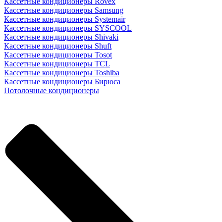
Кассетные кондиционеры Rovex
Кассетные кондиционеры Samsung
Кассетные кондиционеры Systemair
Кассетные кондиционеры SYSCOOL
Кассетные кондиционеры Shivaki
Кассетные кондиционеры Shuft
Кассетные кондиционеры Tosot
Кассетные кондиционеры TCL
Кассетные кондиционеры Toshiba
Кассетные кондиционеры Бирюса
Потолочные кондиционеры