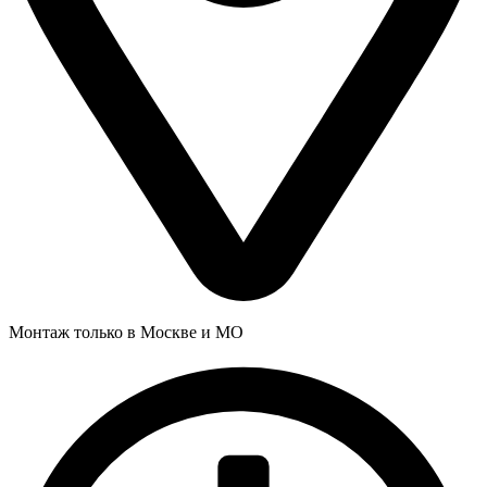
Монтаж только в Москве и МО