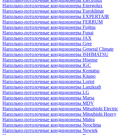
Напольно-потолочные кондиционеры Electrolux
Напольно-потолочные кондиционеры Energolux
Напольно-потолочные кондиционеры Euroklimat
Напольно-потолочные кондиционеры EXPERTAIR
Напольно-потолочные кондиционеры FERRUM
Напольно-потолочные кондиционеры Fujitsu
Напольно-потолочные кондиционеры Funai
Напольно-потолочные кондиционеры JAX
Напольно-потолочные кондиционеры Gree
Напольно-потолочные кондиционеры General Climate
Напольно-потолочные кондиционеры ISHIMATSU
Напольно-потолочные кондиционеры Hisense
Напольно-потолочные кондиционеры IGC
Напольно-потолочные кондиционеры Kentatsu
Напольно-потолочные кондиционеры Kitano
Напольно-потолочные кондиционеры Loriot
Напольно-потолочные кондиционеры Lanzkraft
Напольно-потолочные кондиционеры LG
Напольно-потолочные кондиционеры Marsa
Напольно-потолочные кондиционеры MDV
Напольно-потолочные кондиционеры Mitsubishi Electric
Напольно-потолочные кондиционеры Mitsubishi Heavy
Напольно-потолочные кондиционеры Midea
Напольно-потолочные кондиционеры Neoclima
Напольно-потолочные кондиционеры Newtek