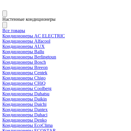
Настенные кондиционеры
Все товары
Кондиционеры AC ELECTRIC
Кондиционеры Alfacool
Кондиционеры AUX
Кондиционеры Ballu
Кондиционеры Berlingtoun
Кондиционеры Bosch
Кондиционеры Breeon
Кондиционеры Centek
Кондиционеры Chigo
Кондиционеры CHiQ
Кондиционеры Coolberg
Кондиционеры Dahatsu
Кондиционеры Daikin
Кондиционеры Daichi
Кондиционеры Dantex
Кондиционеры Dahaci
Кондиционеры Denko
Кондиционеры EcoClima
Кондиционеры ECOSTAR