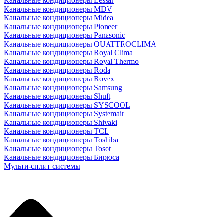
Канальные кондиционеры Lessar
Канальные кондиционеры MDV
Канальные кондиционеры Midea
Канальные кондиционеры Pioneer
Канальные кондиционеры Panasonic
Канальные кондиционеры QUATTROCLIMA
Канальные кондиционеры Royal Clima
Канальные кондиционеры Royal Thermo
Канальные кондиционеры Roda
Канальные кондиционеры Rovex
Канальные кондиционеры Samsung
Канальные кондиционеры Shuft
Канальные кондиционеры SYSCOOL
Канальные кондиционеры Systemair
Канальные кондиционеры Shivaki
Канальные кондиционеры TCL
Канальные кондиционеры Toshiba
Канальные кондиционеры Tosot
Канальные кондиционеры Бирюса
Мульти-сплит системы