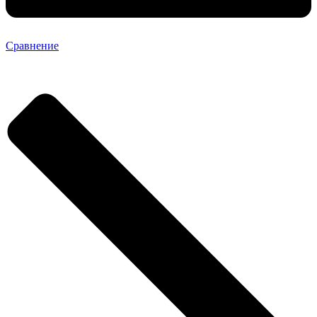
Сравнение