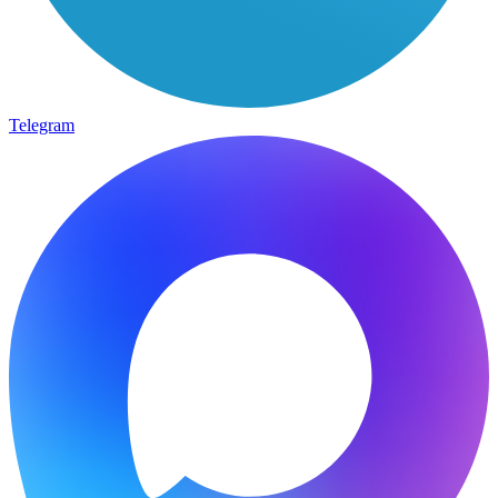
Telegram