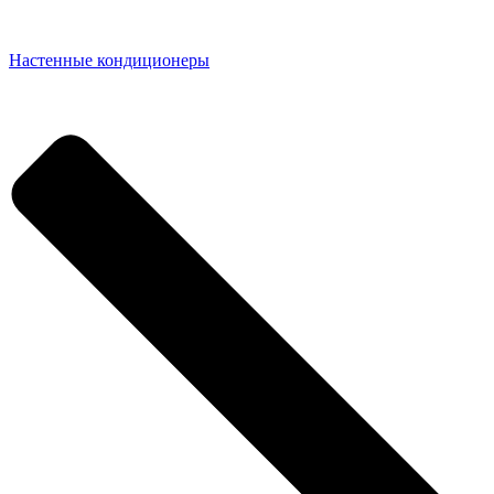
Настенные кондиционеры