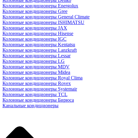
Колонные кондиционеры Denko
Колонные кондиционеры Energolux
Колонные кондиционеры Gree
Колонные кондиционеры General Climate
Колонные кондиционеры ISHIMATSU
Колонные кондиционеры JAX
Колонные кондиционеры Hisense
Колонные кондиционеры IGC
Колонные кондиционеры Kentatsu
Колонные кондиционеры Lanzkraft
Колонные кондиционеры Lessar
Колонные кондиционеры LG
Колонные кондиционеры MDV
Колонные кондиционеры Midea
Колонные кондиционеры Royal Clima
Колонные кондиционеры Rovex
Колонные кондиционеры Systemair
Колонные кондиционеры TCL
Колонные кондиционеры Бирюса
Канальные кондиционеры