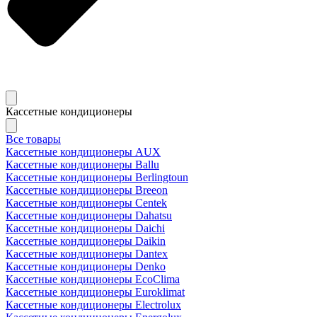
Кассетные кондиционеры
Все товары
Кассетные кондиционеры AUX
Кассетные кондиционеры Ballu
Кассетные кондиционеры Berlingtoun
Кассетные кондиционеры Breeon
Кассетные кондиционеры Centek
Кассетные кондиционеры Dahatsu
Кассетные кондиционеры Daichi
Кассетные кондиционеры Daikin
Кассетные кондиционеры Dantex
Кассетные кондиционеры Denko
Кассетные кондиционеры EcoClima
Кассетные кондиционеры Euroklimat
Кассетные кондиционеры Electrolux