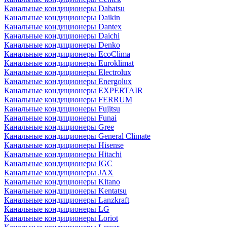
Канальные кондиционеры Dahatsu
Канальные кондиционеры Daikin
Канальные кондиционеры Dantex
Канальные кондиционеры Daichi
Канальные кондиционеры Denko
Канальные кондиционеры EcoClima
Канальные кондиционеры Euroklimat
Канальные кондиционеры Electrolux
Канальные кондиционеры Energolux
Канальные кондиционеры EXPERTAIR
Канальные кондиционеры FERRUM
Канальные кондиционеры Fujitsu
Канальные кондиционеры Funai
Канальные кондиционеры Gree
Канальные кондиционеры General Climate
Канальные кондиционеры Hisense
Канальные кондиционеры Hitachi
Канальные кондиционеры IGC
Канальные кондиционеры JAX
Канальные кондиционеры Kitano
Канальные кондиционеры Kentatsu
Канальные кондиционеры Lanzkraft
Канальные кондиционеры LG
Канальные кондиционеры Loriot