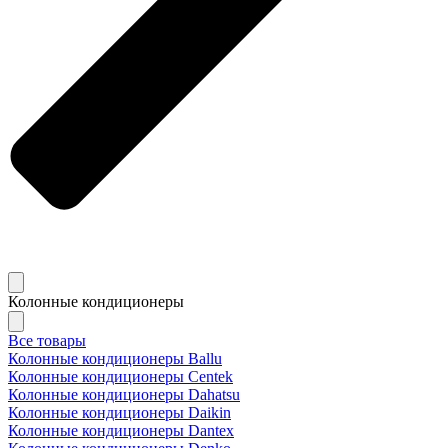
Колонные кондиционеры
Все товары
Колонные кондиционеры Ballu
Колонные кондиционеры Centek
Колонные кондиционеры Dahatsu
Колонные кондиционеры Daikin
Колонные кондиционеры Dantex