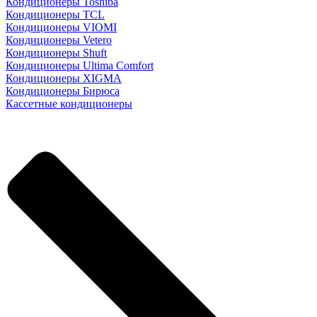
Кондиционеры Toshiba
Кондиционеры TCL
Кондиционеры VIOMI
Кондиционеры Vetero
Кондиционеры Shuft
Кондиционеры Ultima Comfort
Кондиционеры XIGMA
Кондиционеры Бирюса
Кассетные кондиционеры