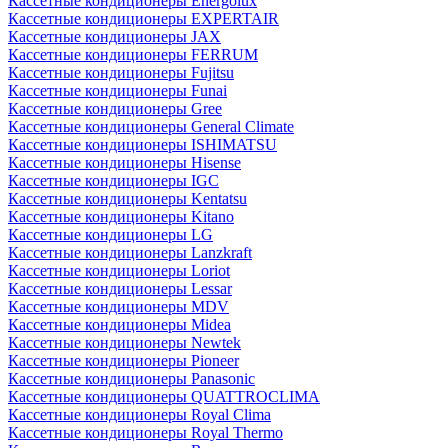
Кассетные кондиционеры Energolux
Кассетные кондиционеры EXPERTAIR
Кассетные кондиционеры JAX
Кассетные кондиционеры FERRUM
Кассетные кондиционеры Fujitsu
Кассетные кондиционеры Funai
Кассетные кондиционеры Gree
Кассетные кондиционеры General Climate
Кассетные кондиционеры ISHIMATSU
Кассетные кондиционеры Hisense
Кассетные кондиционеры IGC
Кассетные кондиционеры Kentatsu
Кассетные кондиционеры Kitano
Кассетные кондиционеры LG
Кассетные кондиционеры Lanzkraft
Кассетные кондиционеры Loriot
Кассетные кондиционеры Lessar
Кассетные кондиционеры MDV
Кассетные кондиционеры Midea
Кассетные кондиционеры Newtek
Кассетные кондиционеры Pioneer
Кассетные кондиционеры Panasonic
Кассетные кондиционеры QUATTROCLIMA
Кассетные кондиционеры Royal Clima
Кассетные кондиционеры Royal Thermo