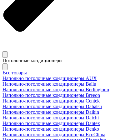
Потолочные кондиционеры
Все товары
Напольно-потолочные кондиционеры AUX
Напольно-потолочные кондиционеры Ballu
Напольно-потолочные кондиционеры Berlingtoun
Напольно-потолочные кондиционеры Breeon
Напольно-потолочные кондиционеры Centek
Напольно-потолочные кондиционеры Dahatsu
Напольно-потолочные кондиционеры Daikin
Напольно-потолочные кондиционеры Daichi
Напольно-потолочные кондиционеры Dantex
Напольно-потолочные кондиционеры Denko
Напольно-потолочные кондиционеры EcoClima