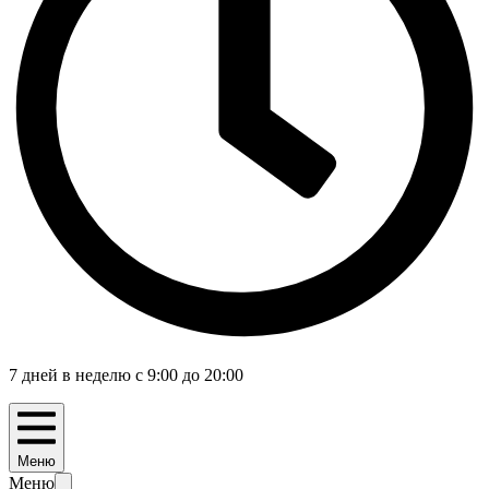
7 дней в неделю с 9:00 до 20:00
Меню
Меню