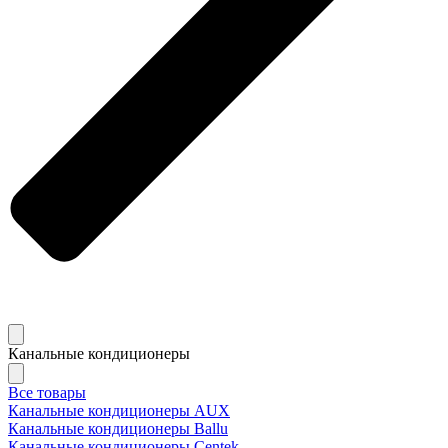
Канальные кондиционеры
Все товары
Канальные кондиционеры AUX
Канальные кондиционеры Ballu
Канальные кондиционеры Centek