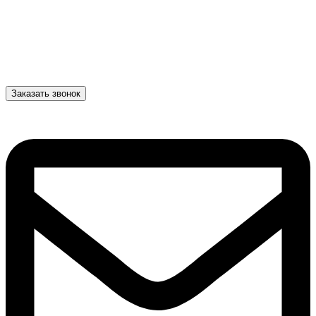
Заказать звонок