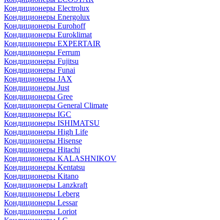
Кондиционеры Electrolux
Кондиционеры Energolux
Кондиционеры Eurohoff
Кондиционеры Euroklimat
Кондиционеры EXPERTAIR
Кондиционеры Ferrum
Кондиционеры Fujitsu
Кондиционеры Funai
Кондиционеры JAX
Кондиционеры Just
Кондиционеры Gree
Кондиционеры General Climate
Кондиционеры IGC
Кондиционеры ISHIMATSU
Кондиционеры High Life
Кондиционеры Hisense
Кондиционеры Hitachi
Кондиционеры KALASHNIKOV
Кондиционеры Kentatsu
Кондиционеры Kitano
Кондиционеры Lanzkraft
Кондиционеры Leberg
Кондиционеры Lessar
Кондиционеры Loriot