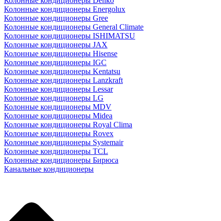
Колонные кондиционеры Denko
Колонные кондиционеры Energolux
Колонные кондиционеры Gree
Колонные кондиционеры General Climate
Колонные кондиционеры ISHIMATSU
Колонные кондиционеры JAX
Колонные кондиционеры Hisense
Колонные кондиционеры IGC
Колонные кондиционеры Kentatsu
Колонные кондиционеры Lanzkraft
Колонные кондиционеры Lessar
Колонные кондиционеры LG
Колонные кондиционеры MDV
Колонные кондиционеры Midea
Колонные кондиционеры Royal Clima
Колонные кондиционеры Rovex
Колонные кондиционеры Systemair
Колонные кондиционеры TCL
Колонные кондиционеры Бирюса
Канальные кондиционеры