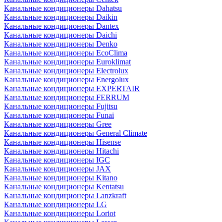
Канальные кондиционеры Dahatsu
Канальные кондиционеры Daikin
Канальные кондиционеры Dantex
Канальные кондиционеры Daichi
Канальные кондиционеры Denko
Канальные кондиционеры EcoClima
Канальные кондиционеры Euroklimat
Канальные кондиционеры Electrolux
Канальные кондиционеры Energolux
Канальные кондиционеры EXPERTAIR
Канальные кондиционеры FERRUM
Канальные кондиционеры Fujitsu
Канальные кондиционеры Funai
Канальные кондиционеры Gree
Канальные кондиционеры General Climate
Канальные кондиционеры Hisense
Канальные кондиционеры Hitachi
Канальные кондиционеры IGC
Канальные кондиционеры JAX
Канальные кондиционеры Kitano
Канальные кондиционеры Kentatsu
Канальные кондиционеры Lanzkraft
Канальные кондиционеры LG
Канальные кондиционеры Loriot