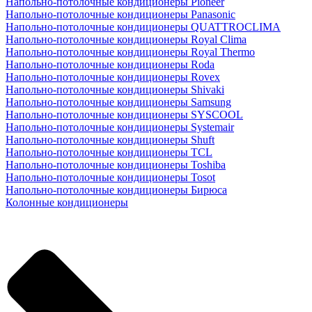
Напольно-потолочные кондиционеры Pioneer
Напольно-потолочные кондиционеры Panasonic
Напольно-потолочные кондиционеры QUATTROCLIMA
Напольно-потолочные кондиционеры Royal Clima
Напольно-потолочные кондиционеры Royal Thermo
Напольно-потолочные кондиционеры Roda
Напольно-потолочные кондиционеры Rovex
Напольно-потолочные кондиционеры Shivaki
Напольно-потолочные кондиционеры Samsung
Напольно-потолочные кондиционеры SYSCOOL
Напольно-потолочные кондиционеры Systemair
Напольно-потолочные кондиционеры Shuft
Напольно-потолочные кондиционеры TCL
Напольно-потолочные кондиционеры Toshiba
Напольно-потолочные кондиционеры Tosot
Напольно-потолочные кондиционеры Бирюса
Колонные кондиционеры