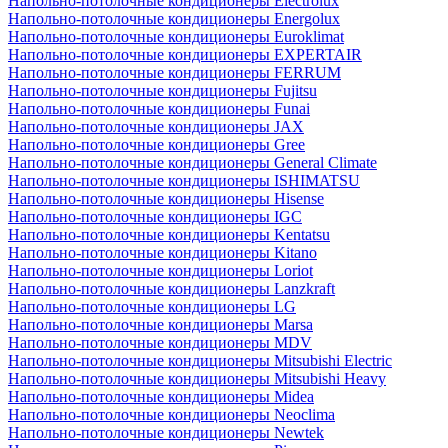
Напольно-потолочные кондиционеры Electrolux
Напольно-потолочные кондиционеры Energolux
Напольно-потолочные кондиционеры Euroklimat
Напольно-потолочные кондиционеры EXPERTAIR
Напольно-потолочные кондиционеры FERRUM
Напольно-потолочные кондиционеры Fujitsu
Напольно-потолочные кондиционеры Funai
Напольно-потолочные кондиционеры JAX
Напольно-потолочные кондиционеры Gree
Напольно-потолочные кондиционеры General Climate
Напольно-потолочные кондиционеры ISHIMATSU
Напольно-потолочные кондиционеры Hisense
Напольно-потолочные кондиционеры IGC
Напольно-потолочные кондиционеры Kentatsu
Напольно-потолочные кондиционеры Kitano
Напольно-потолочные кондиционеры Loriot
Напольно-потолочные кондиционеры Lanzkraft
Напольно-потолочные кондиционеры LG
Напольно-потолочные кондиционеры Marsa
Напольно-потолочные кондиционеры MDV
Напольно-потолочные кондиционеры Mitsubishi Electric
Напольно-потолочные кондиционеры Mitsubishi Heavy
Напольно-потолочные кондиционеры Midea
Напольно-потолочные кондиционеры Neoclima
Напольно-потолочные кондиционеры Newtek