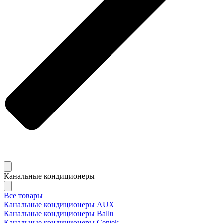
Канальные кондиционеры
Все товары
Канальные кондиционеры AUX
Канальные кондиционеры Ballu
Канальные кондиционеры Centek