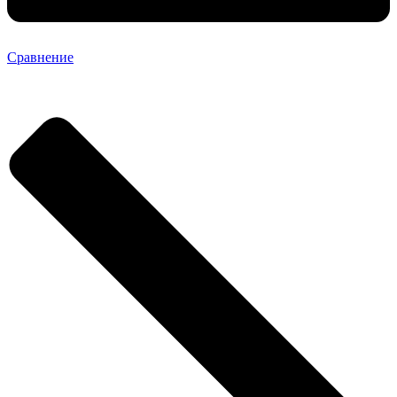
Сравнение