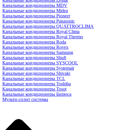
Канальные кондиционеры Lessar
Канальные кондиционеры MDV
Канальные кондиционеры Midea
Канальные кондиционеры Pioneer
Канальные кондиционеры Panasonic
Канальные кондиционеры QUATTROCLIMA
Канальные кондиционеры Royal Clima
Канальные кондиционеры Royal Thermo
Канальные кондиционеры Roda
Канальные кондиционеры Rovex
Канальные кондиционеры Samsung
Канальные кондиционеры Shuft
Канальные кондиционеры SYSCOOL
Канальные кондиционеры Systemair
Канальные кондиционеры Shivaki
Канальные кондиционеры TCL
Канальные кондиционеры Toshiba
Канальные кондиционеры Tosot
Канальные кондиционеры Бирюса
Мульти-сплит системы