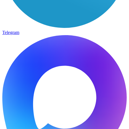
Telegram