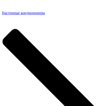
Настенные кондиционеры