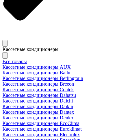
Кассетные кондиционеры
Все товары
Кассетные кондиционеры AUX
Кассетные кондиционеры Ballu
Кассетные кондиционеры Berlingtoun
Кассетные кондиционеры Breeon
Кассетные кондиционеры Centek
Кассетные кондиционеры Dahatsu
Кассетные кондиционеры Daichi
Кассетные кондиционеры Daikin
Кассетные кондиционеры Dantex
Кассетные кондиционеры Denko
Кассетные кондиционеры EcoClima
Кассетные кондиционеры Euroklimat
Кассетные кондиционеры Electrolux