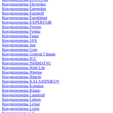
Кондиционеры Electrolux
Кондиционеры Energolux
Кондиционеры Eurohoff
Кондиционеры Euroklimat
Кондиционеры EXPERTAIR
Кондиционеры Ferrum
Кондиционеры Fujitsu
Кондиционеры Funai
Кондиционеры JAX
Кондиционеры Just
Кондиционеры Gree
Кондиционеры General Climate
Кондиционеры IGC
Кондиционеры ISHIMATSU
Кондиционеры High Life
Кондиционеры Hisense
Кондиционеры Hitachi
Кондиционеры KALASHNIKOV
Кондиционеры Kentatsu
Кондиционеры Kitano
Кондиционеры Lanzkraft
Кондиционеры Leberg
Кондиционеры Lessar
Кондиционеры Loriot