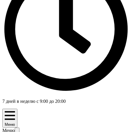
7 дней в неделю с 9:00 до 20:00
Меню
Меню