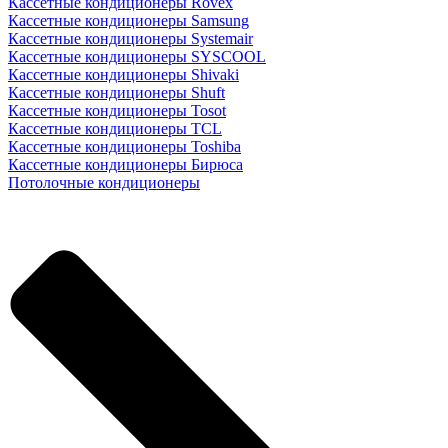
Кассетные кондиционеры Rovex
Кассетные кондиционеры Samsung
Кассетные кондиционеры Systemair
Кассетные кондиционеры SYSCOOL
Кассетные кондиционеры Shivaki
Кассетные кондиционеры Shuft
Кассетные кондиционеры Tosot
Кассетные кондиционеры TCL
Кассетные кондиционеры Toshiba
Кассетные кондиционеры Бирюса
Потолочные кондиционеры