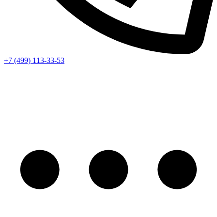
+7 (499) 113-33-53