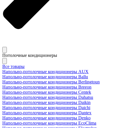
Потолочные кондиционеры
Все товары
Напольно-потолочные кондиционеры AUX
Напольно-потолочные кондиционеры Ballu
Напольно-потолочные кондиционеры Berlingtoun
Напольно-потолочные кондиционеры Breeon
Напольно-потолочные кондиционеры Centek
Напольно-потолочные кондиционеры Dahatsu
Напольно-потолочные кондиционеры Daikin
Напольно-потолочные кондиционеры Daichi
Напольно-потолочные кондиционеры Dantex
Напольно-потолочные кондиционеры Denko
Напольно-потолочные кондиционеры EcoClima