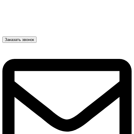
Заказать звонок