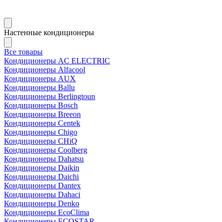
Настенные кондиционеры
Все товары
Кондиционеры AC ELECTRIC
Кондиционеры Alfacool
Кондиционеры AUX
Кондиционеры Ballu
Кондиционеры Berlingtoun
Кондиционеры Bosch
Кондиционеры Breeon
Кондиционеры Centek
Кондиционеры Chigo
Кондиционеры CHiQ
Кондиционеры Coolberg
Кондиционеры Dahatsu
Кондиционеры Daikin
Кондиционеры Daichi
Кондиционеры Dantex
Кондиционеры Dahaci
Кондиционеры Denko
Кондиционеры EcoClima
Кондиционеры ECOSTAR