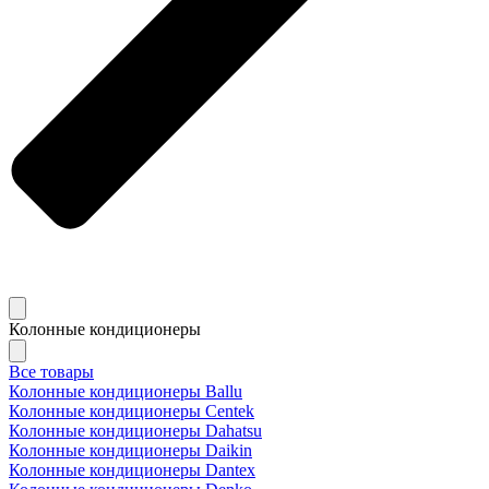
Колонные кондиционеры
Все товары
Колонные кондиционеры Ballu
Колонные кондиционеры Centek
Колонные кондиционеры Dahatsu
Колонные кондиционеры Daikin
Колонные кондиционеры Dantex