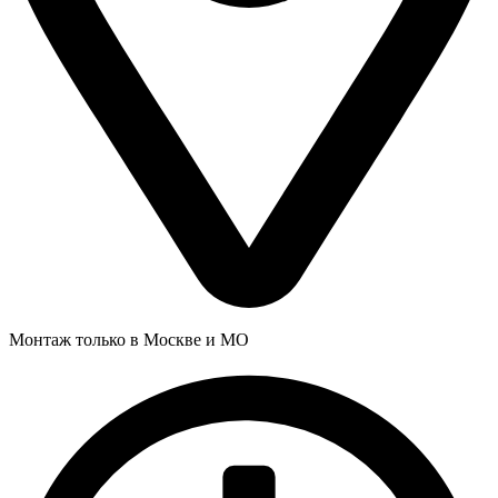
Монтаж только в Москве и МО