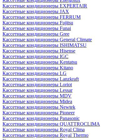
Кассетные кондиционеры Energolux
Кассетные кондиционеры EXPERTAIR
Кассетные кондиционеры JAX
Кассетные кондиционеры FERRUM
Кассетные кондиционеры Fujitsu
Кассетные кондиционеры Funai
Кассетные кондиционеры Gree
Кассетные кондиционеры General Climate
Кассетные кондиционеры ISHIMATSU
Кассетные кондиционеры Hisense
Кассетные кондиционеры IGC
Кассетные кондиционеры Kentatsu
Кассетные кондиционеры Kitano
Кассетные кондиционеры LG
Кассетные кондиционеры Lanzkraft
Кассетные кондиционеры Loriot
Кассетные кондиционеры Lessar
Кассетные кондиционеры MDV
Кассетные кондиционеры Midea
Кассетные кондиционеры Newtek
Кассетные кондиционеры Pioneer
Кассетные кондиционеры Panasonic
Кассетные кондиционеры QUATTROCLIMA
Кассетные кондиционеры Royal Clima
Кассетные кондиционеры Royal Thermo