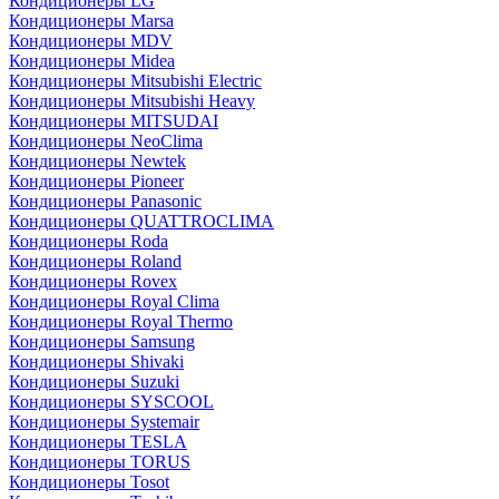
Кондиционеры LG
Кондиционеры Marsa
Кондиционеры MDV
Кондиционеры Midea
Кондиционеры Mitsubishi Electric
Кондиционеры Mitsubishi Heavy
Кондиционеры MITSUDAI
Кондиционеры NeoClima
Кондиционеры Newtek
Кондиционеры Pioneer
Кондиционеры Panasonic
Кондиционеры QUATTROCLIMA
Кондиционеры Roda
Кондиционеры Roland
Кондиционеры Rovex
Кондиционеры Royal Clima
Кондиционеры Royal Thermo
Кондиционеры Samsung
Кондиционеры Shivaki
Кондиционеры Suzuki
Кондиционеры SYSCOOL
Кондиционеры Systemair
Кондиционеры TESLA
Кондиционеры TORUS
Кондиционеры Tosot