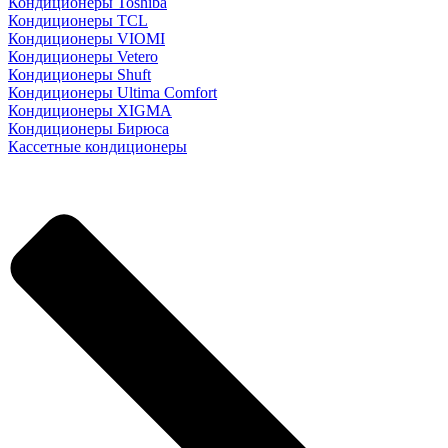
Кондиционеры Toshiba
Кондиционеры TCL
Кондиционеры VIOMI
Кондиционеры Vetero
Кондиционеры Shuft
Кондиционеры Ultima Comfort
Кондиционеры XIGMA
Кондиционеры Бирюса
Кассетные кондиционеры