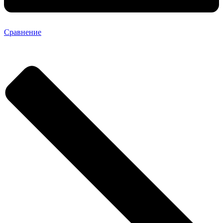
Сравнение