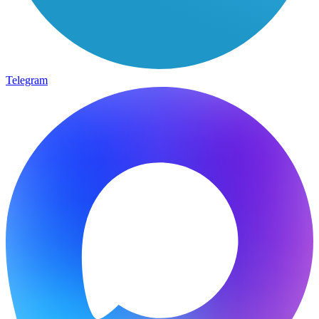
Telegram