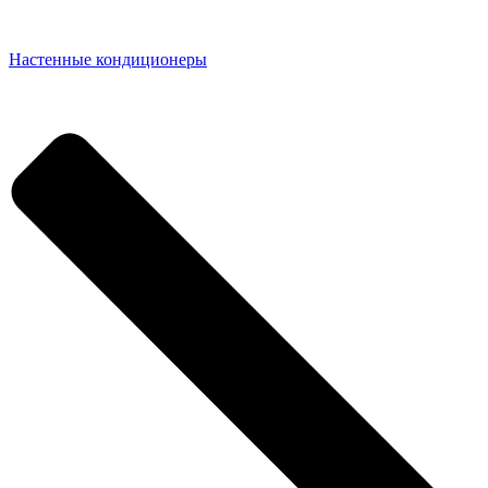
Настенные кондиционеры