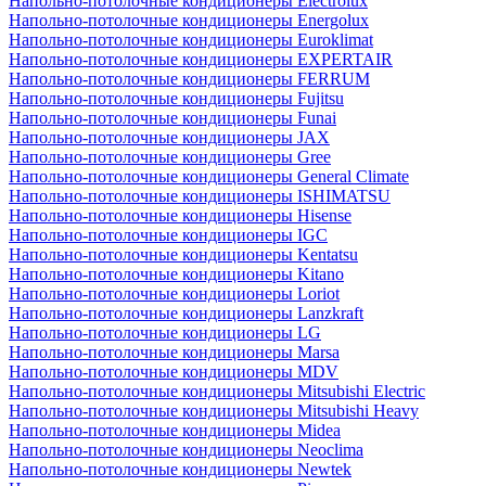
Напольно-потолочные кондиционеры Electrolux
Напольно-потолочные кондиционеры Energolux
Напольно-потолочные кондиционеры Euroklimat
Напольно-потолочные кондиционеры EXPERTAIR
Напольно-потолочные кондиционеры FERRUM
Напольно-потолочные кондиционеры Fujitsu
Напольно-потолочные кондиционеры Funai
Напольно-потолочные кондиционеры JAX
Напольно-потолочные кондиционеры Gree
Напольно-потолочные кондиционеры General Climate
Напольно-потолочные кондиционеры ISHIMATSU
Напольно-потолочные кондиционеры Hisense
Напольно-потолочные кондиционеры IGC
Напольно-потолочные кондиционеры Kentatsu
Напольно-потолочные кондиционеры Kitano
Напольно-потолочные кондиционеры Loriot
Напольно-потолочные кондиционеры Lanzkraft
Напольно-потолочные кондиционеры LG
Напольно-потолочные кондиционеры Marsa
Напольно-потолочные кондиционеры MDV
Напольно-потолочные кондиционеры Mitsubishi Electric
Напольно-потолочные кондиционеры Mitsubishi Heavy
Напольно-потолочные кондиционеры Midea
Напольно-потолочные кондиционеры Neoclima
Напольно-потолочные кондиционеры Newtek