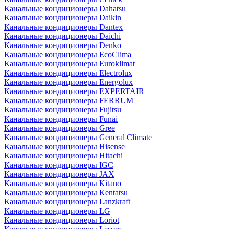
Канальные кондиционеры Dahatsu
Канальные кондиционеры Daikin
Канальные кондиционеры Dantex
Канальные кондиционеры Daichi
Канальные кондиционеры Denko
Канальные кондиционеры EcoClima
Канальные кондиционеры Euroklimat
Канальные кондиционеры Electrolux
Канальные кондиционеры Energolux
Канальные кондиционеры EXPERTAIR
Канальные кондиционеры FERRUM
Канальные кондиционеры Fujitsu
Канальные кондиционеры Funai
Канальные кондиционеры Gree
Канальные кондиционеры General Climate
Канальные кондиционеры Hisense
Канальные кондиционеры Hitachi
Канальные кондиционеры IGC
Канальные кондиционеры JAX
Канальные кондиционеры Kitano
Канальные кондиционеры Kentatsu
Канальные кондиционеры Lanzkraft
Канальные кондиционеры LG
Канальные кондиционеры Loriot