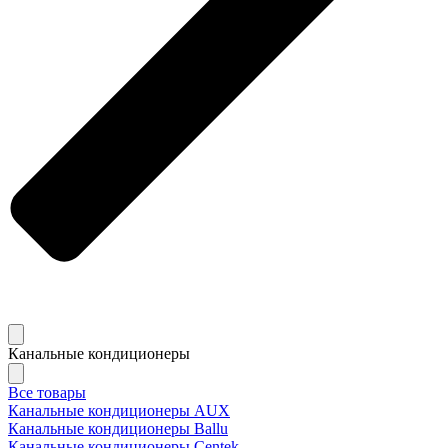
Канальные кондиционеры
Все товары
Канальные кондиционеры AUX
Канальные кондиционеры Ballu
Канальные кондиционеры Centek