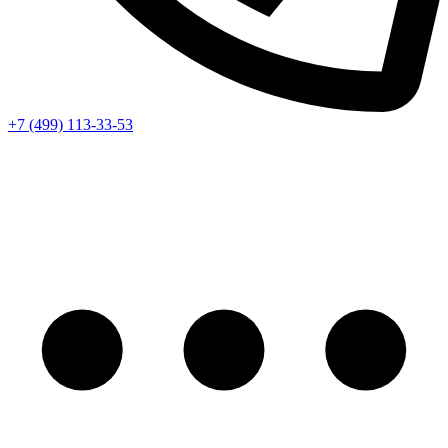
+7 (499) 113-33-53