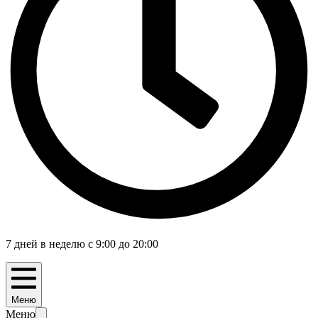
7 дней в неделю с 9:00 до 20:00
Меню
Меню