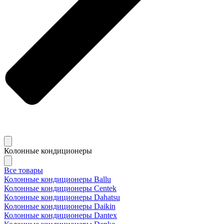
Колонные кондиционеры
Все товары
Колонные кондиционеры Ballu
Колонные кондиционеры Centek
Колонные кондиционеры Dahatsu
Колонные кондиционеры Daikin
Колонные кондиционеры Dantex