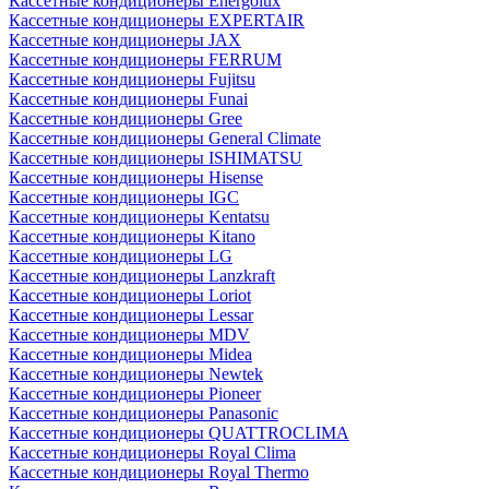
Кассетные кондиционеры Energolux
Кассетные кондиционеры EXPERTAIR
Кассетные кондиционеры JAX
Кассетные кондиционеры FERRUM
Кассетные кондиционеры Fujitsu
Кассетные кондиционеры Funai
Кассетные кондиционеры Gree
Кассетные кондиционеры General Climate
Кассетные кондиционеры ISHIMATSU
Кассетные кондиционеры Hisense
Кассетные кондиционеры IGC
Кассетные кондиционеры Kentatsu
Кассетные кондиционеры Kitano
Кассетные кондиционеры LG
Кассетные кондиционеры Lanzkraft
Кассетные кондиционеры Loriot
Кассетные кондиционеры Lessar
Кассетные кондиционеры MDV
Кассетные кондиционеры Midea
Кассетные кондиционеры Newtek
Кассетные кондиционеры Pioneer
Кассетные кондиционеры Panasonic
Кассетные кондиционеры QUATTROCLIMA
Кассетные кондиционеры Royal Clima
Кассетные кондиционеры Royal Thermo