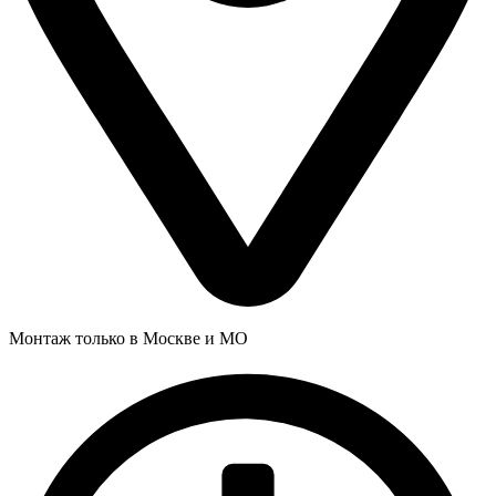
Монтаж только в Москве и МО