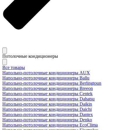
Потолочные кондиционеры
Все товары
Напольно-потолочные кондиционеры AUX
Напольно-потолочные кондиционеры Ballu
Напольно-потолочные кондиционеры Berlingtoun
Напольно-потолочные кондиционеры Breeon
Напольно-потолочные кондиционеры Centek
Напольно-потолочные кондиционеры Dahatsu
Напольно-потолочные кондиционеры Daikin
Напольно-потолочные кондиционеры Daichi
Напольно-потолочные кондиционеры Dantex
Напольно-потолочные кондиционеры Denko
Напольно-потолочные кондиционеры EcoClima