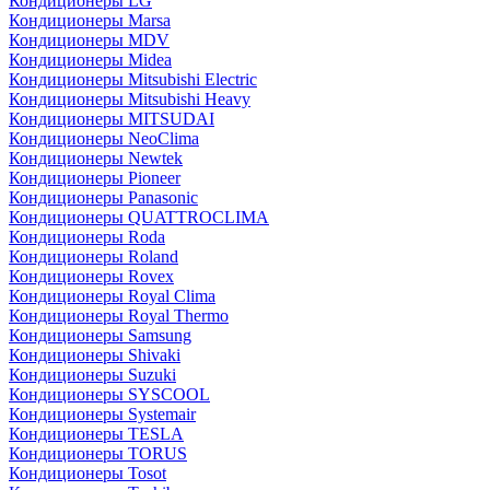
Кондиционеры LG
Кондиционеры Marsa
Кондиционеры MDV
Кондиционеры Midea
Кондиционеры Mitsubishi Electric
Кондиционеры Mitsubishi Heavy
Кондиционеры MITSUDAI
Кондиционеры NeoClima
Кондиционеры Newtek
Кондиционеры Pioneer
Кондиционеры Panasonic
Кондиционеры QUATTROCLIMA
Кондиционеры Roda
Кондиционеры Roland
Кондиционеры Rovex
Кондиционеры Royal Clima
Кондиционеры Royal Thermo
Кондиционеры Samsung
Кондиционеры Shivaki
Кондиционеры Suzuki
Кондиционеры SYSCOOL
Кондиционеры Systemair
Кондиционеры TESLA
Кондиционеры TORUS
Кондиционеры Tosot