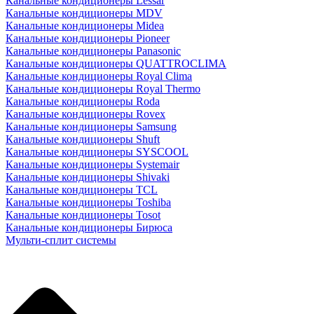
Канальные кондиционеры Lessar
Канальные кондиционеры MDV
Канальные кондиционеры Midea
Канальные кондиционеры Pioneer
Канальные кондиционеры Panasonic
Канальные кондиционеры QUATTROCLIMA
Канальные кондиционеры Royal Clima
Канальные кондиционеры Royal Thermo
Канальные кондиционеры Roda
Канальные кондиционеры Rovex
Канальные кондиционеры Samsung
Канальные кондиционеры Shuft
Канальные кондиционеры SYSCOOL
Канальные кондиционеры Systemair
Канальные кондиционеры Shivaki
Канальные кондиционеры TCL
Канальные кондиционеры Toshiba
Канальные кондиционеры Tosot
Канальные кондиционеры Бирюса
Мульти-сплит системы