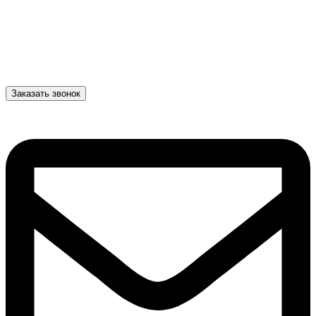
Заказать звонок