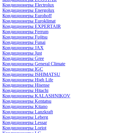
Кондиционеры Electrolux
Кондиционеры Energolux
Кондиционеры Eurohoff
Кондиционеры Euroklimat
Кондиционеры EXPERTAIR
Кондиционеры Ferrum
Кондиционеры Fujitsu
Кондиционеры Funai
Кондиционеры JAX
Кондиционеры Just
Кондиционеры Gree
Кондиционеры General Climate
Кондиционеры IGC
Кондиционеры ISHIMATSU
Кондиционеры High Life
Кондиционеры Hisense
Кондиционеры Hitachi
Кондиционеры KALASHNIKOV
Кондиционеры Kentatsu
Кондиционеры Kitano
Кондиционеры Lanzkraft
Кондиционеры Leberg
Кондиционеры Lessar
Кондиционеры Loriot