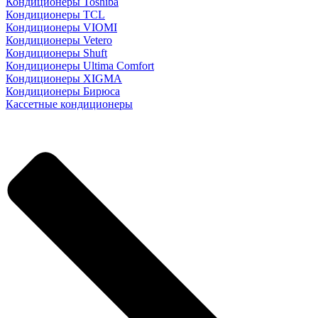
Кондиционеры Toshiba
Кондиционеры TCL
Кондиционеры VIOMI
Кондиционеры Vetero
Кондиционеры Shuft
Кондиционеры Ultima Comfort
Кондиционеры XIGMA
Кондиционеры Бирюса
Кассетные кондиционеры