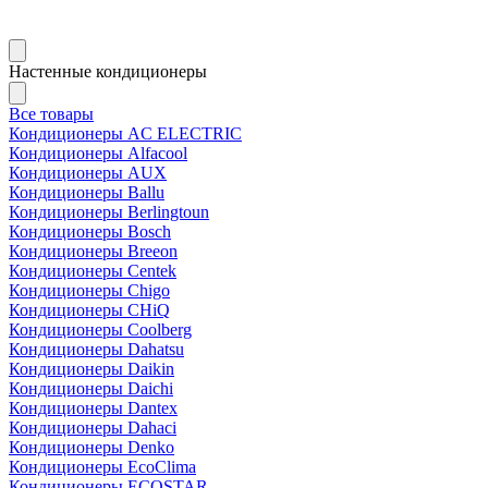
Настенные кондиционеры
Все товары
Кондиционеры AC ELECTRIC
Кондиционеры Alfacool
Кондиционеры AUX
Кондиционеры Ballu
Кондиционеры Berlingtoun
Кондиционеры Bosch
Кондиционеры Breeon
Кондиционеры Centek
Кондиционеры Chigo
Кондиционеры CHiQ
Кондиционеры Coolberg
Кондиционеры Dahatsu
Кондиционеры Daikin
Кондиционеры Daichi
Кондиционеры Dantex
Кондиционеры Dahaci
Кондиционеры Denko
Кондиционеры EcoClima
Кондиционеры ECOSTAR