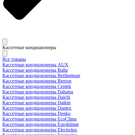
Кассетные кондиционеры
Все товары
Кассетные кондиционеры AUX
Кассетные кондиционеры Ballu
Кассетные кондиционеры Berlingtoun
Кассетные кондиционеры Breeon
Кассетные кондиционеры Centek
Кассетные кондиционеры Dahatsu
Кассетные кондиционеры Daichi
Кассетные кондиционеры Daikin
Кассетные кондиционеры Dantex
Кассетные кондиционеры Denko
Кассетные кондиционеры EcoClima
Кассетные кондиционеры Euroklimat
Кассетные кондиционеры Electrolux