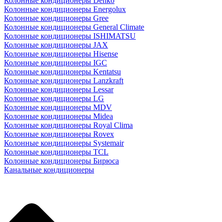
Колонные кондиционеры Denko
Колонные кондиционеры Energolux
Колонные кондиционеры Gree
Колонные кондиционеры General Climate
Колонные кондиционеры ISHIMATSU
Колонные кондиционеры JAX
Колонные кондиционеры Hisense
Колонные кондиционеры IGC
Колонные кондиционеры Kentatsu
Колонные кондиционеры Lanzkraft
Колонные кондиционеры Lessar
Колонные кондиционеры LG
Колонные кондиционеры MDV
Колонные кондиционеры Midea
Колонные кондиционеры Royal Clima
Колонные кондиционеры Rovex
Колонные кондиционеры Systemair
Колонные кондиционеры TCL
Колонные кондиционеры Бирюса
Канальные кондиционеры