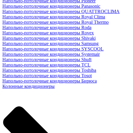
Напольно-потолочные кондиционеры Pioneer
Напольно-потолочные кондиционеры Panasonic
Напольно-потолочные кондиционеры QUATTROCLIMA
Напольно-потолочные кондиционеры Royal Clima
Напольно-потолочные кондиционеры Royal Thermo
Напольно-потолочные кондиционеры Roda
Напольно-потолочные кондиционеры Rovex
Напольно-потолочные кондиционеры Shivaki
Напольно-потолочные кондиционеры Samsung
Напольно-потолочные кондиционеры SYSCOOL
Напольно-потолочные кондиционеры Systemair
Напольно-потолочные кондиционеры Shuft
Напольно-потолочные кондиционеры TCL
Напольно-потолочные кондиционеры Toshiba
Напольно-потолочные кондиционеры Tosot
Напольно-потолочные кондиционеры Бирюса
Колонные кондиционеры