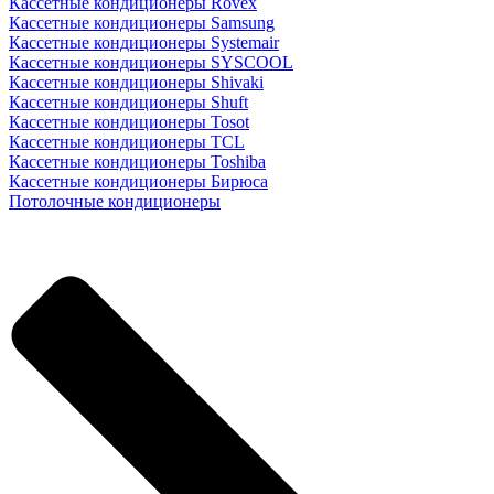
Кассетные кондиционеры Rovex
Кассетные кондиционеры Samsung
Кассетные кондиционеры Systemair
Кассетные кондиционеры SYSCOOL
Кассетные кондиционеры Shivaki
Кассетные кондиционеры Shuft
Кассетные кондиционеры Tosot
Кассетные кондиционеры TCL
Кассетные кондиционеры Toshiba
Кассетные кондиционеры Бирюса
Потолочные кондиционеры