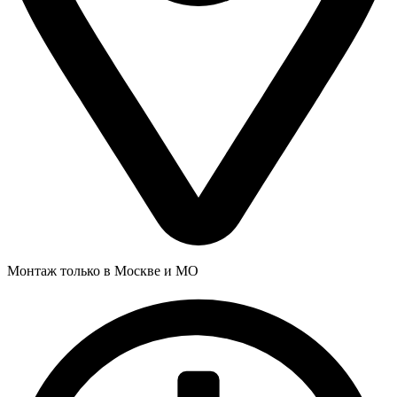
Монтаж только в Москве и МО