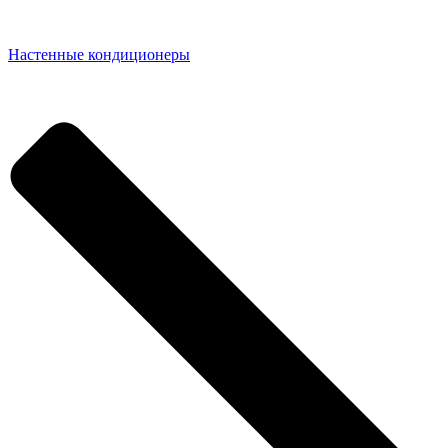
Настенные кондиционеры