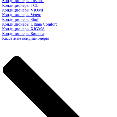
Кондиционеры Toshiba
Кондиционеры TCL
Кондиционеры VIOMI
Кондиционеры Vetero
Кондиционеры Shuft
Кондиционеры Ultima Comfort
Кондиционеры XIGMA
Кондиционеры Бирюса
Кассетные кондиционеры