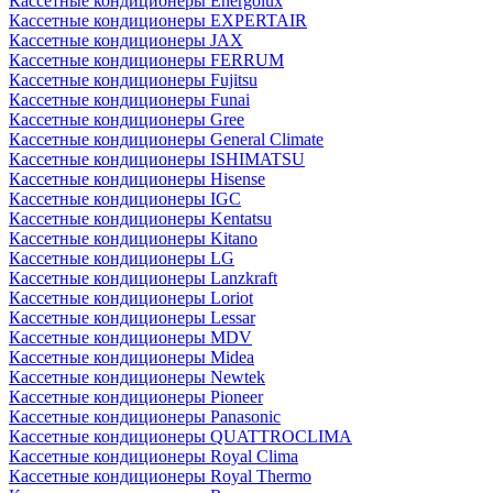
Кассетные кондиционеры Energolux
Кассетные кондиционеры EXPERTAIR
Кассетные кондиционеры JAX
Кассетные кондиционеры FERRUM
Кассетные кондиционеры Fujitsu
Кассетные кондиционеры Funai
Кассетные кондиционеры Gree
Кассетные кондиционеры General Climate
Кассетные кондиционеры ISHIMATSU
Кассетные кондиционеры Hisense
Кассетные кондиционеры IGC
Кассетные кондиционеры Kentatsu
Кассетные кондиционеры Kitano
Кассетные кондиционеры LG
Кассетные кондиционеры Lanzkraft
Кассетные кондиционеры Loriot
Кассетные кондиционеры Lessar
Кассетные кондиционеры MDV
Кассетные кондиционеры Midea
Кассетные кондиционеры Newtek
Кассетные кондиционеры Pioneer
Кассетные кондиционеры Panasonic
Кассетные кондиционеры QUATTROCLIMA
Кассетные кондиционеры Royal Clima
Кассетные кондиционеры Royal Thermo