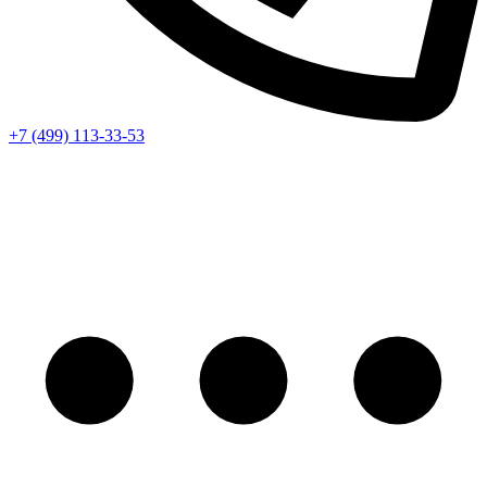
+7 (499) 113-33-53