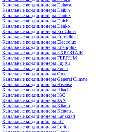
Канальные кондиционеры Dahatsu
Канальные кондиционеры Daikin
Канальные кондиционеры Dantex
Канальные кондиционеры Daichi
Канальные кондиционеры Denko
Канальные кондиционеры EcoClima
Канальные кондиционеры Euroklimat
Канальные кондиционеры Electrolux
Канальные кондиционеры Energolux
Канальные кондиционеры EXPERTAIR
Канальные кондиционеры FERRUM
Канальные кондиционеры Fujitsu
Канальные кондиционеры Funai
Канальные кондиционеры Gree
Канальные кондиционеры General Climate
Канальные кондиционеры Hisense
Канальные кондиционеры Hitachi
Канальные кондиционеры IGC
Канальные кондиционеры JAX
Канальные кондиционеры Kitano
Канальные кондиционеры Kentatsu
Канальные кондиционеры Lanzkraft
Канальные кондиционеры LG
Канальные кондиционеры Loriot