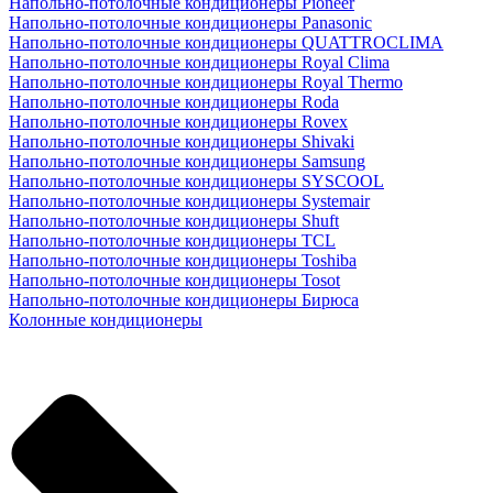
Напольно-потолочные кондиционеры Pioneer
Напольно-потолочные кондиционеры Panasonic
Напольно-потолочные кондиционеры QUATTROCLIMA
Напольно-потолочные кондиционеры Royal Clima
Напольно-потолочные кондиционеры Royal Thermo
Напольно-потолочные кондиционеры Roda
Напольно-потолочные кондиционеры Rovex
Напольно-потолочные кондиционеры Shivaki
Напольно-потолочные кондиционеры Samsung
Напольно-потолочные кондиционеры SYSCOOL
Напольно-потолочные кондиционеры Systemair
Напольно-потолочные кондиционеры Shuft
Напольно-потолочные кондиционеры TCL
Напольно-потолочные кондиционеры Toshiba
Напольно-потолочные кондиционеры Tosot
Напольно-потолочные кондиционеры Бирюса
Колонные кондиционеры