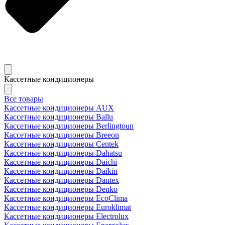
Кассетные кондиционеры
Все товары
Кассетные кондиционеры AUX
Кассетные кондиционеры Ballu
Кассетные кондиционеры Berlingtoun
Кассетные кондиционеры Breeon
Кассетные кондиционеры Centek
Кассетные кондиционеры Dahatsu
Кассетные кондиционеры Daichi
Кассетные кондиционеры Daikin
Кассетные кондиционеры Dantex
Кассетные кондиционеры Denko
Кассетные кондиционеры EcoClima
Кассетные кондиционеры Euroklimat
Кассетные кондиционеры Electrolux