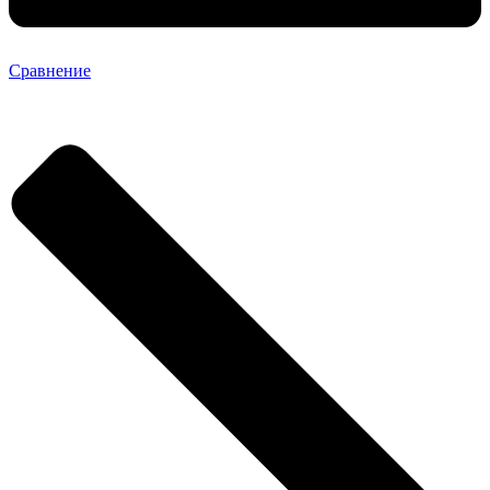
Сравнение