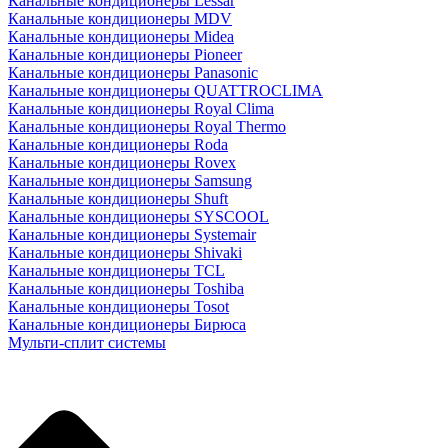
Канальные кондиционеры Lessar
Канальные кондиционеры MDV
Канальные кондиционеры Midea
Канальные кондиционеры Pioneer
Канальные кондиционеры Panasonic
Канальные кондиционеры QUATTROCLIMA
Канальные кондиционеры Royal Clima
Канальные кондиционеры Royal Thermo
Канальные кондиционеры Roda
Канальные кондиционеры Rovex
Канальные кондиционеры Samsung
Канальные кондиционеры Shuft
Канальные кондиционеры SYSCOOL
Канальные кондиционеры Systemair
Канальные кондиционеры Shivaki
Канальные кондиционеры TCL
Канальные кондиционеры Toshiba
Канальные кондиционеры Tosot
Канальные кондиционеры Бирюса
Мульти-сплит системы