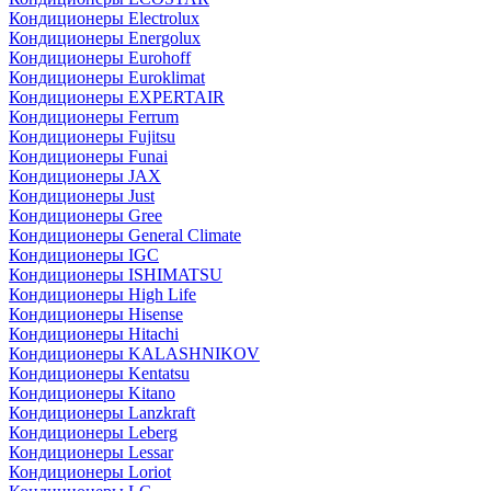
Кондиционеры Electrolux
Кондиционеры Energolux
Кондиционеры Eurohoff
Кондиционеры Euroklimat
Кондиционеры EXPERTAIR
Кондиционеры Ferrum
Кондиционеры Fujitsu
Кондиционеры Funai
Кондиционеры JAX
Кондиционеры Just
Кондиционеры Gree
Кондиционеры General Climate
Кондиционеры IGC
Кондиционеры ISHIMATSU
Кондиционеры High Life
Кондиционеры Hisense
Кондиционеры Hitachi
Кондиционеры KALASHNIKOV
Кондиционеры Kentatsu
Кондиционеры Kitano
Кондиционеры Lanzkraft
Кондиционеры Leberg
Кондиционеры Lessar
Кондиционеры Loriot