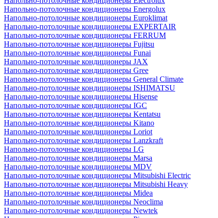
Напольно-потолочные кондиционеры Electrolux
Напольно-потолочные кондиционеры Energolux
Напольно-потолочные кондиционеры Euroklimat
Напольно-потолочные кондиционеры EXPERTAIR
Напольно-потолочные кондиционеры FERRUM
Напольно-потолочные кондиционеры Fujitsu
Напольно-потолочные кондиционеры Funai
Напольно-потолочные кондиционеры JAX
Напольно-потолочные кондиционеры Gree
Напольно-потолочные кондиционеры General Climate
Напольно-потолочные кондиционеры ISHIMATSU
Напольно-потолочные кондиционеры Hisense
Напольно-потолочные кондиционеры IGC
Напольно-потолочные кондиционеры Kentatsu
Напольно-потолочные кондиционеры Kitano
Напольно-потолочные кондиционеры Loriot
Напольно-потолочные кондиционеры Lanzkraft
Напольно-потолочные кондиционеры LG
Напольно-потолочные кондиционеры Marsa
Напольно-потолочные кондиционеры MDV
Напольно-потолочные кондиционеры Mitsubishi Electric
Напольно-потолочные кондиционеры Mitsubishi Heavy
Напольно-потолочные кондиционеры Midea
Напольно-потолочные кондиционеры Neoclima
Напольно-потолочные кондиционеры Newtek