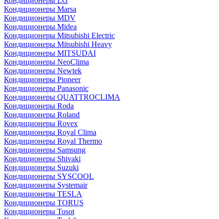
Кондиционеры LG
Кондиционеры Marsa
Кондиционеры MDV
Кондиционеры Midea
Кондиционеры Mitsubishi Electric
Кондиционеры Mitsubishi Heavy
Кондиционеры MITSUDAI
Кондиционеры NeoClima
Кондиционеры Newtek
Кондиционеры Pioneer
Кондиционеры Panasonic
Кондиционеры QUATTROCLIMA
Кондиционеры Roda
Кондиционеры Roland
Кондиционеры Rovex
Кондиционеры Royal Clima
Кондиционеры Royal Thermo
Кондиционеры Samsung
Кондиционеры Shivaki
Кондиционеры Suzuki
Кондиционеры SYSCOOL
Кондиционеры Systemair
Кондиционеры TESLA
Кондиционеры TORUS
Кондиционеры Tosot