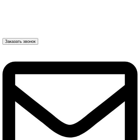
Заказать звонок