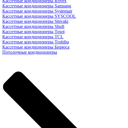
Кассетные кондиционеры Rovex
Кассетные кондиционеры Samsung
Кассетные кондиционеры Systemair
Кассетные кондиционеры SYSCOOL
Кассетные кондиционеры Shivaki
Кассетные кондиционеры Shuft
Кассетные кондиционеры Tosot
Кассетные кондиционеры TCL
Кассетные кондиционеры Toshiba
Кассетные кондиционеры Бирюса
Потолочные кондиционеры