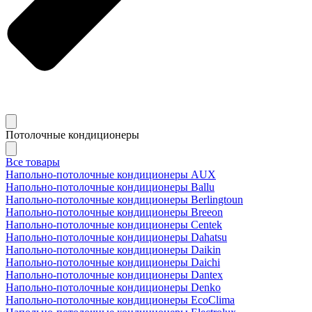
Потолочные кондиционеры
Все товары
Напольно-потолочные кондиционеры AUX
Напольно-потолочные кондиционеры Ballu
Напольно-потолочные кондиционеры Berlingtoun
Напольно-потолочные кондиционеры Breeon
Напольно-потолочные кондиционеры Centek
Напольно-потолочные кондиционеры Dahatsu
Напольно-потолочные кондиционеры Daikin
Напольно-потолочные кондиционеры Daichi
Напольно-потолочные кондиционеры Dantex
Напольно-потолочные кондиционеры Denko
Напольно-потолочные кондиционеры EcoClima