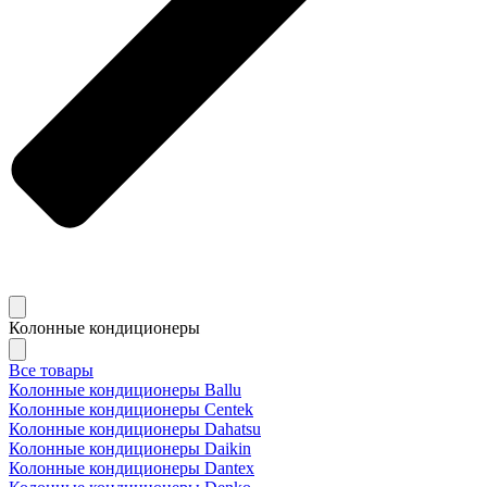
Колонные кондиционеры
Все товары
Колонные кондиционеры Ballu
Колонные кондиционеры Centek
Колонные кондиционеры Dahatsu
Колонные кондиционеры Daikin
Колонные кондиционеры Dantex