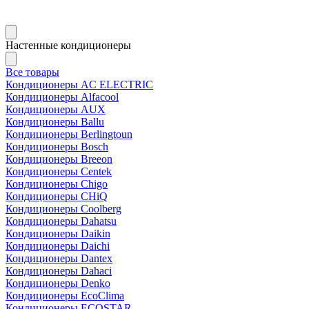
Настенные кондиционеры
Все товары
Кондиционеры AC ELECTRIC
Кондиционеры Alfacool
Кондиционеры AUX
Кондиционеры Ballu
Кондиционеры Berlingtoun
Кондиционеры Bosch
Кондиционеры Breeon
Кондиционеры Centek
Кондиционеры Chigo
Кондиционеры CHiQ
Кондиционеры Coolberg
Кондиционеры Dahatsu
Кондиционеры Daikin
Кондиционеры Daichi
Кондиционеры Dantex
Кондиционеры Dahaci
Кондиционеры Denko
Кондиционеры EcoClima
Кондиционеры ECOSTAR