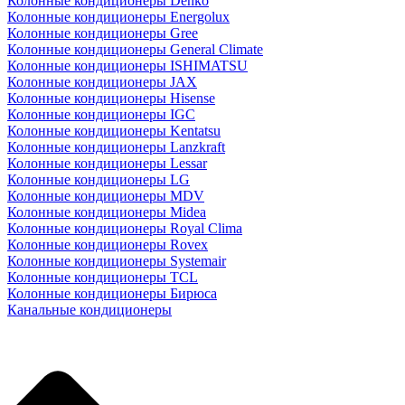
Колонные кондиционеры Denko
Колонные кондиционеры Energolux
Колонные кондиционеры Gree
Колонные кондиционеры General Climate
Колонные кондиционеры ISHIMATSU
Колонные кондиционеры JAX
Колонные кондиционеры Hisense
Колонные кондиционеры IGC
Колонные кондиционеры Kentatsu
Колонные кондиционеры Lanzkraft
Колонные кондиционеры Lessar
Колонные кондиционеры LG
Колонные кондиционеры MDV
Колонные кондиционеры Midea
Колонные кондиционеры Royal Clima
Колонные кондиционеры Rovex
Колонные кондиционеры Systemair
Колонные кондиционеры TCL
Колонные кондиционеры Бирюса
Канальные кондиционеры