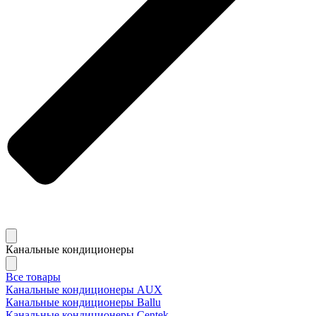
Канальные кондиционеры
Все товары
Канальные кондиционеры AUX
Канальные кондиционеры Ballu
Канальные кондиционеры Centek