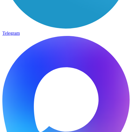
Telegram