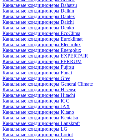
Канальные кондиционеры Dahatsu
Канальные кондиционеры Daikin
Канальные кондиционеры Dantex
Канальные кондиционеры Daichi
Канальные кондиционеры Denko
Канальные кондиционеры EcoClima
Канальные кондиционеры Euroklimat
Канальные кондиционеры Electrolux
Канальные кондиционеры Energolux
Канальные кондиционеры EXPERTAIR
Канальные кондиционеры FERRUM
Канальные кондиционеры Fujitsu
Канальные кондиционеры Funai
Канальные кондиционеры Gree
Канальные кондиционеры General Climate
Канальные кондиционеры Hisense
Канальные кондиционеры Hitachi
Канальные кондиционеры IGC
Канальные кондиционеры JAX
Канальные кондиционеры Kitano
Канальные кондиционеры Kentatsu
Канальные кондиционеры Lanzkraft
Канальные кондиционеры LG
Канальные кондиционеры Loriot