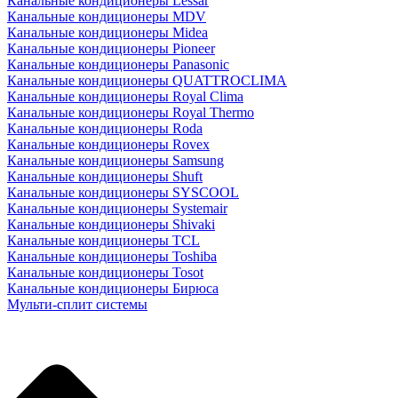
Канальные кондиционеры Lessar
Канальные кондиционеры MDV
Канальные кондиционеры Midea
Канальные кондиционеры Pioneer
Канальные кондиционеры Panasonic
Канальные кондиционеры QUATTROCLIMA
Канальные кондиционеры Royal Clima
Канальные кондиционеры Royal Thermo
Канальные кондиционеры Roda
Канальные кондиционеры Rovex
Канальные кондиционеры Samsung
Канальные кондиционеры Shuft
Канальные кондиционеры SYSCOOL
Канальные кондиционеры Systemair
Канальные кондиционеры Shivaki
Канальные кондиционеры TCL
Канальные кондиционеры Toshiba
Канальные кондиционеры Tosot
Канальные кондиционеры Бирюса
Мульти-сплит системы