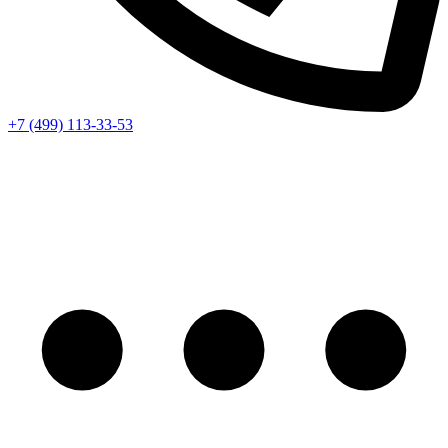
+7 (499) 113-33-53