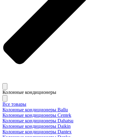
Колонные кондиционеры
Все товары
Колонные кондиционеры Ballu
Колонные кондиционеры Centek
Колонные кондиционеры Dahatsu
Колонные кондиционеры Daikin
Колонные кондиционеры Dantex