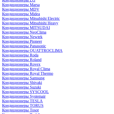
Кондиционеры LG
Кондиционеры Marsa
Кондиционеры MDV
Кондиционеры Midea
Кондиционеры Mitsubishi Electric
Кондиционеры Mitsubishi Heavy
Кондиционеры MITSUDAI
Кондиционеры NeoClima
Кондиционеры Newtek
Кондиционеры Pioneer
Кондиционеры Panasonic
Кондиционеры QUATTROCLIMA
Кондиционеры Roda
Кондиционеры Roland
Кондиционеры Rovex
Кондиционеры Royal Clima
Кондиционеры Royal Thermo
Кондиционеры Samsung
Кондиционеры Shivaki
Кондиционеры Suzuki
Кондиционеры SYSCOOL
Кондиционеры Systemair
Кондиционеры TESLA
Кондиционеры TORUS
Кондиционеры Tosot