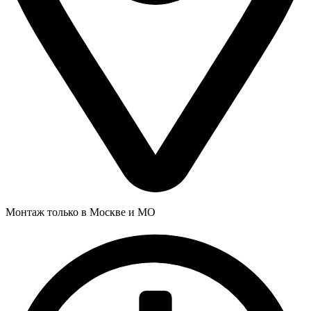
Монтаж только в Москве и МО