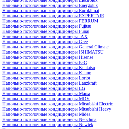
Напольно-потолочные кондиционеры Electrolux
Напольно-потолочные кондиционеры Energolux
Напольно-потолочные кондиционеры Euroklimat
Напольно-потолочные кондиционеры EXPERTAIR
Напольно-потолочные кондиционеры FERRUM
Напольно-потолочные кондиционеры Fujitsu
Напольно-потолочные кондиционеры Funai
Напольно-потолочные кондиционеры JAX
Напольно-потолочные кондиционеры Gree
Напольно-потолочные кондиционеры General Climate
Напольно-потолочные кондиционеры ISHIMATSU
Напольно-потолочные кондиционеры Hisense
Напольно-потолочные кондиционеры IGC
Напольно-потолочные кондиционеры Kentatsu
Напольно-потолочные кондиционеры Kitano
Напольно-потолочные кондиционеры Loriot
Напольно-потолочные кондиционеры Lanzkraft
Напольно-потолочные кондиционеры LG
Напольно-потолочные кондиционеры Marsa
Напольно-потолочные кондиционеры MDV
Напольно-потолочные кондиционеры Mitsubishi Electric
Напольно-потолочные кондиционеры Mitsubishi Heavy
Напольно-потолочные кондиционеры Midea
Напольно-потолочные кондиционеры Neoclima
Напольно-потолочные кондиционеры Newtek