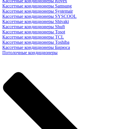
Кассетные кондиционеры Rovex
Кассетные кондиционеры Samsung
Кассетные кондиционеры Systemair
Кассетные кондиционеры SYSCOOL
Кассетные кондиционеры Shivaki
Кассетные кондиционеры Shuft
Кассетные кондиционеры Tosot
Кассетные кондиционеры TCL
Кассетные кондиционеры Toshiba
Кассетные кондиционеры Бирюса
Потолочные кондиционеры