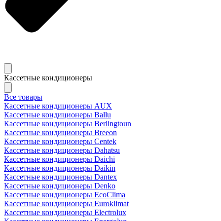
Кассетные кондиционеры
Все товары
Кассетные кондиционеры AUX
Кассетные кондиционеры Ballu
Кассетные кондиционеры Berlingtoun
Кассетные кондиционеры Breeon
Кассетные кондиционеры Centek
Кассетные кондиционеры Dahatsu
Кассетные кондиционеры Daichi
Кассетные кондиционеры Daikin
Кассетные кондиционеры Dantex
Кассетные кондиционеры Denko
Кассетные кондиционеры EcoClima
Кассетные кондиционеры Euroklimat
Кассетные кондиционеры Electrolux