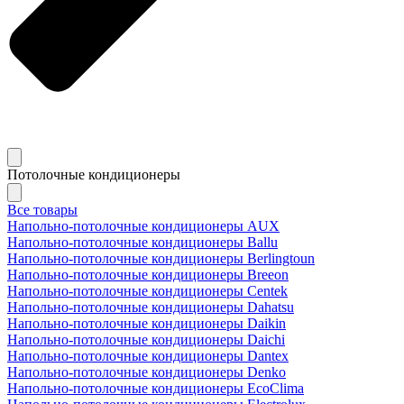
Потолочные кондиционеры
Все товары
Напольно-потолочные кондиционеры AUX
Напольно-потолочные кондиционеры Ballu
Напольно-потолочные кондиционеры Berlingtoun
Напольно-потолочные кондиционеры Breeon
Напольно-потолочные кондиционеры Centek
Напольно-потолочные кондиционеры Dahatsu
Напольно-потолочные кондиционеры Daikin
Напольно-потолочные кондиционеры Daichi
Напольно-потолочные кондиционеры Dantex
Напольно-потолочные кондиционеры Denko
Напольно-потолочные кондиционеры EcoClima