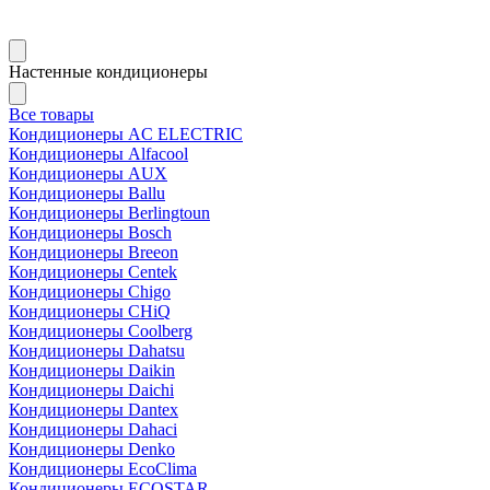
Настенные кондиционеры
Все товары
Кондиционеры AC ELECTRIC
Кондиционеры Alfacool
Кондиционеры AUX
Кондиционеры Ballu
Кондиционеры Berlingtoun
Кондиционеры Bosch
Кондиционеры Breeon
Кондиционеры Centek
Кондиционеры Chigo
Кондиционеры CHiQ
Кондиционеры Coolberg
Кондиционеры Dahatsu
Кондиционеры Daikin
Кондиционеры Daichi
Кондиционеры Dantex
Кондиционеры Dahaci
Кондиционеры Denko
Кондиционеры EcoClima
Кондиционеры ECOSTAR