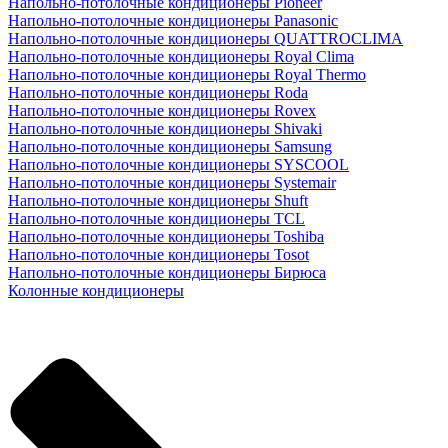
Напольно-потолочные кондиционеры Pioneer
Напольно-потолочные кондиционеры Panasonic
Напольно-потолочные кондиционеры QUATTROCLIMA
Напольно-потолочные кондиционеры Royal Clima
Напольно-потолочные кондиционеры Royal Thermo
Напольно-потолочные кондиционеры Roda
Напольно-потолочные кондиционеры Rovex
Напольно-потолочные кондиционеры Shivaki
Напольно-потолочные кондиционеры Samsung
Напольно-потолочные кондиционеры SYSCOOL
Напольно-потолочные кондиционеры Systemair
Напольно-потолочные кондиционеры Shuft
Напольно-потолочные кондиционеры TCL
Напольно-потолочные кондиционеры Toshiba
Напольно-потолочные кондиционеры Tosot
Напольно-потолочные кондиционеры Бирюса
Колонные кондиционеры