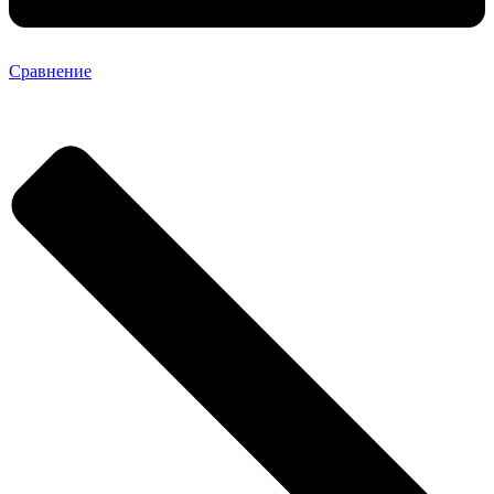
Сравнение