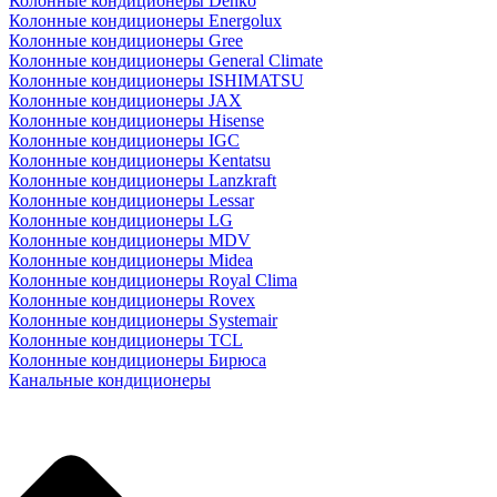
Колонные кондиционеры Denko
Колонные кондиционеры Energolux
Колонные кондиционеры Gree
Колонные кондиционеры General Climate
Колонные кондиционеры ISHIMATSU
Колонные кондиционеры JAX
Колонные кондиционеры Hisense
Колонные кондиционеры IGC
Колонные кондиционеры Kentatsu
Колонные кондиционеры Lanzkraft
Колонные кондиционеры Lessar
Колонные кондиционеры LG
Колонные кондиционеры MDV
Колонные кондиционеры Midea
Колонные кондиционеры Royal Clima
Колонные кондиционеры Rovex
Колонные кондиционеры Systemair
Колонные кондиционеры TCL
Колонные кондиционеры Бирюса
Канальные кондиционеры