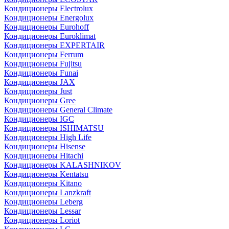
Кондиционеры Electrolux
Кондиционеры Energolux
Кондиционеры Eurohoff
Кондиционеры Euroklimat
Кондиционеры EXPERTAIR
Кондиционеры Ferrum
Кондиционеры Fujitsu
Кондиционеры Funai
Кондиционеры JAX
Кондиционеры Just
Кондиционеры Gree
Кондиционеры General Climate
Кондиционеры IGC
Кондиционеры ISHIMATSU
Кондиционеры High Life
Кондиционеры Hisense
Кондиционеры Hitachi
Кондиционеры KALASHNIKOV
Кондиционеры Kentatsu
Кондиционеры Kitano
Кондиционеры Lanzkraft
Кондиционеры Leberg
Кондиционеры Lessar
Кондиционеры Loriot