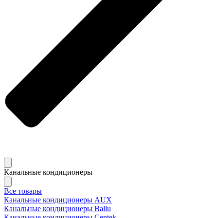
Канальные кондиционеры
Все товары
Канальные кондиционеры AUX
Канальные кондиционеры Ballu
Канальные кондиционеры Centek