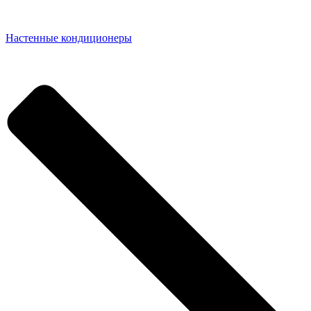
Настенные кондиционеры