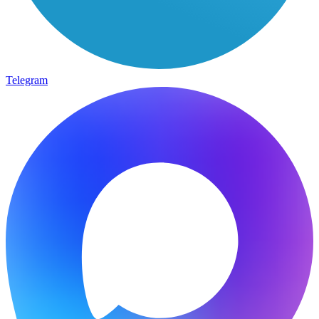
Telegram