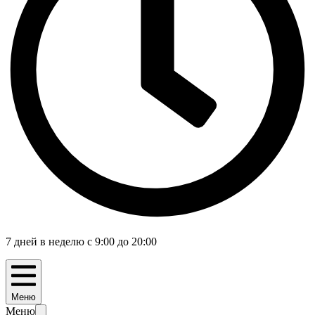
7 дней в неделю с 9:00 до 20:00
Меню
Меню