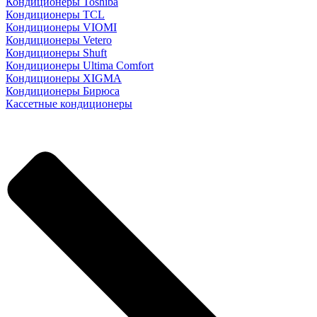
Кондиционеры Toshiba
Кондиционеры TCL
Кондиционеры VIOMI
Кондиционеры Vetero
Кондиционеры Shuft
Кондиционеры Ultima Comfort
Кондиционеры XIGMA
Кондиционеры Бирюса
Кассетные кондиционеры