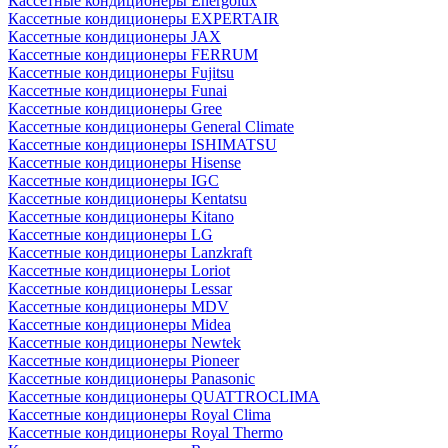
Кассетные кондиционеры Energolux
Кассетные кондиционеры EXPERTAIR
Кассетные кондиционеры JAX
Кассетные кондиционеры FERRUM
Кассетные кондиционеры Fujitsu
Кассетные кондиционеры Funai
Кассетные кондиционеры Gree
Кассетные кондиционеры General Climate
Кассетные кондиционеры ISHIMATSU
Кассетные кондиционеры Hisense
Кассетные кондиционеры IGC
Кассетные кондиционеры Kentatsu
Кассетные кондиционеры Kitano
Кассетные кондиционеры LG
Кассетные кондиционеры Lanzkraft
Кассетные кондиционеры Loriot
Кассетные кондиционеры Lessar
Кассетные кондиционеры MDV
Кассетные кондиционеры Midea
Кассетные кондиционеры Newtek
Кассетные кондиционеры Pioneer
Кассетные кондиционеры Panasonic
Кассетные кондиционеры QUATTROCLIMA
Кассетные кондиционеры Royal Clima
Кассетные кондиционеры Royal Thermo