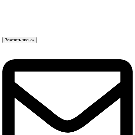
Заказать звонок