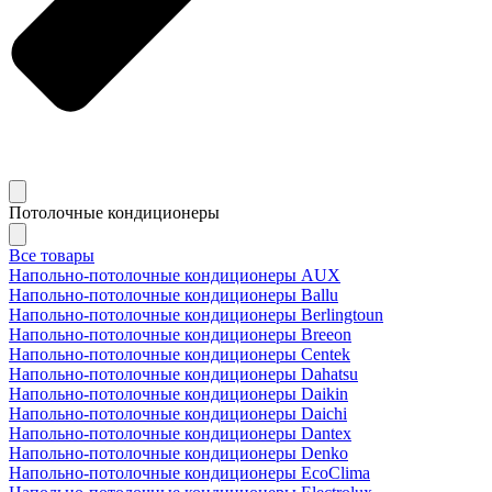
Потолочные кондиционеры
Все товары
Напольно-потолочные кондиционеры AUX
Напольно-потолочные кондиционеры Ballu
Напольно-потолочные кондиционеры Berlingtoun
Напольно-потолочные кондиционеры Breeon
Напольно-потолочные кондиционеры Centek
Напольно-потолочные кондиционеры Dahatsu
Напольно-потолочные кондиционеры Daikin
Напольно-потолочные кондиционеры Daichi
Напольно-потолочные кондиционеры Dantex
Напольно-потолочные кондиционеры Denko
Напольно-потолочные кондиционеры EcoClima