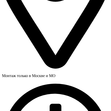
Монтаж только в Москве и МО