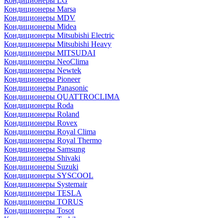
Кондиционеры LG
Кондиционеры Marsa
Кондиционеры MDV
Кондиционеры Midea
Кондиционеры Mitsubishi Electric
Кондиционеры Mitsubishi Heavy
Кондиционеры MITSUDAI
Кондиционеры NeoClima
Кондиционеры Newtek
Кондиционеры Pioneer
Кондиционеры Panasonic
Кондиционеры QUATTROCLIMA
Кондиционеры Roda
Кондиционеры Roland
Кондиционеры Rovex
Кондиционеры Royal Clima
Кондиционеры Royal Thermo
Кондиционеры Samsung
Кондиционеры Shivaki
Кондиционеры Suzuki
Кондиционеры SYSCOOL
Кондиционеры Systemair
Кондиционеры TESLA
Кондиционеры TORUS
Кондиционеры Tosot