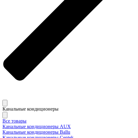
Канальные кондиционеры
Все товары
Канальные кондиционеры AUX
Канальные кондиционеры Ballu
Канальные кондиционеры Centek