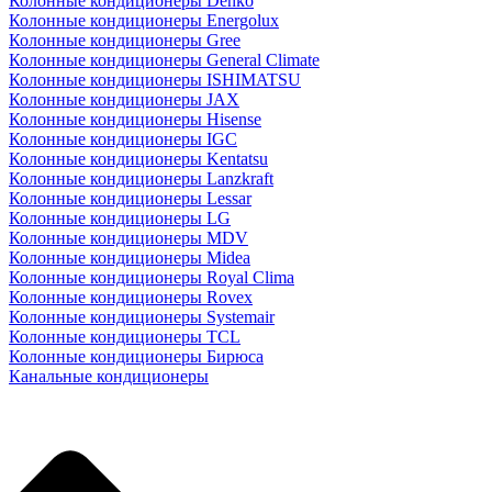
Колонные кондиционеры Denko
Колонные кондиционеры Energolux
Колонные кондиционеры Gree
Колонные кондиционеры General Climate
Колонные кондиционеры ISHIMATSU
Колонные кондиционеры JAX
Колонные кондиционеры Hisense
Колонные кондиционеры IGC
Колонные кондиционеры Kentatsu
Колонные кондиционеры Lanzkraft
Колонные кондиционеры Lessar
Колонные кондиционеры LG
Колонные кондиционеры MDV
Колонные кондиционеры Midea
Колонные кондиционеры Royal Clima
Колонные кондиционеры Rovex
Колонные кондиционеры Systemair
Колонные кондиционеры TCL
Колонные кондиционеры Бирюса
Канальные кондиционеры