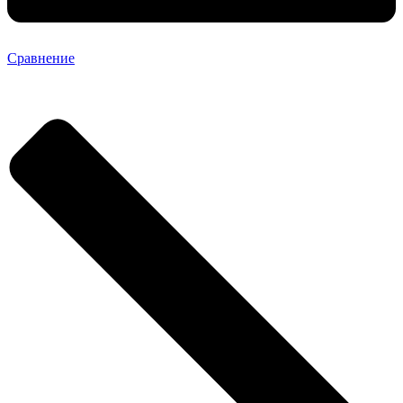
Сравнение