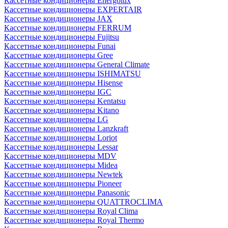
Кассетные кондиционеры Energolux
Кассетные кондиционеры EXPERTAIR
Кассетные кондиционеры JAX
Кассетные кондиционеры FERRUM
Кассетные кондиционеры Fujitsu
Кассетные кондиционеры Funai
Кассетные кондиционеры Gree
Кассетные кондиционеры General Climate
Кассетные кондиционеры ISHIMATSU
Кассетные кондиционеры Hisense
Кассетные кондиционеры IGC
Кассетные кондиционеры Kentatsu
Кассетные кондиционеры Kitano
Кассетные кондиционеры LG
Кассетные кондиционеры Lanzkraft
Кассетные кондиционеры Loriot
Кассетные кондиционеры Lessar
Кассетные кондиционеры MDV
Кассетные кондиционеры Midea
Кассетные кондиционеры Newtek
Кассетные кондиционеры Pioneer
Кассетные кондиционеры Panasonic
Кассетные кондиционеры QUATTROCLIMA
Кассетные кондиционеры Royal Clima
Кассетные кондиционеры Royal Thermo