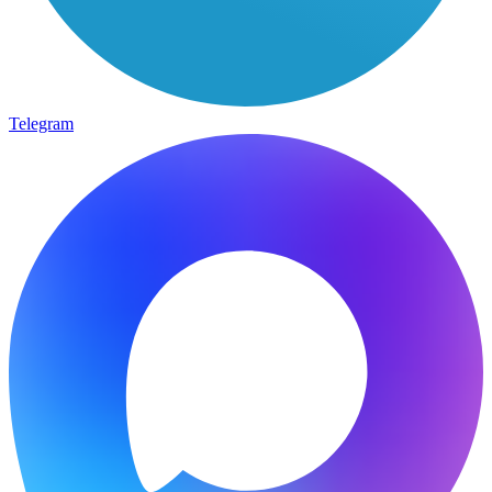
Telegram