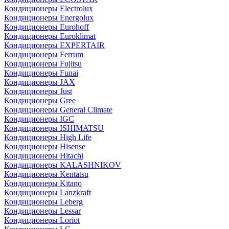
Кондиционеры Electrolux
Кондиционеры Energolux
Кондиционеры Eurohoff
Кондиционеры Euroklimat
Кондиционеры EXPERTAIR
Кондиционеры Ferrum
Кондиционеры Fujitsu
Кондиционеры Funai
Кондиционеры JAX
Кондиционеры Just
Кондиционеры Gree
Кондиционеры General Climate
Кондиционеры IGC
Кондиционеры ISHIMATSU
Кондиционеры High Life
Кондиционеры Hisense
Кондиционеры Hitachi
Кондиционеры KALASHNIKOV
Кондиционеры Kentatsu
Кондиционеры Kitano
Кондиционеры Lanzkraft
Кондиционеры Leberg
Кондиционеры Lessar
Кондиционеры Loriot