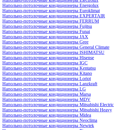
Напольно-потолочные кондиционеры Electrolux
Напольно-потолочные кондиционеры Energolux
Напольно-потолочные кондиционеры Euroklimat
Напольно-потолочные кондиционеры EXPERTAIR
Напольно-потолочные кондиционеры FERRUM
Напольно-потолочные кондиционеры Fujitsu
Напольно-потолочные кондиционеры Funai
Напольно-потолочные кондиционеры JAX
Напольно-потолочные кондиционеры Gree
Напольно-потолочные кондиционеры General Climate
Напольно-потолочные кондиционеры ISHIMATSU
Напольно-потолочные кондиционеры Hisense
Напольно-потолочные кондиционеры IGC
Напольно-потолочные кондиционеры Kentatsu
Напольно-потолочные кондиционеры Kitano
Напольно-потолочные кондиционеры Loriot
Напольно-потолочные кондиционеры Lanzkraft
Напольно-потолочные кондиционеры LG
Напольно-потолочные кондиционеры Marsa
Напольно-потолочные кондиционеры MDV
Напольно-потолочные кондиционеры Mitsubishi Electric
Напольно-потолочные кондиционеры Mitsubishi Heavy
Напольно-потолочные кондиционеры Midea
Напольно-потолочные кондиционеры Neoclima
Напольно-потолочные кондиционеры Newtek