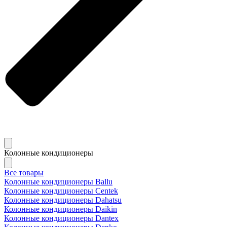
Колонные кондиционеры
Все товары
Колонные кондиционеры Ballu
Колонные кондиционеры Centek
Колонные кондиционеры Dahatsu
Колонные кондиционеры Daikin
Колонные кондиционеры Dantex