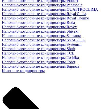
Напольно-потолочные кондиционеры Pioneer
Напольно-потолочные кондиционеры Panasonic
Напольно-потолочные кондиционеры QUATTROCLIMA
Напольно-потолочные кондиционеры Royal Clima
Напольно-потолочные кондиционеры Royal Thermo
Напольно-потолочные кондиционеры Roda
Напольно-потолочные кондиционеры Rovex
Напольно-потолочные кондиционеры Shivaki
Напольно-потолочные кондиционеры Samsung
Напольно-потолочные кондиционеры SYSCOOL
Напольно-потолочные кондиционеры Systemair
Напольно-потолочные кондиционеры Shuft
Напольно-потолочные кондиционеры TCL
Напольно-потолочные кондиционеры Toshiba
Напольно-потолочные кондиционеры Tosot
Напольно-потолочные кондиционеры Бирюса
Колонные кондиционеры