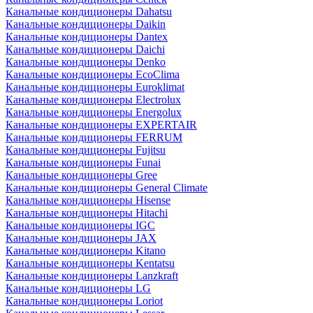
Канальные кондиционеры Dahatsu
Канальные кондиционеры Daikin
Канальные кондиционеры Dantex
Канальные кондиционеры Daichi
Канальные кондиционеры Denko
Канальные кондиционеры EcoClima
Канальные кондиционеры Euroklimat
Канальные кондиционеры Electrolux
Канальные кондиционеры Energolux
Канальные кондиционеры EXPERTAIR
Канальные кондиционеры FERRUM
Канальные кондиционеры Fujitsu
Канальные кондиционеры Funai
Канальные кондиционеры Gree
Канальные кондиционеры General Climate
Канальные кондиционеры Hisense
Канальные кондиционеры Hitachi
Канальные кондиционеры IGC
Канальные кондиционеры JAX
Канальные кондиционеры Kitano
Канальные кондиционеры Kentatsu
Канальные кондиционеры Lanzkraft
Канальные кондиционеры LG
Канальные кондиционеры Loriot