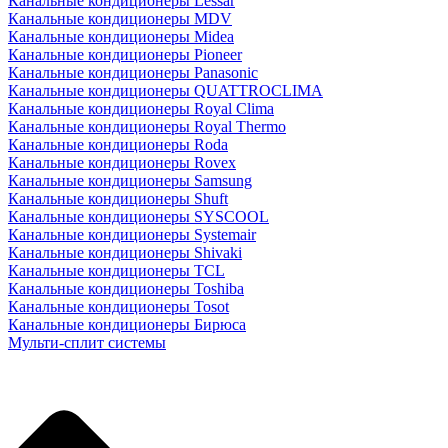
Канальные кондиционеры Lessar
Канальные кондиционеры MDV
Канальные кондиционеры Midea
Канальные кондиционеры Pioneer
Канальные кондиционеры Panasonic
Канальные кондиционеры QUATTROCLIMA
Канальные кондиционеры Royal Clima
Канальные кондиционеры Royal Thermo
Канальные кондиционеры Roda
Канальные кондиционеры Rovex
Канальные кондиционеры Samsung
Канальные кондиционеры Shuft
Канальные кондиционеры SYSCOOL
Канальные кондиционеры Systemair
Канальные кондиционеры Shivaki
Канальные кондиционеры TCL
Канальные кондиционеры Toshiba
Канальные кондиционеры Tosot
Канальные кондиционеры Бирюса
Мульти-сплит системы