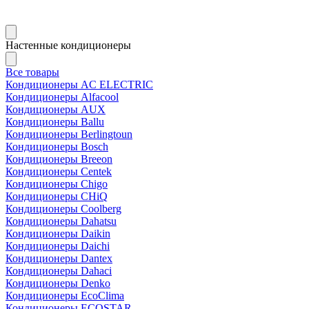
Настенные кондиционеры
Все товары
Кондиционеры AC ELECTRIC
Кондиционеры Alfacool
Кондиционеры AUX
Кондиционеры Ballu
Кондиционеры Berlingtoun
Кондиционеры Bosch
Кондиционеры Breeon
Кондиционеры Centek
Кондиционеры Chigo
Кондиционеры CHiQ
Кондиционеры Coolberg
Кондиционеры Dahatsu
Кондиционеры Daikin
Кондиционеры Daichi
Кондиционеры Dantex
Кондиционеры Dahaci
Кондиционеры Denko
Кондиционеры EcoClima
Кондиционеры ECOSTAR