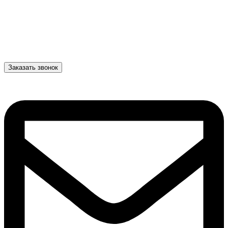
Заказать звонок