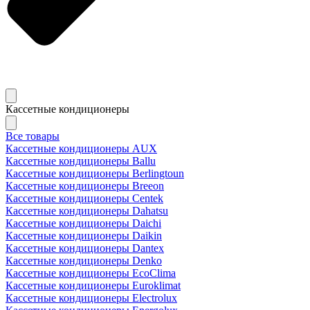
Кассетные кондиционеры
Все товары
Кассетные кондиционеры AUX
Кассетные кондиционеры Ballu
Кассетные кондиционеры Berlingtoun
Кассетные кондиционеры Breeon
Кассетные кондиционеры Centek
Кассетные кондиционеры Dahatsu
Кассетные кондиционеры Daichi
Кассетные кондиционеры Daikin
Кассетные кондиционеры Dantex
Кассетные кондиционеры Denko
Кассетные кондиционеры EcoClima
Кассетные кондиционеры Euroklimat
Кассетные кондиционеры Electrolux