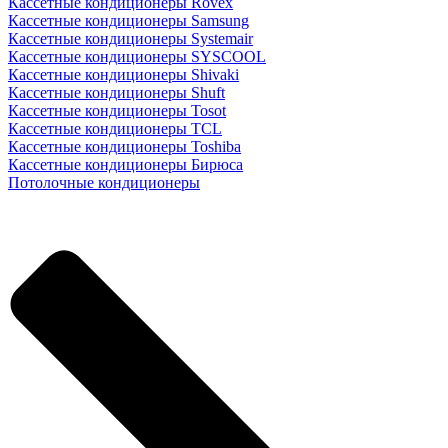
Кассетные кондиционеры Rovex
Кассетные кондиционеры Samsung
Кассетные кондиционеры Systemair
Кассетные кондиционеры SYSCOOL
Кассетные кондиционеры Shivaki
Кассетные кондиционеры Shuft
Кассетные кондиционеры Tosot
Кассетные кондиционеры TCL
Кассетные кондиционеры Toshiba
Кассетные кондиционеры Бирюса
Потолочные кондиционеры