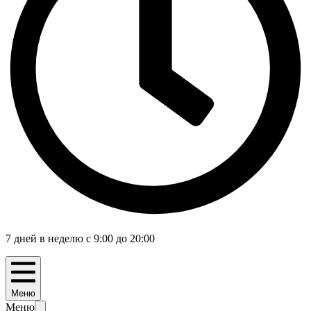
7 дней в неделю с 9:00 до 20:00
Меню
Меню