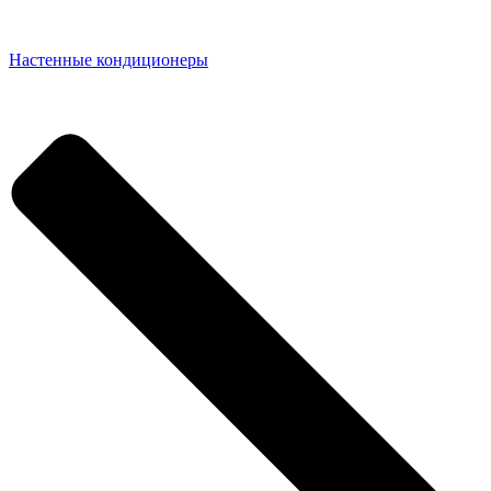
Настенные кондиционеры