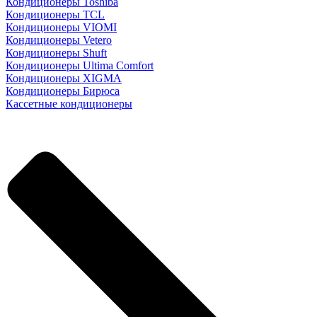
Кондиционеры Toshiba
Кондиционеры TCL
Кондиционеры VIOMI
Кондиционеры Vetero
Кондиционеры Shuft
Кондиционеры Ultima Comfort
Кондиционеры XIGMA
Кондиционеры Бирюса
Кассетные кондиционеры