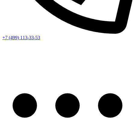
+7 (499) 113-33-53