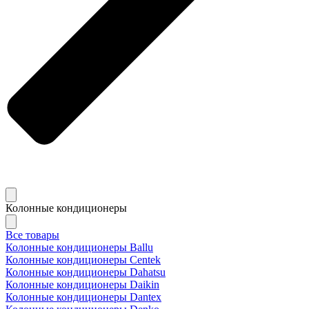
Колонные кондиционеры
Все товары
Колонные кондиционеры Ballu
Колонные кондиционеры Centek
Колонные кондиционеры Dahatsu
Колонные кондиционеры Daikin
Колонные кондиционеры Dantex