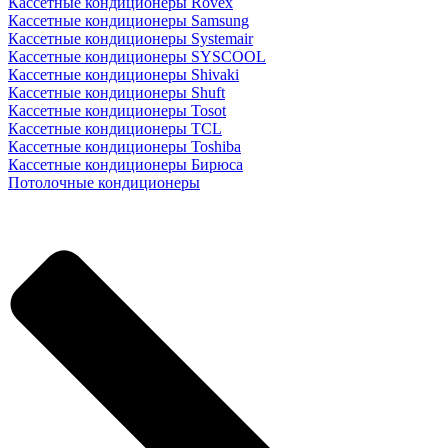
Кассетные кондиционеры Rovex
Кассетные кондиционеры Samsung
Кассетные кондиционеры Systemair
Кассетные кондиционеры SYSCOOL
Кассетные кондиционеры Shivaki
Кассетные кондиционеры Shuft
Кассетные кондиционеры Tosot
Кассетные кондиционеры TCL
Кассетные кондиционеры Toshiba
Кассетные кондиционеры Бирюса
Потолочные кондиционеры