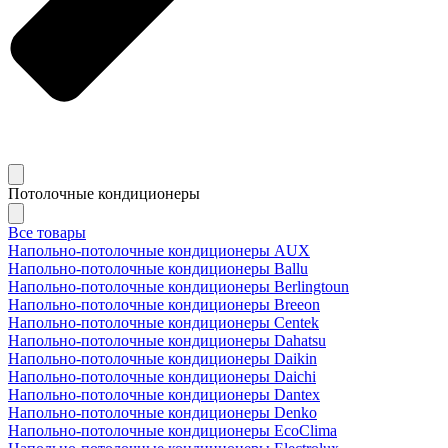
Потолочные кондиционеры
Все товары
Напольно-потолочные кондиционеры AUX
Напольно-потолочные кондиционеры Ballu
Напольно-потолочные кондиционеры Berlingtoun
Напольно-потолочные кондиционеры Breeon
Напольно-потолочные кондиционеры Centek
Напольно-потолочные кондиционеры Dahatsu
Напольно-потолочные кондиционеры Daikin
Напольно-потолочные кондиционеры Daichi
Напольно-потолочные кондиционеры Dantex
Напольно-потолочные кондиционеры Denko
Напольно-потолочные кондиционеры EcoClima