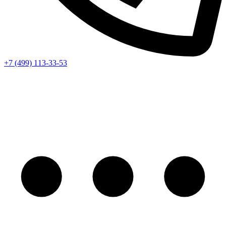
+7 (499) 113-33-53