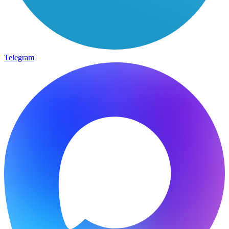
Telegram