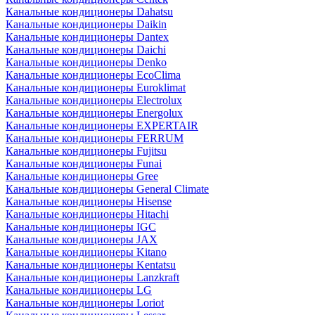
Канальные кондиционеры Dahatsu
Канальные кондиционеры Daikin
Канальные кондиционеры Dantex
Канальные кондиционеры Daichi
Канальные кондиционеры Denko
Канальные кондиционеры EcoClima
Канальные кондиционеры Euroklimat
Канальные кондиционеры Electrolux
Канальные кондиционеры Energolux
Канальные кондиционеры EXPERTAIR
Канальные кондиционеры FERRUM
Канальные кондиционеры Fujitsu
Канальные кондиционеры Funai
Канальные кондиционеры Gree
Канальные кондиционеры General Climate
Канальные кондиционеры Hisense
Канальные кондиционеры Hitachi
Канальные кондиционеры IGC
Канальные кондиционеры JAX
Канальные кондиционеры Kitano
Канальные кондиционеры Kentatsu
Канальные кондиционеры Lanzkraft
Канальные кондиционеры LG
Канальные кондиционеры Loriot