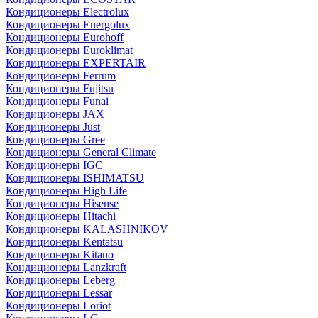
Кондиционеры Electrolux
Кондиционеры Energolux
Кондиционеры Eurohoff
Кондиционеры Euroklimat
Кондиционеры EXPERTAIR
Кондиционеры Ferrum
Кондиционеры Fujitsu
Кондиционеры Funai
Кондиционеры JAX
Кондиционеры Just
Кондиционеры Gree
Кондиционеры General Climate
Кондиционеры IGC
Кондиционеры ISHIMATSU
Кондиционеры High Life
Кондиционеры Hisense
Кондиционеры Hitachi
Кондиционеры KALASHNIKOV
Кондиционеры Kentatsu
Кондиционеры Kitano
Кондиционеры Lanzkraft
Кондиционеры Leberg
Кондиционеры Lessar
Кондиционеры Loriot