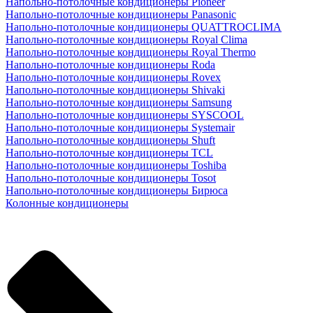
Напольно-потолочные кондиционеры Pioneer
Напольно-потолочные кондиционеры Panasonic
Напольно-потолочные кондиционеры QUATTROCLIMA
Напольно-потолочные кондиционеры Royal Clima
Напольно-потолочные кондиционеры Royal Thermo
Напольно-потолочные кондиционеры Roda
Напольно-потолочные кондиционеры Rovex
Напольно-потолочные кондиционеры Shivaki
Напольно-потолочные кондиционеры Samsung
Напольно-потолочные кондиционеры SYSCOOL
Напольно-потолочные кондиционеры Systemair
Напольно-потолочные кондиционеры Shuft
Напольно-потолочные кондиционеры TCL
Напольно-потолочные кондиционеры Toshiba
Напольно-потолочные кондиционеры Tosot
Напольно-потолочные кондиционеры Бирюса
Колонные кондиционеры