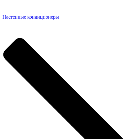
Настенные кондиционеры