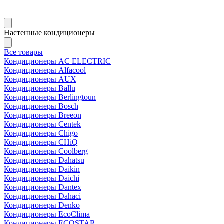
Настенные кондиционеры
Все товары
Кондиционеры AC ELECTRIC
Кондиционеры Alfacool
Кондиционеры AUX
Кондиционеры Ballu
Кондиционеры Berlingtoun
Кондиционеры Bosch
Кондиционеры Breeon
Кондиционеры Centek
Кондиционеры Chigo
Кондиционеры CHiQ
Кондиционеры Coolberg
Кондиционеры Dahatsu
Кондиционеры Daikin
Кондиционеры Daichi
Кондиционеры Dantex
Кондиционеры Dahaci
Кондиционеры Denko
Кондиционеры EcoClima
Кондиционеры ECOSTAR