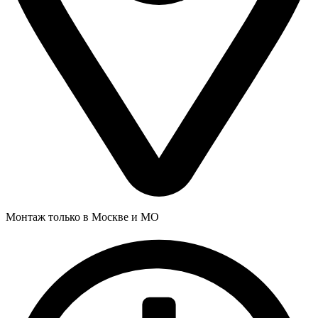
Монтаж только в Москве и МО