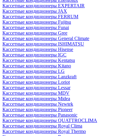
Кассетные кондиционеры Energolux
Кассетные кондиционеры EXPERTAIR
Кассетные кондиционеры JAX
Кассетные кондиционеры FERRUM
Кассетные кондиционеры Fujitsu
Кассетные кондиционеры Funai
Кассетные кондиционеры Gree
Кассетные кондиционеры General Climate
Кассетные кондиционеры ISHIMATSU
Кассетные кондиционеры Hisense
Кассетные кондиционеры IGC
Кассетные кондиционеры Kentatsu
Кассетные кондиционеры Kitano
Кассетные кондиционеры LG
Кассетные кондиционеры Lanzkraft
Кассетные кондиционеры Loriot
Кассетные кондиционеры Lessar
Кассетные кондиционеры MDV
Кассетные кондиционеры Midea
Кассетные кондиционеры Newtek
Кассетные кондиционеры Pioneer
Кассетные кондиционеры Panasonic
Кассетные кондиционеры QUATTROCLIMA
Кассетные кондиционеры Royal Clima
Кассетные кондиционеры Royal Thermo