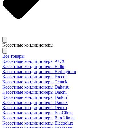
Кассетные кондиционеры
Все товары
Кассетные кондиционеры AUX
Кассетные кондиционеры Ballu
Кассетные кондиционеры Berlingtoun
Кассетные кондиционеры Breeon
Кассетные кондиционеры Centek
Кассетные кондиционеры Dahatsu
Кассетные кондиционеры Daichi
Кассетные кондиционеры Daikin
Кассетные кондиционеры Dantex
Кассетные кондиционеры Denko
Кассетные кондиционеры EcoClima
Кассетные кондиционеры Euroklimat
Кассетные кондиционеры Electrolux