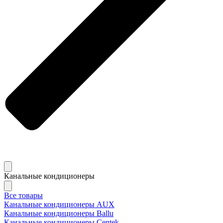
Канальные кондиционеры
Все товары
Канальные кондиционеры AUX
Канальные кондиционеры Ballu
Канальные кондиционеры Centek