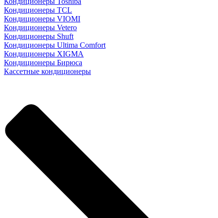
Кондиционеры Toshiba
Кондиционеры TCL
Кондиционеры VIOMI
Кондиционеры Vetero
Кондиционеры Shuft
Кондиционеры Ultima Comfort
Кондиционеры XIGMA
Кондиционеры Бирюса
Кассетные кондиционеры