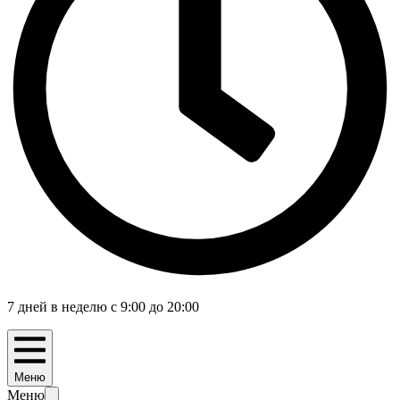
7 дней в неделю с 9:00 до 20:00
Меню
Меню