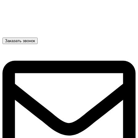
Заказать звонок