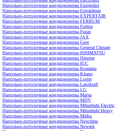
Напольно-потолочные кондиционеры Electrolux
Напольно-потолочные кондиционеры Energolux
Напольно-потолочные кондиционеры Euroklimat
Напольно-потолочные кондиционеры EXPERTAIR
Напольно-потолочные кондиционеры FERRUM
Напольно-потолочные кондиционеры Fujitsu
Напольно-потолочные кондиционеры Funai
Напольно-потолочные кондиционеры JAX
Напольно-потолочные кондиционеры Gree
Напольно-потолочные кондиционеры General Climate
Напольно-потолочные кондиционеры ISHIMATSU
Напольно-потолочные кондиционеры Hisense
Напольно-потолочные кондиционеры IGC
Напольно-потолочные кондиционеры Kentatsu
Напольно-потолочные кондиционеры Kitano
Напольно-потолочные кондиционеры Loriot
Напольно-потолочные кондиционеры Lanzkraft
Напольно-потолочные кондиционеры LG
Напольно-потолочные кондиционеры Marsa
Напольно-потолочные кондиционеры MDV
Напольно-потолочные кондиционеры Mitsubishi Electric
Напольно-потолочные кондиционеры Mitsubishi Heavy
Напольно-потолочные кондиционеры Midea
Напольно-потолочные кондиционеры Neoclima
Напольно-потолочные кондиционеры Newtek