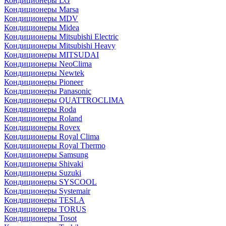
Кондиционеры LG
Кондиционеры Marsa
Кондиционеры MDV
Кондиционеры Midea
Кондиционеры Mitsubishi Electric
Кондиционеры Mitsubishi Heavy
Кондиционеры MITSUDAI
Кондиционеры NeoClima
Кондиционеры Newtek
Кондиционеры Pioneer
Кондиционеры Panasonic
Кондиционеры QUATTROCLIMA
Кондиционеры Roda
Кондиционеры Roland
Кондиционеры Rovex
Кондиционеры Royal Clima
Кондиционеры Royal Thermo
Кондиционеры Samsung
Кондиционеры Shivaki
Кондиционеры Suzuki
Кондиционеры SYSCOOL
Кондиционеры Systemair
Кондиционеры TESLA
Кондиционеры TORUS
Кондиционеры Tosot