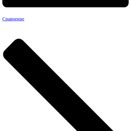
Сравнение