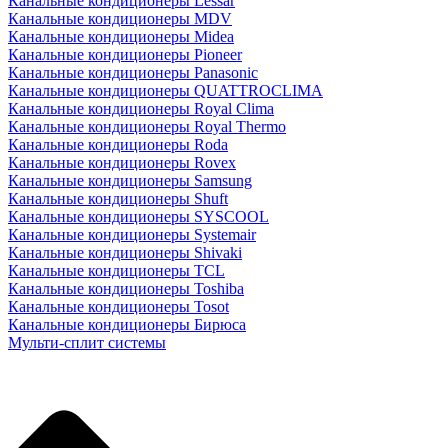
Канальные кондиционеры Lessar
Канальные кондиционеры MDV
Канальные кондиционеры Midea
Канальные кондиционеры Pioneer
Канальные кондиционеры Panasonic
Канальные кондиционеры QUATTROCLIMA
Канальные кондиционеры Royal Clima
Канальные кондиционеры Royal Thermo
Канальные кондиционеры Roda
Канальные кондиционеры Rovex
Канальные кондиционеры Samsung
Канальные кондиционеры Shuft
Канальные кондиционеры SYSCOOL
Канальные кондиционеры Systemair
Канальные кондиционеры Shivaki
Канальные кондиционеры TCL
Канальные кондиционеры Toshiba
Канальные кондиционеры Tosot
Канальные кондиционеры Бирюса
Мульти-сплит системы