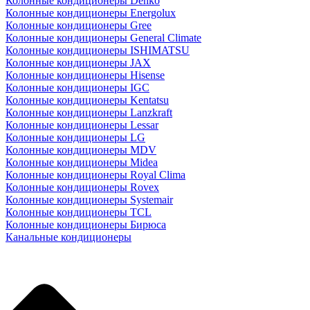
Колонные кондиционеры Denko
Колонные кондиционеры Energolux
Колонные кондиционеры Gree
Колонные кондиционеры General Climate
Колонные кондиционеры ISHIMATSU
Колонные кондиционеры JAX
Колонные кондиционеры Hisense
Колонные кондиционеры IGC
Колонные кондиционеры Kentatsu
Колонные кондиционеры Lanzkraft
Колонные кондиционеры Lessar
Колонные кондиционеры LG
Колонные кондиционеры MDV
Колонные кондиционеры Midea
Колонные кондиционеры Royal Clima
Колонные кондиционеры Rovex
Колонные кондиционеры Systemair
Колонные кондиционеры TCL
Колонные кондиционеры Бирюса
Канальные кондиционеры