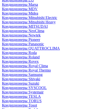
Кондиционеры LG
Кондиционеры Marsa
Кондиционеры MDV
Кондиционеры Midea
Кондиционеры Mitsubishi Electric
Кондиционеры Mitsubishi Heavy
Кондиционеры MITSUDAI
Кондиционеры NeoClima
Кондиционеры Newtek
Кондиционеры Pioneer
Кондиционеры Panasonic
Кондиционеры QUATTROCLIMA
Кондиционеры Roda
Кондиционеры Roland
Кондиционеры Rovex
Кондиционеры Royal Clima
Кондиционеры Royal Thermo
Кондиционеры Samsung
Кондиционеры Shivaki
Кондиционеры Suzuki
Кондиционеры SYSCOOL
Кондиционеры Systemair
Кондиционеры TESLA
Кондиционеры TORUS
Кондиционеры Tosot