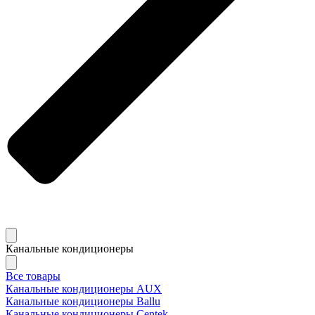
Канальные кондиционеры
Все товары
Канальные кондиционеры AUX
Канальные кондиционеры Ballu
Канальные кондиционеры Centek