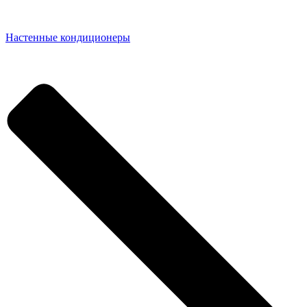
Настенные кондиционеры