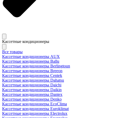
Кассетные кондиционеры
Все товары
Кассетные кондиционеры AUX
Кассетные кондиционеры Ballu
Кассетные кондиционеры Berlingtoun
Кассетные кондиционеры Breeon
Кассетные кондиционеры Centek
Кассетные кондиционеры Dahatsu
Кассетные кондиционеры Daichi
Кассетные кондиционеры Daikin
Кассетные кондиционеры Dantex
Кассетные кондиционеры Denko
Кассетные кондиционеры EcoClima
Кассетные кондиционеры Euroklimat
Кассетные кондиционеры Electrolux