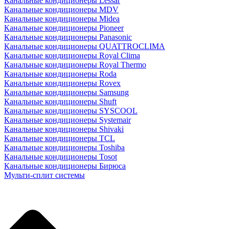
Канальные кондиционеры Lessar
Канальные кондиционеры MDV
Канальные кондиционеры Midea
Канальные кондиционеры Pioneer
Канальные кондиционеры Panasonic
Канальные кондиционеры QUATTROCLIMA
Канальные кондиционеры Royal Clima
Канальные кондиционеры Royal Thermo
Канальные кондиционеры Roda
Канальные кондиционеры Rovex
Канальные кондиционеры Samsung
Канальные кондиционеры Shuft
Канальные кондиционеры SYSCOOL
Канальные кондиционеры Systemair
Канальные кондиционеры Shivaki
Канальные кондиционеры TCL
Канальные кондиционеры Toshiba
Канальные кондиционеры Tosot
Канальные кондиционеры Бирюса
Мульти-сплит системы