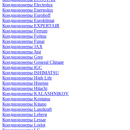
Кондиционеры Electrolux
Кондиционеры Energolux
Кондиционеры Eurohoff
Кондиционеры Euroklimat
Кондиционеры EXPERTAIR
Кондиционеры Ferrum
Кондиционеры Fujitsu
Кондиционеры Funai
Кондиционеры JAX
Кондиционеры Just
Кондиционеры Gree
Кондиционеры General Climate
Кондиционеры IGC
Кондиционеры ISHIMATSU
Кондиционеры High Life
Кондиционеры Hisense
Кондиционеры Hitachi
Кондиционеры KALASHNIKOV
Кондиционеры Kentatsu
Кондиционеры Kitano
Кондиционеры Lanzkraft
Кондиционеры Leberg
Кондиционеры Lessar
Кондиционеры Loriot