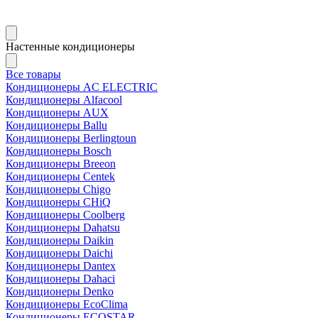
Настенные кондиционеры
Все товары
Кондиционеры AC ELECTRIC
Кондиционеры Alfacool
Кондиционеры AUX
Кондиционеры Ballu
Кондиционеры Berlingtoun
Кондиционеры Bosch
Кондиционеры Breeon
Кондиционеры Centek
Кондиционеры Chigo
Кондиционеры CHiQ
Кондиционеры Coolberg
Кондиционеры Dahatsu
Кондиционеры Daikin
Кондиционеры Daichi
Кондиционеры Dantex
Кондиционеры Dahaci
Кондиционеры Denko
Кондиционеры EcoClima
Кондиционеры ECOSTAR