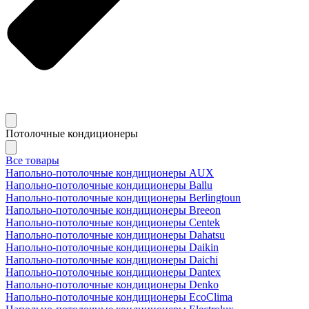
Потолочные кондиционеры
Все товары
Напольно-потолочные кондиционеры AUX
Напольно-потолочные кондиционеры Ballu
Напольно-потолочные кондиционеры Berlingtoun
Напольно-потолочные кондиционеры Breeon
Напольно-потолочные кондиционеры Centek
Напольно-потолочные кондиционеры Dahatsu
Напольно-потолочные кондиционеры Daikin
Напольно-потолочные кондиционеры Daichi
Напольно-потолочные кондиционеры Dantex
Напольно-потолочные кондиционеры Denko
Напольно-потолочные кондиционеры EcoClima