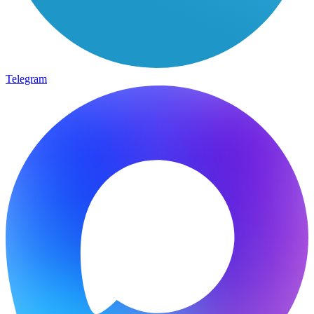
Telegram