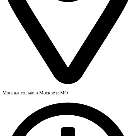
Монтаж только в Москве и МО