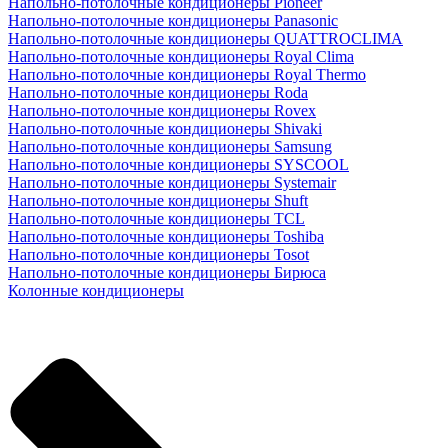
Напольно-потолочные кондиционеры Pioneer
Напольно-потолочные кондиционеры Panasonic
Напольно-потолочные кондиционеры QUATTROCLIMA
Напольно-потолочные кондиционеры Royal Clima
Напольно-потолочные кондиционеры Royal Thermo
Напольно-потолочные кондиционеры Roda
Напольно-потолочные кондиционеры Rovex
Напольно-потолочные кондиционеры Shivaki
Напольно-потолочные кондиционеры Samsung
Напольно-потолочные кондиционеры SYSCOOL
Напольно-потолочные кондиционеры Systemair
Напольно-потолочные кондиционеры Shuft
Напольно-потолочные кондиционеры TCL
Напольно-потолочные кондиционеры Toshiba
Напольно-потолочные кондиционеры Tosot
Напольно-потолочные кондиционеры Бирюса
Колонные кондиционеры