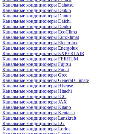
Канальные кондиционеры Dahatsu
Канальные кондиционеры Daikin
Канальные кондиционеры Dantex
Канальные кондиционеры Daichi
Канальные кондиционеры Denko
Канальные кондиционеры EcoClima
Канальные кондиционеры Euroklimat
Канальные кондиционеры Electrolux
Канальные кондиционеры Energolux
Канальные кондиционеры EXPERTAIR
Канальные кондиционеры FERRUM
Канальные кондиционеры Fujitsu
Канальные кондиционеры Funai
Канальные кондиционеры Gree
Канальные кондиционеры General Climate
Канальные кондиционеры Hisense
Канальные кондиционеры Hitachi
Канальные кондиционеры IGC
Канальные кондиционеры JAX
Канальные кондиционеры Kitano
Канальные кондиционеры Kentatsu
Канальные кондиционеры Lanzkraft
Канальные кондиционеры LG
Канальные кондиционеры Loriot