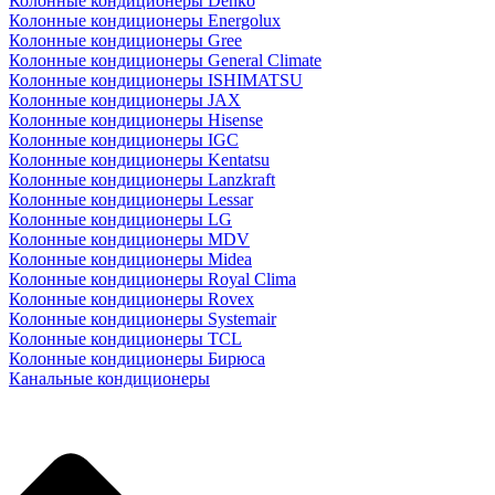
Колонные кондиционеры Denko
Колонные кондиционеры Energolux
Колонные кондиционеры Gree
Колонные кондиционеры General Climate
Колонные кондиционеры ISHIMATSU
Колонные кондиционеры JAX
Колонные кондиционеры Hisense
Колонные кондиционеры IGC
Колонные кондиционеры Kentatsu
Колонные кондиционеры Lanzkraft
Колонные кондиционеры Lessar
Колонные кондиционеры LG
Колонные кондиционеры MDV
Колонные кондиционеры Midea
Колонные кондиционеры Royal Clima
Колонные кондиционеры Rovex
Колонные кондиционеры Systemair
Колонные кондиционеры TCL
Колонные кондиционеры Бирюса
Канальные кондиционеры