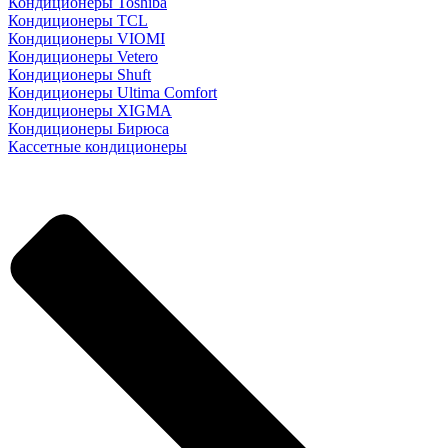
Кондиционеры Toshiba
Кондиционеры TCL
Кондиционеры VIOMI
Кондиционеры Vetero
Кондиционеры Shuft
Кондиционеры Ultima Comfort
Кондиционеры XIGMA
Кондиционеры Бирюса
Кассетные кондиционеры