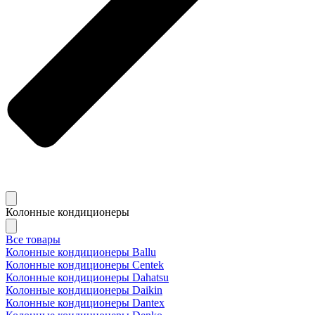
Колонные кондиционеры
Все товары
Колонные кондиционеры Ballu
Колонные кондиционеры Centek
Колонные кондиционеры Dahatsu
Колонные кондиционеры Daikin
Колонные кондиционеры Dantex