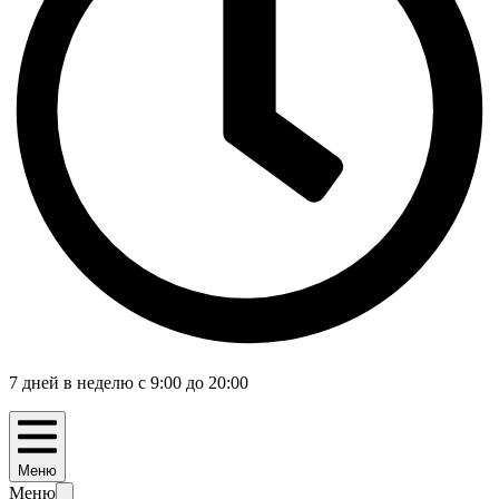
7 дней в неделю с 9:00 до 20:00
Меню
Меню