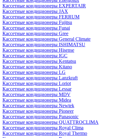
Кассетные кондиционеры Energolux
Кассетные кондиционеры EXPERTAIR
Кассетные кондиционеры JAX
Кассетные кондиционеры FERRUM
Кассетные кондиционеры Fujitsu
Кассетные кондиционеры Funai
Кассетные кондиционеры Gree
Кассетные кондиционеры General Climate
Кассетные кондиционеры ISHIMATSU
Кассетные кондиционеры Hisense
Кассетные кондиционеры IGC
Кассетные кондиционеры Kentatsu
Кассетные кондиционеры Kitano
Кассетные кондиционеры LG
Кассетные кондиционеры Lanzkraft
Кассетные кондиционеры Loriot
Кассетные кондиционеры Lessar
Кассетные кондиционеры MDV
Кассетные кондиционеры Midea
Кассетные кондиционеры Newtek
Кассетные кондиционеры Pioneer
Кассетные кондиционеры Panasonic
Кассетные кондиционеры QUATTROCLIMA
Кассетные кондиционеры Royal Clima
Кассетные кондиционеры Royal Thermo