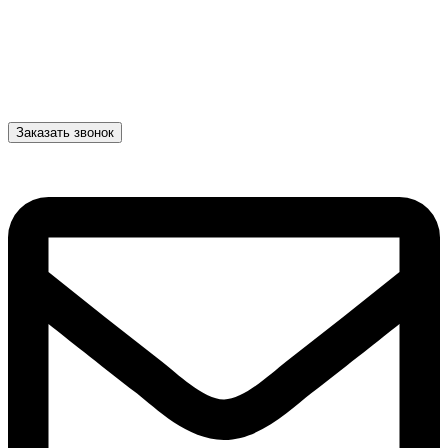
Заказать звонок