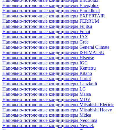
Напольно-потолочные кондиционеры Electrolux
Напольно-потолочные кондиционеры Energolux
Напольно-потолочные кондиционеры Euroklimat
Напольно-потолочные кондиционеры EXPERTAIR
Напольно-потолочные кондиционеры FERRUM
Напольно-потолочные кондиционеры Fujitsu
Напольно-потолочные кондиционеры Funai
Напольно-потолочные кондиционеры JAX
Напольно-потолочные кондиционеры Gree
Напольно-потолочные кондиционеры General Climate
Напольно-потолочные кондиционеры ISHIMATSU
Напольно-потолочные кондиционеры Hisense
Напольно-потолочные кондиционеры IGC
Напольно-потолочные кондиционеры Kentatsu
Напольно-потолочные кондиционеры Kitano
Напольно-потолочные кондиционеры Loriot
Напольно-потолочные кондиционеры Lanzkraft
Напольно-потолочные кондиционеры LG
Напольно-потолочные кондиционеры Marsa
Напольно-потолочные кондиционеры MDV
Напольно-потолочные кондиционеры Mitsubishi Electric
Напольно-потолочные кондиционеры Mitsubishi Heavy
Напольно-потолочные кондиционеры Midea
Напольно-потолочные кондиционеры Neoclima
Напольно-потолочные кондиционеры Newtek