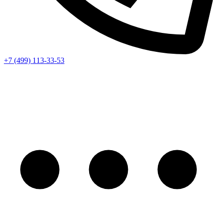
+7 (499) 113-33-53