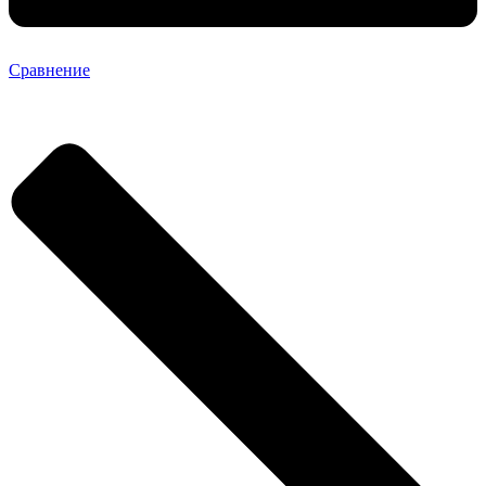
Сравнение