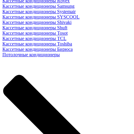
Кассетные кондиционеры Rovex
Кассетные кондиционеры Samsung
Кассетные кондиционеры Systemair
Кассетные кондиционеры SYSCOOL
Кассетные кондиционеры Shivaki
Кассетные кондиционеры Shuft
Кассетные кондиционеры Tosot
Кассетные кондиционеры TCL
Кассетные кондиционеры Toshiba
Кассетные кондиционеры Бирюса
Потолочные кондиционеры