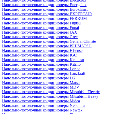
Напольно-потолочные кондиционеры Electrolux
Напольно-потолочные кондиционеры Energolux
Напольно-потолочные кондиционеры Euroklimat
Напольно-потолочные кондиционеры EXPERTAIR
Напольно-потолочные кондиционеры FERRUM
Напольно-потолочные кондиционеры Fujitsu
Напольно-потолочные кондиционеры Funai
Напольно-потолочные кондиционеры JAX
Напольно-потолочные кондиционеры Gree
Напольно-потолочные кондиционеры General Climate
Напольно-потолочные кондиционеры ISHIMATSU
Напольно-потолочные кондиционеры Hisense
Напольно-потолочные кондиционеры IGC
Напольно-потолочные кондиционеры Kentatsu
Напольно-потолочные кондиционеры Kitano
Напольно-потолочные кондиционеры Loriot
Напольно-потолочные кондиционеры Lanzkraft
Напольно-потолочные кондиционеры LG
Напольно-потолочные кондиционеры Marsa
Напольно-потолочные кондиционеры MDV
Напольно-потолочные кондиционеры Mitsubishi Electric
Напольно-потолочные кондиционеры Mitsubishi Heavy
Напольно-потолочные кондиционеры Midea
Напольно-потолочные кондиционеры Neoclima
Напольно-потолочные кондиционеры Newtek