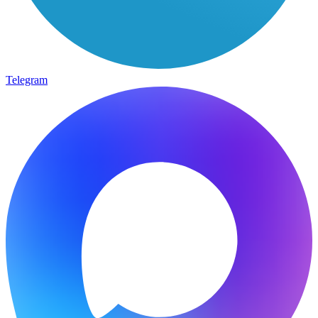
Telegram