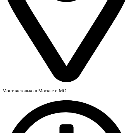
Монтаж только в Москве и МО