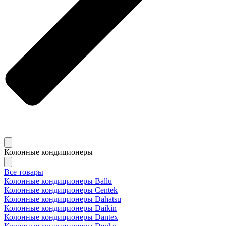
Колонные кондиционеры
Все товары
Колонные кондиционеры Ballu
Колонные кондиционеры Centek
Колонные кондиционеры Dahatsu
Колонные кондиционеры Daikin
Колонные кондиционеры Dantex