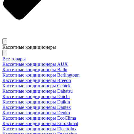
Кассетные кондиционеры
Все товары
Кассетные кондиционеры AUX
Кассетные кондиционеры Ballu
Кассетные кондиционеры Berlingtoun
Кассетные кондиционеры Breeon
Кассетные кондиционеры Centek
Кассетные кондиционеры Dahatsu
Кассетные кондиционеры Daichi
Кассетные кондиционеры Daikin
Кассетные кондиционеры Dantex
Кассетные кондиционеры Denko
Кассетные кондиционеры EcoClima
Кассетные кондиционеры Euroklimat
Кассетные кондиционеры Electrolux