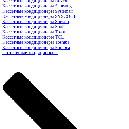
Кассетные кондиционеры Rovex
Кассетные кондиционеры Samsung
Кассетные кондиционеры Systemair
Кассетные кондиционеры SYSCOOL
Кассетные кондиционеры Shivaki
Кассетные кондиционеры Shuft
Кассетные кондиционеры Tosot
Кассетные кондиционеры TCL
Кассетные кондиционеры Toshiba
Кассетные кондиционеры Бирюса
Потолочные кондиционеры