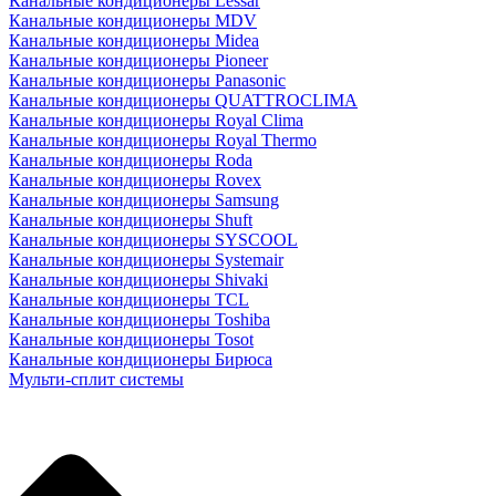
Канальные кондиционеры Lessar
Канальные кондиционеры MDV
Канальные кондиционеры Midea
Канальные кондиционеры Pioneer
Канальные кондиционеры Panasonic
Канальные кондиционеры QUATTROCLIMA
Канальные кондиционеры Royal Clima
Канальные кондиционеры Royal Thermo
Канальные кондиционеры Roda
Канальные кондиционеры Rovex
Канальные кондиционеры Samsung
Канальные кондиционеры Shuft
Канальные кондиционеры SYSCOOL
Канальные кондиционеры Systemair
Канальные кондиционеры Shivaki
Канальные кондиционеры TCL
Канальные кондиционеры Toshiba
Канальные кондиционеры Tosot
Канальные кондиционеры Бирюса
Мульти-сплит системы