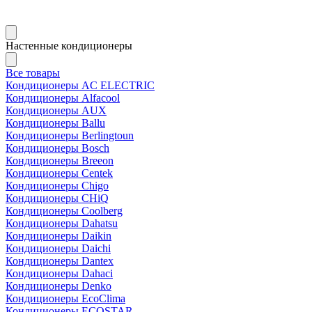
Настенные кондиционеры
Все товары
Кондиционеры AC ELECTRIC
Кондиционеры Alfacool
Кондиционеры AUX
Кондиционеры Ballu
Кондиционеры Berlingtoun
Кондиционеры Bosch
Кондиционеры Breeon
Кондиционеры Centek
Кондиционеры Chigo
Кондиционеры CHiQ
Кондиционеры Coolberg
Кондиционеры Dahatsu
Кондиционеры Daikin
Кондиционеры Daichi
Кондиционеры Dantex
Кондиционеры Dahaci
Кондиционеры Denko
Кондиционеры EcoClima
Кондиционеры ECOSTAR