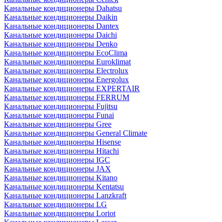
Канальные кондиционеры Dahatsu
Канальные кондиционеры Daikin
Канальные кондиционеры Dantex
Канальные кондиционеры Daichi
Канальные кондиционеры Denko
Канальные кондиционеры EcoClima
Канальные кондиционеры Euroklimat
Канальные кондиционеры Electrolux
Канальные кондиционеры Energolux
Канальные кондиционеры EXPERTAIR
Канальные кондиционеры FERRUM
Канальные кондиционеры Fujitsu
Канальные кондиционеры Funai
Канальные кондиционеры Gree
Канальные кондиционеры General Climate
Канальные кондиционеры Hisense
Канальные кондиционеры Hitachi
Канальные кондиционеры IGC
Канальные кондиционеры JAX
Канальные кондиционеры Kitano
Канальные кондиционеры Kentatsu
Канальные кондиционеры Lanzkraft
Канальные кондиционеры LG
Канальные кондиционеры Loriot