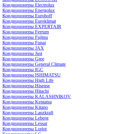
Кондиционеры Electrolux
Кондиционеры Energolux
Кондиционеры Eurohoff
Кондиционеры Euroklimat
Кондиционеры EXPERTAIR
Кондиционеры Ferrum
Кондиционеры Fujitsu
Кондиционеры Funai
Кондиционеры JAX
Кондиционеры Just
Кондиционеры Gree
Кондиционеры General Climate
Кондиционеры IGC
Кондиционеры ISHIMATSU
Кондиционеры High Life
Кондиционеры Hisense
Кондиционеры Hitachi
Кондиционеры KALASHNIKOV
Кондиционеры Kentatsu
Кондиционеры Kitano
Кондиционеры Lanzkraft
Кондиционеры Leberg
Кондиционеры Lessar
Кондиционеры Loriot