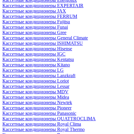
Кассетные кондиционеры Energolux
Кассетные кондиционеры EXPERTAIR
Кассетные кондиционеры JAX
Кассетные кондиционеры FERRUM
Кассетные кондиционеры Fujitsu
Кассетные кондиционеры Funai
Кассетные кондиционеры Gree
Кассетные кондиционеры General Climate
Кассетные кондиционеры ISHIMATSU
Кассетные кондиционеры Hisense
Кассетные кондиционеры IGC
Кассетные кондиционеры Kentatsu
Кассетные кондиционеры Kitano
Кассетные кондиционеры LG
Кассетные кондиционеры Lanzkraft
Кассетные кондиционеры Loriot
Кассетные кондиционеры Lessar
Кассетные кондиционеры MDV
Кассетные кондиционеры Midea
Кассетные кондиционеры Newtek
Кассетные кондиционеры Pioneer
Кассетные кондиционеры Panasonic
Кассетные кондиционеры QUATTROCLIMA
Кассетные кондиционеры Royal Clima
Кассетные кондиционеры Royal Thermo