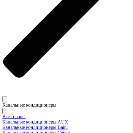
Канальные кондиционеры
Все товары
Канальные кондиционеры AUX
Канальные кондиционеры Ballu
Канальные кондиционеры Centek