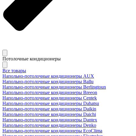
Потолочные кондиционеры
Все товары
Напольно-потолочные кондиционеры AUX
Напольно-потолочные кондиционеры Ballu
Напольно-потолочные кондиционеры Berlingtoun
Напольно-потолочные кондиционеры Breeon
Напольно-потолочные кондиционеры Centek
Напольно-потолочные кондиционеры Dahatsu
Напольно-потолочные кондиционеры Daikin
Напольно-потолочные кондиционеры Daichi
Напольно-потолочные кондиционеры Dantex
Напольно-потолочные кондиционеры Denko
Напольно-потолочные кондиционеры EcoClima