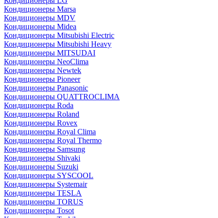
Кондиционеры LG
Кондиционеры Marsa
Кондиционеры MDV
Кондиционеры Midea
Кондиционеры Mitsubishi Electric
Кондиционеры Mitsubishi Heavy
Кондиционеры MITSUDAI
Кондиционеры NeoClima
Кондиционеры Newtek
Кондиционеры Pioneer
Кондиционеры Panasonic
Кондиционеры QUATTROCLIMA
Кондиционеры Roda
Кондиционеры Roland
Кондиционеры Rovex
Кондиционеры Royal Clima
Кондиционеры Royal Thermo
Кондиционеры Samsung
Кондиционеры Shivaki
Кондиционеры Suzuki
Кондиционеры SYSCOOL
Кондиционеры Systemair
Кондиционеры TESLA
Кондиционеры TORUS
Кондиционеры Tosot