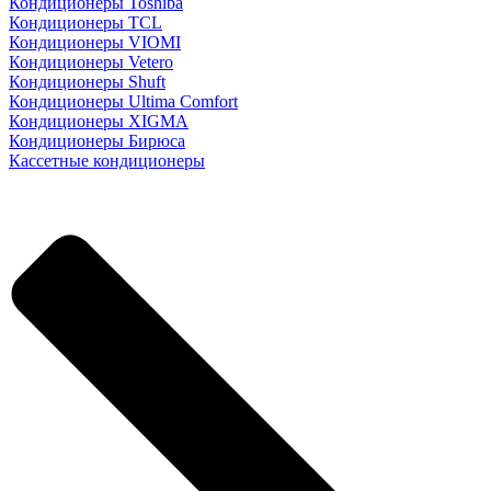
Кондиционеры Toshiba
Кондиционеры TCL
Кондиционеры VIOMI
Кондиционеры Vetero
Кондиционеры Shuft
Кондиционеры Ultima Comfort
Кондиционеры XIGMA
Кондиционеры Бирюса
Кассетные кондиционеры