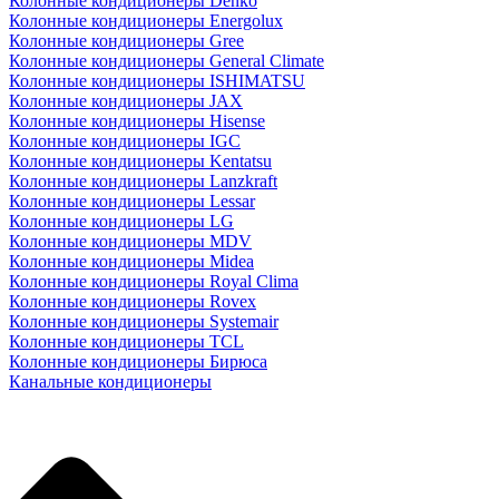
Колонные кондиционеры Denko
Колонные кондиционеры Energolux
Колонные кондиционеры Gree
Колонные кондиционеры General Climate
Колонные кондиционеры ISHIMATSU
Колонные кондиционеры JAX
Колонные кондиционеры Hisense
Колонные кондиционеры IGC
Колонные кондиционеры Kentatsu
Колонные кондиционеры Lanzkraft
Колонные кондиционеры Lessar
Колонные кондиционеры LG
Колонные кондиционеры MDV
Колонные кондиционеры Midea
Колонные кондиционеры Royal Clima
Колонные кондиционеры Rovex
Колонные кондиционеры Systemair
Колонные кондиционеры TCL
Колонные кондиционеры Бирюса
Канальные кондиционеры