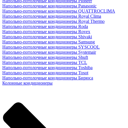
Напольно-потолочные кондиционеры Pioneer
Напольно-потолочные кондиционеры Panasonic
Напольно-потолочные кондиционеры QUATTROCLIMA
Напольно-потолочные кондиционеры Royal Clima
Напольно-потолочные кондиционеры Royal Thermo
Напольно-потолочные кондиционеры Roda
Напольно-потолочные кондиционеры Rovex
Напольно-потолочные кондиционеры Shivaki
Напольно-потолочные кондиционеры Samsung
Напольно-потолочные кондиционеры SYSCOOL
Напольно-потолочные кондиционеры Systemair
Напольно-потолочные кондиционеры Shuft
Напольно-потолочные кондиционеры TCL
Напольно-потолочные кондиционеры Toshiba
Напольно-потолочные кондиционеры Tosot
Напольно-потолочные кондиционеры Бирюса
Колонные кондиционеры