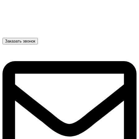
Заказать звонок