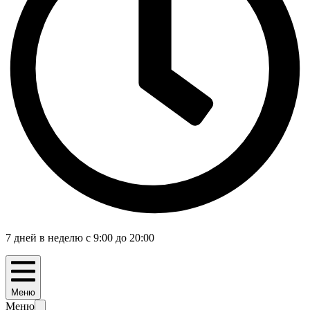
7 дней в неделю с 9:00 до 20:00
Меню
Меню