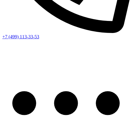
+7 (499) 113-33-53