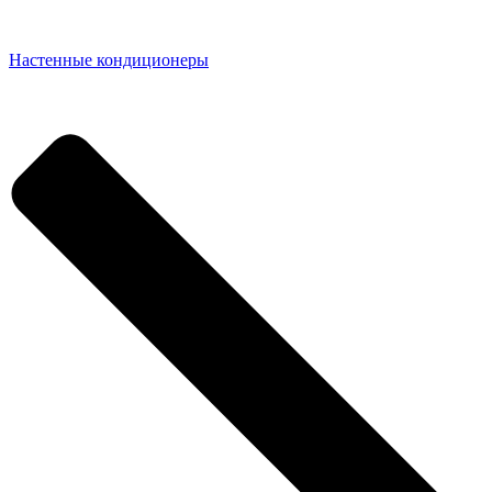
Настенные кондиционеры