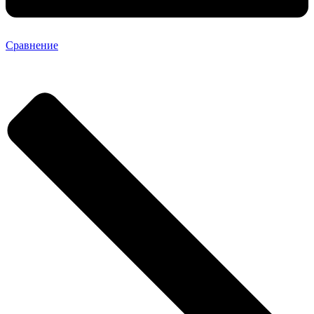
Сравнение