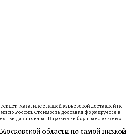
нтернет-магазине с нашей курьерской доставкой по
ми по России. Стоимость доставки формируется в
пункт выдачи товара. Широкий выбор транспортных
 Московской области по самой низкой