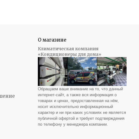
О магазине
Климатическая компания
«Кондиционеры для дома»
Обращаем ваше внимание на то, что данный
интернет-сайт, а также вся информация о
ашение
товарах и ценах, предоставленная на нём,
носит исключительно информационный
характер и ни при каких условиях не является
публичной офертой и требует подтверждения
по телефону у менеджера компании.