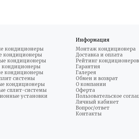
Информация
е кондиционеры
Монтаж кондиционера
е кондиционеры
Доставка и оплата
ые кондиционеры
Рейтинг кондиционеров
 кондиционеры
Гарантия
е кондиционеры
Галерея
плит системы
Обмен и возврат
ые кондиционеры
О компании
ые сплит-системы
Оферта
ионные установки
Пользовательское согл
Личный кабинет
Вопрос/ответ
Контакты