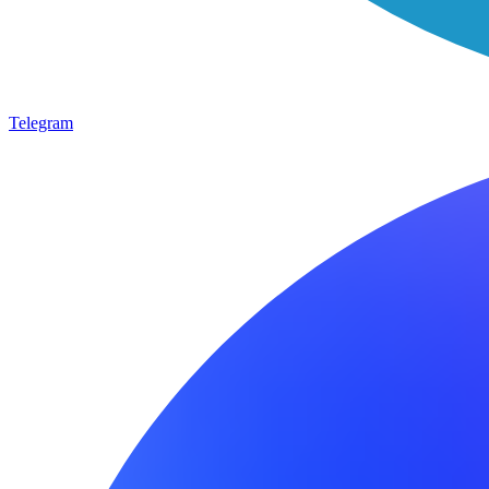
Telegram