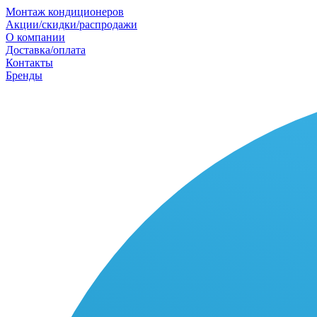
Монтаж кондиционеров
Акции/скидки/распродажи
О компании
Доставка/оплата
Контакты
Бренды