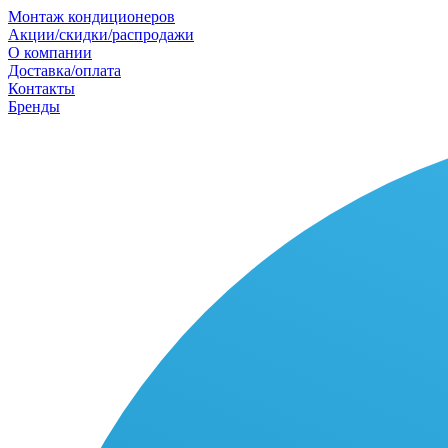
Монтаж кондиционеров
Акции/скидки/распродажи
О компании
Доставка/оплата
Контакты
Бренды