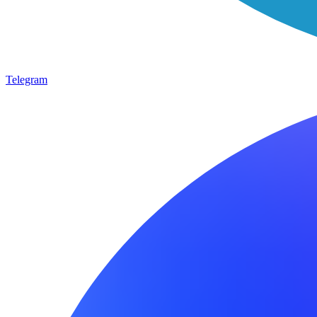
Telegram