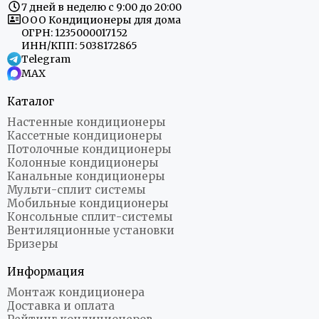
7 дней в неделю с 9:00 до 20:00
ООО Кондиционеры для дома
ОГРН: 1235000017152
ИНН/КПП: 5038172865
Telegram
MAX
Каталог
Настенные кондиционеры
Кассетные кондиционеры
Потолочные кондиционеры
Колонные кондиционеры
Канальные кондиционеры
Мульти-сплит системы
Мобильные кондиционеры
Консольные сплит-системы
Вентиляционные установки
Бризеры
Информация
Монтаж кондиционера
Доставка и оплата