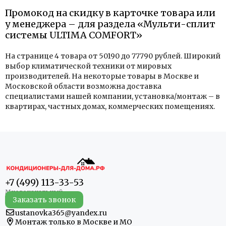
Промокод на скидку в карточке товара или
у менеджера – для раздела «Мульти-сплит
системы ULTIMA COMFORT»
На странице 4 товара от 50190 до 77790 рублей. Широкий
выбор климатической техники от мировых
производителей. На некоторые товары в Москве и
Московской области возможна доставка
специалистами нашей компании, установка/монтаж – в
квартирах, частных домах, коммерческих помещениях.
+7 (499) 113-33-53
Заказать звонок
ustanovka365@yandex.ru
Монтаж только в Москве и МО