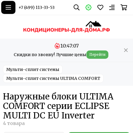
+7 (499) 113-33-53
10:47:06
Скидки по звонку! Лучшие цены
Перейти
Мульти-сплит системы
Мульти-сплит системы ULTIMA COMFORT
Наружные блоки ULTIMA
COMFORT серии ECLIPSE
MULTI DC EU Inverter