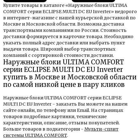
Купите товары в каталоге «Наружные блоки ULTIMA
COMFORT серии ECLIPSE MULTI DC EU Inverter» недорого
в интернет-магазине с нашей курьерской доставкой по
Москве и Московской области. Возможна доставка
транспортными компаниями по России. Стоимость
доставки формируется в карточке товара. Необходимо
указать полный адрес доставки или выбрать пункт
выдачи товара. Широкий выбор транспортных
компаний с сортировкой стоимости доставки.
Наружные блоки ULTIMA COMFORT
серии ECLIPSE MULTI DC EU Inverter
купить в Москве и Московской области
по самой низкой цене в пару кликов
Наружные блоки ULTIMA COMFORT серии ECLIPSE
MULTI DC EU Inverter - заказать Вы можете на нашем
сайте онлайн, по телефону или Email. На страницах
товаров подробные картинки, технические
характеристики, описание, отзывы покупателей.
Больше товаров в подкатегории -
Мульти-сплит
системы ULTIMA COMFORT
.