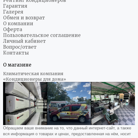
Рейтинг кондиционеров
Гарантия
Галерея
Обмен и возврат
О компании
Оферта
Пользовательское соглашение
Личный кабинет
Вопрос/ответ
Контакты
О магазине
Климатическая компания
«Кондиционеры для дома»
Обращаем ваше внимание на то, что данный интернет-сайт, а также
вся информация о товарах и ценах, предоставленная на нём, носит