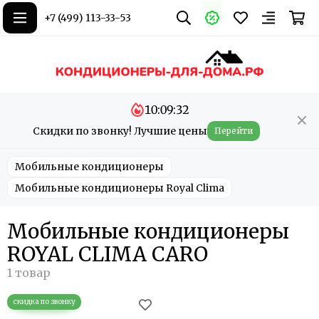
+7 (499) 113-33-53
10:09:32
Скидки по звонку! Лучшие цены
Перейти
Мобильные кондиционеры
Мобильные кондиционеры Royal Clima
Мобильные кондиционеры
ROYAL CLIMA CARO