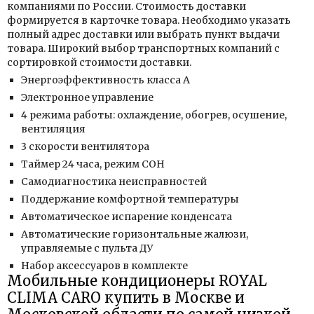
компаниями по России. Стоимость доставки
формируется в карточке товара. Необходимо указать
полный адрес доставки или выбрать пункт выдачи
товара. Широкий выбор транспортных компаний с
сортировкой стоимости доставки.
Энергоэффективность класса А
Электронное управление
4 режима работы: охлаждение, обогрев, осушение,
вентиляция
3 скорости вентилятора
Таймер 24 часа, режим СОН
Самодиагностика неисправностей
Поддержание комфортной температуры
Автоматическое испарение конденсата
Автоматические горизонтальные жалюзи,
управляемые с пульта ДУ
Набор аксессуаров в комплекте
Мобильные кондиционеры ROYAL
CLIMA CARO купить в Москве и