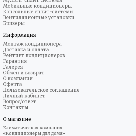
Мульти-сплит системы
Мобильные кондиционеры
Консольные сплит-системы
Вентиляционные установки
Бризеры
Информация
Монтаж кондиционера
Доставка и оплата
Рейтинг кондиционеров
Гарантия
Галерея
Обмен и возврат
О компании
Оферта
Пользовательское соглашение
Личный кабинет
Вопрос/ответ
Контакты
О магазине
Климатическая компания
«Кондиционеры для дома»