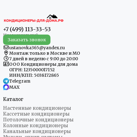
+7 (499) 113-33-53
Заказать звонок
ustanovka365@yandex.ru
Монтаж только в Москве и МО
7 дней в неделю с 9:00 до 20:00
ООО Кондиционеры для дома
ОГРН: 1235000017152
ИНН/КПП: 5038172865
Telegram
MAX
Каталог
Настенные кондиционеры
Кассетные кондиционеры
Потолочные кондиционеры
Колонные кондиционеры
Канальные кондиционеры