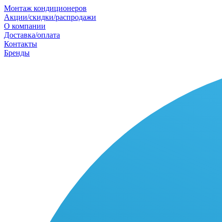
Монтаж кондиционеров
Акции/скидки/распродажи
О компании
Доставка/оплата
Контакты
Бренды