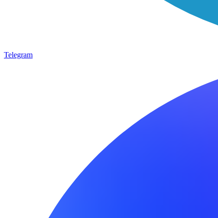
Telegram