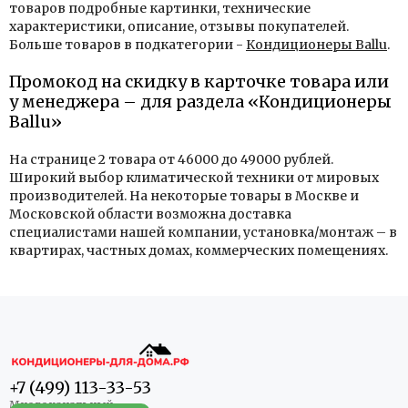
товаров подробные картинки, технические
характеристики, описание, отзывы покупателей.
Больше товаров в подкатегории -
Кондиционеры Ballu
.
Промокод на скидку в карточке товара или
у менеджера – для раздела «Кондиционеры
Ballu»
На странице 2 товара от 46000 до 49000 рублей.
Широкий выбор климатической техники от мировых
производителей. На некоторые товары в Москве и
Московской области возможна доставка
специалистами нашей компании, установка/монтаж – в
квартирах, частных домах, коммерческих помещениях.
+7 (499) 113-33-53