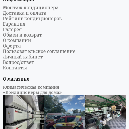
Монтаж кондиционера
Доставка и оплата
Рейтинг кондиционеров
Гарантия
Галерея
Обмен и возврат
О компании
Оферта
Пользовательское соглашение
Личный кабинет
Вопрос/ответ
Контакты
О магазине
Климатическая компания
«Кондиционеры для дома»