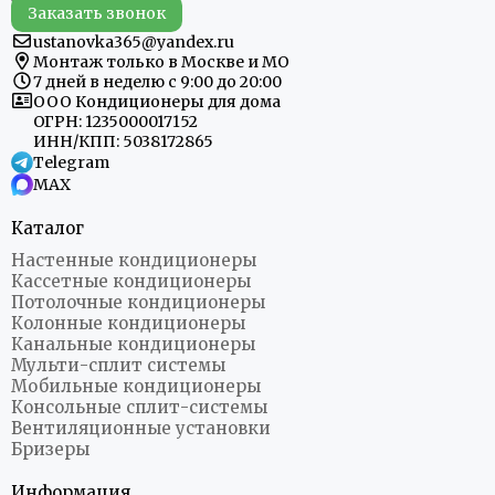
Заказать звонок
ustanovka365@yandex.ru
Монтаж только в Москве и МО
7 дней в неделю с 9:00 до 20:00
ООО Кондиционеры для дома
ОГРН: 1235000017152
ИНН/КПП: 5038172865
Telegram
MAX
Каталог
Настенные кондиционеры
Кассетные кондиционеры
Потолочные кондиционеры
Колонные кондиционеры
Канальные кондиционеры
Мульти-сплит системы
Мобильные кондиционеры
Консольные сплит-системы
Вентиляционные установки
Бризеры
Информация