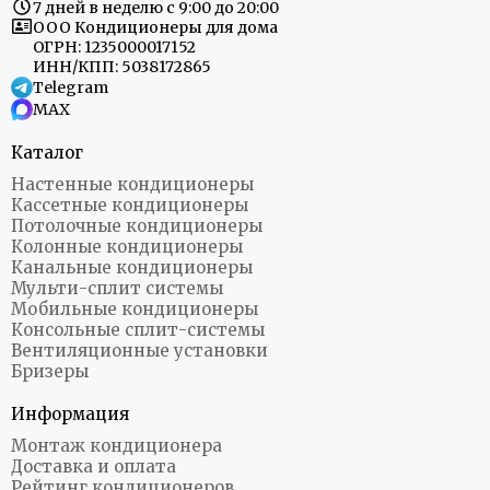
7 дней в неделю с 9:00 до 20:00
ООО Кондиционеры для дома
ОГРН: 1235000017152
ИНН/КПП: 5038172865
Telegram
MAX
Каталог
Настенные кондиционеры
Кассетные кондиционеры
Потолочные кондиционеры
Колонные кондиционеры
Канальные кондиционеры
Мульти-сплит системы
Мобильные кондиционеры
Консольные сплит-системы
Вентиляционные установки
Бризеры
Информация
Монтаж кондиционера
Доставка и оплата
Рейтинг кондиционеров