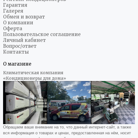
Гарантия
Галерея
Обмен и возврат
О компании
Оферта
Пользовательское соглашение
Личный кабинет
Вопрос/ответ
Контакты
О магазине
Климатическая компания
«Кондиционеры для дома»
Обращаем ваше внимание на то, что данный интернет-сайт, а также
вся информация о товарах и ценах, предоставленная на нём, носит