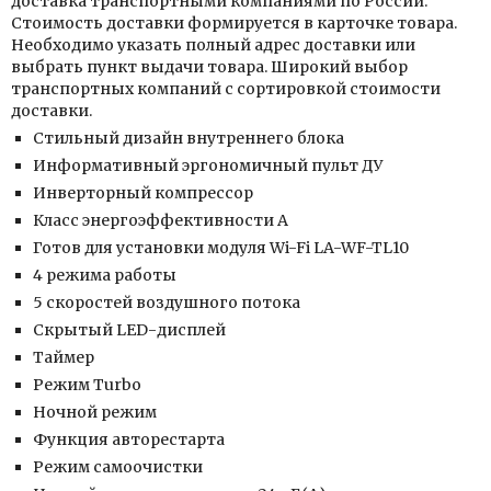
доставка транспортными компаниями по России.
Стоимость доставки формируется в карточке товара.
Необходимо указать полный адрес доставки или
выбрать пункт выдачи товара. Широкий выбор
транспортных компаний с сортировкой стоимости
доставки.
Стильный дизайн внутреннего блока
Информативный эргономичный пульт ДУ
Инверторный компрессор
Класс энергоэффективности А
Готов для установки модуля Wi-Fi LA-WF-TL10
4 режима работы
5 скоростей воздушного потока
Скрытый LED-дисплей
Таймер
Режим Turbo
Ночной режим
Функция авторестарта
Режим самоочистки