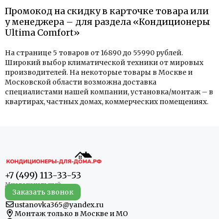
Промокод на скидку в карточке товара или
у менеджера – для раздела «Кондиционеры
Ultima Comfort»
На странице 5 товаров от 16890 до 55990 рублей.
Широкий выбор климатической техники от мировых
производителей. На некоторые товары в Москве и
Московской области возможна доставка
специалистами нашей компании, установка/монтаж – в
квартирах, частных домах, коммерческих помещениях.
+7 (499) 113-33-53
Заказать звонок
ustanovka365@yandex.ru
Монтаж только в Москве и МО