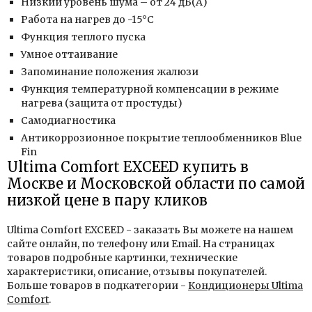
Низкий уровень шума – от 24 дБ(А)
Работа на нагрев до -15°С
Функция теплого пуска
Умное оттаивание
Запоминание положения жалюзи
Функция температурной компенсации в режиме
нагрева (защита от простуды)
Самодиагностика
Антикоррозионное покрытие теплообменников Blue
Fin
Ultima Comfort EXCEED купить в
Москве и Московской области по самой
низкой цене в пару кликов
Ultima Comfort EXCEED - заказать Вы можете на нашем
сайте онлайн, по телефону или Email. На страницах
товаров подробные картинки, технические
характеристики, описание, отзывы покупателей.
Больше товаров в подкатегории -
Кондиционеры Ultima
Comfort
.