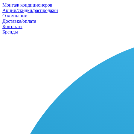
Монтаж кондиционеров
Акции/скидки/распродажи
О компании
Доставка/оплата
Контакты
Бренды