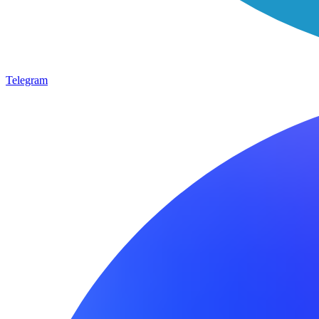
Telegram