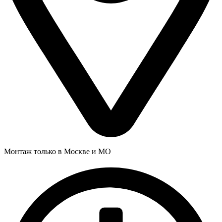
Монтаж только в Москве и МО