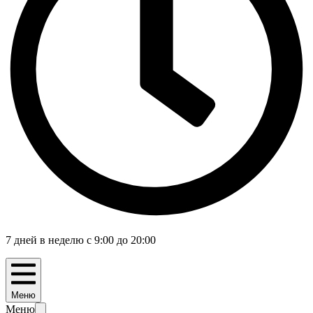
7 дней в неделю с 9:00 до 20:00
Меню
Меню