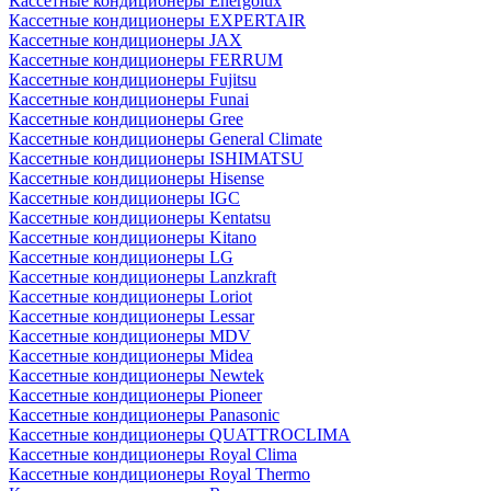
Кассетные кондиционеры Energolux
Кассетные кондиционеры EXPERTAIR
Кассетные кондиционеры JAX
Кассетные кондиционеры FERRUM
Кассетные кондиционеры Fujitsu
Кассетные кондиционеры Funai
Кассетные кондиционеры Gree
Кассетные кондиционеры General Climate
Кассетные кондиционеры ISHIMATSU
Кассетные кондиционеры Hisense
Кассетные кондиционеры IGC
Кассетные кондиционеры Kentatsu
Кассетные кондиционеры Kitano
Кассетные кондиционеры LG
Кассетные кондиционеры Lanzkraft
Кассетные кондиционеры Loriot
Кассетные кондиционеры Lessar
Кассетные кондиционеры MDV
Кассетные кондиционеры Midea
Кассетные кондиционеры Newtek
Кассетные кондиционеры Pioneer
Кассетные кондиционеры Panasonic
Кассетные кондиционеры QUATTROCLIMA
Кассетные кондиционеры Royal Clima
Кассетные кондиционеры Royal Thermo