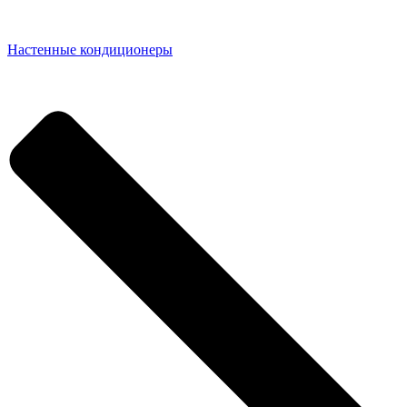
Настенные кондиционеры