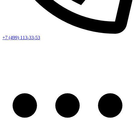
+7 (499) 113-33-53