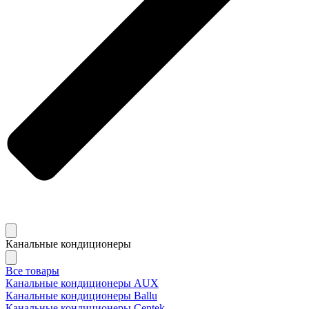
Канальные кондиционеры
Все товары
Канальные кондиционеры AUX
Канальные кондиционеры Ballu
Канальные кондиционеры Centek