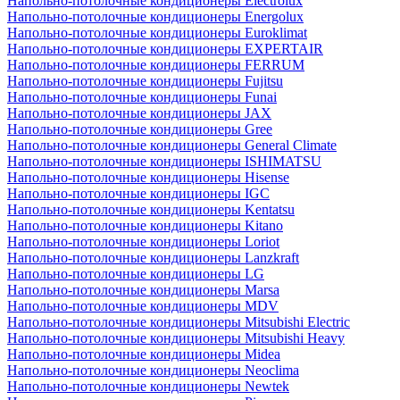
Напольно-потолочные кондиционеры Electrolux
Напольно-потолочные кондиционеры Energolux
Напольно-потолочные кондиционеры Euroklimat
Напольно-потолочные кондиционеры EXPERTAIR
Напольно-потолочные кондиционеры FERRUM
Напольно-потолочные кондиционеры Fujitsu
Напольно-потолочные кондиционеры Funai
Напольно-потолочные кондиционеры JAX
Напольно-потолочные кондиционеры Gree
Напольно-потолочные кондиционеры General Climate
Напольно-потолочные кондиционеры ISHIMATSU
Напольно-потолочные кондиционеры Hisense
Напольно-потолочные кондиционеры IGC
Напольно-потолочные кондиционеры Kentatsu
Напольно-потолочные кондиционеры Kitano
Напольно-потолочные кондиционеры Loriot
Напольно-потолочные кондиционеры Lanzkraft
Напольно-потолочные кондиционеры LG
Напольно-потолочные кондиционеры Marsa
Напольно-потолочные кондиционеры MDV
Напольно-потолочные кондиционеры Mitsubishi Electric
Напольно-потолочные кондиционеры Mitsubishi Heavy
Напольно-потолочные кондиционеры Midea
Напольно-потолочные кондиционеры Neoclima
Напольно-потолочные кондиционеры Newtek