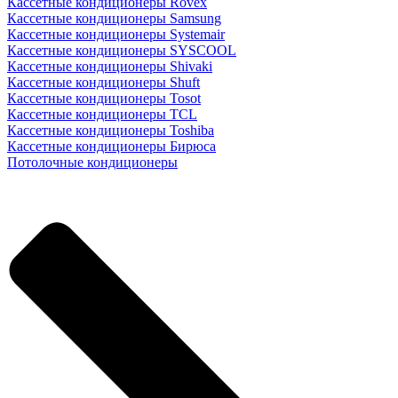
Кассетные кондиционеры Rovex
Кассетные кондиционеры Samsung
Кассетные кондиционеры Systemair
Кассетные кондиционеры SYSCOOL
Кассетные кондиционеры Shivaki
Кассетные кондиционеры Shuft
Кассетные кондиционеры Tosot
Кассетные кондиционеры TCL
Кассетные кондиционеры Toshiba
Кассетные кондиционеры Бирюса
Потолочные кондиционеры