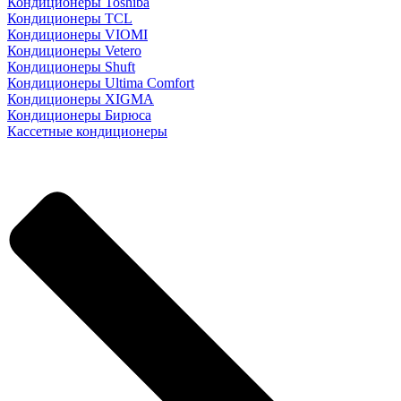
Кондиционеры Toshiba
Кондиционеры TCL
Кондиционеры VIOMI
Кондиционеры Vetero
Кондиционеры Shuft
Кондиционеры Ultima Comfort
Кондиционеры XIGMA
Кондиционеры Бирюса
Кассетные кондиционеры