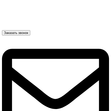
Заказать звонок