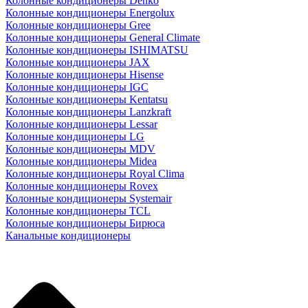
Колонные кондиционеры Denko
Колонные кондиционеры Energolux
Колонные кондиционеры Gree
Колонные кондиционеры General Climate
Колонные кондиционеры ISHIMATSU
Колонные кондиционеры JAX
Колонные кондиционеры Hisense
Колонные кондиционеры IGC
Колонные кондиционеры Kentatsu
Колонные кондиционеры Lanzkraft
Колонные кондиционеры Lessar
Колонные кондиционеры LG
Колонные кондиционеры MDV
Колонные кондиционеры Midea
Колонные кондиционеры Royal Clima
Колонные кондиционеры Rovex
Колонные кондиционеры Systemair
Колонные кондиционеры TCL
Колонные кондиционеры Бирюса
Канальные кондиционеры