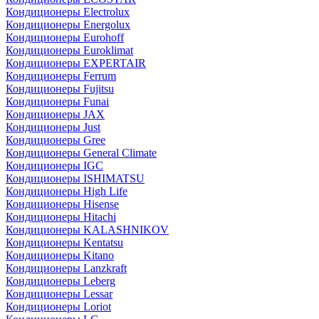
Кондиционеры Electrolux
Кондиционеры Energolux
Кондиционеры Eurohoff
Кондиционеры Euroklimat
Кондиционеры EXPERTAIR
Кондиционеры Ferrum
Кондиционеры Fujitsu
Кондиционеры Funai
Кондиционеры JAX
Кондиционеры Just
Кондиционеры Gree
Кондиционеры General Climate
Кондиционеры IGC
Кондиционеры ISHIMATSU
Кондиционеры High Life
Кондиционеры Hisense
Кондиционеры Hitachi
Кондиционеры KALASHNIKOV
Кондиционеры Kentatsu
Кондиционеры Kitano
Кондиционеры Lanzkraft
Кондиционеры Leberg
Кондиционеры Lessar
Кондиционеры Loriot