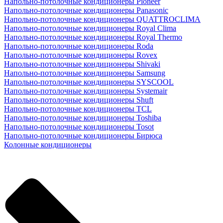
Напольно-потолочные кондиционеры Pioneer
Напольно-потолочные кондиционеры Panasonic
Напольно-потолочные кондиционеры QUATTROCLIMA
Напольно-потолочные кондиционеры Royal Clima
Напольно-потолочные кондиционеры Royal Thermo
Напольно-потолочные кондиционеры Roda
Напольно-потолочные кондиционеры Rovex
Напольно-потолочные кондиционеры Shivaki
Напольно-потолочные кондиционеры Samsung
Напольно-потолочные кондиционеры SYSCOOL
Напольно-потолочные кондиционеры Systemair
Напольно-потолочные кондиционеры Shuft
Напольно-потолочные кондиционеры TCL
Напольно-потолочные кондиционеры Toshiba
Напольно-потолочные кондиционеры Tosot
Напольно-потолочные кондиционеры Бирюса
Колонные кондиционеры