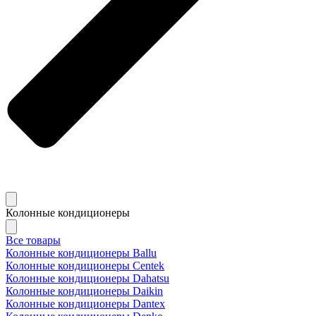
Колонные кондиционеры
Все товары
Колонные кондиционеры Ballu
Колонные кондиционеры Centek
Колонные кондиционеры Dahatsu
Колонные кондиционеры Daikin
Колонные кондиционеры Dantex