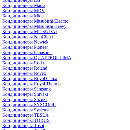
Кондиционеры LG
Кондиционеры Marsa
Кондиционеры MDV
Кондиционеры Midea
Кондиционеры Mitsubishi Electric
Кондиционеры Mitsubishi Heavy
Кондиционеры MITSUDAI
Кондиционеры NeoClima
Кондиционеры Newtek
Кондиционеры Pioneer
Кондиционеры Panasonic
Кондиционеры QUATTROCLIMA
Кондиционеры Roda
Кондиционеры Roland
Кондиционеры Rovex
Кондиционеры Royal Clima
Кондиционеры Royal Thermo
Кондиционеры Samsung
Кондиционеры Shivaki
Кондиционеры Suzuki
Кондиционеры SYSCOOL
Кондиционеры Systemair
Кондиционеры TESLA
Кондиционеры TORUS
Кондиционеры Tosot