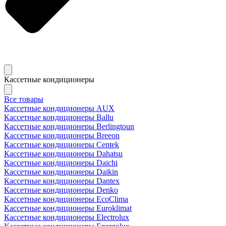
Кассетные кондиционеры
Все товары
Кассетные кондиционеры AUX
Кассетные кондиционеры Ballu
Кассетные кондиционеры Berlingtoun
Кассетные кондиционеры Breeon
Кассетные кондиционеры Centek
Кассетные кондиционеры Dahatsu
Кассетные кондиционеры Daichi
Кассетные кондиционеры Daikin
Кассетные кондиционеры Dantex
Кассетные кондиционеры Denko
Кассетные кондиционеры EcoClima
Кассетные кондиционеры Euroklimat
Кассетные кондиционеры Electrolux