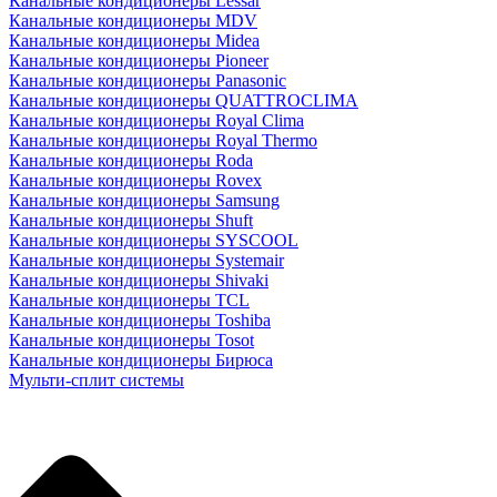
Канальные кондиционеры Lessar
Канальные кондиционеры MDV
Канальные кондиционеры Midea
Канальные кондиционеры Pioneer
Канальные кондиционеры Panasonic
Канальные кондиционеры QUATTROCLIMA
Канальные кондиционеры Royal Clima
Канальные кондиционеры Royal Thermo
Канальные кондиционеры Roda
Канальные кондиционеры Rovex
Канальные кондиционеры Samsung
Канальные кондиционеры Shuft
Канальные кондиционеры SYSCOOL
Канальные кондиционеры Systemair
Канальные кондиционеры Shivaki
Канальные кондиционеры TCL
Канальные кондиционеры Toshiba
Канальные кондиционеры Tosot
Канальные кондиционеры Бирюса
Мульти-сплит системы