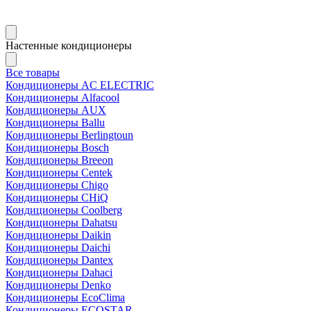
Настенные кондиционеры
Все товары
Кондиционеры AC ELECTRIC
Кондиционеры Alfacool
Кондиционеры AUX
Кондиционеры Ballu
Кондиционеры Berlingtoun
Кондиционеры Bosch
Кондиционеры Breeon
Кондиционеры Centek
Кондиционеры Chigo
Кондиционеры CHiQ
Кондиционеры Coolberg
Кондиционеры Dahatsu
Кондиционеры Daikin
Кондиционеры Daichi
Кондиционеры Dantex
Кондиционеры Dahaci
Кондиционеры Denko
Кондиционеры EcoClima
Кондиционеры ECOSTAR