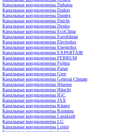
Канальные кондиционеры Dahatsu
Канальные кондиционеры Daikin
Канальные кондиционеры Dantex
Канальные кондиционеры Daichi
Канальные кондиционеры Denko
Канальные кондиционеры EcoClima
Канальные кондиционеры Euroklimat
Канальные кондиционеры Electrolux
Канальные кондиционеры Energolux
Канальные кондиционеры EXPERTAIR
Канальные кондиционеры FERRUM
Канальные кондиционеры Fujitsu
Канальные кондиционеры Funai
Канальные кондиционеры Gree
Канальные кондиционеры General Climate
Канальные кондиционеры Hisense
Канальные кондиционеры Hitachi
Канальные кондиционеры IGC
Канальные кондиционеры JAX
Канальные кондиционеры Kitano
Канальные кондиционеры Kentatsu
Канальные кондиционеры Lanzkraft
Канальные кондиционеры LG
Канальные кондиционеры Loriot