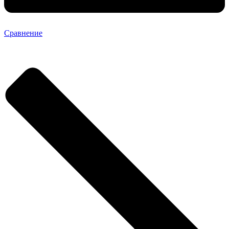
Сравнение