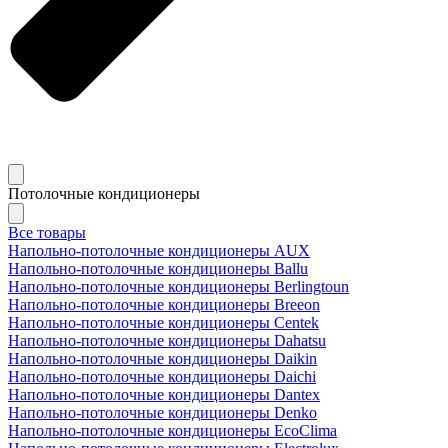
Потолочные кондиционеры
Все товары
Напольно-потолочные кондиционеры AUX
Напольно-потолочные кондиционеры Ballu
Напольно-потолочные кондиционеры Berlingtoun
Напольно-потолочные кондиционеры Breeon
Напольно-потолочные кондиционеры Centek
Напольно-потолочные кондиционеры Dahatsu
Напольно-потолочные кондиционеры Daikin
Напольно-потолочные кондиционеры Daichi
Напольно-потолочные кондиционеры Dantex
Напольно-потолочные кондиционеры Denko
Напольно-потолочные кондиционеры EcoClima