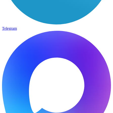
Telegram