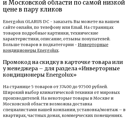
и Московской области по самой низкой
цене в пару кликов
Energolux GLARUS DC - заказать Вы можете на нашем
сайте онлайн, по телефону или Email. На страницах
товаров подробные картинки, технические
характеристики, описание, отзывы покупателей.
Больше товаров в подкатегории -
Инверторные
кондиционеры Energolux
.
Промокод на скидку в карточке товара или
у менеджера – для раздела «Инверторные
кондиционеры Energolux»
На странице 5 товаров от 37400 до 97500 рублей.
Широкий выбор климатической техники от мировых
производителей. На некоторые товары в Москве и
Московской области возможна доставка
специалистами нашей компании, установка/монтаж – в
квартирах, частных домах, коммерческих помещениях.