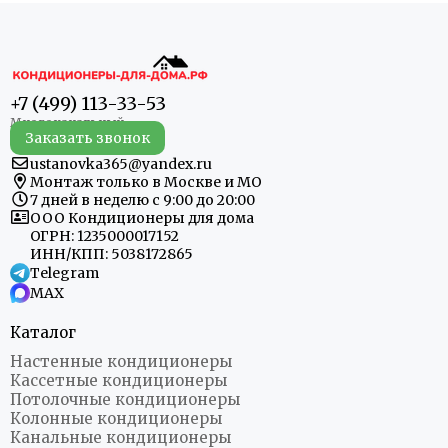
+7 (499) 113-33-53
Заказать звонок
ustanovka365@yandex.ru
Монтаж только в Москве и МО
7 дней в неделю с 9:00 до 20:00
ООО Кондиционеры для дома
ОГРН: 1235000017152
ИНН/КПП: 5038172865
Telegram
MAX
Каталог
Настенные кондиционеры
Кассетные кондиционеры
Потолочные кондиционеры
Колонные кондиционеры
Канальные кондиционеры