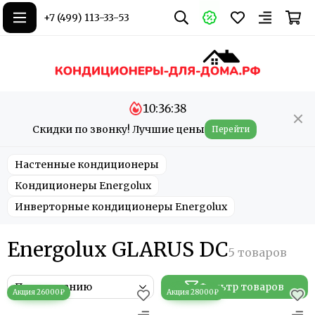
+7 (499) 113-33-53
10:36:38
Скидки по звонку! Лучшие цены
Перейти
Настенные кондиционеры
Кондиционеры Energolux
Инверторные кондиционеры Energolux
Energolux GLARUS DC
Фильтр товаров