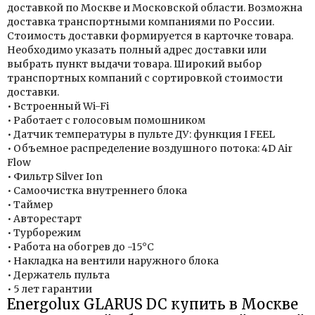
доставкой по Москве и Московской области. Возможна
доставка транспортными компаниями по России.
Стоимость доставки формируется в карточке товара.
Необходимо указать полный адрес доставки или
выбрать пункт выдачи товара. Широкий выбор
транспортных компаний с сортировкой стоимости
доставки.
• Встроенный Wi-Fi
• Работает с голосовым помошником
• Датчик температуры в пульте ДУ: функция I FEEL
• Объемное распределение воздушного потока: 4D Air
Flow
• Фильтр Silver Ion
• Самоочистка внутреннего блока
• Таймер
• Авторестарт
• Турборежим
• Работа на обогрев до -15°C
• Накладка на вентили наружного блока
• Держатель пульта
• 5 лет гарантии
Energolux GLARUS DC купить в Москве