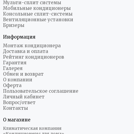
Мульти-сплит системы
Мобильные кондиционеры
Консольные сплит-системы
Вентиляционные установки
Бризеры
Информация
Монтаж кондиционера
Доставка и оплата
Рейтинг кондиционеров
Гарантия
Галерея
Обмен и возврат
О компании
Оферта
Пользовательское соглашение
Личный кабинет
Вопрос/ответ
Контакты
О магазине
Климатическая компания
«Кондиционеры для дома»