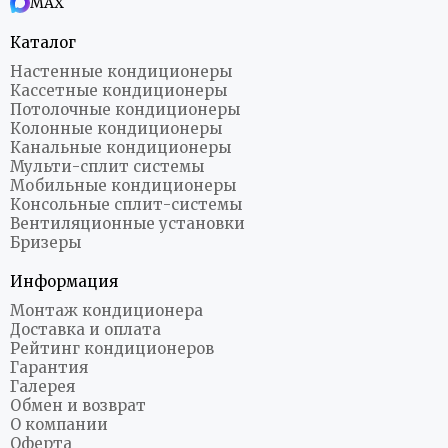
MAX
Каталог
Настенные кондиционеры
Кассетные кондиционеры
Потолочные кондиционеры
Колонные кондиционеры
Канальные кондиционеры
Мульти-сплит системы
Мобильные кондиционеры
Консольные сплит-системы
Вентиляционные установки
Бризеры
Информация
Монтаж кондиционера
Доставка и оплата
Рейтинг кондиционеров
Гарантия
Галерея
Обмен и возврат
О компании
Оферта