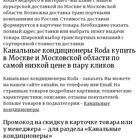
Roda» недорого в интернет-магазине с нашей
курьерской доставкой по Москве и Московской
области. Возможна доставка транспортными
компаниями по России. Стоимость доставки
формируется в карточке товара. Необходимо указать
полный адрес доставки или выбрать пункт выдачи
товара. Широкий выбор транспортных компаний с
сортировкой стоимости доставки.
Канальные кондиционеры Roda купить
в Москве и Московской области по
самой низкой цене в пару кликов
Канальные кондиционеры Roda - заказать Вы можете
на нашем сайте онлайн, по телефону или Email. На
страницах товаров подробные картинки, технические
характеристики, описание, отзывы покупателей.
Больше товаров в подкатегории -
Канальные
кондиционеры
.
Промокод на скидку в карточке товара или
у менеджера – для раздела «Канальные
кондиционеры»