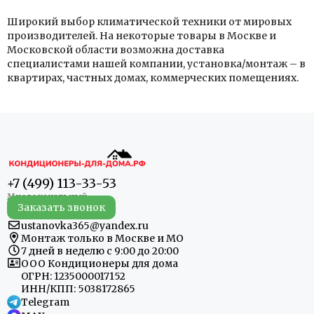
Широкий выбор климатической техники от мировых
производителей. На некоторые товары в Москве и
Московской области возможна доставка
специалистами нашей компании, установка/монтаж – в
квартирах, частных домах, коммерческих помещениях.
+7 (499) 113-33-53
Заказать звонок
ustanovka365@yandex.ru
Монтаж только в Москве и МО
7 дней в неделю с 9:00 до 20:00
ООО Кондиционеры для дома
ОГРН: 1235000017152
ИНН/КПП: 5038172865
Telegram