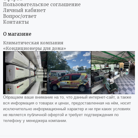
Пользовательское соглашение
Личный кабинет
Вопрос/ответ
Контакты
О магазине
Климатическая компания
«Кондиционеры для дома»
Обращаем ваше внимание на то, что данный интернет-сайт, а также
вся информация о товарах и ценах, предоставленная на нём, носит
исключительно информационный характер и ни при каких условиях
не является публичной офертой и требует подтверждения по
телефону у менеджера компании.