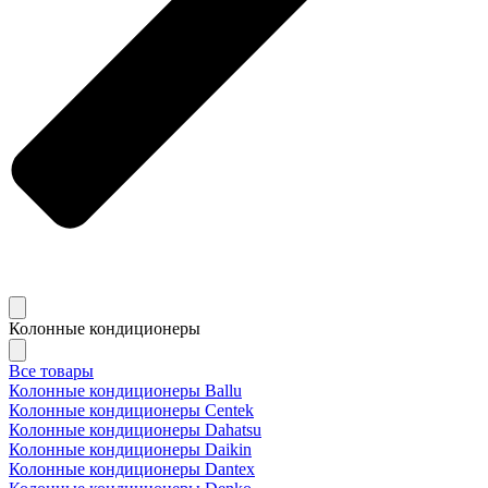
Колонные кондиционеры
Все товары
Колонные кондиционеры Ballu
Колонные кондиционеры Centek
Колонные кондиционеры Dahatsu
Колонные кондиционеры Daikin
Колонные кондиционеры Dantex