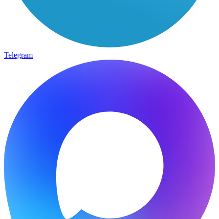
Telegram