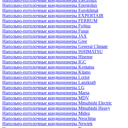
Напольно-потолочные кондиционеры Electrolux
Напольно-потолочные кондиционеры Energolux
Напольно-потолочные кондиционеры Euroklimat
Напольно-потолочные кондиционеры EXPERTAIR
Напольно-потолочные кондиционеры FERRUM
Напольно-потолочные кондиционеры Fujitsu
Напольно-потолочные кондиционеры Funai
Напольно-потолочные кондиционеры JAX
Напольно-потолочные кондиционеры Gree
Напольно-потолочные кондиционеры General Climate
Напольно-потолочные кондиционеры ISHIMATSU
Напольно-потолочные кондиционеры Hisense
Напольно-потолочные кондиционеры IGC
Напольно-потолочные кондиционеры Kentatsu
Напольно-потолочные кондиционеры Kitano
Напольно-потолочные кондиционеры Loriot
Напольно-потолочные кондиционеры Lanzkraft
Напольно-потолочные кондиционеры LG
Напольно-потолочные кондиционеры Marsa
Напольно-потолочные кондиционеры MDV
Напольно-потолочные кондиционеры Mitsubishi Electric
Напольно-потолочные кондиционеры Mitsubishi Heavy
Напольно-потолочные кондиционеры Midea
Напольно-потолочные кондиционеры Neoclima
Напольно-потолочные кондиционеры Newtek