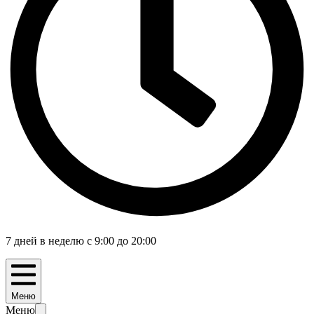
7 дней в неделю с 9:00 до 20:00
Меню
Меню