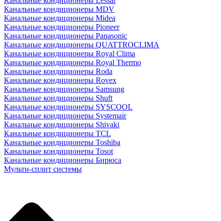
Канальные кондиционеры Lessar
Канальные кондиционеры MDV
Канальные кондиционеры Midea
Канальные кондиционеры Pioneer
Канальные кондиционеры Panasonic
Канальные кондиционеры QUATTROCLIMA
Канальные кондиционеры Royal Clima
Канальные кондиционеры Royal Thermo
Канальные кондиционеры Roda
Канальные кондиционеры Rovex
Канальные кондиционеры Samsung
Канальные кондиционеры Shuft
Канальные кондиционеры SYSCOOL
Канальные кондиционеры Systemair
Канальные кондиционеры Shivaki
Канальные кондиционеры TCL
Канальные кондиционеры Toshiba
Канальные кондиционеры Tosot
Канальные кондиционеры Бирюса
Мульти-сплит системы