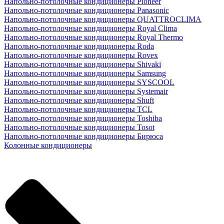
Напольно-потолочные кондиционеры Pioneer
Напольно-потолочные кондиционеры Panasonic
Напольно-потолочные кондиционеры QUATTROCLIMA
Напольно-потолочные кондиционеры Royal Clima
Напольно-потолочные кондиционеры Royal Thermo
Напольно-потолочные кондиционеры Roda
Напольно-потолочные кондиционеры Rovex
Напольно-потолочные кондиционеры Shivaki
Напольно-потолочные кондиционеры Samsung
Напольно-потолочные кондиционеры SYSCOOL
Напольно-потолочные кондиционеры Systemair
Напольно-потолочные кондиционеры Shuft
Напольно-потолочные кондиционеры TCL
Напольно-потолочные кондиционеры Toshiba
Напольно-потолочные кондиционеры Tosot
Напольно-потолочные кондиционеры Бирюса
Колонные кондиционеры