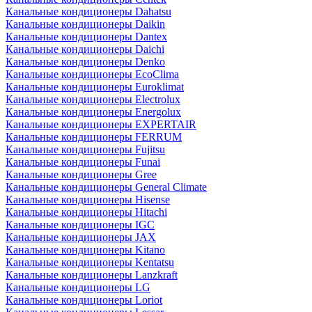
Канальные кондиционеры Dahatsu
Канальные кондиционеры Daikin
Канальные кондиционеры Dantex
Канальные кондиционеры Daichi
Канальные кондиционеры Denko
Канальные кондиционеры EcoClima
Канальные кондиционеры Euroklimat
Канальные кондиционеры Electrolux
Канальные кондиционеры Energolux
Канальные кондиционеры EXPERTAIR
Канальные кондиционеры FERRUM
Канальные кондиционеры Fujitsu
Канальные кондиционеры Funai
Канальные кондиционеры Gree
Канальные кондиционеры General Climate
Канальные кондиционеры Hisense
Канальные кондиционеры Hitachi
Канальные кондиционеры IGC
Канальные кондиционеры JAX
Канальные кондиционеры Kitano
Канальные кондиционеры Kentatsu
Канальные кондиционеры Lanzkraft
Канальные кондиционеры LG
Канальные кондиционеры Loriot