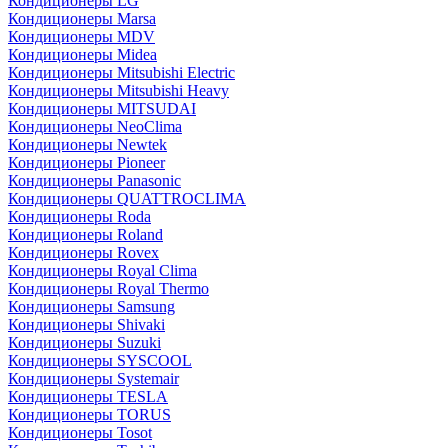
Кондиционеры LG
Кондиционеры Marsa
Кондиционеры MDV
Кондиционеры Midea
Кондиционеры Mitsubishi Electric
Кондиционеры Mitsubishi Heavy
Кондиционеры MITSUDAI
Кондиционеры NeoClima
Кондиционеры Newtek
Кондиционеры Pioneer
Кондиционеры Panasonic
Кондиционеры QUATTROCLIMA
Кондиционеры Roda
Кондиционеры Roland
Кондиционеры Rovex
Кондиционеры Royal Clima
Кондиционеры Royal Thermo
Кондиционеры Samsung
Кондиционеры Shivaki
Кондиционеры Suzuki
Кондиционеры SYSCOOL
Кондиционеры Systemair
Кондиционеры TESLA
Кондиционеры TORUS
Кондиционеры Tosot