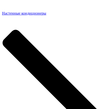
Настенные кондиционеры