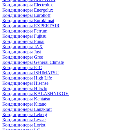
Кондиционеры Electrolux
Кондиционеры Energolux
Кондиционеры Eurohoff
Кондиционеры Euroklimat
Кондиционеры EXPERTAIR
Кондиционеры Ferrum
Кондиционеры Fujitsu
Кондиционеры Funai
Кондиционеры JAX
Кондиционеры Just
Кондиционеры Gree
Кондиционеры General Climate
Кондиционеры IGC
Кондиционеры ISHIMATSU
Кондиционеры High Life
Кондиционеры Hisense
Кондиционеры Hitachi
Кондиционеры KALASHNIKOV
Кондиционеры Kentatsu
Кондиционеры Kitano
Кондиционеры Lanzkraft
Кондиционеры Leberg
Кондиционеры Lessar
Кондиционеры Loriot