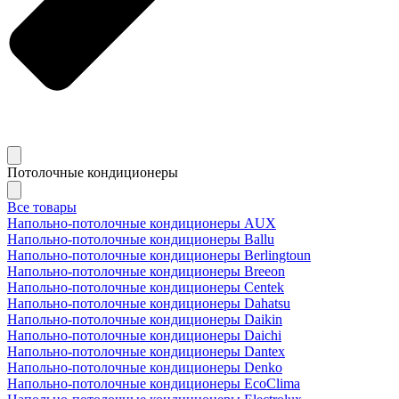
Потолочные кондиционеры
Все товары
Напольно-потолочные кондиционеры AUX
Напольно-потолочные кондиционеры Ballu
Напольно-потолочные кондиционеры Berlingtoun
Напольно-потолочные кондиционеры Breeon
Напольно-потолочные кондиционеры Centek
Напольно-потолочные кондиционеры Dahatsu
Напольно-потолочные кондиционеры Daikin
Напольно-потолочные кондиционеры Daichi
Напольно-потолочные кондиционеры Dantex
Напольно-потолочные кондиционеры Denko
Напольно-потолочные кондиционеры EcoClima