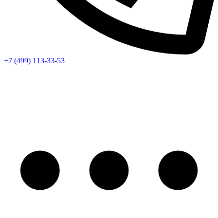
+7 (499) 113-33-53