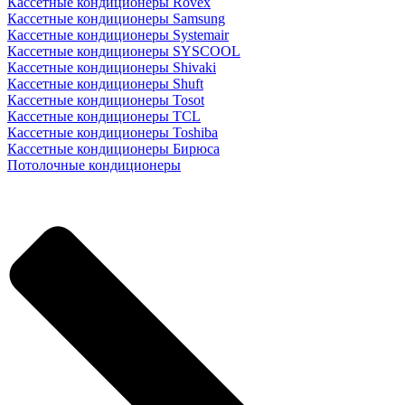
Кассетные кондиционеры Rovex
Кассетные кондиционеры Samsung
Кассетные кондиционеры Systemair
Кассетные кондиционеры SYSCOOL
Кассетные кондиционеры Shivaki
Кассетные кондиционеры Shuft
Кассетные кондиционеры Tosot
Кассетные кондиционеры TCL
Кассетные кондиционеры Toshiba
Кассетные кондиционеры Бирюса
Потолочные кондиционеры