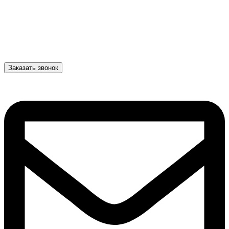
Заказать звонок