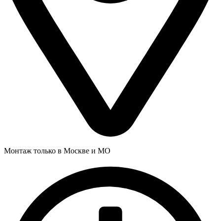
Монтаж только в Москве и МО