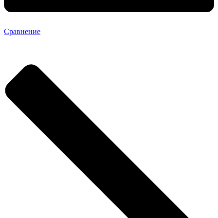
Сравнение