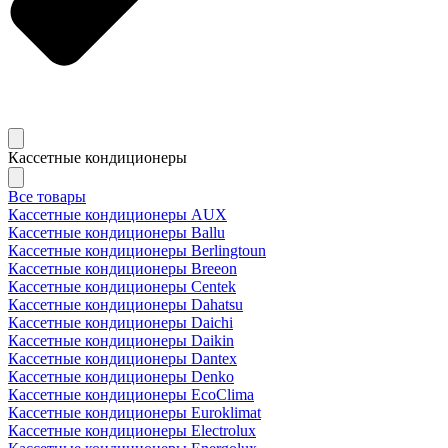
Кассетные кондиционеры
Все товары
Кассетные кондиционеры AUX
Кассетные кондиционеры Ballu
Кассетные кондиционеры Berlingtoun
Кассетные кондиционеры Breeon
Кассетные кондиционеры Centek
Кассетные кондиционеры Dahatsu
Кассетные кондиционеры Daichi
Кассетные кондиционеры Daikin
Кассетные кондиционеры Dantex
Кассетные кондиционеры Denko
Кассетные кондиционеры EcoClima
Кассетные кондиционеры Euroklimat
Кассетные кондиционеры Electrolux