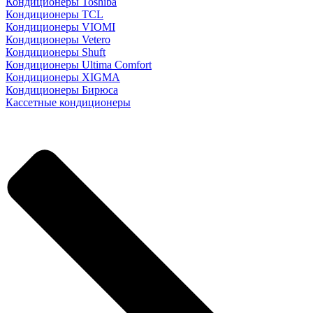
Кондиционеры Toshiba
Кондиционеры TCL
Кондиционеры VIOMI
Кондиционеры Vetero
Кондиционеры Shuft
Кондиционеры Ultima Comfort
Кондиционеры XIGMA
Кондиционеры Бирюса
Кассетные кондиционеры