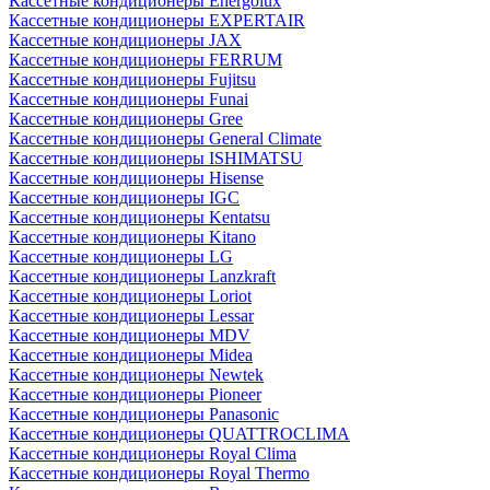
Кассетные кондиционеры Energolux
Кассетные кондиционеры EXPERTAIR
Кассетные кондиционеры JAX
Кассетные кондиционеры FERRUM
Кассетные кондиционеры Fujitsu
Кассетные кондиционеры Funai
Кассетные кондиционеры Gree
Кассетные кондиционеры General Climate
Кассетные кондиционеры ISHIMATSU
Кассетные кондиционеры Hisense
Кассетные кондиционеры IGC
Кассетные кондиционеры Kentatsu
Кассетные кондиционеры Kitano
Кассетные кондиционеры LG
Кассетные кондиционеры Lanzkraft
Кассетные кондиционеры Loriot
Кассетные кондиционеры Lessar
Кассетные кондиционеры MDV
Кассетные кондиционеры Midea
Кассетные кондиционеры Newtek
Кассетные кондиционеры Pioneer
Кассетные кондиционеры Panasonic
Кассетные кондиционеры QUATTROCLIMA
Кассетные кондиционеры Royal Clima
Кассетные кондиционеры Royal Thermo