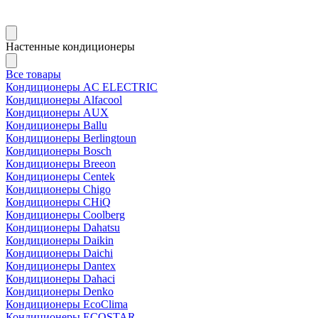
Настенные кондиционеры
Все товары
Кондиционеры AC ELECTRIC
Кондиционеры Alfacool
Кондиционеры AUX
Кондиционеры Ballu
Кондиционеры Berlingtoun
Кондиционеры Bosch
Кондиционеры Breeon
Кондиционеры Centek
Кондиционеры Chigo
Кондиционеры CHiQ
Кондиционеры Coolberg
Кондиционеры Dahatsu
Кондиционеры Daikin
Кондиционеры Daichi
Кондиционеры Dantex
Кондиционеры Dahaci
Кондиционеры Denko
Кондиционеры EcoClima
Кондиционеры ECOSTAR