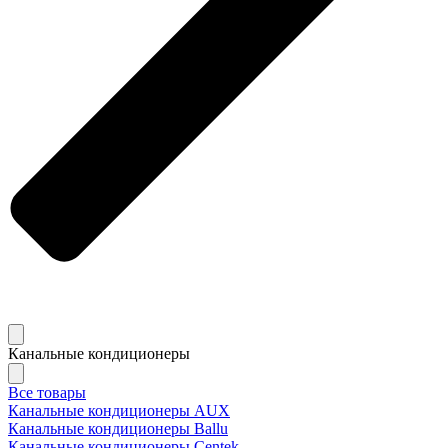
Канальные кондиционеры
Все товары
Канальные кондиционеры AUX
Канальные кондиционеры Ballu
Канальные кондиционеры Centek