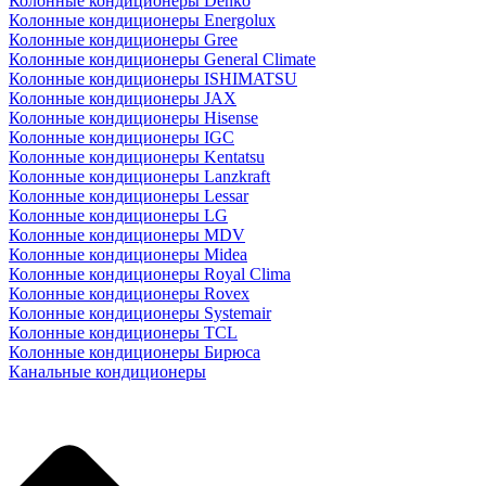
Колонные кондиционеры Denko
Колонные кондиционеры Energolux
Колонные кондиционеры Gree
Колонные кондиционеры General Climate
Колонные кондиционеры ISHIMATSU
Колонные кондиционеры JAX
Колонные кондиционеры Hisense
Колонные кондиционеры IGC
Колонные кондиционеры Kentatsu
Колонные кондиционеры Lanzkraft
Колонные кондиционеры Lessar
Колонные кондиционеры LG
Колонные кондиционеры MDV
Колонные кондиционеры Midea
Колонные кондиционеры Royal Clima
Колонные кондиционеры Rovex
Колонные кондиционеры Systemair
Колонные кондиционеры TCL
Колонные кондиционеры Бирюса
Канальные кондиционеры