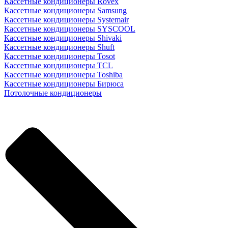
Кассетные кондиционеры Rovex
Кассетные кондиционеры Samsung
Кассетные кондиционеры Systemair
Кассетные кондиционеры SYSCOOL
Кассетные кондиционеры Shivaki
Кассетные кондиционеры Shuft
Кассетные кондиционеры Tosot
Кассетные кондиционеры TCL
Кассетные кондиционеры Toshiba
Кассетные кондиционеры Бирюса
Потолочные кондиционеры