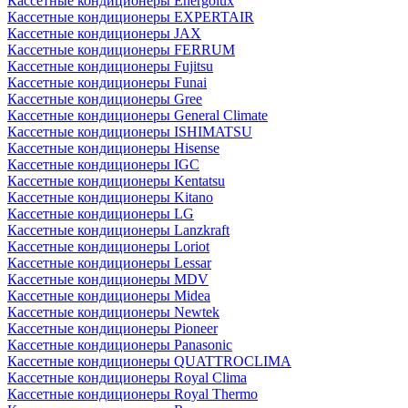
Кассетные кондиционеры Energolux
Кассетные кондиционеры EXPERTAIR
Кассетные кондиционеры JAX
Кассетные кондиционеры FERRUM
Кассетные кондиционеры Fujitsu
Кассетные кондиционеры Funai
Кассетные кондиционеры Gree
Кассетные кондиционеры General Climate
Кассетные кондиционеры ISHIMATSU
Кассетные кондиционеры Hisense
Кассетные кондиционеры IGC
Кассетные кондиционеры Kentatsu
Кассетные кондиционеры Kitano
Кассетные кондиционеры LG
Кассетные кондиционеры Lanzkraft
Кассетные кондиционеры Loriot
Кассетные кондиционеры Lessar
Кассетные кондиционеры MDV
Кассетные кондиционеры Midea
Кассетные кондиционеры Newtek
Кассетные кондиционеры Pioneer
Кассетные кондиционеры Panasonic
Кассетные кондиционеры QUATTROCLIMA
Кассетные кондиционеры Royal Clima
Кассетные кондиционеры Royal Thermo