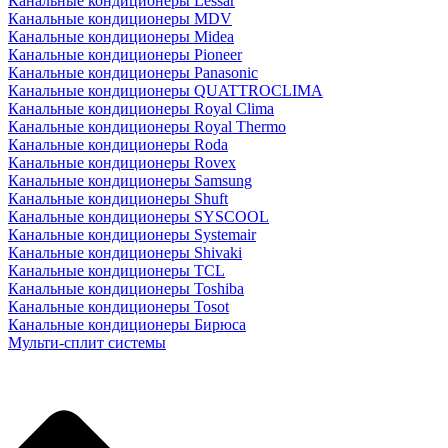
Канальные кондиционеры Lessar
Канальные кондиционеры MDV
Канальные кондиционеры Midea
Канальные кондиционеры Pioneer
Канальные кондиционеры Panasonic
Канальные кондиционеры QUATTROCLIMA
Канальные кондиционеры Royal Clima
Канальные кондиционеры Royal Thermo
Канальные кондиционеры Roda
Канальные кондиционеры Rovex
Канальные кондиционеры Samsung
Канальные кондиционеры Shuft
Канальные кондиционеры SYSCOOL
Канальные кондиционеры Systemair
Канальные кондиционеры Shivaki
Канальные кондиционеры TCL
Канальные кондиционеры Toshiba
Канальные кондиционеры Tosot
Канальные кондиционеры Бирюса
Мульти-сплит системы