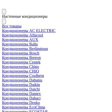
Настенные кондиционеры
Все товары
Кондиционеры AC ELECTRIC
Кондиционеры Alfacool
Кондиционеры AUX
Кондиционеры Ballu
Кондиционеры Berlingtoun
Кондиционеры Bosch
Кондиционеры Breeon
Кондиционеры Centek
Кондиционеры Chigo
Кондиционеры CHiQ
Кондиционеры Coolberg
Кондиционеры Dahatsu
Кондиционеры Daikin
Кондиционеры Daichi
Кондиционеры Dantex
Кондиционеры Dahaci
Кондиционеры Denko
Кондиционеры EcoClima
Кондиционеры ECOSTAR