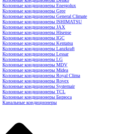
Колонные кондиционеры Denko
Колонные кондиционеры Energolux
Колонные кондиционеры Gree
Колонные кондиционеры General Climate
Колонные кондиционеры ISHIMATSU
Колонные кондиционеры JAX
Колонные кондиционеры Hisense
Колонные кондиционеры IGC
Колонные кондиционеры Kentatsu
Колонные кондиционеры Lanzkraft
Колонные кондиционеры Lessar
Колонные кондиционеры LG
Колонные кондиционеры MDV
Колонные кондиционеры Midea
Колонные кондиционеры Royal Clima
Колонные кондиционеры Rovex
Колонные кондиционеры Systemair
Колонные кондиционеры TCL
Колонные кондиционеры Бирюса
Канальные кондиционеры