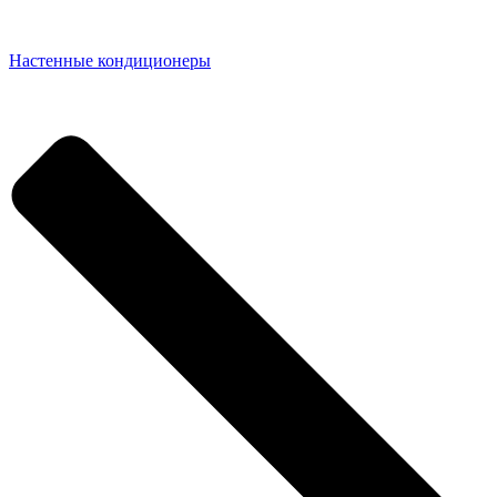
Настенные кондиционеры