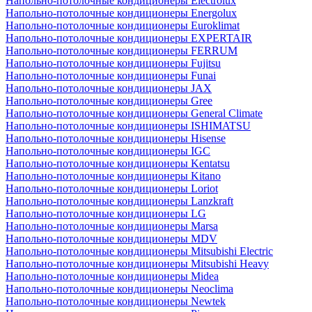
Напольно-потолочные кондиционеры Electrolux
Напольно-потолочные кондиционеры Energolux
Напольно-потолочные кондиционеры Euroklimat
Напольно-потолочные кондиционеры EXPERTAIR
Напольно-потолочные кондиционеры FERRUM
Напольно-потолочные кондиционеры Fujitsu
Напольно-потолочные кондиционеры Funai
Напольно-потолочные кондиционеры JAX
Напольно-потолочные кондиционеры Gree
Напольно-потолочные кондиционеры General Climate
Напольно-потолочные кондиционеры ISHIMATSU
Напольно-потолочные кондиционеры Hisense
Напольно-потолочные кондиционеры IGC
Напольно-потолочные кондиционеры Kentatsu
Напольно-потолочные кондиционеры Kitano
Напольно-потолочные кондиционеры Loriot
Напольно-потолочные кондиционеры Lanzkraft
Напольно-потолочные кондиционеры LG
Напольно-потолочные кондиционеры Marsa
Напольно-потолочные кондиционеры MDV
Напольно-потолочные кондиционеры Mitsubishi Electric
Напольно-потолочные кондиционеры Mitsubishi Heavy
Напольно-потолочные кондиционеры Midea
Напольно-потолочные кондиционеры Neoclima
Напольно-потолочные кондиционеры Newtek