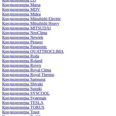
Кондиционеры LG
Кондиционеры Marsa
Кондиционеры MDV
Кондиционеры Midea
Кондиционеры Mitsubishi Electric
Кондиционеры Mitsubishi Heavy
Кондиционеры MITSUDAI
Кондиционеры NeoClima
Кондиционеры Newtek
Кондиционеры Pioneer
Кондиционеры Panasonic
Кондиционеры QUATTROCLIMA
Кондиционеры Roda
Кондиционеры Roland
Кондиционеры Rovex
Кондиционеры Royal Clima
Кондиционеры Royal Thermo
Кондиционеры Samsung
Кондиционеры Shivaki
Кондиционеры Suzuki
Кондиционеры SYSCOOL
Кондиционеры Systemair
Кондиционеры TESLA
Кондиционеры TORUS
Кондиционеры Tosot