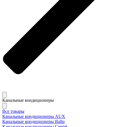
Канальные кондиционеры
Все товары
Канальные кондиционеры AUX
Канальные кондиционеры Ballu
Канальные кондиционеры Centek