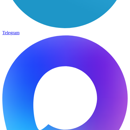
Telegram