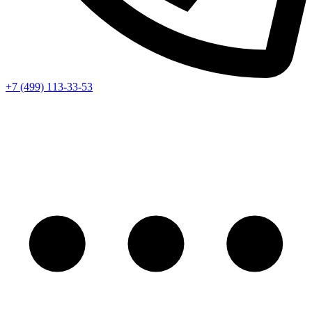
+7 (499) 113-33-53