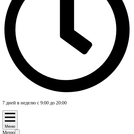
7 дней в неделю с 9:00 до 20:00
Меню
Меню