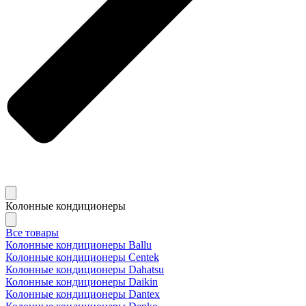
Колонные кондиционеры
Все товары
Колонные кондиционеры Ballu
Колонные кондиционеры Centek
Колонные кондиционеры Dahatsu
Колонные кондиционеры Daikin
Колонные кондиционеры Dantex