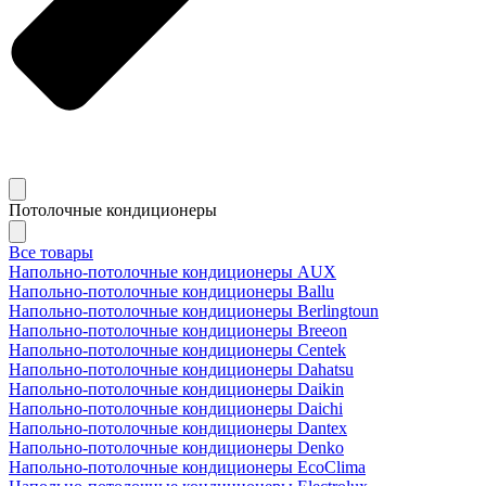
Потолочные кондиционеры
Все товары
Напольно-потолочные кондиционеры AUX
Напольно-потолочные кондиционеры Ballu
Напольно-потолочные кондиционеры Berlingtoun
Напольно-потолочные кондиционеры Breeon
Напольно-потолочные кондиционеры Centek
Напольно-потолочные кондиционеры Dahatsu
Напольно-потолочные кондиционеры Daikin
Напольно-потолочные кондиционеры Daichi
Напольно-потолочные кондиционеры Dantex
Напольно-потолочные кондиционеры Denko
Напольно-потолочные кондиционеры EcoClima