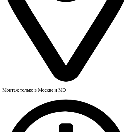
Монтаж только в Москве и МО