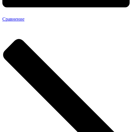
Сравнение