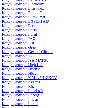
Кондиционеры Electrolux
Кондиционеры Energolux
Кондиционеры Eurohoff
Кондиционеры Euroklimat
Кондиционеры EXPERTAIR
Кондиционеры Ferrum
Кондиционеры Fujitsu
Кондиционеры Funai
Кондиционеры JAX
Кондиционеры Just
Кондиционеры Gree
Кондиционеры General Climate
Кондиционеры IGC
Кондиционеры ISHIMATSU
Кондиционеры High Life
Кондиционеры Hisense
Кондиционеры Hitachi
Кондиционеры KALASHNIKOV
Кондиционеры Kentatsu
Кондиционеры Kitano
Кондиционеры Lanzkraft
Кондиционеры Leberg
Кондиционеры Lessar
Кондиционеры Loriot