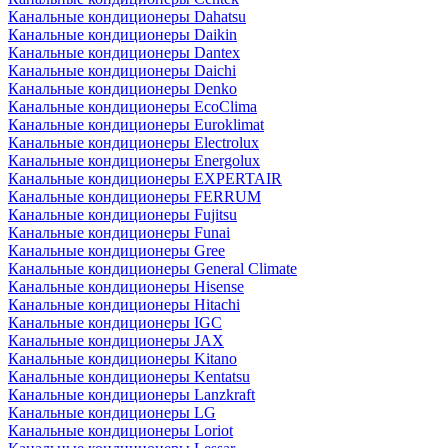
Канальные кондиционеры Dahatsu
Канальные кондиционеры Daikin
Канальные кондиционеры Dantex
Канальные кондиционеры Daichi
Канальные кондиционеры Denko
Канальные кондиционеры EcoClima
Канальные кондиционеры Euroklimat
Канальные кондиционеры Electrolux
Канальные кондиционеры Energolux
Канальные кондиционеры EXPERTAIR
Канальные кондиционеры FERRUM
Канальные кондиционеры Fujitsu
Канальные кондиционеры Funai
Канальные кондиционеры Gree
Канальные кондиционеры General Climate
Канальные кондиционеры Hisense
Канальные кондиционеры Hitachi
Канальные кондиционеры IGC
Канальные кондиционеры JAX
Канальные кондиционеры Kitano
Канальные кондиционеры Kentatsu
Канальные кондиционеры Lanzkraft
Канальные кондиционеры LG
Канальные кондиционеры Loriot