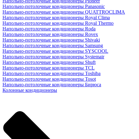
Напольно-потолочные кондиционеры Pioneer
Напольно-потолочные кондиционеры Panasonic
Напольно-потолочные кондиционеры QUATTROCLIMA
Напольно-потолочные кондиционеры Royal Clima
Напольно-потолочные кондиционеры Royal Thermo
Напольно-потолочные кондиционеры Roda
Напольно-потолочные кондиционеры Rovex
Напольно-потолочные кондиционеры Shivaki
Напольно-потолочные кондиционеры Samsung
Напольно-потолочные кондиционеры SYSCOOL
Напольно-потолочные кондиционеры Systemair
Напольно-потолочные кондиционеры Shuft
Напольно-потолочные кондиционеры TCL
Напольно-потолочные кондиционеры Toshiba
Напольно-потолочные кондиционеры Tosot
Напольно-потолочные кондиционеры Бирюса
Колонные кондиционеры