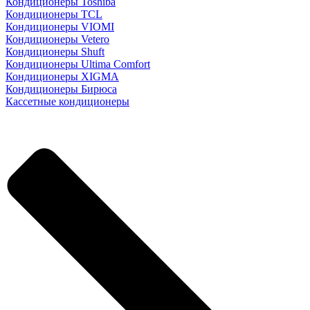
Кондиционеры Toshiba
Кондиционеры TCL
Кондиционеры VIOMI
Кондиционеры Vetero
Кондиционеры Shuft
Кондиционеры Ultima Comfort
Кондиционеры XIGMA
Кондиционеры Бирюса
Кассетные кондиционеры