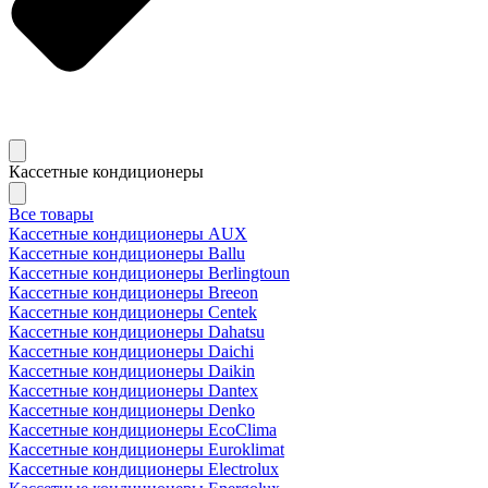
Кассетные кондиционеры
Все товары
Кассетные кондиционеры AUX
Кассетные кондиционеры Ballu
Кассетные кондиционеры Berlingtoun
Кассетные кондиционеры Breeon
Кассетные кондиционеры Centek
Кассетные кондиционеры Dahatsu
Кассетные кондиционеры Daichi
Кассетные кондиционеры Daikin
Кассетные кондиционеры Dantex
Кассетные кондиционеры Denko
Кассетные кондиционеры EcoClima
Кассетные кондиционеры Euroklimat
Кассетные кондиционеры Electrolux