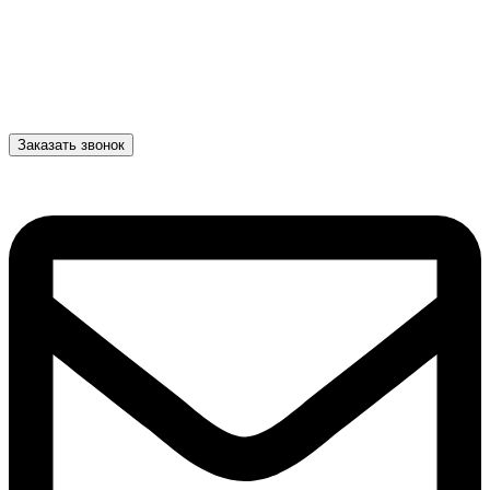
Заказать звонок