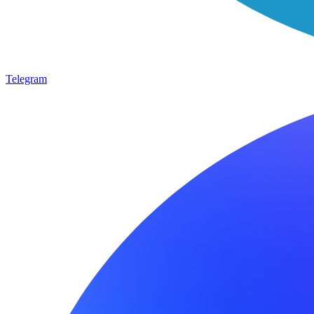
Telegram