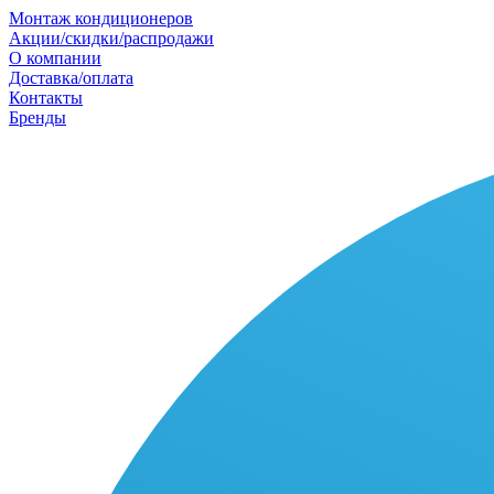
Монтаж кондиционеров
Акции/скидки/распродажи
О компании
Доставка/оплата
Контакты
Бренды