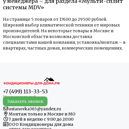
у менеджера – для раздела «Мульти-сплит
системы MDV»
На странице 5 товаров от 17600 до 29500 рублей.
Широкий выбор климатической техники от мировых
производителей. На некоторые товары в Москве и
Московской области возможна доставка
специалистами нашей компании, установка/монтаж – в
квартирах, частных домах, коммерческих помещениях.
+7 (499) 113-33-53
Заказать звонок
ustanovka365@yandex.ru
Монтаж только в Москве и МО
7 дней в неделю с 9:00 до 20:00
ООО Кондиционеры для дома