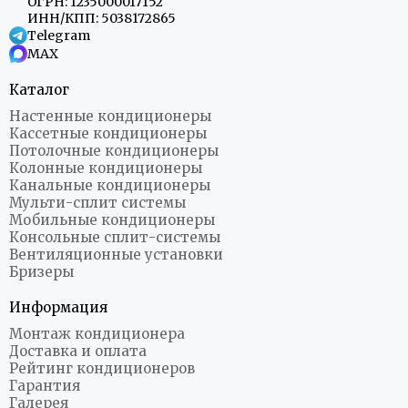
ОГРН: 1235000017152
ИНН/КПП: 5038172865
Telegram
MAX
Каталог
Настенные кондиционеры
Кассетные кондиционеры
Потолочные кондиционеры
Колонные кондиционеры
Канальные кондиционеры
Мульти-сплит системы
Мобильные кондиционеры
Консольные сплит-системы
Вентиляционные установки
Бризеры
Информация
Монтаж кондиционера
Доставка и оплата
Рейтинг кондиционеров
Гарантия
Галерея