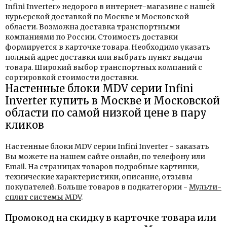
Infini Inverter» недорого в интернет-магазине с нашей
курьерской доставкой по Москве и Московской
области. Возможна доставка транспортными
компаниями по России. Стоимость доставки
формируется в карточке товара. Необходимо указать
полный адрес доставки или выбрать пункт выдачи
товара. Широкий выбор транспортных компаний с
сортировкой стоимости доставки.
Настенные блоки MDV серии Infini
Inverter купить в Москве и Московской
области по самой низкой цене в пару
кликов
Настенные блоки MDV серии Infini Inverter - заказать
Вы можете на нашем сайте онлайн, по телефону или
Email. На страницах товаров подробные картинки,
технические характеристики, описание, отзывы
покупателей. Больше товаров в подкатегории -
Мульти-
сплит системы MDV
.
Промокод на скидку в карточке товара или