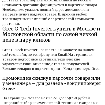
доставка транспортными компаниями по России.
Стоимость доставки формируется в карточке товара.
Необходимо указать полный адрес доставки или
выбрать пункт выдачи товара. Широкий выбор
транспортных компаний с сортировкой стоимости
доставки.
Gree G-Tech Inverter купить в Москве и
Московской области по самой низкой
цене в пару кликов
Gree G-Tech Inverter - заказать Вы можете на нашем
сайте онлайн, по телефону или Email. На страницах
товаров подробные картинки, технические
характеристики, описание, отзывы покупателей.
Больше товаров в подкатегории -
Кондиционеры Gree
.
Промокод на скидку в карточке товара или
у менеджера – для раздела «Кондиционеры
Gree»
На странице 6 товаров от 125630 до 159250 рублей.
Широкий выбор климатической техники от мировых