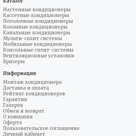
Каталог
Настенные кондиционеры
Кассетные кондиционеры
Потолочные кондиционеры
Колонные кондиционеры
Канальные кондиционеры
Мульти-сплит системы
Мобильные кондиционеры
Консольные сплит-системы
Вентиляционные установки
Бризеры
Информация
Монтаж кондиционера
Доставка и оплата
Рейтинг кондиционеров
Гарантия
Галерея
Обмен и возврат
О компании
Оферта
Пользовательское соглашение
Личный кабинет