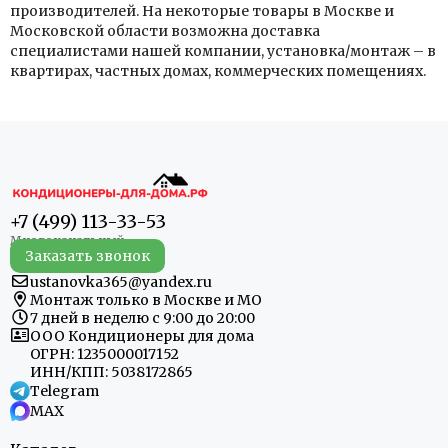
производителей. На некоторые товары в Москве и
Московской области возможна доставка
специалистами нашей компании, установка/монтаж – в
квартирах, частных домах, коммерческих помещениях.
+7 (499) 113-33-53
Заказать звонок
ustanovka365@yandex.ru
Монтаж только в Москве и МО
7 дней в неделю с 9:00 до 20:00
ООО Кондиционеры для дома
ОГРН: 1235000017152
ИНН/КПП: 5038172865
Telegram
MAX