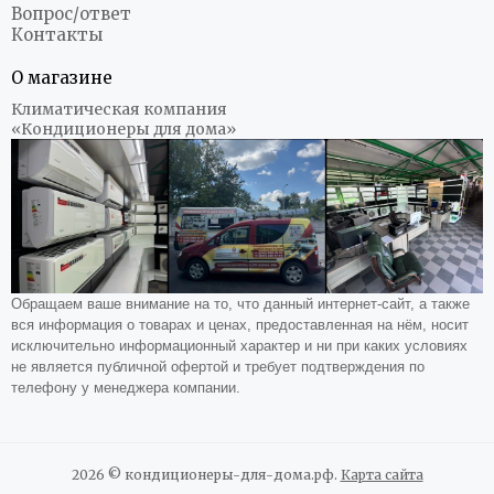
Вопрос/ответ
Контакты
О магазине
Климатическая компания
«Кондиционеры для дома»
Обращаем ваше внимание на то, что данный интернет-сайт, а также
вся информация о товарах и ценах, предоставленная на нём, носит
исключительно информационный характер и ни при каких условиях
не является публичной офертой и требует подтверждения по
телефону у менеджера компании.
2026 © кондиционеры-для-дома.рф.
Карта сайта