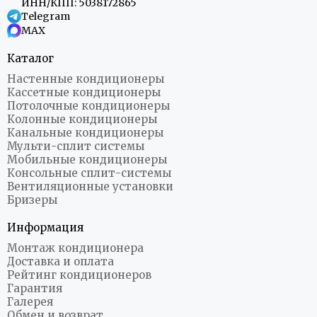
ИНН/КПП: 5038172865
Telegram
MAX
Каталог
Настенные кондиционеры
Кассетные кондиционеры
Потолочные кондиционеры
Колонные кондиционеры
Канальные кондиционеры
Мульти-сплит системы
Мобильные кондиционеры
Консольные сплит-системы
Вентиляционные установки
Бризеры
Информация
Монтаж кондиционера
Доставка и оплата
Рейтинг кондиционеров
Гарантия
Галерея
Обмен и возврат