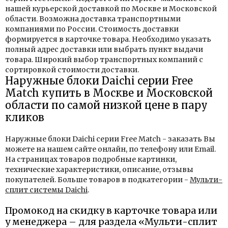
нашей курьерской доставкой по Москве и Московской
области. Возможна доставка транспортными
компаниями по России. Стоимость доставки
формируется в карточке товара. Необходимо указать
полный адрес доставки или выбрать пункт выдачи
товара. Широкий выбор транспортных компаний с
сортировкой стоимости доставки.
Наружные блоки Daichi серии Free
Match купить в Москве и Московской
области по самой низкой цене в пару
кликов
Наружные блоки Daichi серии Free Match - заказать Вы
можете на нашем сайте онлайн, по телефону или Email.
На страницах товаров подробные картинки,
технические характеристики, описание, отзывы
покупателей. Больше товаров в подкатегории -
Мульти-
сплит системы Daichi
.
Промокод на скидку в карточке товара или
у менеджера – для раздела «Мульти-сплит