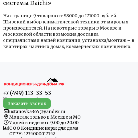
системы Daichi»
На странице 9 товаров от 88000 до 171000 рублей.
Широкий выбор климатической техники от мировых
производителей. На некоторые товары в Москве и
Московской области возможна доставка
специалистами нашей компании, установка/монтаж – в
квартирах, частных домах, коммерческих помещениях.
+7 (499) 113-33-53
Заказать звонок
ustanovka365@yandex.ru
Монтаж только в Москве и МО
7 дней в неделю с 9:00 до 20:00
ООО Кондиционеры для дома
ОГРН: 1235000017152