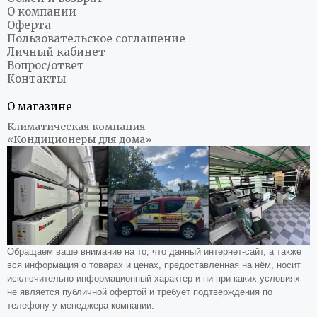
О компании
Оферта
Пользовательское соглашение
Личный кабинет
Вопрос/ответ
Контакты
О магазине
Климатическая компания
«Кондиционеры для дома»
Обращаем ваше внимание на то, что данный интернет-сайт, а также
вся информация о товарах и ценах, предоставленная на нём, носит
исключительно информационный характер и ни при каких условиях
не является публичной офертой и требует подтверждения по
телефону у менеджера компании.