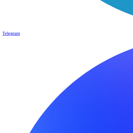
Telegram