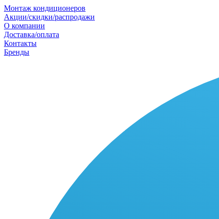
Монтаж кондиционеров
Акции/скидки/распродажи
О компании
Доставка/оплата
Контакты
Бренды