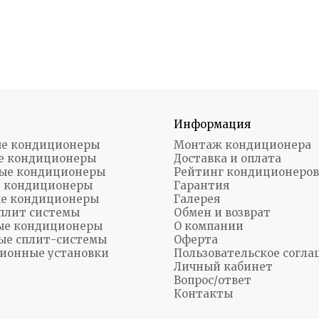
Информация
е кондиционеры
Монтаж кондиционера
е кондиционеры
Доставка и оплата
ые кондиционеры
Рейтинг кондиционеров
 кондиционеры
Гарантия
е кондиционеры
Галерея
плит системы
Обмен и возврат
ые кондиционеры
О компании
ые сплит-системы
Оферта
ионные установки
Пользовательское согл
Личный кабинет
Вопрос/ответ
Контакты