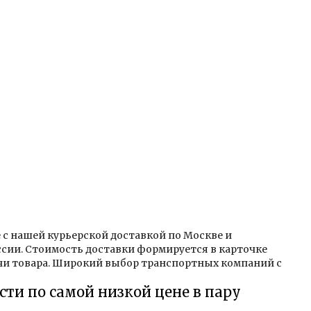
е с нашей курьерской доставкой по Москве и
сии. Стоимость доставки формируется в карточке
ачи товара. Широкий выбор транспортных компаний с
асти по самой низкой цене в пару