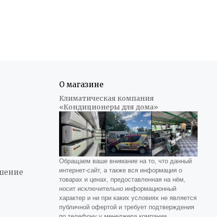
О магазине
Климатическая компания
«Кондиционеры для дома»
Обращаем ваше внимание на то, что данный
интернет-сайт, а также вся информация о
ашение
товарах и ценах, предоставленная на нём,
носит исключительно информационный
характер и ни при каких условиях не является
публичной офертой и требует подтверждения
по телефону у менеджера компании.