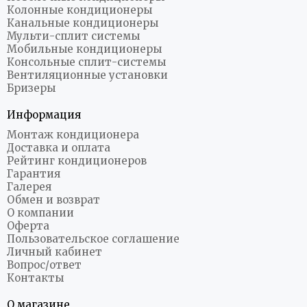
Колонные кондиционеры
Канальные кондиционеры
Мульти-сплит системы
Мобильные кондиционеры
Консольные сплит-системы
Вентиляционные установки
Бризеры
Информация
Монтаж кондиционера
Доставка и оплата
Рейтинг кондиционеров
Гарантия
Галерея
Обмен и возврат
О компании
Оферта
Пользовательское соглашение
Личный кабинет
Вопрос/ответ
Контакты
О магазине