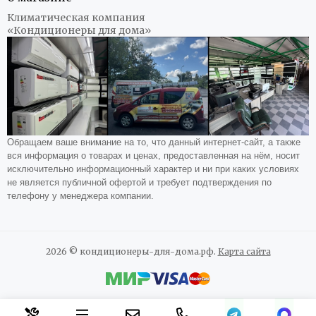
Климатическая компания
«Кондиционеры для дома»
Обращаем ваше внимание на то, что данный интернет-сайт, а также
вся информация о товарах и ценах, предоставленная на нём, носит
исключительно информационный характер и ни при каких условиях
не является публичной офертой и требует подтверждения по
телефону у менеджера компании.
2026 © кондиционеры-для-дома.рф.
Карта сайта