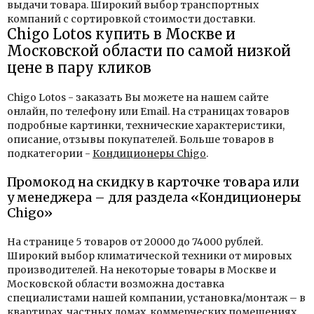
выдачи товара. Широкий выбор транспортных
компаний с сортировкой стоимости доставки.
Chigo Lotos купить в Москве и
Московской области по самой низкой
цене в пару кликов
Chigo Lotos - заказать Вы можете на нашем сайте
онлайн, по телефону или Email. На страницах товаров
подробные картинки, технические характеристики,
описание, отзывы покупателей. Больше товаров в
подкатегории -
Кондиционеры Chigo
.
Промокод на скидку в карточке товара или
у менеджера – для раздела «Кондиционеры
Chigo»
На странице 5 товаров от 20000 до 74000 рублей.
Широкий выбор климатической техники от мировых
производителей. На некоторые товары в Москве и
Московской области возможна доставка
специалистами нашей компании, установка/монтаж – в
квартирах, частных домах, коммерческих помещениях.