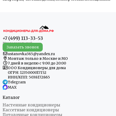
+7 (499) 113-33-53
Заказать звонок
ustanovka365@yandex.ru
Монтаж только в Москве и МО
7 дней в неделю с 9:00 до 20:00
ООО Кондиционеры для дома
ОГРН: 1235000017152
ИНН/КПП: 5038172865
Telegram
MAX
Каталог
Настенные кондиционеры
Кассетные кондиционеры
Потолочные кондиционеры