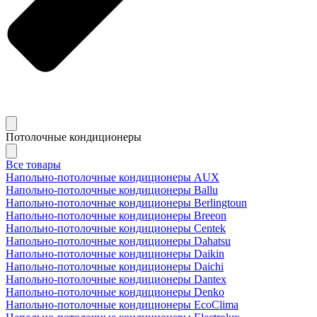
Потолочные кондиционеры
Все товары
Напольно-потолочные кондиционеры AUX
Напольно-потолочные кондиционеры Ballu
Напольно-потолочные кондиционеры Berlingtoun
Напольно-потолочные кондиционеры Breeon
Напольно-потолочные кондиционеры Centek
Напольно-потолочные кондиционеры Dahatsu
Напольно-потолочные кондиционеры Daikin
Напольно-потолочные кондиционеры Daichi
Напольно-потолочные кондиционеры Dantex
Напольно-потолочные кондиционеры Denko
Напольно-потолочные кондиционеры EcoClima