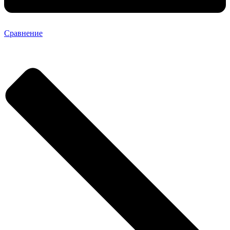
Сравнение