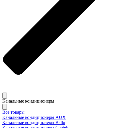
Канальные кондиционеры
Все товары
Канальные кондиционеры AUX
Канальные кондиционеры Ballu
Канальные кондиционеры Centek