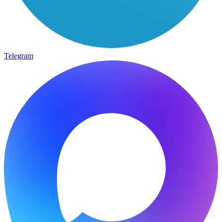
Telegram