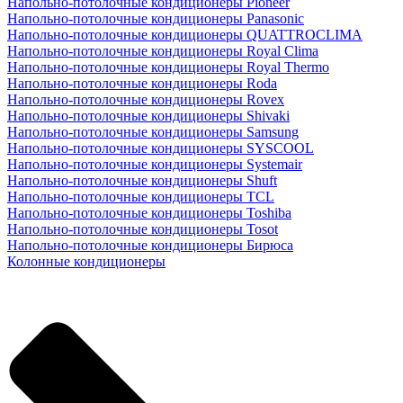
Напольно-потолочные кондиционеры Pioneer
Напольно-потолочные кондиционеры Panasonic
Напольно-потолочные кондиционеры QUATTROCLIMA
Напольно-потолочные кондиционеры Royal Clima
Напольно-потолочные кондиционеры Royal Thermo
Напольно-потолочные кондиционеры Roda
Напольно-потолочные кондиционеры Rovex
Напольно-потолочные кондиционеры Shivaki
Напольно-потолочные кондиционеры Samsung
Напольно-потолочные кондиционеры SYSCOOL
Напольно-потолочные кондиционеры Systemair
Напольно-потолочные кондиционеры Shuft
Напольно-потолочные кондиционеры TCL
Напольно-потолочные кондиционеры Toshiba
Напольно-потолочные кондиционеры Tosot
Напольно-потолочные кондиционеры Бирюса
Колонные кондиционеры