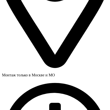
Монтаж только в Москве и МО