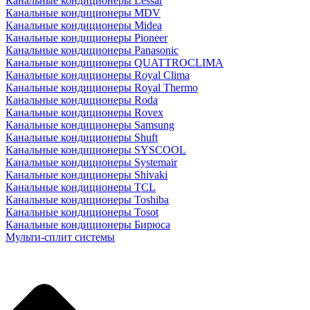
Канальные кондиционеры Lessar
Канальные кондиционеры MDV
Канальные кондиционеры Midea
Канальные кондиционеры Pioneer
Канальные кондиционеры Panasonic
Канальные кондиционеры QUATTROCLIMA
Канальные кондиционеры Royal Clima
Канальные кондиционеры Royal Thermo
Канальные кондиционеры Roda
Канальные кондиционеры Rovex
Канальные кондиционеры Samsung
Канальные кондиционеры Shuft
Канальные кондиционеры SYSCOOL
Канальные кондиционеры Systemair
Канальные кондиционеры Shivaki
Канальные кондиционеры TCL
Канальные кондиционеры Toshiba
Канальные кондиционеры Tosot
Канальные кондиционеры Бирюса
Мульти-сплит системы