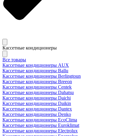
Кассетные кондиционеры
Все товары
Кассетные кондиционеры AUX
Кассетные кондиционеры Ballu
Кассетные кондиционеры Berlingtoun
Кассетные кондиционеры Breeon
Кассетные кондиционеры Centek
Кассетные кондиционеры Dahatsu
Кассетные кондиционеры Daichi
Кассетные кондиционеры Daikin
Кассетные кондиционеры Dantex
Кассетные кондиционеры Denko
Кассетные кондиционеры EcoClima
Кассетные кондиционеры Euroklimat
Кассетные кондиционеры Electrolux