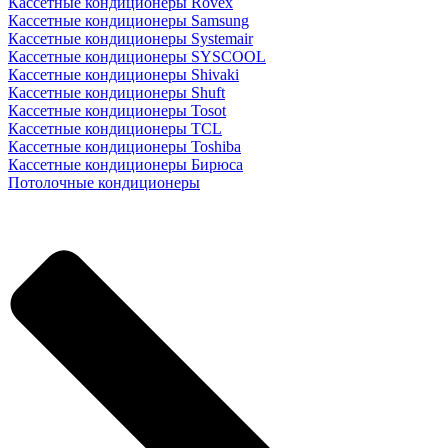
Кассетные кондиционеры Rovex
Кассетные кондиционеры Samsung
Кассетные кондиционеры Systemair
Кассетные кондиционеры SYSCOOL
Кассетные кондиционеры Shivaki
Кассетные кондиционеры Shuft
Кассетные кондиционеры Tosot
Кассетные кондиционеры TCL
Кассетные кондиционеры Toshiba
Кассетные кондиционеры Бирюса
Потолочные кондиционеры