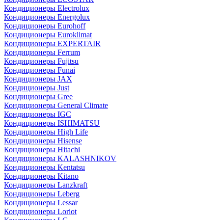
Кондиционеры Electrolux
Кондиционеры Energolux
Кондиционеры Eurohoff
Кондиционеры Euroklimat
Кондиционеры EXPERTAIR
Кондиционеры Ferrum
Кондиционеры Fujitsu
Кондиционеры Funai
Кондиционеры JAX
Кондиционеры Just
Кондиционеры Gree
Кондиционеры General Climate
Кондиционеры IGC
Кондиционеры ISHIMATSU
Кондиционеры High Life
Кондиционеры Hisense
Кондиционеры Hitachi
Кондиционеры KALASHNIKOV
Кондиционеры Kentatsu
Кондиционеры Kitano
Кондиционеры Lanzkraft
Кондиционеры Leberg
Кондиционеры Lessar
Кондиционеры Loriot