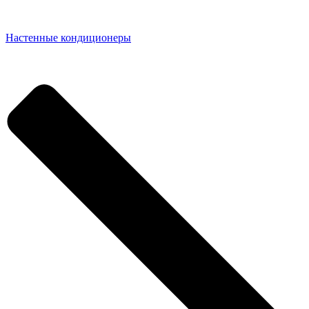
Настенные кондиционеры