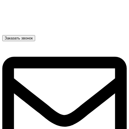
Заказать звонок