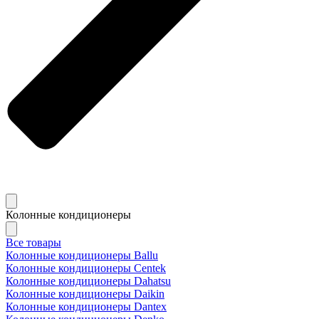
Колонные кондиционеры
Все товары
Колонные кондиционеры Ballu
Колонные кондиционеры Centek
Колонные кондиционеры Dahatsu
Колонные кондиционеры Daikin
Колонные кондиционеры Dantex