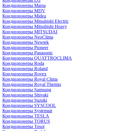
Кондиционеры LG
Кондиционеры Marsa
Кондиционеры MDV
Кондиционеры Midea
Кондиционеры Mitsubishi Electric
Кондиционеры Mitsubishi Heavy
Кондиционеры MITSUDAI
Кондиционеры NeoClima
Кондиционеры Newtek
Кондиционеры Pioneer
Кондиционеры Panasonic
Кондиционеры QUATTROCLIMA
Кондиционеры Roda
Кондиционеры Roland
Кондиционеры Rovex
Кондиционеры Royal Clima
Кондиционеры Royal Thermo
Кондиционеры Samsung
Кондиционеры Shivaki
Кондиционеры Suzuki
Кондиционеры SYSCOOL
Кондиционеры Systemair
Кондиционеры TESLA
Кондиционеры TORUS
Кондиционеры Tosot