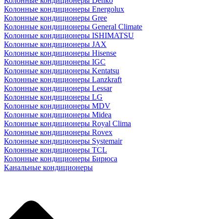
Колонные кондиционеры Denko
Колонные кондиционеры Energolux
Колонные кондиционеры Gree
Колонные кондиционеры General Climate
Колонные кондиционеры ISHIMATSU
Колонные кондиционеры JAX
Колонные кондиционеры Hisense
Колонные кондиционеры IGC
Колонные кондиционеры Kentatsu
Колонные кондиционеры Lanzkraft
Колонные кондиционеры Lessar
Колонные кондиционеры LG
Колонные кондиционеры MDV
Колонные кондиционеры Midea
Колонные кондиционеры Royal Clima
Колонные кондиционеры Rovex
Колонные кондиционеры Systemair
Колонные кондиционеры TCL
Колонные кондиционеры Бирюса
Канальные кондиционеры