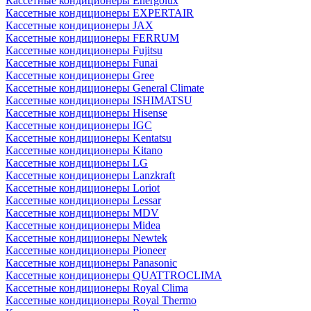
Кассетные кондиционеры Energolux
Кассетные кондиционеры EXPERTAIR
Кассетные кондиционеры JAX
Кассетные кондиционеры FERRUM
Кассетные кондиционеры Fujitsu
Кассетные кондиционеры Funai
Кассетные кондиционеры Gree
Кассетные кондиционеры General Climate
Кассетные кондиционеры ISHIMATSU
Кассетные кондиционеры Hisense
Кассетные кондиционеры IGC
Кассетные кондиционеры Kentatsu
Кассетные кондиционеры Kitano
Кассетные кондиционеры LG
Кассетные кондиционеры Lanzkraft
Кассетные кондиционеры Loriot
Кассетные кондиционеры Lessar
Кассетные кондиционеры MDV
Кассетные кондиционеры Midea
Кассетные кондиционеры Newtek
Кассетные кондиционеры Pioneer
Кассетные кондиционеры Panasonic
Кассетные кондиционеры QUATTROCLIMA
Кассетные кондиционеры Royal Clima
Кассетные кондиционеры Royal Thermo