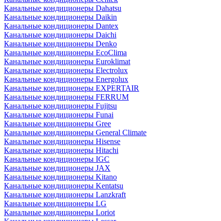
Канальные кондиционеры Dahatsu
Канальные кондиционеры Daikin
Канальные кондиционеры Dantex
Канальные кондиционеры Daichi
Канальные кондиционеры Denko
Канальные кондиционеры EcoClima
Канальные кондиционеры Euroklimat
Канальные кондиционеры Electrolux
Канальные кондиционеры Energolux
Канальные кондиционеры EXPERTAIR
Канальные кондиционеры FERRUM
Канальные кондиционеры Fujitsu
Канальные кондиционеры Funai
Канальные кондиционеры Gree
Канальные кондиционеры General Climate
Канальные кондиционеры Hisense
Канальные кондиционеры Hitachi
Канальные кондиционеры IGC
Канальные кондиционеры JAX
Канальные кондиционеры Kitano
Канальные кондиционеры Kentatsu
Канальные кондиционеры Lanzkraft
Канальные кондиционеры LG
Канальные кондиционеры Loriot