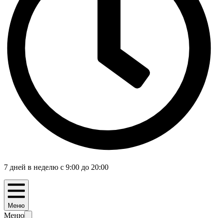
7 дней в неделю с 9:00 до 20:00
Меню
Меню