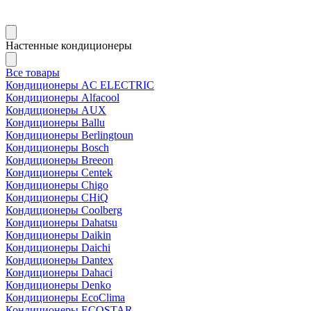
Настенные кондиционеры
Все товары
Кондиционеры AC ELECTRIC
Кондиционеры Alfacool
Кондиционеры AUX
Кондиционеры Ballu
Кондиционеры Berlingtoun
Кондиционеры Bosch
Кондиционеры Breeon
Кондиционеры Centek
Кондиционеры Chigo
Кондиционеры CHiQ
Кондиционеры Coolberg
Кондиционеры Dahatsu
Кондиционеры Daikin
Кондиционеры Daichi
Кондиционеры Dantex
Кондиционеры Dahaci
Кондиционеры Denko
Кондиционеры EcoClima
Кондиционеры ECOSTAR