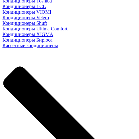
Кондиционеры Toshiba
Кондиционеры TCL
Кондиционеры VIOMI
Кондиционеры Vetero
Кондиционеры Shuft
Кондиционеры Ultima Comfort
Кондиционеры XIGMA
Кондиционеры Бирюса
Кассетные кондиционеры