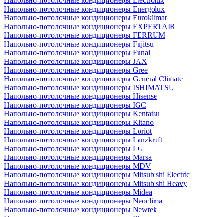
Напольно-потолочные кондиционеры Electrolux
Напольно-потолочные кондиционеры Energolux
Напольно-потолочные кондиционеры Euroklimat
Напольно-потолочные кондиционеры EXPERTAIR
Напольно-потолочные кондиционеры FERRUM
Напольно-потолочные кондиционеры Fujitsu
Напольно-потолочные кондиционеры Funai
Напольно-потолочные кондиционеры JAX
Напольно-потолочные кондиционеры Gree
Напольно-потолочные кондиционеры General Climate
Напольно-потолочные кондиционеры ISHIMATSU
Напольно-потолочные кондиционеры Hisense
Напольно-потолочные кондиционеры IGC
Напольно-потолочные кондиционеры Kentatsu
Напольно-потолочные кондиционеры Kitano
Напольно-потолочные кондиционеры Loriot
Напольно-потолочные кондиционеры Lanzkraft
Напольно-потолочные кондиционеры LG
Напольно-потолочные кондиционеры Marsa
Напольно-потолочные кондиционеры MDV
Напольно-потолочные кондиционеры Mitsubishi Electric
Напольно-потолочные кондиционеры Mitsubishi Heavy
Напольно-потолочные кондиционеры Midea
Напольно-потолочные кондиционеры Neoclima
Напольно-потолочные кондиционеры Newtek