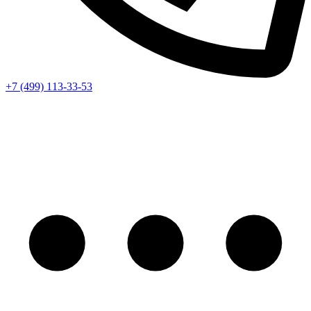
+7 (499) 113-33-53