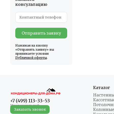
консультацию
Отправить заявку
Нажимая на кнопку
«Отправить заявку» вы
принимаете условия
Публичной оферты
.
Каталог
Настенны
Кассетны
+7 (499) 113-33-53
Потолочн
Заказать звонок
Колонные