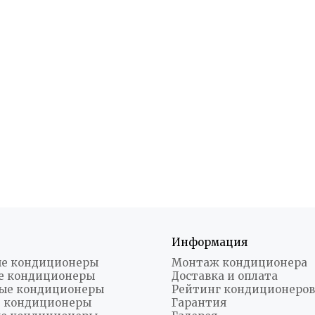
Информация
е кондиционеры
Монтаж кондиционера
е кондиционеры
Доставка и оплата
ые кондиционеры
Рейтинг кондиционеров
 кондиционеры
Гарантия