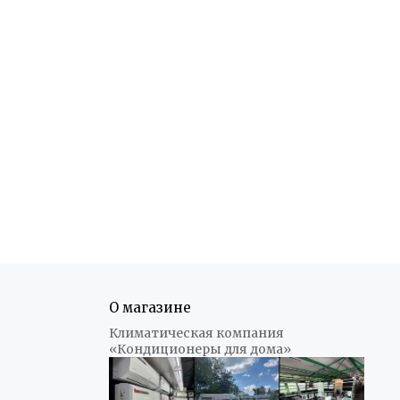
О магазине
Климатическая компания
«Кондиционеры для дома»