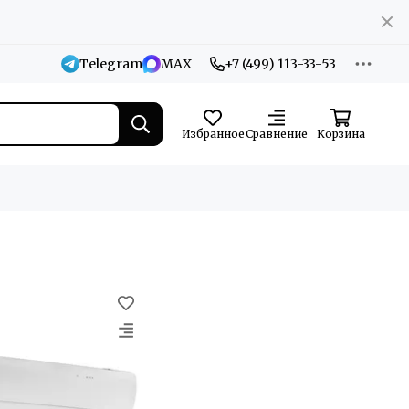
Telegram
MAX
+7 (499) 113-33-53
Избранное
Сравнение
Корзина