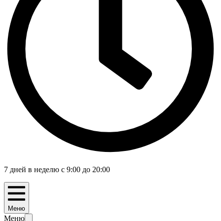
7 дней в неделю с 9:00 до 20:00
Меню
Меню