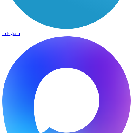
Telegram