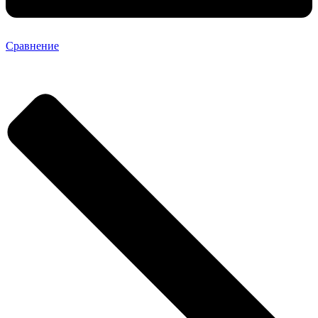
Сравнение