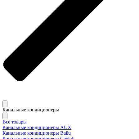
Канальные кондиционеры
Все товары
Канальные кондиционеры AUX
Канальные кондиционеры Ballu
Канальные кондиционеры Centek