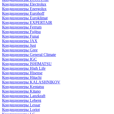
Кондиционеры Electrolux
Кондиционеры Energolux
Кондиционеры Eurohoff
Кондиционеры Euroklimat
Кондиционеры EXPERTAIR
Кондиционеры Ferrum
Кондиционеры Fujitsu
Кондиционеры Funai
Кондиционеры JAX
Кондиционеры Just
Кондиционеры Gree
Кондиционеры General Climate
Кондиционеры IGC
Кондиционеры ISHIMATSU
Кондиционеры High Life
Кондиционеры Hisense
Кондиционеры Hitachi
Кондиционеры KALASHNIKOV
Кондиционеры Kentatsu
Кондиционеры Kitano
Кондиционеры Lanzkraft
Кондиционеры Leberg
Кондиционеры Lessar
Кондиционеры Loriot