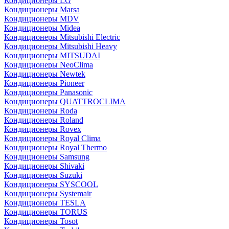
Кондиционеры LG
Кондиционеры Marsa
Кондиционеры MDV
Кондиционеры Midea
Кондиционеры Mitsubishi Electric
Кондиционеры Mitsubishi Heavy
Кондиционеры MITSUDAI
Кондиционеры NeoClima
Кондиционеры Newtek
Кондиционеры Pioneer
Кондиционеры Panasonic
Кондиционеры QUATTROCLIMA
Кондиционеры Roda
Кондиционеры Roland
Кондиционеры Rovex
Кондиционеры Royal Clima
Кондиционеры Royal Thermo
Кондиционеры Samsung
Кондиционеры Shivaki
Кондиционеры Suzuki
Кондиционеры SYSCOOL
Кондиционеры Systemair
Кондиционеры TESLA
Кондиционеры TORUS
Кондиционеры Tosot