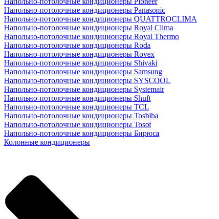
Напольно-потолочные кондиционеры Pioneer
Напольно-потолочные кондиционеры Panasonic
Напольно-потолочные кондиционеры QUATTROCLIMA
Напольно-потолочные кондиционеры Royal Clima
Напольно-потолочные кондиционеры Royal Thermo
Напольно-потолочные кондиционеры Roda
Напольно-потолочные кондиционеры Rovex
Напольно-потолочные кондиционеры Shivaki
Напольно-потолочные кондиционеры Samsung
Напольно-потолочные кондиционеры SYSCOOL
Напольно-потолочные кондиционеры Systemair
Напольно-потолочные кондиционеры Shuft
Напольно-потолочные кондиционеры TCL
Напольно-потолочные кондиционеры Toshiba
Напольно-потолочные кондиционеры Tosot
Напольно-потолочные кондиционеры Бирюса
Колонные кондиционеры