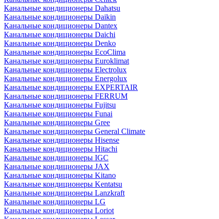
Канальные кондиционеры Dahatsu
Канальные кондиционеры Daikin
Канальные кондиционеры Dantex
Канальные кондиционеры Daichi
Канальные кондиционеры Denko
Канальные кондиционеры EcoClima
Канальные кондиционеры Euroklimat
Канальные кондиционеры Electrolux
Канальные кондиционеры Energolux
Канальные кондиционеры EXPERTAIR
Канальные кондиционеры FERRUM
Канальные кондиционеры Fujitsu
Канальные кондиционеры Funai
Канальные кондиционеры Gree
Канальные кондиционеры General Climate
Канальные кондиционеры Hisense
Канальные кондиционеры Hitachi
Канальные кондиционеры IGC
Канальные кондиционеры JAX
Канальные кондиционеры Kitano
Канальные кондиционеры Kentatsu
Канальные кондиционеры Lanzkraft
Канальные кондиционеры LG
Канальные кондиционеры Loriot