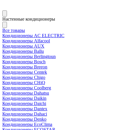
Настенные кондиционеры
Все товары
Кондиционеры AC ELECTRIC
Кондиционеры Alfacool
Кондиционеры AUX
Кондиционеры Ballu
Кондиционеры Berlingtoun
Кондиционеры Bosch
Кондиционеры Breeon
Кондиционеры Centek
Кондиционеры Chigo
Кондиционеры CHiQ
Кондиционеры Coolberg
Кондиционеры Dahatsu
Кондиционеры Daikin
Кондиционеры Daichi
Кондиционеры Dantex
Кондиционеры Dahaci
Кондиционеры Denko
Кондиционеры EcoClima
Кондиционеры ECOSTAR