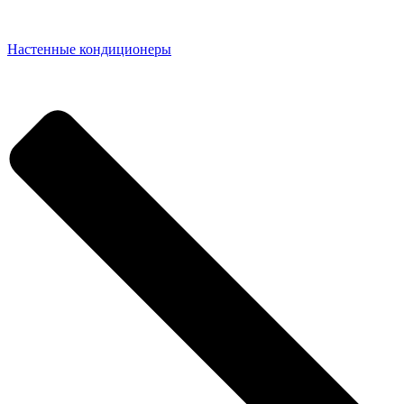
Настенные кондиционеры