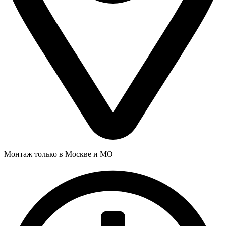
Монтаж только в Москве и МО