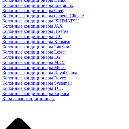
Колонные кондиционеры Denko
Колонные кондиционеры Energolux
Колонные кондиционеры Gree
Колонные кондиционеры General Climate
Колонные кондиционеры ISHIMATSU
Колонные кондиционеры JAX
Колонные кондиционеры Hisense
Колонные кондиционеры IGC
Колонные кондиционеры Kentatsu
Колонные кондиционеры Lanzkraft
Колонные кондиционеры Lessar
Колонные кондиционеры LG
Колонные кондиционеры MDV
Колонные кондиционеры Midea
Колонные кондиционеры Royal Clima
Колонные кондиционеры Rovex
Колонные кондиционеры Systemair
Колонные кондиционеры TCL
Колонные кондиционеры Бирюса
Канальные кондиционеры