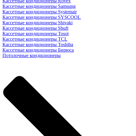
Кассетные кондиционеры Rovex
Кассетные кондиционеры Samsung
Кассетные кондиционеры Systemair
Кассетные кондиционеры SYSCOOL
Кассетные кондиционеры Shivaki
Кассетные кондиционеры Shuft
Кассетные кондиционеры Tosot
Кассетные кондиционеры TCL
Кассетные кондиционеры Toshiba
Кассетные кондиционеры Бирюса
Потолочные кондиционеры