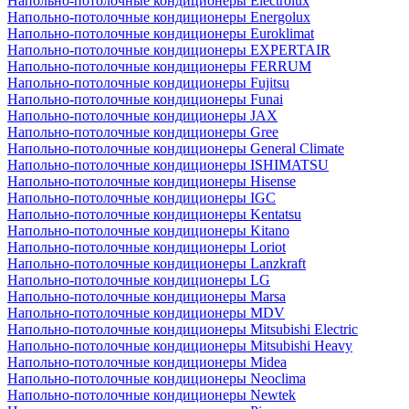
Напольно-потолочные кондиционеры Electrolux
Напольно-потолочные кондиционеры Energolux
Напольно-потолочные кондиционеры Euroklimat
Напольно-потолочные кондиционеры EXPERTAIR
Напольно-потолочные кондиционеры FERRUM
Напольно-потолочные кондиционеры Fujitsu
Напольно-потолочные кондиционеры Funai
Напольно-потолочные кондиционеры JAX
Напольно-потолочные кондиционеры Gree
Напольно-потолочные кондиционеры General Climate
Напольно-потолочные кондиционеры ISHIMATSU
Напольно-потолочные кондиционеры Hisense
Напольно-потолочные кондиционеры IGC
Напольно-потолочные кондиционеры Kentatsu
Напольно-потолочные кондиционеры Kitano
Напольно-потолочные кондиционеры Loriot
Напольно-потолочные кондиционеры Lanzkraft
Напольно-потолочные кондиционеры LG
Напольно-потолочные кондиционеры Marsa
Напольно-потолочные кондиционеры MDV
Напольно-потолочные кондиционеры Mitsubishi Electric
Напольно-потолочные кондиционеры Mitsubishi Heavy
Напольно-потолочные кондиционеры Midea
Напольно-потолочные кондиционеры Neoclima
Напольно-потолочные кондиционеры Newtek