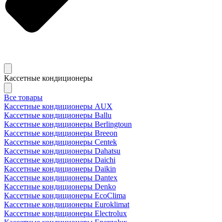
Кассетные кондиционеры
Все товары
Кассетные кондиционеры AUX
Кассетные кондиционеры Ballu
Кассетные кондиционеры Berlingtoun
Кассетные кондиционеры Breeon
Кассетные кондиционеры Centek
Кассетные кондиционеры Dahatsu
Кассетные кондиционеры Daichi
Кассетные кондиционеры Daikin
Кассетные кондиционеры Dantex
Кассетные кондиционеры Denko
Кассетные кондиционеры EcoClima
Кассетные кондиционеры Euroklimat
Кассетные кондиционеры Electrolux