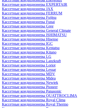
Кассетные кондиционеры Energolux
Кассетные кондиционеры EXPERTAIR
Кассетные кондиционеры JAX
Кассетные кондиционеры FERRUM
Кассетные кондиционеры Fujitsu
Кассетные кондиционеры Funai
Кассетные кондиционеры Gree
Кассетные кондиционеры General Climate
Кассетные кондиционеры ISHIMATSU
Кассетные кондиционеры Hisense
Кассетные кондиционеры IGC
Кассетные кондиционеры Kentatsu
Кассетные кондиционеры Kitano
Кассетные кондиционеры LG
Кассетные кондиционеры Lanzkraft
Кассетные кондиционеры Loriot
Кассетные кондиционеры Lessar
Кассетные кондиционеры MDV
Кассетные кондиционеры Midea
Кассетные кондиционеры Newtek
Кассетные кондиционеры Pioneer
Кассетные кондиционеры Panasonic
Кассетные кондиционеры QUATTROCLIMA
Кассетные кондиционеры Royal Clima
Кассетные кондиционеры Royal Thermo