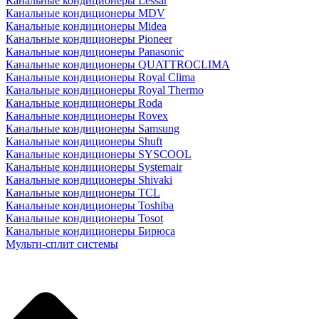
Канальные кондиционеры Lessar
Канальные кондиционеры MDV
Канальные кондиционеры Midea
Канальные кондиционеры Pioneer
Канальные кондиционеры Panasonic
Канальные кондиционеры QUATTROCLIMA
Канальные кондиционеры Royal Clima
Канальные кондиционеры Royal Thermo
Канальные кондиционеры Roda
Канальные кондиционеры Rovex
Канальные кондиционеры Samsung
Канальные кондиционеры Shuft
Канальные кондиционеры SYSCOOL
Канальные кондиционеры Systemair
Канальные кондиционеры Shivaki
Канальные кондиционеры TCL
Канальные кондиционеры Toshiba
Канальные кондиционеры Tosot
Канальные кондиционеры Бирюса
Мульти-сплит системы