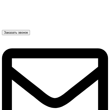
Заказать звонок