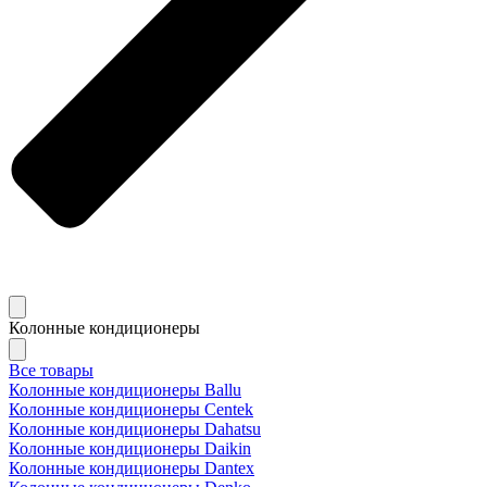
Колонные кондиционеры
Все товары
Колонные кондиционеры Ballu
Колонные кондиционеры Centek
Колонные кондиционеры Dahatsu
Колонные кондиционеры Daikin
Колонные кондиционеры Dantex