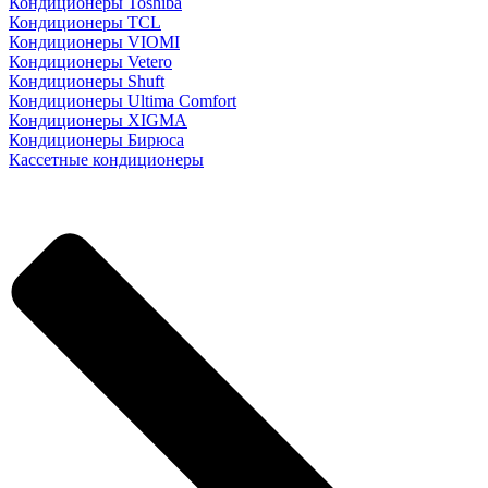
Кондиционеры Toshiba
Кондиционеры TCL
Кондиционеры VIOMI
Кондиционеры Vetero
Кондиционеры Shuft
Кондиционеры Ultima Comfort
Кондиционеры XIGMA
Кондиционеры Бирюса
Кассетные кондиционеры