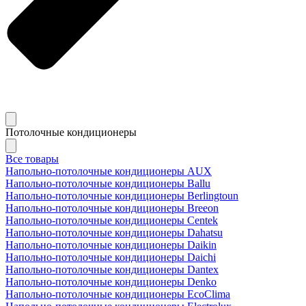
Потолочные кондиционеры
Все товары
Напольно-потолочные кондиционеры AUX
Напольно-потолочные кондиционеры Ballu
Напольно-потолочные кондиционеры Berlingtoun
Напольно-потолочные кондиционеры Breeon
Напольно-потолочные кондиционеры Centek
Напольно-потолочные кондиционеры Dahatsu
Напольно-потолочные кондиционеры Daikin
Напольно-потолочные кондиционеры Daichi
Напольно-потолочные кондиционеры Dantex
Напольно-потолочные кондиционеры Denko
Напольно-потолочные кондиционеры EcoClima