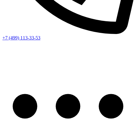
+7 (499) 113-33-53