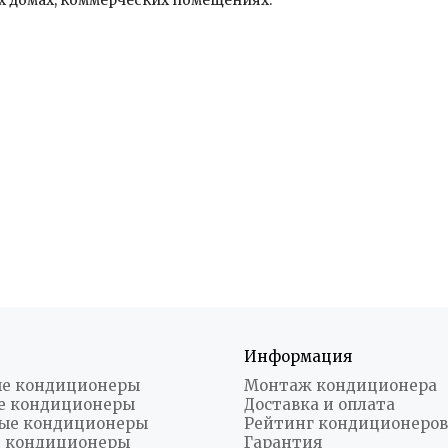
х домах, коммерческих помещениях.
Информация
е кондиционеры
Монтаж кондиционера
е кондиционеры
Доставка и оплата
ые кондиционеры
Рейтинг кондиционеров
 кондиционеры
Гарантия