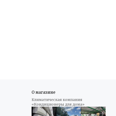
О магазине
Климатическая компания
«Кондиционеры для дома»