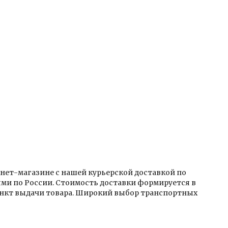
тернет-магазине с нашей курьерской доставкой по
ми по России. Стоимость доставки формируется в
пункт выдачи товара. Широкий выбор транспортных