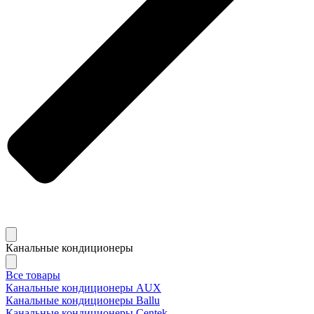
Канальные кондиционеры
Все товары
Канальные кондиционеры AUX
Канальные кондиционеры Ballu
Канальные кондиционеры Centek