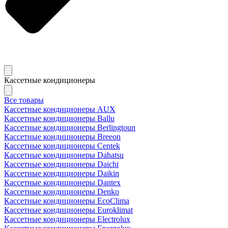
Кассетные кондиционеры
Все товары
Кассетные кондиционеры AUX
Кассетные кондиционеры Ballu
Кассетные кондиционеры Berlingtoun
Кассетные кондиционеры Breeon
Кассетные кондиционеры Centek
Кассетные кондиционеры Dahatsu
Кассетные кондиционеры Daichi
Кассетные кондиционеры Daikin
Кассетные кондиционеры Dantex
Кассетные кондиционеры Denko
Кассетные кондиционеры EcoClima
Кассетные кондиционеры Euroklimat
Кассетные кондиционеры Electrolux