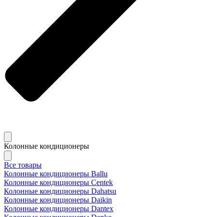
Колонные кондиционеры
Все товары
Колонные кондиционеры Ballu
Колонные кондиционеры Centek
Колонные кондиционеры Dahatsu
Колонные кондиционеры Daikin
Колонные кондиционеры Dantex