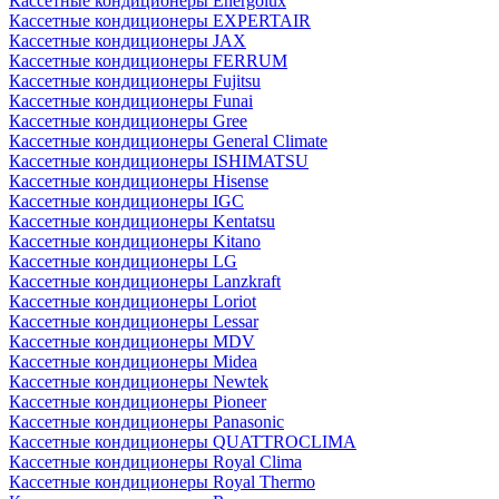
Кассетные кондиционеры Energolux
Кассетные кондиционеры EXPERTAIR
Кассетные кондиционеры JAX
Кассетные кондиционеры FERRUM
Кассетные кондиционеры Fujitsu
Кассетные кондиционеры Funai
Кассетные кондиционеры Gree
Кассетные кондиционеры General Climate
Кассетные кондиционеры ISHIMATSU
Кассетные кондиционеры Hisense
Кассетные кондиционеры IGC
Кассетные кондиционеры Kentatsu
Кассетные кондиционеры Kitano
Кассетные кондиционеры LG
Кассетные кондиционеры Lanzkraft
Кассетные кондиционеры Loriot
Кассетные кондиционеры Lessar
Кассетные кондиционеры MDV
Кассетные кондиционеры Midea
Кассетные кондиционеры Newtek
Кассетные кондиционеры Pioneer
Кассетные кондиционеры Panasonic
Кассетные кондиционеры QUATTROCLIMA
Кассетные кондиционеры Royal Clima
Кассетные кондиционеры Royal Thermo