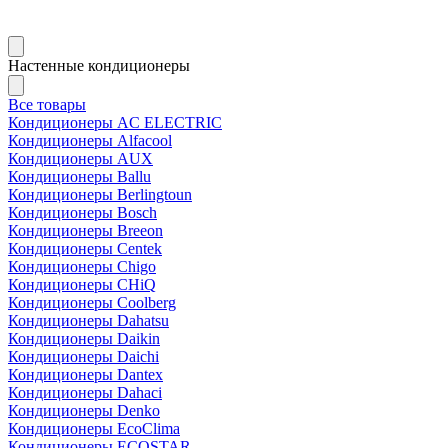
Настенные кондиционеры
Все товары
Кондиционеры AC ELECTRIC
Кондиционеры Alfacool
Кондиционеры AUX
Кондиционеры Ballu
Кондиционеры Berlingtoun
Кондиционеры Bosch
Кондиционеры Breeon
Кондиционеры Centek
Кондиционеры Chigo
Кондиционеры CHiQ
Кондиционеры Coolberg
Кондиционеры Dahatsu
Кондиционеры Daikin
Кондиционеры Daichi
Кондиционеры Dantex
Кондиционеры Dahaci
Кондиционеры Denko
Кондиционеры EcoClima
Кондиционеры ECOSTAR