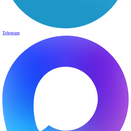
Telegram