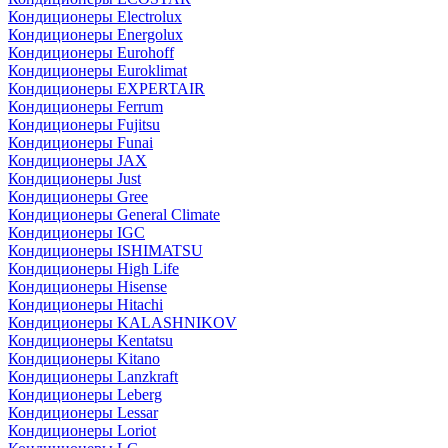
Кондиционеры Electrolux
Кондиционеры Energolux
Кондиционеры Eurohoff
Кондиционеры Euroklimat
Кондиционеры EXPERTAIR
Кондиционеры Ferrum
Кондиционеры Fujitsu
Кондиционеры Funai
Кондиционеры JAX
Кондиционеры Just
Кондиционеры Gree
Кондиционеры General Climate
Кондиционеры IGC
Кондиционеры ISHIMATSU
Кондиционеры High Life
Кондиционеры Hisense
Кондиционеры Hitachi
Кондиционеры KALASHNIKOV
Кондиционеры Kentatsu
Кондиционеры Kitano
Кондиционеры Lanzkraft
Кондиционеры Leberg
Кондиционеры Lessar
Кондиционеры Loriot