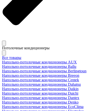
Потолочные кондиционеры
Все товары
Напольно-потолочные кондиционеры AUX
Напольно-потолочные кондиционеры Ballu
Напольно-потолочные кондиционеры Berlingtoun
Напольно-потолочные кондиционеры Breeon
Напольно-потолочные кондиционеры Centek
Напольно-потолочные кондиционеры Dahatsu
Напольно-потолочные кондиционеры Daikin
Напольно-потолочные кондиционеры Daichi
Напольно-потолочные кондиционеры Dantex
Напольно-потолочные кондиционеры Denko
Напольно-потолочные кондиционеры EcoClima