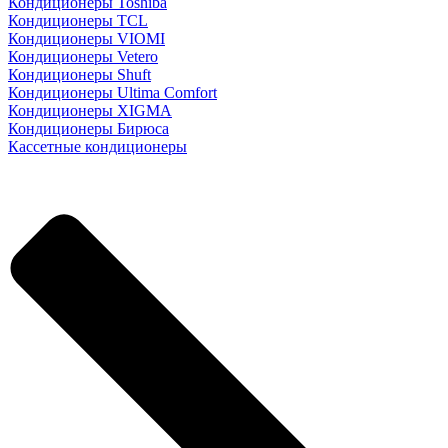
Кондиционеры Toshiba
Кондиционеры TCL
Кондиционеры VIOMI
Кондиционеры Vetero
Кондиционеры Shuft
Кондиционеры Ultima Comfort
Кондиционеры XIGMA
Кондиционеры Бирюса
Кассетные кондиционеры