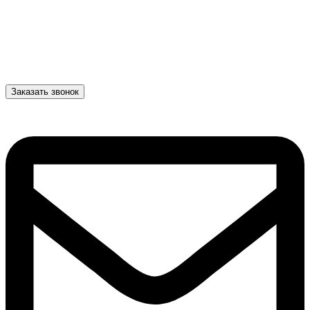
Заказать звонок