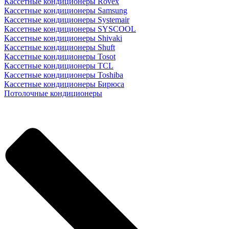
Кассетные кондиционеры Rovex
Кассетные кондиционеры Samsung
Кассетные кондиционеры Systemair
Кассетные кондиционеры SYSCOOL
Кассетные кондиционеры Shivaki
Кассетные кондиционеры Shuft
Кассетные кондиционеры Tosot
Кассетные кондиционеры TCL
Кассетные кондиционеры Toshiba
Кассетные кондиционеры Бирюса
Потолочные кондиционеры