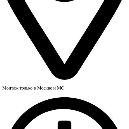
Монтаж только в Москве и МО