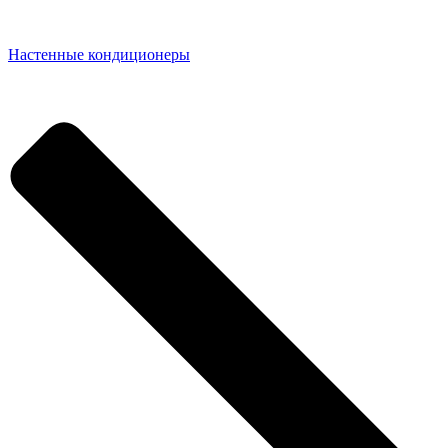
Настенные кондиционеры