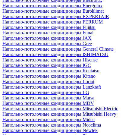
Напольно-потолочные кондиционеры Electrolux
Напольно-потолочные кондиционеры Energolux
Напольно-потолочные кондиционеры Euroklimat
Напольно-потолочные кондиционеры EXPERTAIR
Напольно-потолочные кондиционеры FERRUM
Напольно-потолочные кондиционеры Fujitsu
Напольно-потолочные кондиционеры Funai
Напольно-потолочные кондиционеры JAX
Напольно-потолочные кондиционеры Gree
Напольно-потолочные кондиционеры General Climate
Напольно-потолочные кондиционеры ISHIMATSU
Напольно-потолочные кондиционеры Hisense
Напольно-потолочные кондиционеры IGC
Напольно-потолочные кондиционеры Kentatsu
Напольно-потолочные кондиционеры Kitano
Напольно-потолочные кондиционеры Loriot
Напольно-потолочные кондиционеры Lanzkraft
Напольно-потолочные кондиционеры LG
Напольно-потолочные кондиционеры Marsa
Напольно-потолочные кондиционеры MDV
Напольно-потолочные кондиционеры Mitsubishi Electric
Напольно-потолочные кондиционеры Mitsubishi Heavy
Напольно-потолочные кондиционеры Midea
Напольно-потолочные кондиционеры Neoclima
Напольно-потолочные кондиционеры Newtek