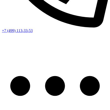
+7 (499) 113-33-53