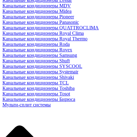
Канальные кондиционеры Lessar
Канальные кондиционеры MDV
Канальные кондиционеры Midea
Канальные кондиционеры Pioneer
Канальные кондиционеры Panasonic
Канальные кондиционеры QUATTROCLIMA
Канальные кондиционеры Royal Clima
Канальные кондиционеры Royal Thermo
Канальные кондиционеры Roda
Канальные кондиционеры Rovex
Канальные кондиционеры Samsung
Канальные кондиционеры Shuft
Канальные кондиционеры SYSCOOL
Канальные кондиционеры Systemair
Канальные кондиционеры Shivaki
Канальные кондиционеры TCL
Канальные кондиционеры Toshiba
Канальные кондиционеры Tosot
Канальные кондиционеры Бирюса
Мульти-сплит системы