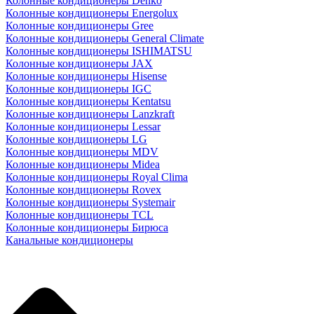
Колонные кондиционеры Denko
Колонные кондиционеры Energolux
Колонные кондиционеры Gree
Колонные кондиционеры General Climate
Колонные кондиционеры ISHIMATSU
Колонные кондиционеры JAX
Колонные кондиционеры Hisense
Колонные кондиционеры IGC
Колонные кондиционеры Kentatsu
Колонные кондиционеры Lanzkraft
Колонные кондиционеры Lessar
Колонные кондиционеры LG
Колонные кондиционеры MDV
Колонные кондиционеры Midea
Колонные кондиционеры Royal Clima
Колонные кондиционеры Rovex
Колонные кондиционеры Systemair
Колонные кондиционеры TCL
Колонные кондиционеры Бирюса
Канальные кондиционеры