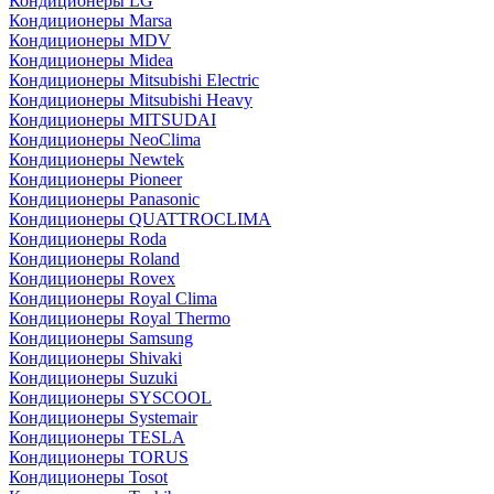
Кондиционеры LG
Кондиционеры Marsa
Кондиционеры MDV
Кондиционеры Midea
Кондиционеры Mitsubishi Electric
Кондиционеры Mitsubishi Heavy
Кондиционеры MITSUDAI
Кондиционеры NeoClima
Кондиционеры Newtek
Кондиционеры Pioneer
Кондиционеры Panasonic
Кондиционеры QUATTROCLIMA
Кондиционеры Roda
Кондиционеры Roland
Кондиционеры Rovex
Кондиционеры Royal Clima
Кондиционеры Royal Thermo
Кондиционеры Samsung
Кондиционеры Shivaki
Кондиционеры Suzuki
Кондиционеры SYSCOOL
Кондиционеры Systemair
Кондиционеры TESLA
Кондиционеры TORUS
Кондиционеры Tosot