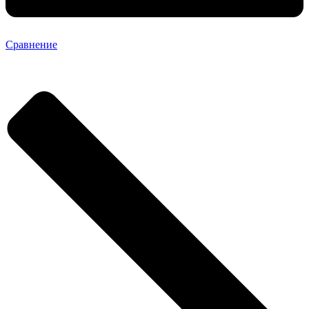
Сравнение