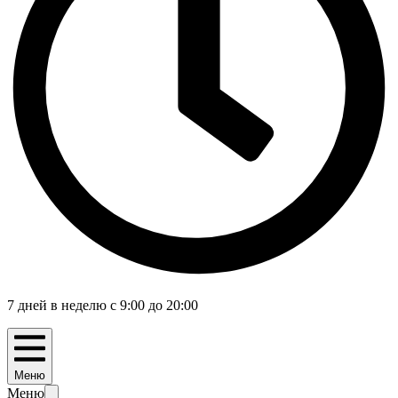
7 дней в неделю с 9:00 до 20:00
Меню
Меню