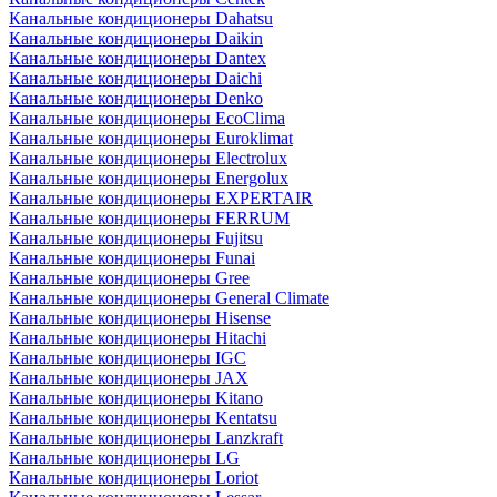
Канальные кондиционеры Dahatsu
Канальные кондиционеры Daikin
Канальные кондиционеры Dantex
Канальные кондиционеры Daichi
Канальные кондиционеры Denko
Канальные кондиционеры EcoClima
Канальные кондиционеры Euroklimat
Канальные кондиционеры Electrolux
Канальные кондиционеры Energolux
Канальные кондиционеры EXPERTAIR
Канальные кондиционеры FERRUM
Канальные кондиционеры Fujitsu
Канальные кондиционеры Funai
Канальные кондиционеры Gree
Канальные кондиционеры General Climate
Канальные кондиционеры Hisense
Канальные кондиционеры Hitachi
Канальные кондиционеры IGC
Канальные кондиционеры JAX
Канальные кондиционеры Kitano
Канальные кондиционеры Kentatsu
Канальные кондиционеры Lanzkraft
Канальные кондиционеры LG
Канальные кондиционеры Loriot