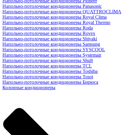
Напольно-потолочные кондиционеры Pioneer
Напольно-потолочные кондиционеры Panasonic
Напольно-потолочные кондиционеры QUATTROCLIMA
Напольно-потолочные кондиционеры Royal Clima
Напольно-потолочные кондиционеры Royal Thermo
Напольно-потолочные кондиционеры Roda
Напольно-потолочные кондиционеры Rovex
Напольно-потолочные кондиционеры Shivaki
Напольно-потолочные кондиционеры Samsung
Напольно-потолочные кондиционеры SYSCOOL
Напольно-потолочные кондиционеры Systemair
Напольно-потолочные кондиционеры Shuft
Напольно-потолочные кондиционеры TCL
Напольно-потолочные кондиционеры Toshiba
Напольно-потолочные кондиционеры Tosot
Напольно-потолочные кондиционеры Бирюса
Колонные кондиционеры