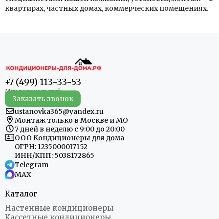
квартирах, частных домах, коммерческих помещениях.
+7 (499) 113-33-53
Заказать звонок
ustanovka365@yandex.ru
Монтаж только в Москве и МО
7 дней в неделю с 9:00 до 20:00
ООО Кондиционеры для дома
ОГРН: 1235000017152
ИНН/КПП: 5038172865
Telegram
MAX
Каталог
Настенные кондиционеры
Кассетные кондиционеры