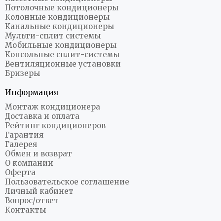
Потолочные кондиционеры
Колонные кондиционеры
Канальные кондиционеры
Мульти-сплит системы
Мобильные кондиционеры
Консольные сплит-системы
Вентиляционные установки
Бризеры
Информация
Монтаж кондиционера
Доставка и оплата
Рейтинг кондиционеров
Гарантия
Галерея
Обмен и возврат
О компании
Оферта
Пользовательское соглашение
Личный кабинет
Вопрос/ответ
Контакты