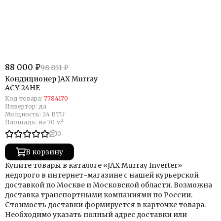
88 000 ₽
98 851 ₽
Кондиционер JAX Murray
ACY-24HE
Код товара:
7784170
Инвертор:
да
Мощность:
24 BTU
Площадь:
на 70 м²
0
В корзину
Купите товары в каталоге «JAX Murray Inverter»
недорого в интернет-магазине с нашей курьерской
доставкой по Москве и Московской области. Возможна
доставка транспортными компаниями по России.
Стоимость доставки формируется в карточке товара.
Необходимо указать полный адрес доставки или