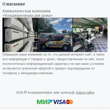
О магазине
Климатическая компания
«Кондиционеры для дома»
Обращаем ваше внимание на то, что данный интернет-сайт, а также
вся информация о товарах и ценах, предоставленная на нём, носит
исключительно информационный характер и ни при каких условиях
не является публичной офертой и требует подтверждения по
телефону у менеджера компании.
2026 © кондиционеры-для-дома.рф.
Карта сайта